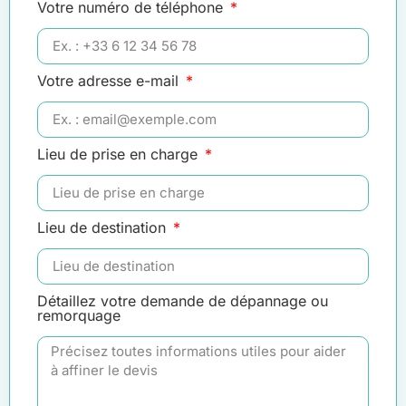
Votre numéro de téléphone
Votre adresse e-mail
Lieu de prise en charge
Lieu de destination
Détaillez votre demande de dépannage ou
remorquage