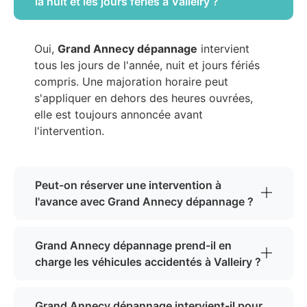
la nuit et les jours fériés à Valleiry ?
Oui,
Grand Annecy dépannage
intervient
tous les jours de l'année, nuit et jours fériés
compris. Une majoration horaire peut
s'appliquer en dehors des heures ouvrées,
elle est toujours annoncée avant
l'intervention.
Peut-on réserver une intervention à
l'avance avec Grand Annecy dépannage ?
Grand Annecy dépannage prend-il en
charge les véhicules accidentés à Valleiry ?
Grand Annecy dépannage intervient-il pour