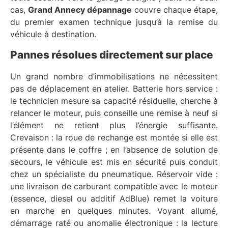
cas,
Grand Annecy dépannage
couvre chaque étape,
du premier examen technique jusqu’à la remise du
véhicule à destination.
Pannes résolues directement sur place
Un grand nombre d’immobilisations ne nécessitent
pas de déplacement en atelier. Batterie hors service :
le technicien mesure sa capacité résiduelle, cherche à
relancer le moteur, puis conseille une remise à neuf si
l’élément ne retient plus l’énergie suffisante.
Crevaison : la roue de rechange est montée si elle est
présente dans le coffre ; en l’absence de solution de
secours, le véhicule est mis en sécurité puis conduit
chez un spécialiste du pneumatique. Réservoir vide :
une livraison de carburant compatible avec le moteur
(essence, diesel ou additif AdBlue) remet la voiture
en marche en quelques minutes. Voyant allumé,
démarrage raté ou anomalie électronique : la lecture