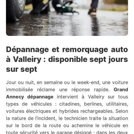
Dépannage et remorquage auto
à Valleiry : disponible sept jours
sur sept
Jour ou nuit, en semaine ou le week-end, une voiture
immobilisée réclame une réponse rapide.
Grand
Annecy dépannage
intervient à Valleiry sur tous
types de véhicules : citadines, berlines, utilitaires,
voitures électriques et hybrides rechargeables. Selon
la nature de l’incident, le technicien traite la situation
sur le bord de la route ou achemine le véhicule en
toute sécurité vers le garage désigné ; dans les deux