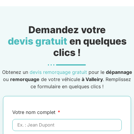
Demandez votre
devis gratuit
en quelques
clics !
Obtenez un
devis remorquage gratuit
pour le
dépannage
ou
remorquage
de votre véhicule
à Valleiry
. Remplissez
ce formulaire en quelques clics !
Votre nom complet