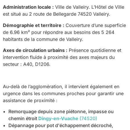
Administration locale :
Ville de Valleiry. L’Hôtel de Ville
est situé au 2 route de Bellegarde 74520 Valleiry.
Démographie et territoire :
Couverture d’une superficie
de 6.96 km² pour répondre aux besoins des 5 264
habitants de la commune de Valleiry.
Axes de circulation urbains :
Présence quotidienne et
intervention fluide à proximité des axes majeurs du
secteur : A40, D1206.
Au-delà de l’agglomération, il intervient également en
urgence dans les communes proches pour garantir une
assistance de proximité :
Remorquage depuis zone piétonne, impasse ou
chemin étroit
Dingy-en-Vuache
(74520)
Dépannage pour pot d'échappement décroché,