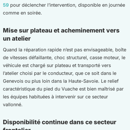
59
pour déclencher l’intervention, disponible en journée
comme en soirée.
Mise sur plateau et acheminement vers
un atelier
Quand la réparation rapide n’est pas envisageable, boîte
de vitesses défaillante, choc structurel, casse moteur, le
véhicule est chargé sur plateau et transporté vers
l’atelier choisi par le conducteur, que ce soit dans le
Genevois ou plus loin dans la Haute-Savoie. Le relief
caractéristique du pied du Vuache est bien maîtrisé par
les équipes habituées à intervenir sur ce secteur
vallonné.
Disponibilité continue dans ce secteur