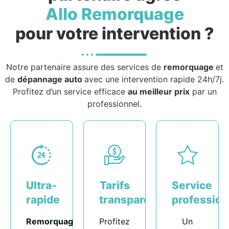
Allo Remorquage
pour votre intervention ?
Notre partenaire assure des services de
remorquage
et
de
dépannage auto
avec une intervention rapide 24h/7j.
Profitez d’un service efficace
au meilleur prix
par un
professionnel.
Ultra-
Tarifs
Service
rapide
transparents
profession
Remorquage
Profitez
Un