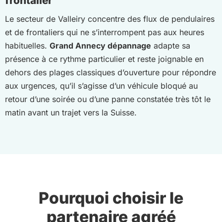
frontalier
Le secteur de Valleiry concentre des flux de pendulaires
et de frontaliers qui ne s’interrompent pas aux heures
habituelles.
Grand Annecy dépannage
adapte sa
présence à ce rythme particulier et reste joignable en
dehors des plages classiques d’ouverture pour répondre
aux urgences, qu’il s’agisse d’un véhicule bloqué au
retour d’une soirée ou d’une panne constatée très tôt le
matin avant un trajet vers la Suisse.
Pourquoi choisir le
partenaire agréé