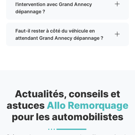
l'intervention avec Grand Annecy
dépannage ?
Faut-il rester à côté du véhicule en
attendant Grand Annecy dépannage ?
Actualités, conseils et
astuces
Allo Remorquage
pour les automobilistes