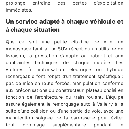
prolongé entraîne des pertes d’exploitation
immédiates.
Un service adapté à chaque véhicule et
à chaque situation
Que ce soit une petite citadine de ville, un
monospace familial, un SUV récent ou un utilitaire de
livraison, la prestation s’adapte au gabarit et aux
contraintes techniques de chaque modèle. Les
voitures à motorisation électrique ou hybride
rechargeable font l’objet d’un traitement spécifique :
pas de mise en route forcée, manipulation conforme
aux préconisations du constructeur, plateau choisi en
fonction de l’architecture du train roulant. L’équipe
assure également le remorquage auto à Valleiry à la
suite d’une collision ou d’une sortie de voie, avec une
manutention soignée de la carrosserie pour éviter
tout dommage supplémentaire pendant le