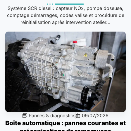
Système SCR diesel : capteur NOx, pompe doseuse,
comptage démarrages, codes valise et procédure de
réinitialisation après intervention atelier...
Pannes & diagnostics
09/07/2026
Boîte automatique : pannes courantes et