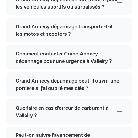
les véhicules sportifs ou surbaissés ?
Grand Annecy dépannage transporte-t-il
les motos et scooters ?
Comment contacter Grand Annecy
dépannage pour une urgence à Valleiry ?
Grand Annecy dépannage peut-il ouvrir une
portière si j'ai oublié mes clés ?
Que faire en cas d'erreur de carburant à
Valleiry ?
Peut-on suivre l'avancement de