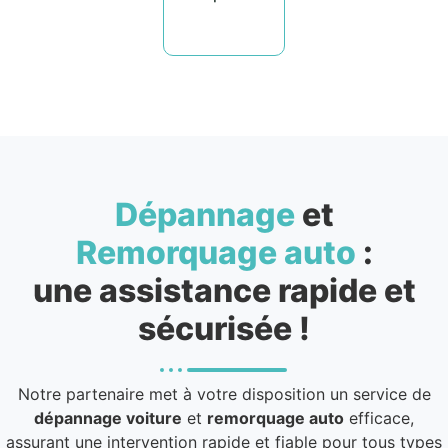
Dépannage
et
Remorquage auto
:
une assistance rapide et
sécurisée !
Notre partenaire met à votre disposition un service de
dépannage voiture
et
remorquage auto
efficace,
assurant une intervention rapide et fiable pour tous types