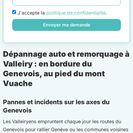
J'accepte la
politique de confidentialité
.
Envoyer ma demande
Dépannage auto et remorquage à
Valleiry : en bordure du
Genevois, au pied du mont
Vuache
Pannes et incidents sur les axes du
Genevois
Les Valleiryens empruntent chaque jour les routes du
Genevois pour rallier Genève ou les communes voisines