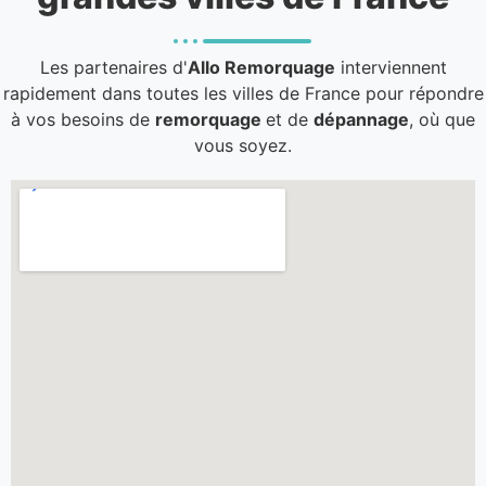
Les partenaires d'
Allo Remorquage
interviennent
rapidement dans toutes les villes de France pour répondre
à vos besoins de
remorquage
et de
dépannage
, où que
vous soyez.