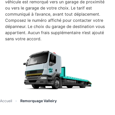
véhicule est remorqué vers un garage de proximité
ou vers le garage de votre choix. Le tarif est
communiqué à l’avance, avant tout déplacement.
Composez le numéro affiché pour contacter votre
dépanneur. Le choix du garage de destination vous
appartient. Aucun frais supplémentaire n’est ajouté
sans votre accord.
Accueil
»
Remorquage Valleiry