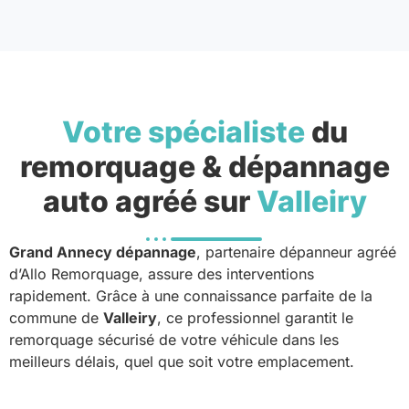
Votre spécialiste
du
remorquage & dépannage
auto agréé sur
Valleiry
Grand Annecy dépannage
, partenaire dépanneur agréé
d’Allo Remorquage, assure des interventions
rapidement. Grâce à une connaissance parfaite de la
commune de
Valleiry
, ce professionnel garantit le
remorquage sécurisé de votre véhicule dans les
meilleurs délais, quel que soit votre emplacement.