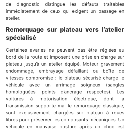
de diagnostic distingue les défauts traitables
immédiatement de ceux qui exigent un passage en
atelier.
Remorquage sur plateau vers l’atelier
spécialisé
Certaines avaries ne peuvent pas être réglées au
bord de la route et imposent une prise en charge sur
plateau jusqu’à un atelier équipé. Moteur gravement
endommagé, embrayage défaillant ou boîte de
vitesses compromise : le plateau sécurisé charge le
véhicule avec un arrimage soigneux (sangles
homologuées, points d’ancrage respectés). Les
voitures à motorisation électrique, dont la
transmission supporte mal le remorquage classique,
sont exclusivement chargées sur plateau à roues
libres pour préserver les composants mécaniques. Un
véhicule en mauvaise posture après un choc est