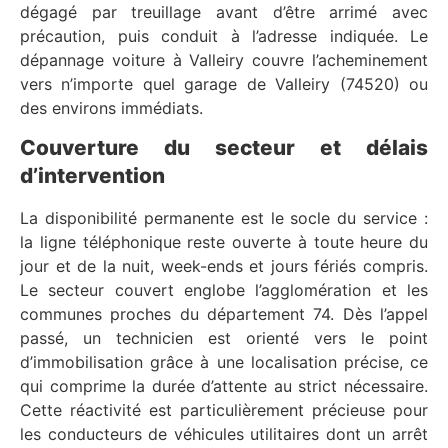
dégagé par treuillage avant d’être arrimé avec
précaution, puis conduit à l’adresse indiquée. Le
dépannage voiture à Valleiry couvre l’acheminement
vers n’importe quel garage de Valleiry (74520) ou
des environs immédiats.
Couverture du secteur et délais
d’intervention
La disponibilité permanente est le socle du service :
la ligne téléphonique reste ouverte à toute heure du
jour et de la nuit, week-ends et jours fériés compris.
Le secteur couvert englobe l’agglomération et les
communes proches du département 74. Dès l’appel
passé, un technicien est orienté vers le point
d’immobilisation grâce à une localisation précise, ce
qui comprime la durée d’attente au strict nécessaire.
Cette réactivité est particulièrement précieuse pour
les conducteurs de véhicules utilitaires dont un arrêt