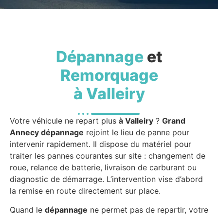
Dépannage
et
Remorquage
à Valleiry
Votre véhicule ne repart plus
à Valleiry
?
Grand
Annecy dépannage
rejoint le lieu de panne pour
intervenir rapidement. Il dispose du matériel pour
traiter les pannes courantes sur site : changement de
roue, relance de batterie, livraison de carburant ou
diagnostic de démarrage. L’intervention vise d’abord
la remise en route directement sur place.
Quand le
dépannage
ne permet pas de repartir, votre