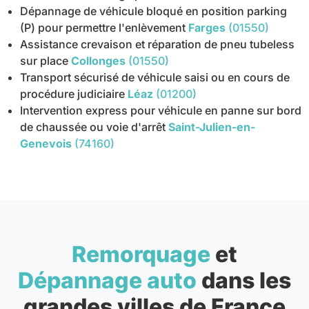
Dépannage de véhicule bloqué en position parking
(P) pour permettre l'enlèvement
Farges
(01550)
Assistance crevaison et réparation de pneu tubeless
sur place
Collonges
(01550)
Transport sécurisé de véhicule saisi ou en cours de
procédure judiciaire
Léaz
(01200)
Intervention express pour véhicule en panne sur bord
de chaussée ou voie d'arrêt
Saint-Julien-en-
Genevois
(74160)
Remorquage
et
Dépannage auto
dans les
grandes villes de France