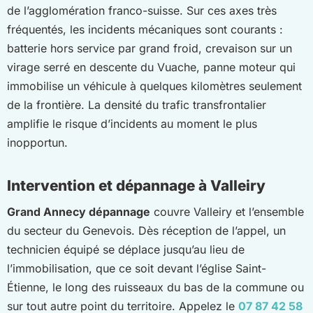
de l’agglomération franco-suisse. Sur ces axes très
fréquentés, les incidents mécaniques sont courants :
batterie hors service par grand froid, crevaison sur un
virage serré en descente du Vuache, panne moteur qui
immobilise un véhicule à quelques kilomètres seulement
de la frontière. La densité du trafic transfrontalier
amplifie le risque d’incidents au moment le plus
inopportun.
Intervention et dépannage à Valleiry
Grand Annecy dépannage
couvre Valleiry et l’ensemble
du secteur du Genevois. Dès réception de l’appel, un
technicien équipé se déplace jusqu’au lieu de
l’immobilisation, que ce soit devant l’église Saint-
Étienne, le long des ruisseaux du bas de la commune ou
sur tout autre point du territoire. Appelez le
07 87 42 58