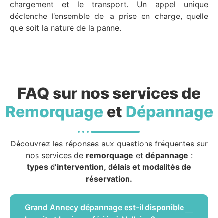
chargement et le transport. Un appel unique
déclenche l’ensemble de la prise en charge, quelle
que soit la nature de la panne.
FAQ sur nos services de
Remorquage
et
Dépannage
Découvrez les réponses aux questions fréquentes sur
nos services de
remorquage
et
dépannage
:
types d’intervention, délais et modalités de
réservation.
Grand Annecy dépannage est-il disponible