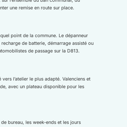
nter une remise en route sur place.
rte quel point de la commune. Le dépanneur
, recharge de batterie, démarrage assisté ou
utomobilistes de passage sur la D813.
ers l’atelier le plus adapté. Valenciens et
ide, avec un plateau disponible pour les
 de bureau, les week-ends et les jours