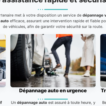
rtenaire met à votre disposition un service de
dépannage v
 auto
efficace, assurant une intervention rapide et fiable p
de véhicules, afin de garantir votre sécurité sur la route.
Dépannage auto en urgence
Tr
f
Un
dépannage auto
est assuré à toute heure, y
B