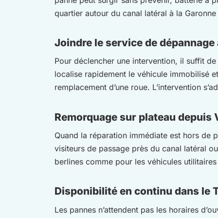
quartier autour du canal latéral à la Garonn
Joindre le service de dépannage
Pour déclencher une intervention, il suffit 
localise rapidement le véhicule immobilisé e
remplacement d’une roue. L’intervention s’ad
Remorquage sur plateau depuis 
Quand la réparation immédiate est hors de por
visiteurs de passage près du canal latéral o
berlines comme pour les véhicules utilitaire
Disponibilité en continu dans le
Les pannes n’attendent pas les horaires d’ou