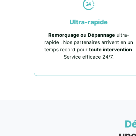
Ultra-rapide
Remorquage ou Dépannage
ultra-
rapide ! Nos partenaires arrivent en un
temps record pour
toute intervention
.
Service efficace 24/7.
D
une