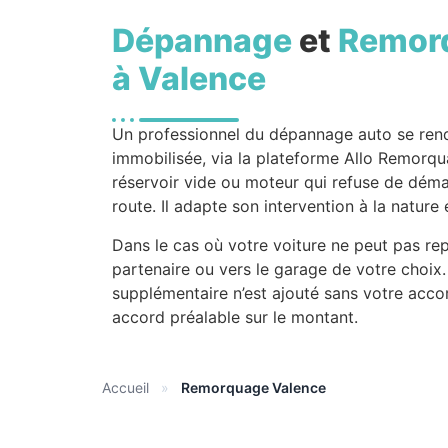
Dépannage
et
Remor
à Valence
Un professionnel du dépannage auto se re
immobilisée, via la plateforme Allo Remorqu
réservoir vide ou moteur qui refuse de démarr
route. Il adapte son intervention à la natur
Dans le cas où votre voiture ne peut pas rep
partenaire ou vers le garage de votre choix.
supplémentaire n’est ajouté sans votre acco
accord préalable sur le montant.
Accueil
»
Remorquage Valence