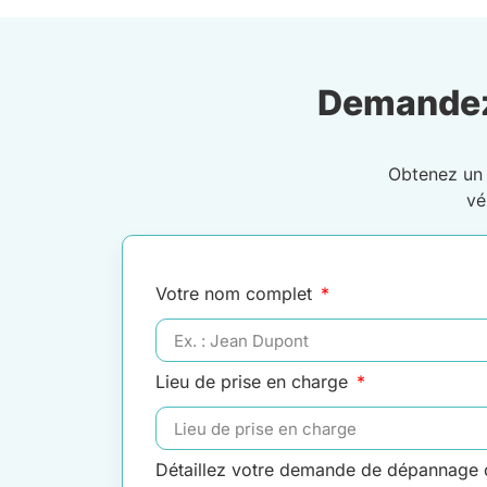
Demandez
Obtenez u
vé
Votre nom complet
Lieu de prise en charge
Détaillez votre demande de dépannage