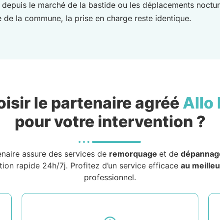
ifs depuis le marché de la bastide ou les déplacements noct
de la commune, la prise en charge reste identique.
isir le partenaire agréé
Allo
pour votre intervention ?
enaire assure des services de
remorquage
et de
dépannag
tion rapide 24h/7j. Profitez d’un service efficace
au meilleu
professionnel.