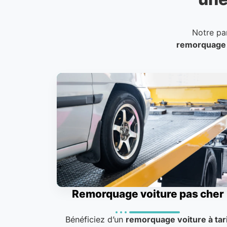
Notre pa
remorquage
Remorquage voiture pas cher
Bénéficiez d’un
remorquage voiture à tari