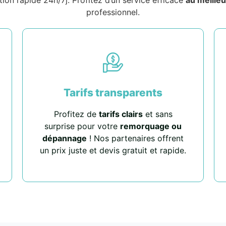
professionnel.
Tarifs transparents
Profitez de
tarifs clairs
et sans
surprise pour votre
remorquage ou
dépannage
! Nos partenaires offrent
un prix juste et devis gratuit et rapide.