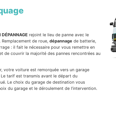
quage
H DÉPANNAGE
rejoint le lieu de panne avec le
s. Remplacement de roue,
dépannage
de batterie,
ge : il fait le nécessaire pour vous remettre en
t de couvrir la majorité des pannes rencontrées au
r, votre voiture est remorquée vers un garage
 Le tarif est transmis avant le départ du
ué. Le choix du garage de destination vous
hoix du garage et le déroulement de l’intervention.