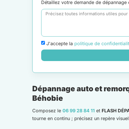
Détaillez votre demande de dépannage
J'accepte la
politique de confidentiali
Dépannage auto et remorq
Béhobie
Composez le
06 99 28 84 11
et
FLASH DÉP
tourne en continu ; précisez un repère visuel