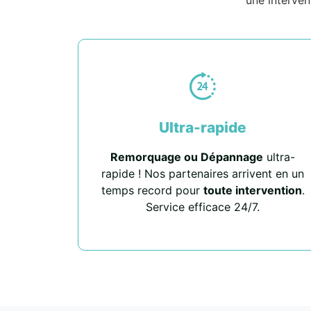
Ultra-rapide
Remorquage ou Dépannage
ultra-
rapide ! Nos partenaires arrivent en un
temps record pour
toute intervention
.
Service efficace 24/7.