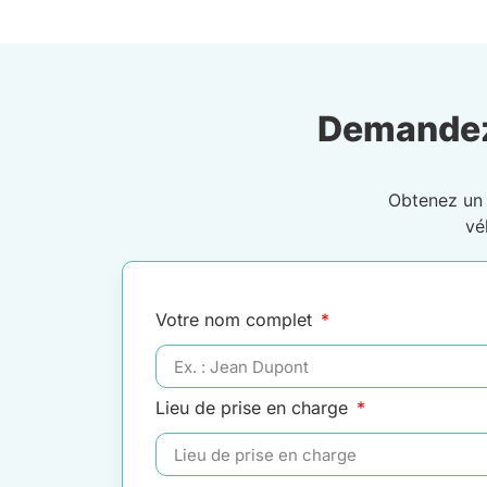
Demandez
Obtenez u
vé
Votre nom complet
Lieu de prise en charge