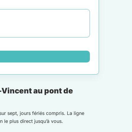
-Vincent au pont de
sur sept, jours fériés compris. La ligne
n le plus direct jusqu’à vous.