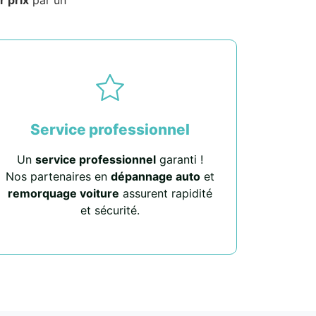
Service professionnel
Un
service professionnel
garanti !
Nos partenaires en
dépannage auto
et
remorquage voiture
assurent rapidité
et sécurité.