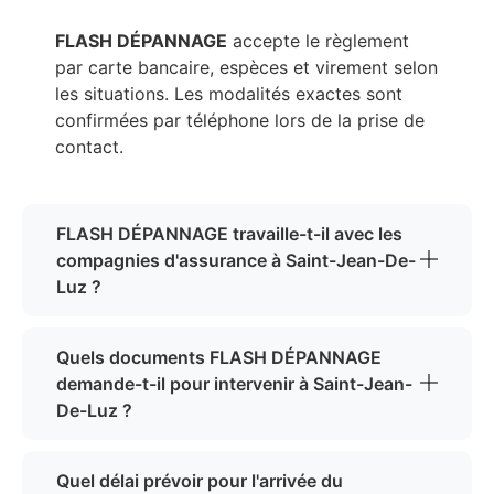
FLASH DÉPANNAGE
accepte le règlement
par carte bancaire, espèces et virement selon
les situations. Les modalités exactes sont
confirmées par téléphone lors de la prise de
contact.
FLASH DÉPANNAGE travaille-t-il avec les
compagnies d'assurance à Saint-Jean-De-
Luz ?
Quels documents FLASH DÉPANNAGE
demande-t-il pour intervenir à Saint-Jean-
De-Luz ?
Quel délai prévoir pour l'arrivée du