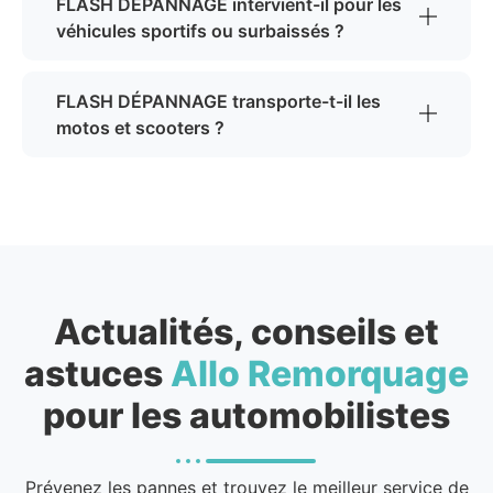
FLASH DÉPANNAGE intervient-il pour les
véhicules sportifs ou surbaissés ?
FLASH DÉPANNAGE transporte-t-il les
motos et scooters ?
Actualités, conseils et
astuces
Allo Remorquage
pour les automobilistes
Prévenez les pannes et trouvez le meilleur service de