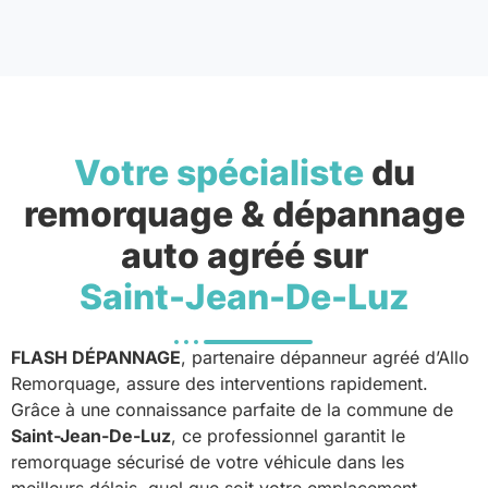
Votre spécialiste
du
remorquage & dépannage
auto agréé sur
Saint-Jean-De-Luz
FLASH DÉPANNAGE
, partenaire dépanneur agréé d’Allo
Remorquage, assure des interventions rapidement.
Grâce à une connaissance parfaite de la commune de
Saint-Jean-De-Luz
, ce professionnel garantit le
remorquage sécurisé de votre véhicule dans les
meilleurs délais, quel que soit votre emplacement.