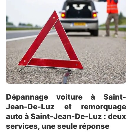
Dépannage voiture à Saint-
Jean-De-Luz et remorquage
auto à Saint-Jean-De-Luz : deux
services, une seule réponse