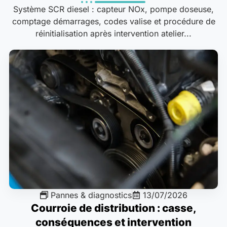
Système SCR diesel : capteur NOx, pompe doseuse,
comptage démarrages, codes valise et procédure de
réinitialisation après intervention atelier...
Pannes & diagnostics
13/07/2026
Courroie de distribution : casse,
conséquences et intervention