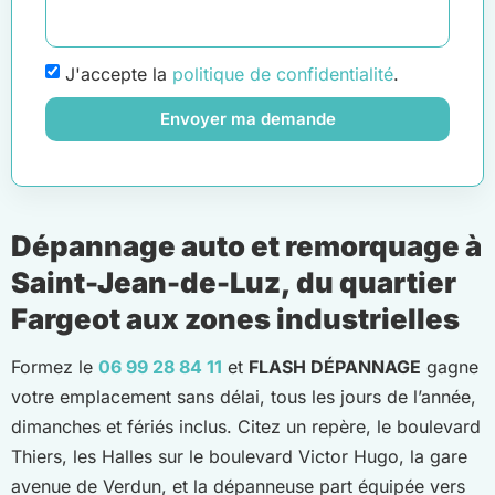
J'accepte la
politique de confidentialité
.
Envoyer ma demande
Dépannage auto et remorquage à
Saint-Jean-de-Luz, du quartier
Fargeot aux zones industrielles
Formez le
06 99 28 84 11
et
FLASH DÉPANNAGE
gagne
votre emplacement sans délai, tous les jours de l’année,
dimanches et fériés inclus. Citez un repère, le boulevard
Thiers, les Halles sur le boulevard Victor Hugo, la gare
avenue de Verdun, et la dépanneuse part équipée vers