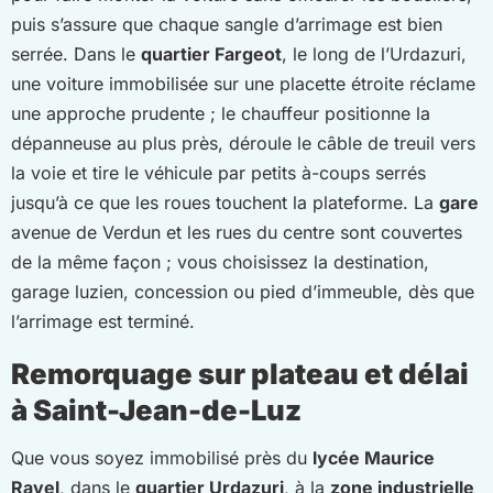
puis s’assure que chaque sangle d’arrimage est bien
serrée. Dans le
quartier Fargeot
, le long de l’Urdazuri,
une voiture immobilisée sur une placette étroite réclame
une approche prudente ; le chauffeur positionne la
dépanneuse au plus près, déroule le câble de treuil vers
la voie et tire le véhicule par petits à-coups serrés
jusqu’à ce que les roues touchent la plateforme. La
gare
avenue de Verdun et les rues du centre sont couvertes
de la même façon ; vous choisissez la destination,
garage luzien, concession ou pied d’immeuble, dès que
l’arrimage est terminé.
Remorquage sur plateau et délai
à Saint-Jean-de-Luz
Que vous soyez immobilisé près du
lycée Maurice
Ravel
, dans le
quartier Urdazuri
, à la
zone industrielle