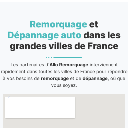
Remorquage
et
Dépannage auto
dans les
grandes villes de France
Les partenaires d'
Allo Remorquage
interviennent
rapidement dans toutes les villes de France pour répondre
à vos besoins de
remorquage
et de
dépannage
, où que
vous soyez.