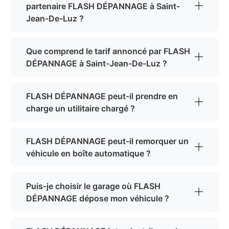
partenaire FLASH DÉPANNAGE à Saint-
Jean-De-Luz ?
Que comprend le tarif annoncé par FLASH
DÉPANNAGE à Saint-Jean-De-Luz ?
FLASH DÉPANNAGE peut-il prendre en
charge un utilitaire chargé ?
FLASH DÉPANNAGE peut-il remorquer un
véhicule en boîte automatique ?
Puis-je choisir le garage où FLASH
DÉPANNAGE dépose mon véhicule ?