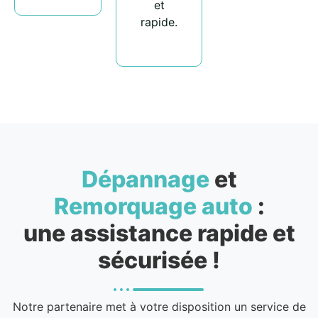
et
rapide.
Dépannage
et
Remorquage auto
:
une assistance rapide et
sécurisée !
Notre partenaire met à votre disposition un service de