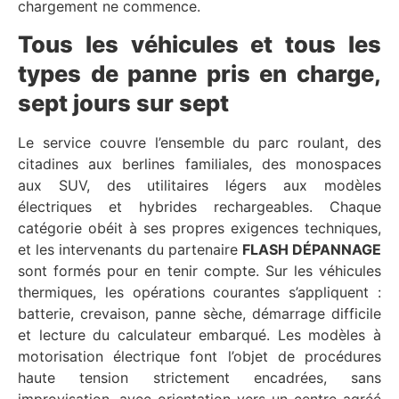
chargement ne commence.
Tous les véhicules et tous les
types de panne pris en charge,
sept jours sur sept
Le service couvre l’ensemble du parc roulant, des
citadines aux berlines familiales, des monospaces
aux SUV, des utilitaires légers aux modèles
électriques et hybrides rechargeables. Chaque
catégorie obéit à ses propres exigences techniques,
et les intervenants du partenaire
FLASH DÉPANNAGE
sont formés pour en tenir compte. Sur les véhicules
thermiques, les opérations courantes s’appliquent :
batterie, crevaison, panne sèche, démarrage difficile
et lecture du calculateur embarqué. Les modèles à
motorisation électrique font l’objet de procédures
haute tension strictement encadrées, sans