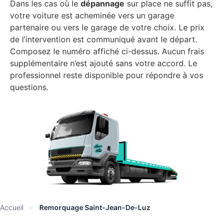
Dans les cas où le
dépannage
sur place ne suffit pas,
votre voiture est acheminée vers un garage
partenaire ou vers le garage de votre choix. Le prix
de l’intervention est communiqué avant le départ.
Composez le numéro affiché ci-dessus. Aucun frais
supplémentaire n’est ajouté sans votre accord. Le
professionnel reste disponible pour répondre à vos
questions.
Accueil
»
Remorquage Saint-Jean-De-Luz