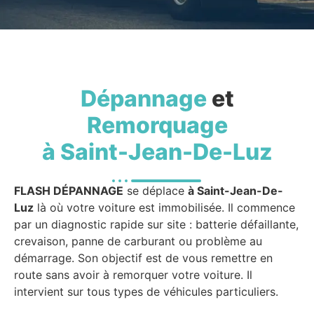
Dépannage
et
Remorquage
à Saint-Jean-De-Luz
FLASH DÉPANNAGE
se déplace
à Saint-Jean-De-
Luz
là où votre voiture est immobilisée. Il commence
par un diagnostic rapide sur site : batterie défaillante,
crevaison, panne de carburant ou problème au
démarrage. Son objectif est de vous remettre en
route sans avoir à remorquer votre voiture. Il
intervient sur tous types de véhicules particuliers.