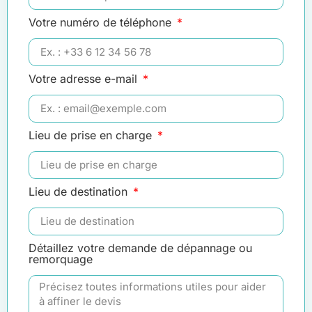
Votre numéro de téléphone
Votre adresse e-mail
Lieu de prise en charge
Lieu de destination
Détaillez votre demande de dépannage ou
remorquage