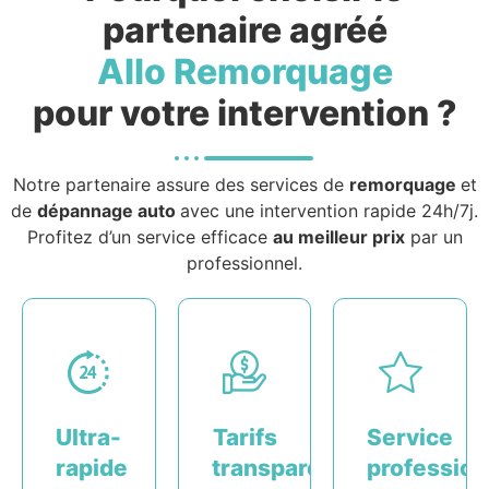
partenaire agréé
Allo Remorquage
pour votre intervention ?
Notre partenaire assure des services de
remorquage
et
de
dépannage auto
avec une intervention rapide 24h/7j.
Profitez d’un service efficace
au meilleur prix
par un
professionnel.
Ultra-
Tarifs
Service
rapide
transparents
profession