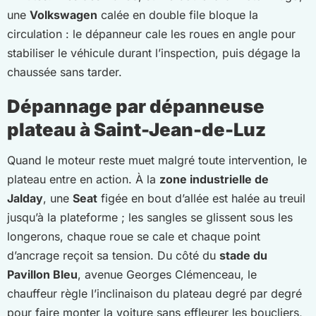
une
Volkswagen
calée en double file bloque la
circulation : le dépanneur cale les roues en angle pour
stabiliser le véhicule durant l’inspection, puis dégage la
chaussée sans tarder.
Dépannage par dépanneuse
plateau à Saint-Jean-de-Luz
Quand le moteur reste muet malgré toute intervention, le
plateau entre en action. À la
zone industrielle de
Jalday
, une
Seat
figée en bout d’allée est halée au treuil
jusqu’à la plateforme ; les sangles se glissent sous les
longerons, chaque roue se cale et chaque point
d’ancrage reçoit sa tension. Du côté du
stade du
Pavillon Bleu
, avenue Georges Clémenceau, le
chauffeur règle l’inclinaison du plateau degré par degré
pour faire monter la voiture sans effleurer les boucliers,