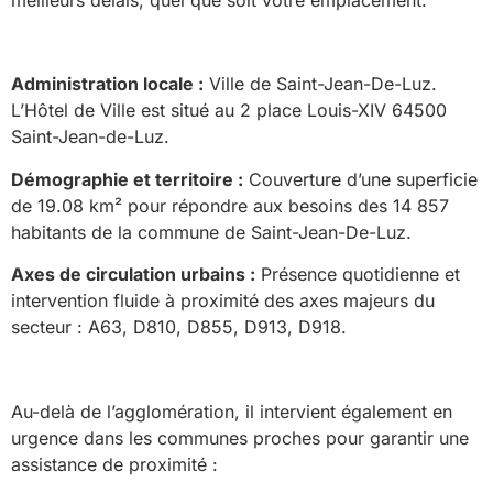
Administration locale :
Ville de Saint-Jean-De-Luz.
L’Hôtel de Ville est situé au 2 place Louis-XIV 64500
Saint-Jean-de-Luz.
Démographie et territoire :
Couverture d’une superficie
de 19.08 km² pour répondre aux besoins des 14 857
habitants de la commune de Saint-Jean-De-Luz.
Axes de circulation urbains :
Présence quotidienne et
intervention fluide à proximité des axes majeurs du
secteur : A63, D810, D855, D913, D918.
Au-delà de l’agglomération, il intervient également en
urgence dans les communes proches pour garantir une
assistance de proximité :