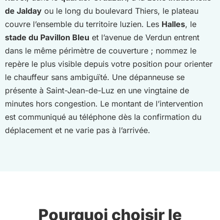
de Jalday
ou le long du boulevard Thiers, le plateau
couvre l’ensemble du territoire luzien. Les
Halles
, le
stade du Pavillon Bleu
et l’avenue de Verdun entrent
dans le même périmètre de couverture ; nommez le
repère le plus visible depuis votre position pour orienter
le chauffeur sans ambiguïté. Une dépanneuse se
présente à Saint-Jean-de-Luz en une vingtaine de
minutes hors congestion. Le montant de l’intervention
est communiqué au téléphone dès la confirmation du
déplacement et ne varie pas à l’arrivée.
Pourquoi choisir le