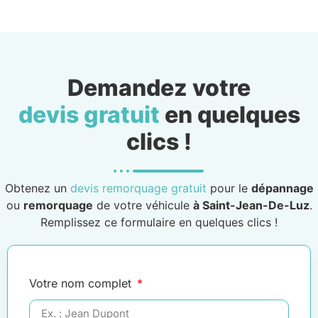
Demandez votre
devis gratuit
en quelques
clics !
Obtenez un
devis remorquage gratuit
pour le
dépannage
ou
remorquage
de votre véhicule
à Saint-Jean-De-Luz
.
Remplissez ce formulaire en quelques clics !
Votre nom complet