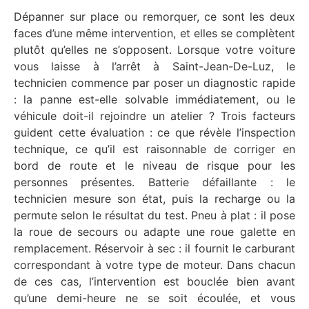
Dépanner sur place ou remorquer, ce sont les deux
faces d’une même intervention, et elles se complètent
plutôt qu’elles ne s’opposent. Lorsque votre voiture
vous laisse à l’arrêt à Saint-Jean-De-Luz, le
technicien commence par poser un diagnostic rapide
: la panne est-elle solvable immédiatement, ou le
véhicule doit-il rejoindre un atelier ? Trois facteurs
guident cette évaluation : ce que révèle l’inspection
technique, ce qu’il est raisonnable de corriger en
bord de route et le niveau de risque pour les
personnes présentes. Batterie défaillante : le
technicien mesure son état, puis la recharge ou la
permute selon le résultat du test. Pneu à plat : il pose
la roue de secours ou adapte une roue galette en
remplacement. Réservoir à sec : il fournit le carburant
correspondant à votre type de moteur. Dans chacun
de ces cas, l’intervention est bouclée bien avant
qu’une demi-heure ne se soit écoulée, et vous