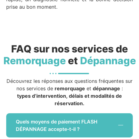
prise au bon moment.
FAQ sur nos services de
Remorquage
et
Dépannage
Découvrez les réponses aux questions fréquentes sur
nos services de
remorquage
et
dépannage
:
types d’intervention, délais et modalités de
réservation.
Quels moyens de paiement FLASH
DÉPANNAGE accepte-t-il ?