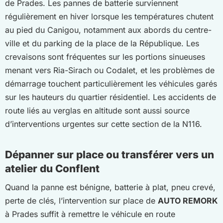
de Prades. Les pannes de batterie surviennent
régulièrement en hiver lorsque les températures chutent
au pied du Canigou, notamment aux abords du centre-
ville et du parking de la place de la République. Les
crevaisons sont fréquentes sur les portions sinueuses
menant vers Ria-Sirach ou Codalet, et les problèmes de
démarrage touchent particulièrement les véhicules garés
sur les hauteurs du quartier résidentiel. Les accidents de
route liés au verglas en altitude sont aussi source
d’interventions urgentes sur cette section de la N116.
Dépanner sur place ou transférer vers un
atelier du Conflent
Quand la panne est bénigne, batterie à plat, pneu crevé,
perte de clés, l’intervention sur place de
AUTO REMORK
à Prades suffit à remettre le véhicule en route