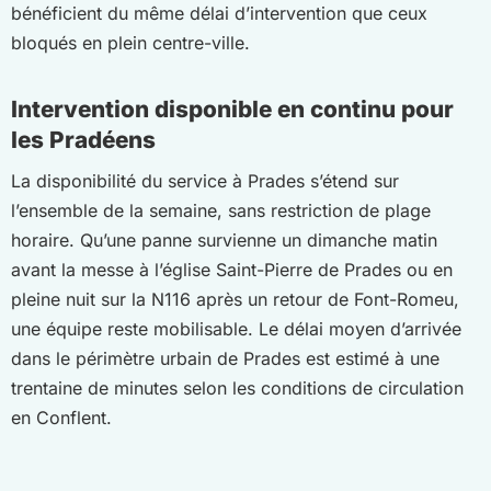
bénéficient du même délai d’intervention que ceux
bloqués en plein centre-ville.
Intervention disponible en continu pour
les Pradéens
La disponibilité du service à Prades s’étend sur
l’ensemble de la semaine, sans restriction de plage
horaire. Qu’une panne survienne un dimanche matin
avant la messe à l’église Saint-Pierre de Prades ou en
pleine nuit sur la N116 après un retour de Font-Romeu,
une équipe reste mobilisable. Le délai moyen d’arrivée
dans le périmètre urbain de Prades est estimé à une
trentaine de minutes selon les conditions de circulation
en Conflent.