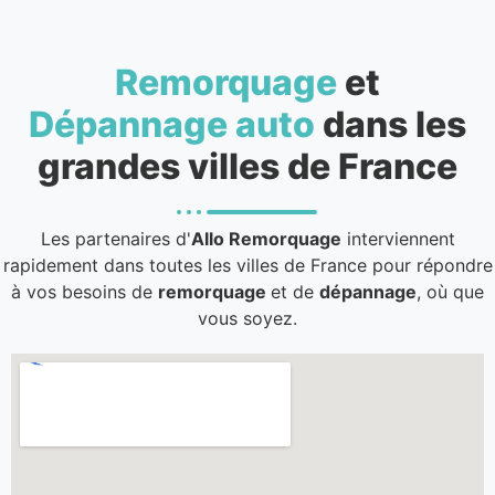
Remorquage
et
Dépannage auto
dans les
grandes villes de France
Les partenaires d'
Allo Remorquage
interviennent
rapidement dans toutes les villes de France pour répondre
à vos besoins de
remorquage
et de
dépannage
, où que
vous soyez.