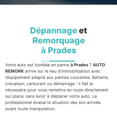
Dépannage
et
Remorquage
à Prades
Votre auto est tombée en panne
à Prades
?
AUTO
REMORK
arrive sur le lieu d’immobilisation avec
l’équipement adapté aux pannes courantes. Batterie,
crevaison, carburant ou démarrage : il fait le
nécessaire pour vous remettre en route directement
sur place, sans avoir à déplacer votre auto. Le
professionnel évalue la situation dès son arrivée
avant toute manipulation.