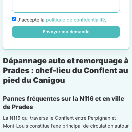
J'accepte la
politique de confidentialité
.
Envoyer ma demande
Dépannage auto et remorquage à
Prades : chef-lieu du Conflent au
pied du Canigou
Pannes fréquentes sur la N116 et en ville
de Prades
La N116 qui traverse le Conflent entre Perpignan et
Mont-Louis constitue l’axe principal de circulation autour