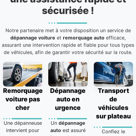
sécurisée !
Notre partenaire met à votre disposition un service de
dépannage voiture
et
remorquage auto
efficace,
assurant une intervention rapide et fiable pour tous types
de véhicules, afin de garantir votre sécurité sur la route.
Remorquage
Dépannage
Transport
voiture pas
auto en
de
cher
urgence
véhicules
sur plateau
Une dépanneuse
Un
dépannage
intervient pour
auto
est assuré
Confiez le