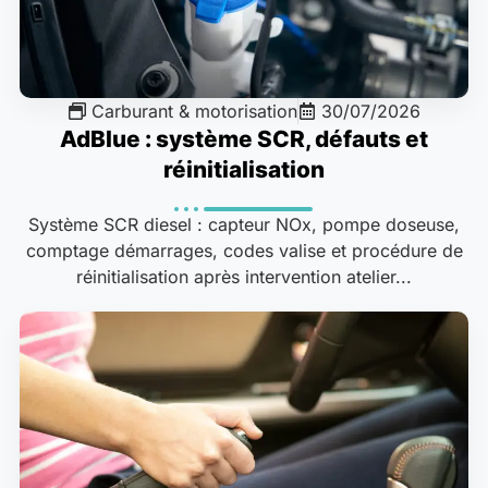
Carburant & motorisation
30/07/2026
AdBlue : système SCR, défauts et
réinitialisation
Système SCR diesel : capteur NOx, pompe doseuse,
comptage démarrages, codes valise et procédure de
réinitialisation après intervention atelier...