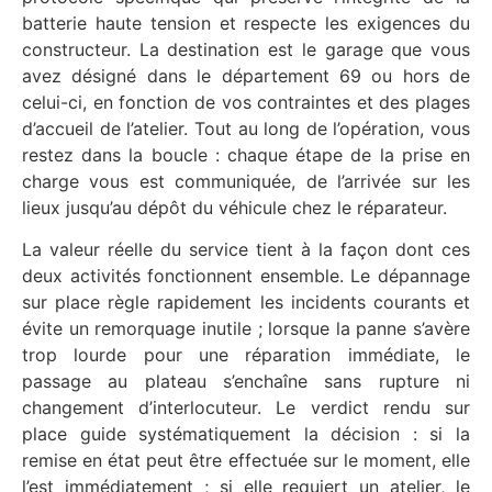
batterie haute tension et respecte les exigences du
constructeur. La destination est le garage que vous
avez désigné dans le département 69 ou hors de
celui-ci, en fonction de vos contraintes et des plages
d’accueil de l’atelier. Tout au long de l’opération, vous
restez dans la boucle : chaque étape de la prise en
charge vous est communiquée, de l’arrivée sur les
lieux jusqu’au dépôt du véhicule chez le réparateur.
La valeur réelle du service tient à la façon dont ces
deux activités fonctionnent ensemble. Le dépannage
sur place règle rapidement les incidents courants et
évite un remorquage inutile ; lorsque la panne s’avère
trop lourde pour une réparation immédiate, le
passage au plateau s’enchaîne sans rupture ni
changement d’interlocuteur. Le verdict rendu sur
place guide systématiquement la décision : si la
remise en état peut être effectuée sur le moment, elle
l’est immédiatement ; si elle requiert un atelier, le