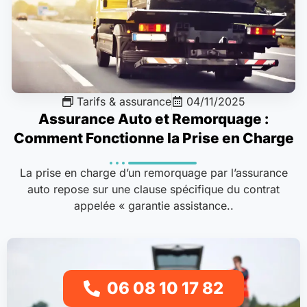
Tarifs & assurance
04/11/2025
Assurance Auto et Remorquage :
Comment Fonctionne la Prise en Charge
La prise en charge d’un remorquage par l’assurance
auto repose sur une clause spécifique du contrat
appelée « garantie assistance..
06 08 10 17 82