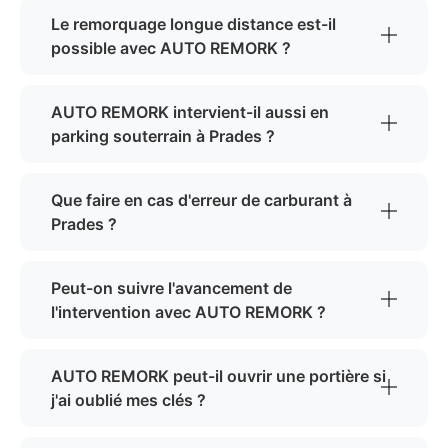
Le remorquage longue distance est-il
possible avec AUTO REMORK ?
AUTO REMORK intervient-il aussi en
parking souterrain à Prades ?
Que faire en cas d'erreur de carburant à
Prades ?
Peut-on suivre l'avancement de
l'intervention avec AUTO REMORK ?
AUTO REMORK peut-il ouvrir une portière si
j'ai oublié mes clés ?