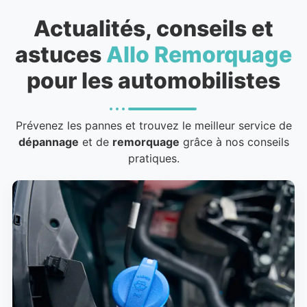
Actualités, conseils et
astuces
Allo Remorquage
pour les automobilistes
Prévenez les pannes et trouvez le meilleur service de
dépannage
et de
remorquage
grâce à nos conseils
pratiques.