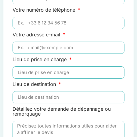
Votre numéro de téléphone
Votre adresse e-mail
Lieu de prise en charge
Lieu de destination
Détaillez votre demande de dépannage ou
remorquage