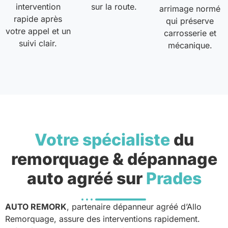
intervention
sur la route.
arrimage normé
rapide après
qui préserve
votre appel et un
carrosserie et
suivi clair.
mécanique.
Votre spécialiste
du
remorquage & dépannage
auto agréé sur
Prades
AUTO REMORK
, partenaire dépanneur agréé d’Allo
Remorquage, assure des interventions rapidement.