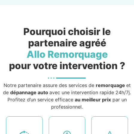
Pourquoi choisir le
partenaire agréé
Allo Remorquage
pour votre intervention ?
Notre partenaire assure des services de
remorquage
et
de
dépannage auto
avec une intervention rapide 24h/7j.
Profitez d’un service efficace
au meilleur prix
par un
professionnel.