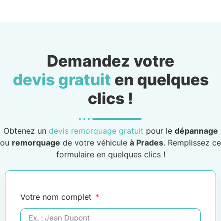
Demandez votre
devis gratuit
en quelques
clics !
Obtenez un
devis remorquage gratuit
pour le
dépannage
ou
remorquage
de votre véhicule
à Prades
. Remplissez ce
formulaire en quelques clics !
Votre nom complet