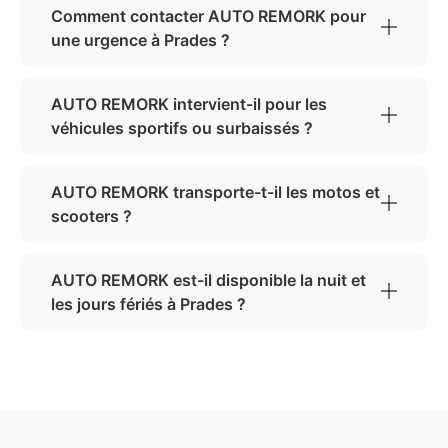
Comment contacter AUTO REMORK pour
une urgence à Prades ?
AUTO REMORK intervient-il pour les
véhicules sportifs ou surbaissés ?
AUTO REMORK transporte-t-il les motos et
scooters ?
AUTO REMORK est-il disponible la nuit et
les jours fériés à Prades ?