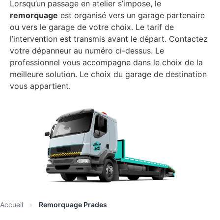
Lorsqu’un passage en atelier s’impose, le
remorquage
est organisé vers un garage partenaire
ou vers le garage de votre choix. Le tarif de
l’intervention est transmis avant le départ. Contactez
votre dépanneur au numéro ci-dessus. Le
professionnel vous accompagne dans le choix de la
meilleure solution. Le choix du garage de destination
vous appartient.
Accueil
»
Remorquage Prades