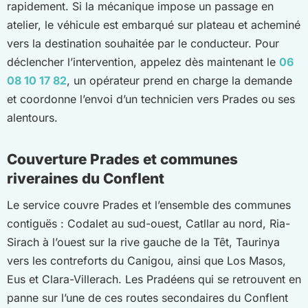
rapidement. Si la mécanique impose un passage en
atelier, le véhicule est embarqué sur plateau et acheminé
vers la destination souhaitée par le conducteur. Pour
déclencher l’intervention, appelez dès maintenant le
06
08 10 17 82
, un opérateur prend en charge la demande
et coordonne l’envoi d’un technicien vers Prades ou ses
alentours.
Couverture Prades et communes
riveraines du Conflent
Le service couvre Prades et l’ensemble des communes
contiguës : Codalet au sud-ouest, Catllar au nord, Ria-
Sirach à l’ouest sur la rive gauche de la Têt, Taurinya
vers les contreforts du Canigou, ainsi que Los Masos,
Eus et Clara-Villerach. Les Pradéens qui se retrouvent en
panne sur l’une de ces routes secondaires du Conflent