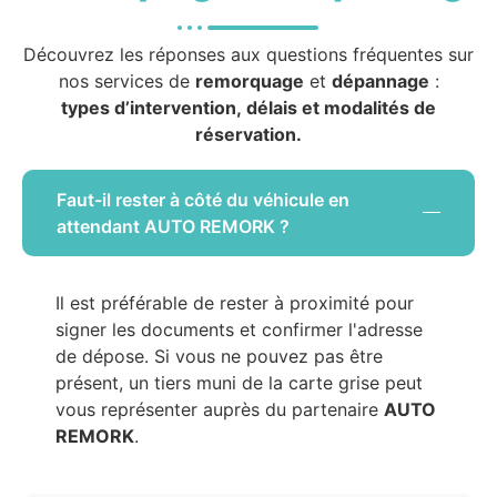
Découvrez les réponses aux questions fréquentes sur
nos services de
remorquage
et
dépannage
:
types d’intervention, délais et modalités de
réservation.
Faut-il rester à côté du véhicule en
attendant AUTO REMORK ?
Il est préférable de rester à proximité pour
signer les documents et confirmer l'adresse
de dépose. Si vous ne pouvez pas être
présent, un tiers muni de la carte grise peut
vous représenter auprès du partenaire
AUTO
REMORK
.