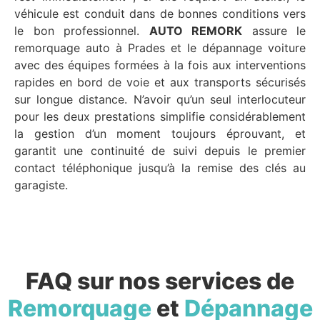
véhicule est conduit dans de bonnes conditions vers
le bon professionnel.
AUTO REMORK
assure le
remorquage auto à Prades et le dépannage voiture
avec des équipes formées à la fois aux interventions
rapides en bord de voie et aux transports sécurisés
sur longue distance. N’avoir qu’un seul interlocuteur
pour les deux prestations simplifie considérablement
la gestion d’un moment toujours éprouvant, et
garantit une continuité de suivi depuis le premier
contact téléphonique jusqu’à la remise des clés au
garagiste.
FAQ sur nos services de
Remorquage
et
Dépannage