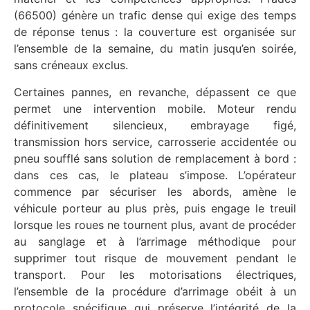
(66500) génère un trafic dense qui exige des temps
de réponse tenus : la couverture est organisée sur
l’ensemble de la semaine, du matin jusqu’en soirée,
sans créneaux exclus.
Certaines pannes, en revanche, dépassent ce que
permet une intervention mobile. Moteur rendu
définitivement silencieux, embrayage figé,
transmission hors service, carrosserie accidentée ou
pneu soufflé sans solution de remplacement à bord :
dans ces cas, le plateau s’impose. L’opérateur
commence par sécuriser les abords, amène le
véhicule porteur au plus près, puis engage le treuil
lorsque les roues ne tournent plus, avant de procéder
au sanglage et à l’arrimage méthodique pour
supprimer tout risque de mouvement pendant le
transport. Pour les motorisations électriques,
l’ensemble de la procédure d’arrimage obéit à un
protocole spécifique qui préserve l’intégrité de la