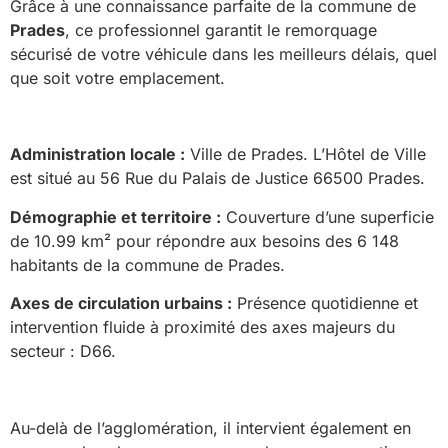
Grâce à une connaissance parfaite de la commune de
Prades
, ce professionnel garantit le remorquage
sécurisé de votre véhicule dans les meilleurs délais, quel
que soit votre emplacement.
Administration locale :
Ville de Prades. L’Hôtel de Ville
est situé au 56 Rue du Palais de Justice 66500 Prades.
Démographie et territoire :
Couverture d’une superficie
de 10.99 km² pour répondre aux besoins des 6 148
habitants de la commune de Prades.
Axes de circulation urbains :
Présence quotidienne et
intervention fluide à proximité des axes majeurs du
secteur : D66.
Au-delà de l’agglomération, il intervient également en