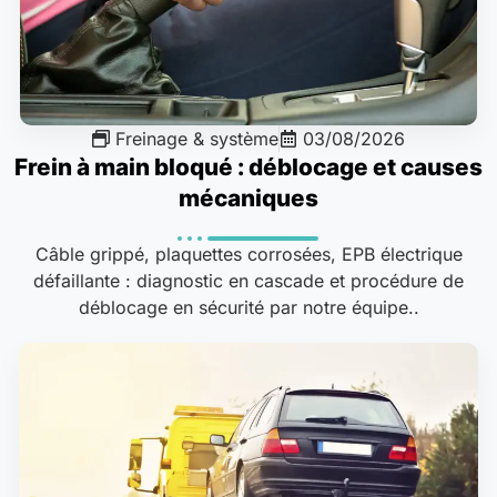
Freinage & système
03/08/2026
Frein à main bloqué : déblocage et causes
mécaniques
Câble grippé, plaquettes corrosées, EPB électrique
défaillante : diagnostic en cascade et procédure de
déblocage en sécurité par notre équipe..