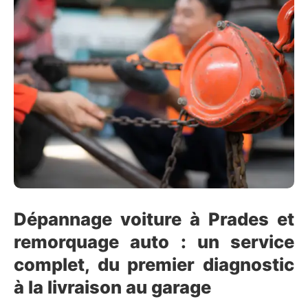
Dépannage voiture à Prades et
remorquage auto : un service
complet, du premier diagnostic
à la livraison au garage