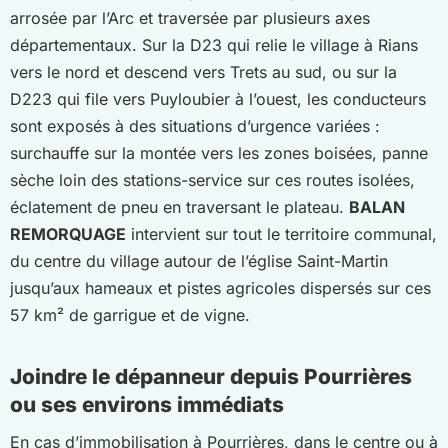
arrosée par l’Arc et traversée par plusieurs axes
départementaux. Sur la D23 qui relie le village à Rians
vers le nord et descend vers Trets au sud, ou sur la
D223 qui file vers Puyloubier à l’ouest, les conducteurs
sont exposés à des situations d’urgence variées :
surchauffe sur la montée vers les zones boisées, panne
sèche loin des stations-service sur ces routes isolées,
éclatement de pneu en traversant le plateau.
BALAN
REMORQUAGE
intervient sur tout le territoire communal,
du centre du village autour de l’église Saint-Martin
jusqu’aux hameaux et pistes agricoles dispersés sur ces
57 km² de garrigue et de vigne.
Joindre le dépanneur depuis Pourrières
ou ses environs immédiats
En cas d’immobilisation à Pourrières, dans le centre ou à