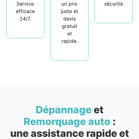
Service
un prix
sécurité.
efficace
juste et
24/7.
devis
gratuit
et
rapide.
Dépannage
et
Remorquage auto
:
une assistance rapide et