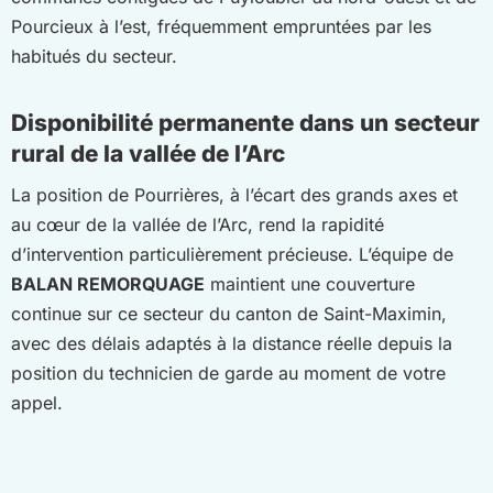
Pourcieux à l’est, fréquemment empruntées par les
habitués du secteur.
Disponibilité permanente dans un secteur
rural de la vallée de l’Arc
La position de Pourrières, à l’écart des grands axes et
au cœur de la vallée de l’Arc, rend la rapidité
d’intervention particulièrement précieuse. L’équipe de
BALAN REMORQUAGE
maintient une couverture
continue sur ce secteur du canton de Saint-Maximin,
avec des délais adaptés à la distance réelle depuis la
position du technicien de garde au moment de votre
appel.