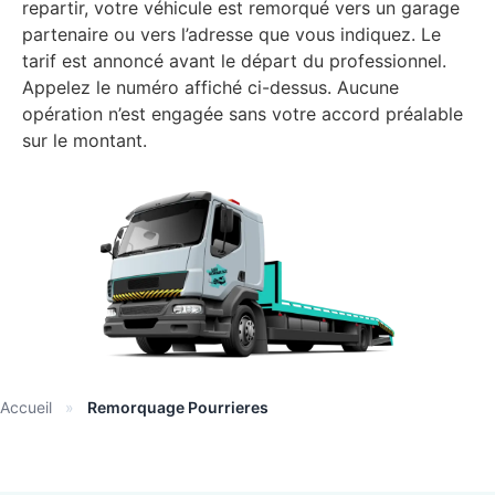
repartir, votre véhicule est remorqué vers un garage
partenaire ou vers l’adresse que vous indiquez. Le
tarif est annoncé avant le départ du professionnel.
Appelez le numéro affiché ci-dessus. Aucune
opération n’est engagée sans votre accord préalable
sur le montant.
Accueil
»
Remorquage Pourrieres