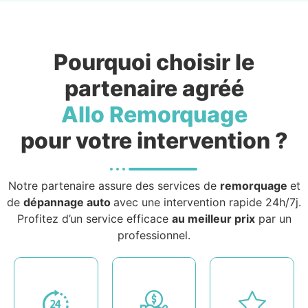
Pourquoi choisir le
partenaire agréé
Allo Remorquage
pour votre intervention ?
Notre partenaire assure des services de
remorquage
et
de
dépannage auto
avec une intervention rapide 24h/7j.
Profitez d’un service efficace
au meilleur prix
par un
professionnel.