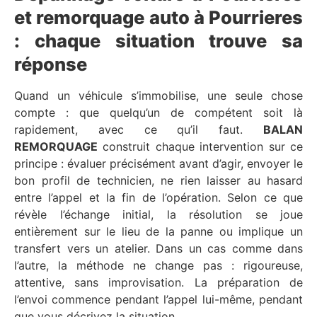
et remorquage auto à Pourrieres
: chaque situation trouve sa
réponse
Quand un véhicule s’immobilise, une seule chose
compte : que quelqu’un de compétent soit là
rapidement, avec ce qu’il faut.
BALAN
REMORQUAGE
construit chaque intervention sur ce
principe : évaluer précisément avant d’agir, envoyer le
bon profil de technicien, ne rien laisser au hasard
entre l’appel et la fin de l’opération. Selon ce que
révèle l’échange initial, la résolution se joue
entièrement sur le lieu de la panne ou implique un
transfert vers un atelier. Dans un cas comme dans
l’autre, la méthode ne change pas : rigoureuse,
attentive, sans improvisation. La préparation de
l’envoi commence pendant l’appel lui-même, pendant
que vous décrivez la situation.