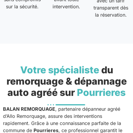
avec un tarif
sur la sécurité.
intervention.
transparent dès
la réservation.
Votre spécialiste
du
remorquage & dépannage
auto agréé sur
Pourrieres
BALAN REMORQUAGE
, partenaire dépanneur agréé
d’Allo Remorquage, assure des interventions
rapidement. Grâce à une connaissance parfaite de la
commune de
Pourrieres
, ce professionnel garantit le