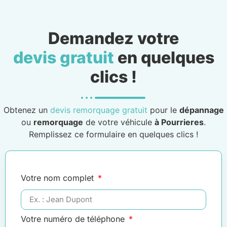
Demandez votre
devis gratuit
en quelques
clics !
Obtenez un
devis remorquage gratuit
pour le
dépannage
ou
remorquage
de votre véhicule
à Pourrieres
.
Remplissez ce formulaire en quelques clics !
Votre nom complet
Votre numéro de téléphone