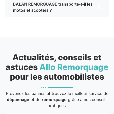
BALAN REMORQUAGE transporte-t-il les
motos et scooters ?
Actualités, conseils et
astuces
Allo Remorquage
pour les automobilistes
Prévenez les pannes et trouvez le meilleur service de
dépannage
et de
remorquage
grâce à nos conseils
pratiques.