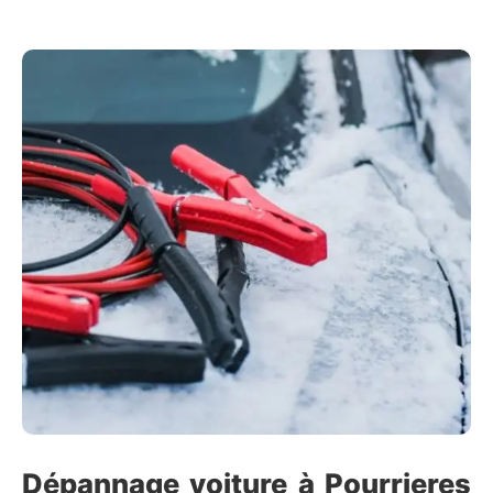
Dépannage voiture à Pourrieres