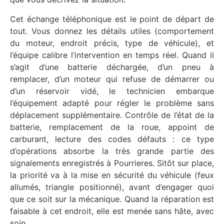
Cet échange téléphonique est le point de départ de
tout. Vous donnez les détails utiles (comportement
du moteur, endroit précis, type de véhicule), et
l’équipe calibre l’intervention en temps réel. Quand il
s’agit d’une batterie déchargée, d’un pneu à
remplacer, d’un moteur qui refuse de démarrer ou
d’un réservoir vidé, le technicien embarque
l’équipement adapté pour régler le problème sans
déplacement supplémentaire. Contrôle de l’état de la
batterie, remplacement de la roue, appoint de
carburant, lecture des codes défauts : ce type
d’opérations absorbe la très grande partie des
signalements enregistrés à Pourrieres. Sitôt sur place,
la priorité va à la mise en sécurité du véhicule (feux
allumés, triangle positionné), avant d’engager quoi
que ce soit sur la mécanique. Quand la réparation est
faisable à cet endroit, elle est menée sans hâte, avec
soin.