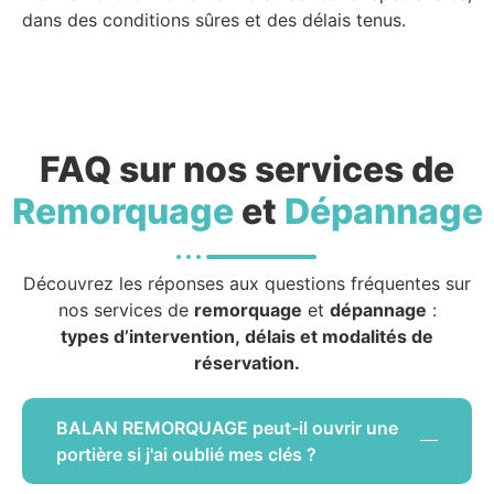
dans des conditions sûres et des délais tenus.
FAQ sur nos services de
Remorquage
et
Dépannage
Découvrez les réponses aux questions fréquentes sur
nos services de
remorquage
et
dépannage
:
types d’intervention, délais et modalités de
réservation.
BALAN REMORQUAGE peut-il ouvrir une
portière si j'ai oublié mes clés ?