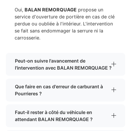
Oui,
BALAN REMORQUAGE
propose un
service d'ouverture de portière en cas de clé
perdue ou oubliée à l'intérieur. L'intervention
se fait sans endommager la serrure ni la
carrosserie.
Peut-on suivre l'avancement de
l'intervention avec BALAN REMORQUAGE ?
Que faire en cas d'erreur de carburant à
Pourrieres ?
Faut-il rester à côté du véhicule en
attendant BALAN REMORQUAGE ?