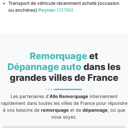
Transport de véhicule récemment acheté (occasion
ou enchères)
Peynier
(13790)
Remorquage
et
Dépannage auto
dans les
grandes villes de France
Les partenaires d'
Allo Remorquage
interviennent
rapidement dans toutes les villes de France pour répondre
à vos besoins de
remorquage
et de
dépannage
, où que
vous soyez.