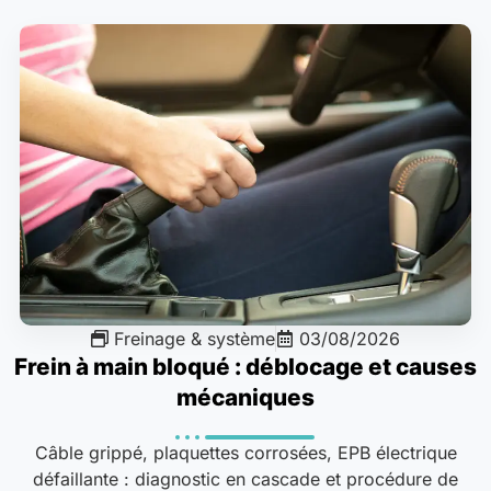
Freinage & système
03/08/2026
Frein à main bloqué : déblocage et causes
mécaniques
Câble grippé, plaquettes corrosées, EPB électrique
défaillante : diagnostic en cascade et procédure de