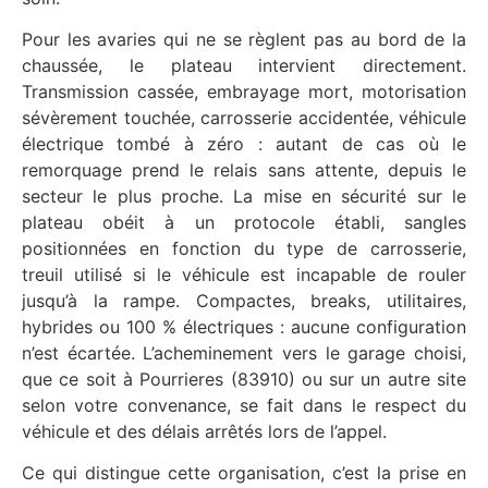
Pour les avaries qui ne se règlent pas au bord de la
chaussée, le plateau intervient directement.
Transmission cassée, embrayage mort, motorisation
sévèrement touchée, carrosserie accidentée, véhicule
électrique tombé à zéro : autant de cas où le
remorquage prend le relais sans attente, depuis le
secteur le plus proche. La mise en sécurité sur le
plateau obéit à un protocole établi, sangles
positionnées en fonction du type de carrosserie,
treuil utilisé si le véhicule est incapable de rouler
jusqu’à la rampe. Compactes, breaks, utilitaires,
hybrides ou 100 % électriques : aucune configuration
n’est écartée. L’acheminement vers le garage choisi,
que ce soit à Pourrieres (83910) ou sur un autre site
selon votre convenance, se fait dans le respect du
véhicule et des délais arrêtés lors de l’appel.
Ce qui distingue cette organisation, c’est la prise en