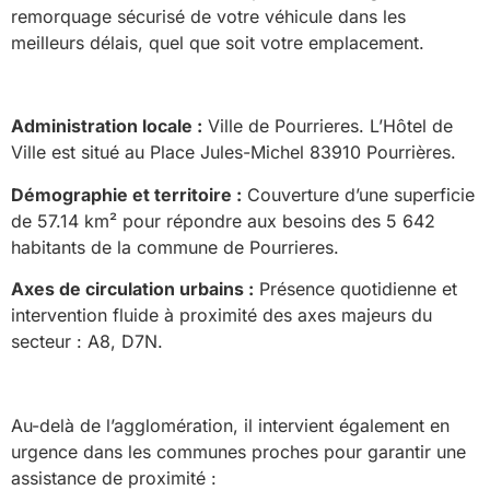
remorquage sécurisé de votre véhicule dans les
meilleurs délais, quel que soit votre emplacement.
Administration locale :
Ville de Pourrieres. L’Hôtel de
Ville est situé au Place Jules-Michel 83910 Pourrières.
Démographie et territoire :
Couverture d’une superficie
de 57.14 km² pour répondre aux besoins des 5 642
habitants de la commune de Pourrieres.
Axes de circulation urbains :
Présence quotidienne et
intervention fluide à proximité des axes majeurs du
secteur : A8, D7N.
Au-delà de l’agglomération, il intervient également en
urgence dans les communes proches pour garantir une
assistance de proximité :