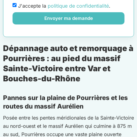
J'accepte la
politique de confidentialité
.
Envoyer ma demande
Dépannage auto et remorquage à
Pourrières : au pied du massif
Sainte-Victoire entre Var et
Bouches-du-Rhône
Pannes sur la plaine de Pourrières et les
routes du massif Aurélien
Posée entre les pentes méridionales de la Sainte-Victoire
au nord-ouest et le massif Aurélien qui culmine à 875 m
au sud, Pourrières occupe une vaste plaine ouverte