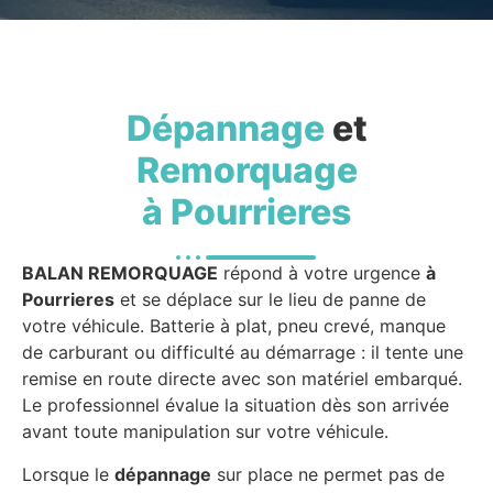
Dépannage
et
Remorquage
à Pourrieres
BALAN REMORQUAGE
répond à votre urgence
à
Pourrieres
et se déplace sur le lieu de panne de
votre véhicule. Batterie à plat, pneu crevé, manque
de carburant ou difficulté au démarrage : il tente une
remise en route directe avec son matériel embarqué.
Le professionnel évalue la situation dès son arrivée
avant toute manipulation sur votre véhicule.
Lorsque le
dépannage
sur place ne permet pas de