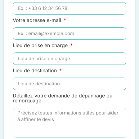
Votre adresse e-mail
Lieu de prise en charge
Lieu de destination
Détaillez votre demande de dépannage ou
remorquage