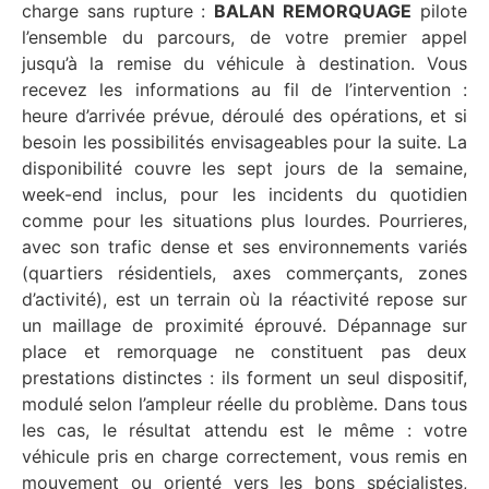
charge sans rupture :
BALAN REMORQUAGE
pilote
l’ensemble du parcours, de votre premier appel
jusqu’à la remise du véhicule à destination. Vous
recevez les informations au fil de l’intervention :
heure d’arrivée prévue, déroulé des opérations, et si
besoin les possibilités envisageables pour la suite. La
disponibilité couvre les sept jours de la semaine,
week-end inclus, pour les incidents du quotidien
comme pour les situations plus lourdes. Pourrieres,
avec son trafic dense et ses environnements variés
(quartiers résidentiels, axes commerçants, zones
d’activité), est un terrain où la réactivité repose sur
un maillage de proximité éprouvé. Dépannage sur
place et remorquage ne constituent pas deux
prestations distinctes : ils forment un seul dispositif,
modulé selon l’ampleur réelle du problème. Dans tous
les cas, le résultat attendu est le même : votre
véhicule pris en charge correctement, vous remis en
mouvement ou orienté vers les bons spécialistes,