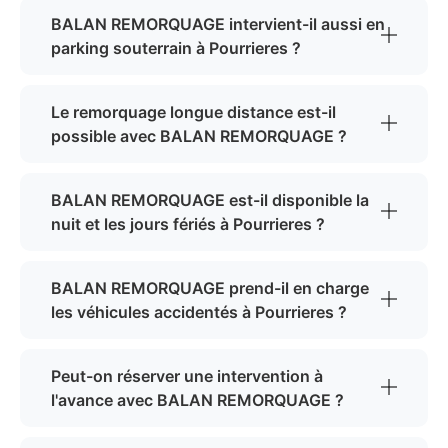
BALAN REMORQUAGE intervient-il aussi en
parking souterrain à Pourrieres ?
Le remorquage longue distance est-il
possible avec BALAN REMORQUAGE ?
BALAN REMORQUAGE est-il disponible la
nuit et les jours fériés à Pourrieres ?
BALAN REMORQUAGE prend-il en charge
les véhicules accidentés à Pourrieres ?
Peut-on réserver une intervention à
l'avance avec BALAN REMORQUAGE ?