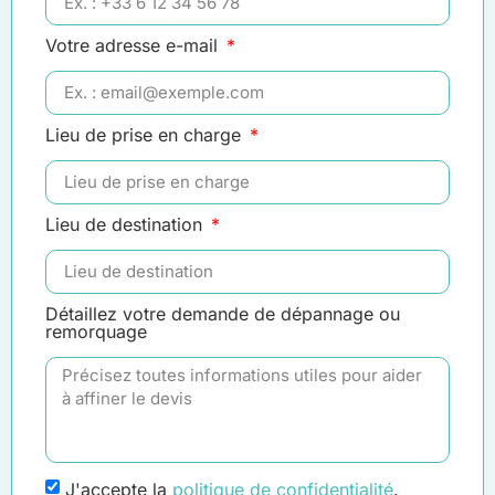
Votre adresse e-mail
Lieu de prise en charge
Lieu de destination
Détaillez votre demande de dépannage ou
remorquage
J'accepte la
politique de confidentialité
.