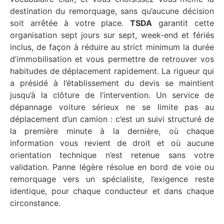
destination du remorquage, sans qu’aucune décision
soit arrêtée à votre place.
TSDA
garantit cette
organisation sept jours sur sept, week-end et fériés
inclus, de façon à réduire au strict minimum la durée
d’immobilisation et vous permettre de retrouver vos
habitudes de déplacement rapidement. La rigueur qui
a présidé à l’établissement du devis se maintient
jusqu’à la clôture de l’intervention. Un service de
dépannage voiture sérieux ne se limite pas au
déplacement d’un camion : c’est un suivi structuré de
la première minute à la dernière, où chaque
information vous revient de droit et où aucune
orientation technique n’est retenue sans votre
validation. Panne légère résolue en bord de voie ou
remorquage vers un spécialiste, l’exigence reste
identique, pour chaque conducteur et dans chaque
circonstance.