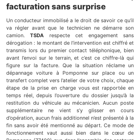
facturation sans surprise
Un conducteur immobilisé a le droit de savoir ce qu’il
va régler avant que le technicien ne démarre son
camion.
TSDA
respecte cet engagement sans
dérogation : le montant de l’intervention est chiffré et
transmis lors du premier contact téléphonique, bien
avant l’envoi sur le terrain, et c’est ce chiffre-là qui
figure sur la facture. Que la situation réclame un
dépannage voiture à Pomponne sur place ou un
transfert complet vers l’atelier de votre choix, chaque
étape de la prise en charge vous est rapportée en
temps réel, depuis l’ouverture du dossier jusqu’à la
restitution du véhicule au mécanicien. Aucun poste
supplémentaire ne vient s’y glisser en cours
d’opération, aucun frais additionnel n’est présenté à la
fin sans avoir été mentionné au départ. Ce mode de
fonctionnement vaut aussi bien dans le cœur de