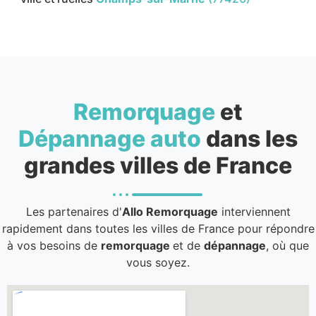
Remorquage
et
Dépannage auto
dans les
grandes villes de France
Les partenaires d'
Allo Remorquage
interviennent
rapidement dans toutes les villes de France pour répondre
à vos besoins de
remorquage
et de
dépannage
, où que
vous soyez.