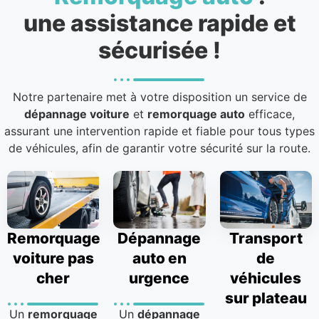
une assistance rapide et
sécurisée !
Notre partenaire met à votre disposition un service de
dépannage voiture
et
remorquage auto
efficace,
assurant une intervention rapide et fiable pour tous types
de véhicules, afin de garantir votre sécurité sur la route.
Remorquage
Dépannage
Transport
voiture pas
auto en
de
cher
urgence
véhicules
sur plateau
Un
remorquage
Un
dépannage