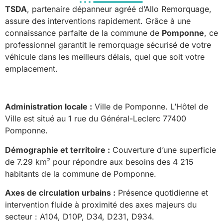
TSDA
, partenaire dépanneur agréé d’Allo Remorquage,
assure des interventions rapidement. Grâce à une
connaissance parfaite de la commune de
Pomponne
, ce
professionnel garantit le remorquage sécurisé de votre
véhicule dans les meilleurs délais, quel que soit votre
emplacement.
Administration locale :
Ville de Pomponne. L’Hôtel de
Ville est situé au 1 rue du Général-Leclerc 77400
Pomponne.
Démographie et territoire :
Couverture d’une superficie
de 7.29 km² pour répondre aux besoins des 4 215
habitants de la commune de Pomponne.
Axes de circulation urbains :
Présence quotidienne et
intervention fluide à proximité des axes majeurs du
secteur : A104, D10P, D34, D231, D934.