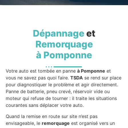
Dépannage
et
Remorquage
à Pomponne
Votre auto est tombée en panne
à Pomponne
et
vous ne savez pas quoi faire.
TSDA
se rend sur place
pour diagnostiquer le problème et agir directement.
Panne de batterie, pneu crevé, réservoir vide ou
moteur qui refuse de tourner : il traite les situations
courantes sans déplacer votre auto.
Quand la remise en route sur site n’est pas
envisageable, le
remorquage
est organisé vers un