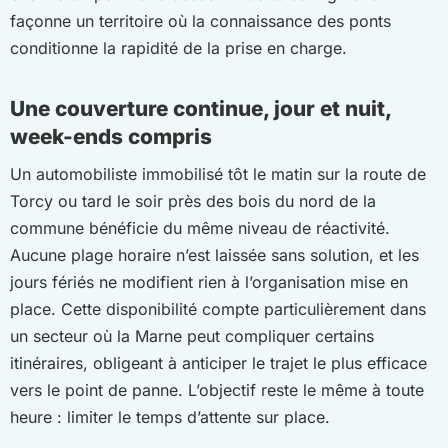
façonne un territoire où la connaissance des ponts
conditionne la rapidité de la prise en charge.
Une couverture continue, jour et nuit,
week-ends compris
Un automobiliste immobilisé tôt le matin sur la route de
Torcy ou tard le soir près des bois du nord de la
commune bénéficie du même niveau de réactivité.
Aucune plage horaire n’est laissée sans solution, et les
jours fériés ne modifient rien à l’organisation mise en
place. Cette disponibilité compte particulièrement dans
un secteur où la Marne peut compliquer certains
itinéraires, obligeant à anticiper le trajet le plus efficace
vers le point de panne. L’objectif reste le même à toute
heure : limiter le temps d’attente sur place.