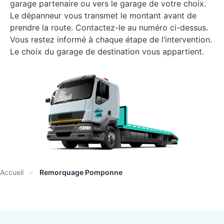
garage partenaire ou vers le garage de votre choix.
Le dépanneur vous transmet le montant avant de
prendre la route. Contactez-le au numéro ci-dessus.
Vous restez informé à chaque étape de l’intervention.
Le choix du garage de destination vous appartient.
Accueil
»
Remorquage Pomponne