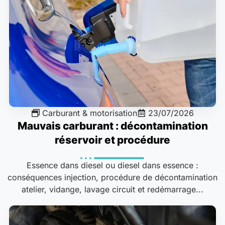
Carburant & motorisation
23/07/2026
Mauvais carburant : décontamination
réservoir et procédure
Essence dans diesel ou diesel dans essence :
conséquences injection, procédure de décontamination
atelier, vidange, lavage circuit et redémarrage...