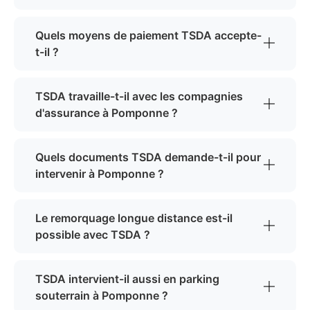
Quels moyens de paiement TSDA accepte-
t-il ?
TSDA travaille-t-il avec les compagnies
d'assurance à Pomponne ?
Quels documents TSDA demande-t-il pour
intervenir à Pomponne ?
Le remorquage longue distance est-il
possible avec TSDA ?
TSDA intervient-il aussi en parking
souterrain à Pomponne ?