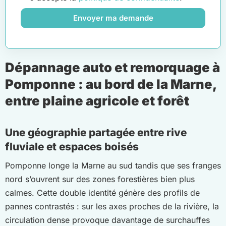
Envoyer ma demande
Dépannage auto et remorquage à
Pomponne : au bord de la Marne,
entre plaine agricole et forêt
Une géographie partagée entre rive
fluviale et espaces boisés
Pomponne longe la Marne au sud tandis que ses franges
nord s’ouvrent sur des zones forestières bien plus
calmes. Cette double identité génère des profils de
pannes contrastés : sur les axes proches de la rivière, la
circulation dense provoque davantage de surchauffes