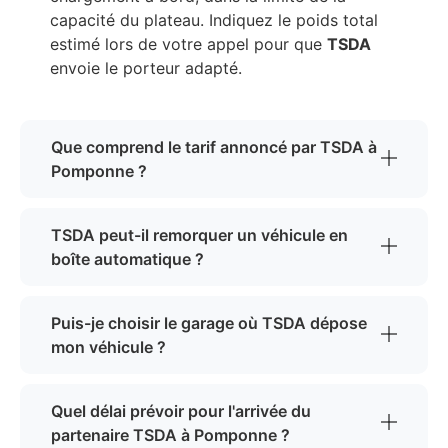
capacité du plateau. Indiquez le poids total
estimé lors de votre appel pour que
TSDA
envoie le porteur adapté.
Que comprend le tarif annoncé par TSDA à
Pomponne ?
TSDA peut-il remorquer un véhicule en
boîte automatique ?
Puis-je choisir le garage où TSDA dépose
mon véhicule ?
Quel délai prévoir pour l'arrivée du
partenaire TSDA à Pomponne ?