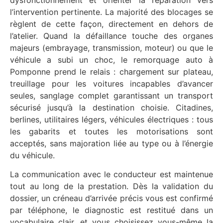
l’intervention pertinente. La majorité des blocages se
règlent de cette façon, directement en dehors de
l’atelier. Quand la défaillance touche des organes
majeurs (embrayage, transmission, moteur) ou que le
véhicule a subi un choc, le remorquage auto à
Pomponne prend le relais : chargement sur plateau,
treuillage pour les voitures incapables d’avancer
seules, sanglage complet garantissant un transport
sécurisé jusqu’à la destination choisie. Citadines,
berlines, utilitaires légers, véhicules électriques : tous
les gabarits et toutes les motorisations sont
acceptés, sans majoration liée au type ou à l’énergie
du véhicule.
La communication avec le conducteur est maintenue
tout au long de la prestation. Dès la validation du
dossier, un créneau d’arrivée précis vous est confirmé
par téléphone, le diagnostic est restitué dans un
vocabulaire clair, et vous choisissez vous-même la