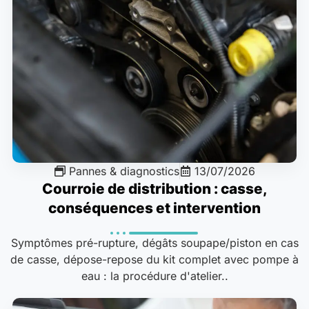
Pannes & diagnostics
13/07/2026
Courroie de distribution : casse,
conséquences et intervention
Symptômes pré-rupture, dégâts soupape/piston en cas
de casse, dépose-repose du kit complet avec pompe à
eau : la procédure d'atelier..