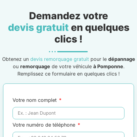
Demandez votre
devis gratuit
en quelques
clics !
Obtenez un
devis remorquage gratuit
pour le
dépannage
ou
remorquage
de votre véhicule
à Pomponne
.
Remplissez ce formulaire en quelques clics !
Votre nom complet
Votre numéro de téléphone