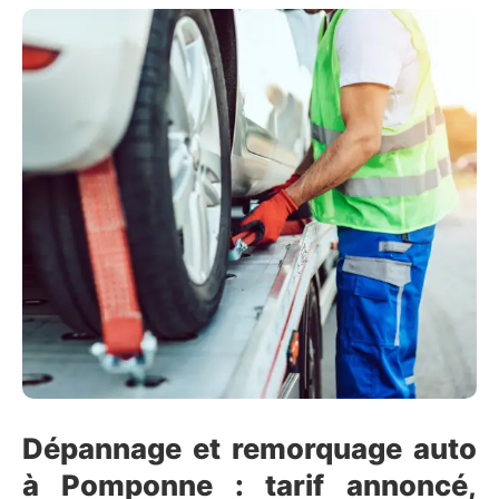
Dépannage et remorquage auto
à Pomponne : tarif annoncé,