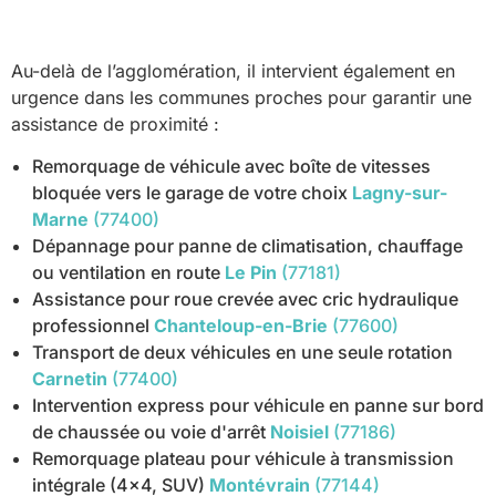
Au-delà de l’agglomération, il intervient également en
urgence dans les communes proches pour garantir une
assistance de proximité :
Remorquage de véhicule avec boîte de vitesses
bloquée vers le garage de votre choix
Lagny-sur-
Marne
(77400)
Dépannage pour panne de climatisation, chauffage
ou ventilation en route
Le Pin
(77181)
Assistance pour roue crevée avec cric hydraulique
professionnel
Chanteloup-en-Brie
(77600)
Transport de deux véhicules en une seule rotation
Carnetin
(77400)
Intervention express pour véhicule en panne sur bord
de chaussée ou voie d'arrêt
Noisiel
(77186)
Remorquage plateau pour véhicule à transmission
intégrale (4x4, SUV)
Montévrain
(77144)