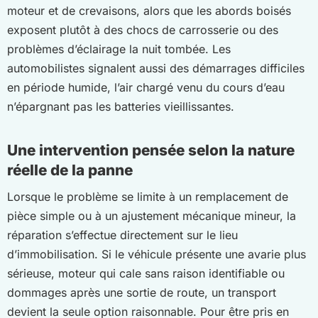
moteur et de crevaisons, alors que les abords boisés
exposent plutôt à des chocs de carrosserie ou des
problèmes d’éclairage la nuit tombée. Les
automobilistes signalent aussi des démarrages difficiles
en période humide, l’air chargé venu du cours d’eau
n’épargnant pas les batteries vieillissantes.
Une intervention pensée selon la nature
réelle de la panne
Lorsque le problème se limite à un remplacement de
pièce simple ou à un ajustement mécanique mineur, la
réparation s’effectue directement sur le lieu
d’immobilisation. Si le véhicule présente une avarie plus
sérieuse, moteur qui cale sans raison identifiable ou
dommages après une sortie de route, un transport
devient la seule option raisonnable. Pour être pris en