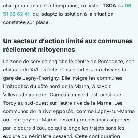
charge rapidement à Pomponne, sollicitez
TSDA
au
06
51 62 62 41
, qui adapte la solution à la situation
constatée sur place.
Un secteur d’action limité aux communes
réellement mitoyennes
La zone de service englobe le centre de Pomponne, son
château du XVIIe siècle et les quartiers proches de la
gare de Lagny-Thorigny. Elle intègre les communes
limitrophes du côté nord de la Marne, à savoir
Villevaudé au nord, Carnetin au nord-est, ainsi que
Torcy au sud-ouest sur l’autre rive de la Marne. Les
communes de la rive opposée, comme Lagny-sur-Marne
ou Thorigny-sur-Marne, restent proches mais séparées
par le cours d’eau, ce qui allonge les trajets sans les
exclure du périmètre desservi. Cette configuration