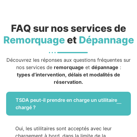
FAQ sur nos services de
Remorquage
et
Dépannage
Découvrez les réponses aux questions fréquentes sur
nos services de
remorquage
et
dépannage
:
types d’intervention, délais et modalités de
réservation.
TSDA peut-il prendre en charge un utilitaire
chargé ?
Oui, les utilitaires sont acceptés avec leur
chargement à bord, dans la limite de la