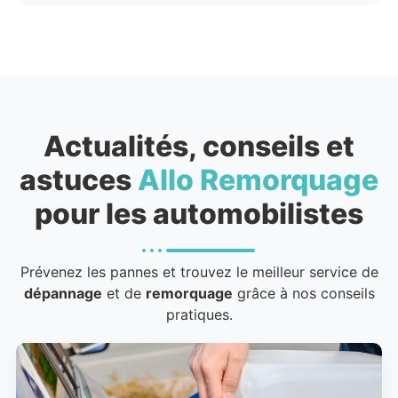
Actualités, conseils et
astuces
Allo Remorquage
pour les automobilistes
Prévenez les pannes et trouvez le meilleur service de
dépannage
et de
remorquage
grâce à nos conseils
pratiques.