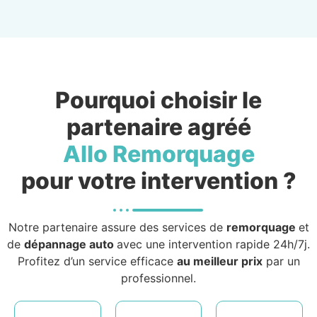
Pourquoi choisir le
partenaire agréé
Allo Remorquage
pour votre intervention ?
Notre partenaire assure des services de
remorquage
et
de
dépannage auto
avec une intervention rapide 24h/7j.
Profitez d’un service efficace
au meilleur prix
par un
professionnel.