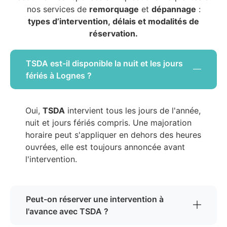
nos services de
remorquage
et
dépannage
:
types d’intervention, délais et modalités de
réservation.
TSDA est-il disponible la nuit et les jours
fériés à Lognes ?
Oui,
TSDA
intervient tous les jours de l'année,
nuit et jours fériés compris. Une majoration
horaire peut s'appliquer en dehors des heures
ouvrées, elle est toujours annoncée avant
l'intervention.
Peut-on réserver une intervention à
l'avance avec TSDA ?