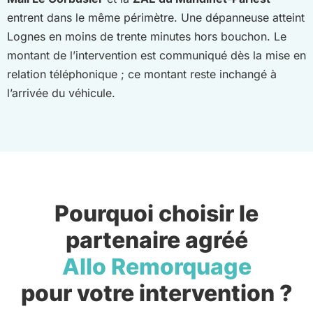
entrent dans le même périmètre. Une dépanneuse atteint
Lognes en moins de trente minutes hors bouchon. Le
montant de l’intervention est communiqué dès la mise en
relation téléphonique ; ce montant reste inchangé à
l’arrivée du véhicule.
Pourquoi choisir le
partenaire agréé
Allo Remorquage
pour votre intervention ?