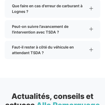
Que faire en cas d'erreur de carburant à
Lognes ?
Peut-on suivre l'avancement de
l'intervention avec TSDA ?
Faut-il rester à côté du véhicule en
attendant TSDA ?
Actualités, conseils et