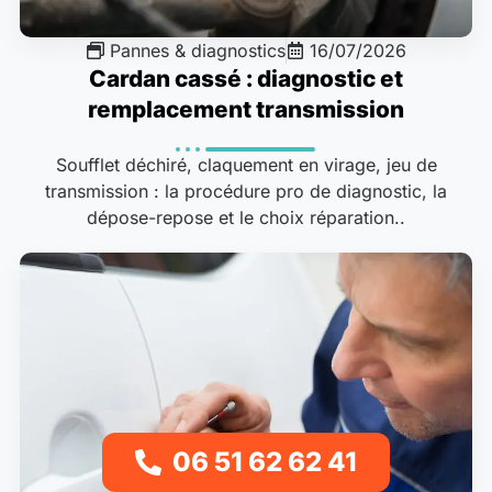
Pannes & diagnostics
16/07/2026
Cardan cassé : diagnostic et
remplacement transmission
Soufflet déchiré, claquement en virage, jeu de
transmission : la procédure pro de diagnostic, la
dépose-repose et le choix réparation..
06 51 62 62 41