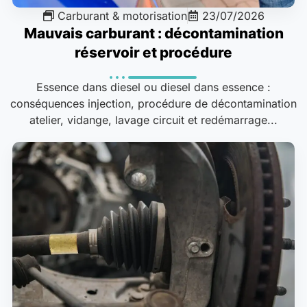
Carburant & motorisation
23/07/2026
Mauvais carburant : décontamination
réservoir et procédure
Essence dans diesel ou diesel dans essence :
conséquences injection, procédure de décontamination
atelier, vidange, lavage circuit et redémarrage...