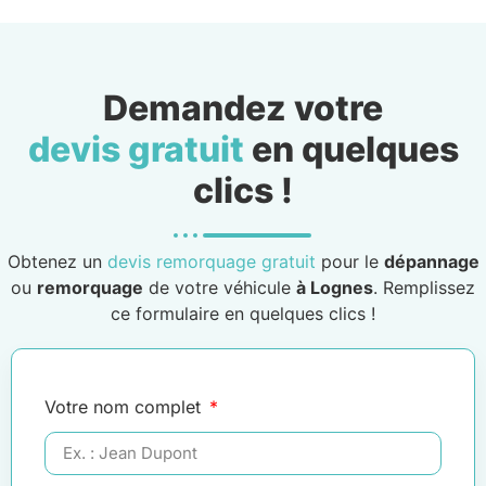
Demandez votre
devis gratuit
en quelques
clics !
Obtenez un
devis remorquage gratuit
pour le
dépannage
ou
remorquage
de votre véhicule
à Lognes
. Remplissez
ce formulaire en quelques clics !
Votre nom complet