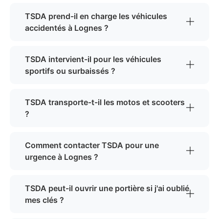
TSDA prend-il en charge les véhicules
accidentés à Lognes ?
TSDA intervient-il pour les véhicules
sportifs ou surbaissés ?
TSDA transporte-t-il les motos et scooters
?
Comment contacter TSDA pour une
urgence à Lognes ?
TSDA peut-il ouvrir une portière si j'ai oublié
mes clés ?