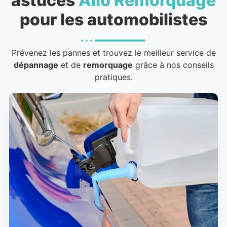
astuces
Allo Remorquage
pour les automobilistes
Prévenez les pannes et trouvez le meilleur service de
dépannage
et de
remorquage
grâce à nos conseils
pratiques.