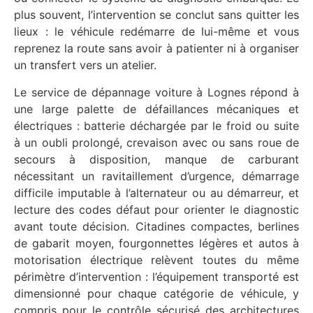
plus souvent, l’intervention se conclut sans quitter les
lieux : le véhicule redémarre de lui-même et vous
reprenez la route sans avoir à patienter ni à organiser
un transfert vers un atelier.
Le service de dépannage voiture à Lognes répond à
une large palette de défaillances mécaniques et
électriques : batterie déchargée par le froid ou suite
à un oubli prolongé, crevaison avec ou sans roue de
secours à disposition, manque de carburant
nécessitant un ravitaillement d’urgence, démarrage
difficile imputable à l’alternateur ou au démarreur, et
lecture des codes défaut pour orienter le diagnostic
avant toute décision. Citadines compactes, berlines
de gabarit moyen, fourgonnettes légères et autos à
motorisation électrique relèvent toutes du même
périmètre d’intervention : l’équipement transporté est
dimensionné pour chaque catégorie de véhicule, y
compris pour le contrôle sécurisé des architectures