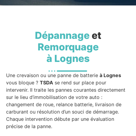
Dépannage
et
Remorquage
à Lognes
Une crevaison ou une panne de batterie
à Lognes
vous bloque ?
TSDA
se rend sur place pour
intervenir. Il traite les pannes courantes directement
sur le lieu d’immobilisation de votre auto :
changement de roue, relance batterie, livraison de
carburant ou résolution d’un souci de démarrage.
Chaque intervention débute par une évaluation
précise de la panne.