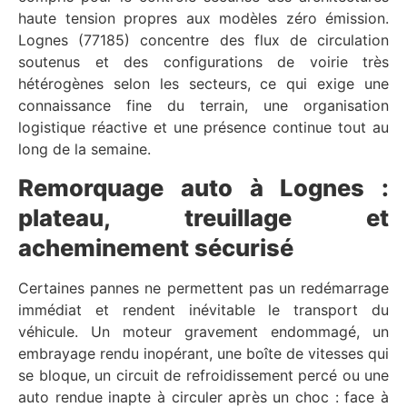
haute tension propres aux modèles zéro émission.
Lognes (77185) concentre des flux de circulation
soutenus et des configurations de voirie très
hétérogènes selon les secteurs, ce qui exige une
connaissance fine du terrain, une organisation
logistique réactive et une présence continue tout au
long de la semaine.
Remorquage auto à Lognes :
plateau, treuillage et
acheminement sécurisé
Certaines pannes ne permettent pas un redémarrage
immédiat et rendent inévitable le transport du
véhicule. Un moteur gravement endommagé, un
embrayage rendu inopérant, une boîte de vitesses qui
se bloque, un circuit de refroidissement percé ou une
auto rendue inapte à circuler après un choc : face à