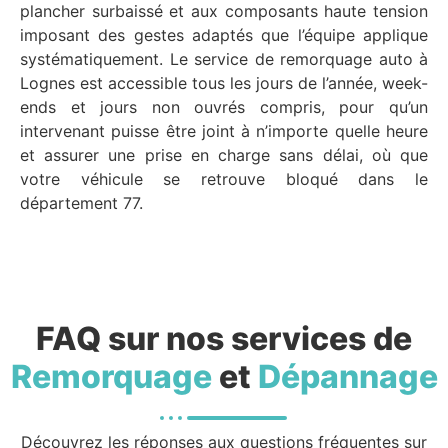
plancher surbaissé et aux composants haute tension
imposant des gestes adaptés que l’équipe applique
systématiquement. Le service de remorquage auto à
Lognes est accessible tous les jours de l’année, week-
ends et jours non ouvrés compris, pour qu’un
intervenant puisse être joint à n’importe quelle heure
et assurer une prise en charge sans délai, où que
votre véhicule se retrouve bloqué dans le
département 77.
FAQ sur nos services de
Remorquage
et
Dépannage
Découvrez les réponses aux questions fréquentes sur