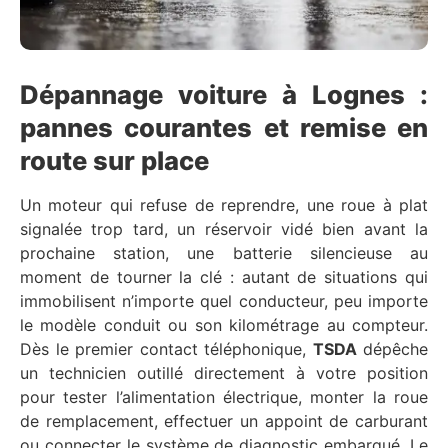
Dépannage voiture à Lognes :
pannes courantes et remise en
route sur place
Un moteur qui refuse de reprendre, une roue à plat
signalée trop tard, un réservoir vidé bien avant la
prochaine station, une batterie silencieuse au
moment de tourner la clé : autant de situations qui
immobilisent n’importe quel conducteur, peu importe
le modèle conduit ou son kilométrage au compteur.
Dès le premier contact téléphonique,
TSDA
dépêche
un technicien outillé directement à votre position
pour tester l’alimentation électrique, monter la roue
de remplacement, effectuer un appoint de carburant
ou connecter le système de diagnostic embarqué. Le