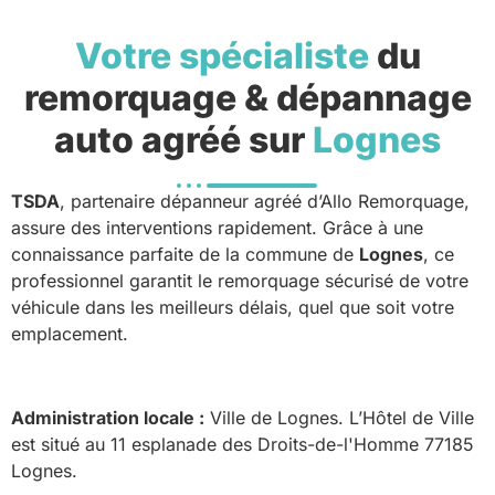
Votre spécialiste
du
remorquage & dépannage
auto agréé sur
Lognes
TSDA
, partenaire dépanneur agréé d’Allo Remorquage,
assure des interventions rapidement. Grâce à une
connaissance parfaite de la commune de
Lognes
, ce
professionnel garantit le remorquage sécurisé de votre
véhicule dans les meilleurs délais, quel que soit votre
emplacement.
Administration locale :
Ville de Lognes. L’Hôtel de Ville
est situé au 11 esplanade des Droits-de-l'Homme 77185
Lognes.