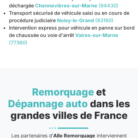
déchargée
Chennevières-sur-Marne
(94430)
Transport sécurisé de véhicule saisi ou en cours de
procédure judiciaire
Noisy-le-Grand
(93160)
Intervention express pour véhicule en panne sur bord
de chaussée ou voie d'arrêt
Vaires-sur-Marne
(77360)
Remorquage
et
Dépannage auto
dans les
grandes villes de France
Les partenaires d'
Allo Remorquage
interviennent