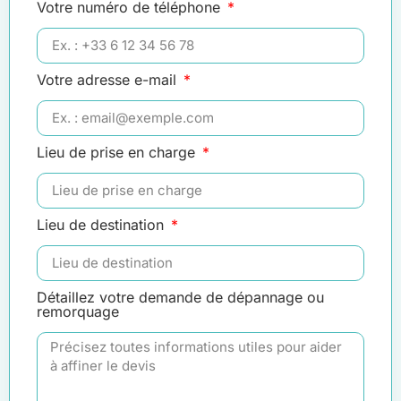
Votre numéro de téléphone
Votre adresse e-mail
Lieu de prise en charge
Lieu de destination
Détaillez votre demande de dépannage ou
remorquage