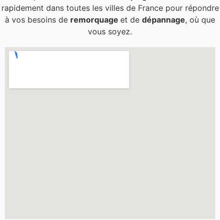
rapidement dans toutes les villes de France pour répondre
à vos besoins de
remorquage
et de
dépannage
, où que
vous soyez.