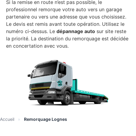
Si la remise en route n’est pas possible, le
professionnel remorque votre auto vers un garage
partenaire ou vers une adresse que vous choisissez.
Le devis est remis avant toute opération. Utilisez le
numéro ci-dessus. Le
dépannage auto
sur site reste
la priorité. La destination du remorquage est décidée
en concertation avec vous.
Accueil
»
Remorquage Lognes