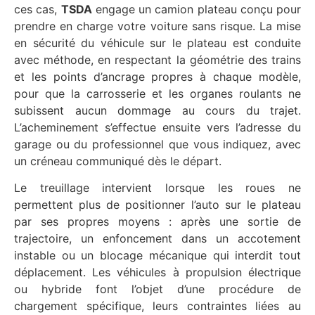
ces cas,
TSDA
engage un camion plateau conçu pour
prendre en charge votre voiture sans risque. La mise
en sécurité du véhicule sur le plateau est conduite
avec méthode, en respectant la géométrie des trains
et les points d’ancrage propres à chaque modèle,
pour que la carrosserie et les organes roulants ne
subissent aucun dommage au cours du trajet.
L’acheminement s’effectue ensuite vers l’adresse du
garage ou du professionnel que vous indiquez, avec
un créneau communiqué dès le départ.
Le treuillage intervient lorsque les roues ne
permettent plus de positionner l’auto sur le plateau
par ses propres moyens : après une sortie de
trajectoire, un enfoncement dans un accotement
instable ou un blocage mécanique qui interdit tout
déplacement. Les véhicules à propulsion électrique
ou hybride font l’objet d’une procédure de
chargement spécifique, leurs contraintes liées au