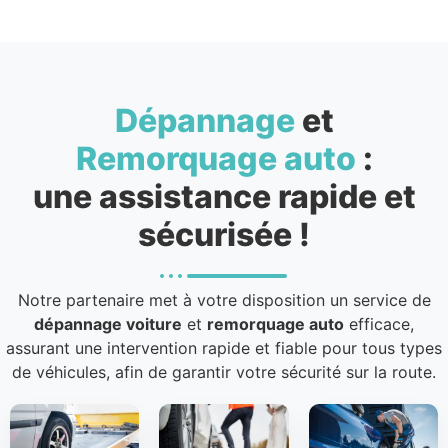
Dépannage
et
Remorquage auto
:
une assistance rapide et
sécurisée !
Notre partenaire met à votre disposition un service de
dépannage voiture
et
remorquage auto
efficace,
assurant une intervention rapide et fiable pour tous types
de véhicules, afin de garantir votre sécurité sur la route.