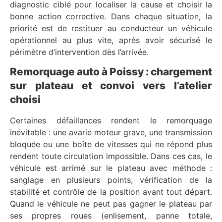
diagnostic ciblé pour localiser la cause et choisir la
bonne action corrective. Dans chaque situation, la
priorité est de restituer au conducteur un véhicule
opérationnel au plus vite, après avoir sécurisé le
périmètre d’intervention dès l’arrivée.
Remorquage auto à Poissy : chargement
sur plateau et convoi vers l’atelier
choisi
Certaines défaillances rendent le remorquage
inévitable : une avarie moteur grave, une transmission
bloquée ou une boîte de vitesses qui ne répond plus
rendent toute circulation impossible. Dans ces cas, le
véhicule est arrimé sur le plateau avec méthode :
sanglage en plusieurs points, vérification de la
stabilité et contrôle de la position avant tout départ.
Quand le véhicule ne peut pas gagner le plateau par
ses propres roues (enlisement, panne totale,