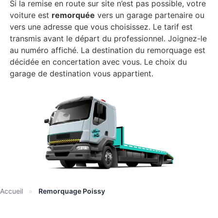
Si la remise en route sur site n’est pas possible, votre
voiture est
remorquée
vers un garage partenaire ou
vers une adresse que vous choisissez. Le tarif est
transmis avant le départ du professionnel. Joignez-le
au numéro affiché. La destination du remorquage est
décidée en concertation avec vous. Le choix du
garage de destination vous appartient.
Accueil
»
Remorquage Poissy