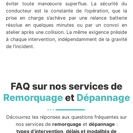
éviter toute manœuvre superflue. La sécurité du
conducteur est la constante de l’opération, que la
prise en charge s’achève par une relance batterie
résolue en quelques minutes ou par un convoi en
atelier après une collision. La même exigence préside
à chaque intervention, indépendamment de la gravité
de l’incident.
FAQ sur nos services de
Remorquage
et
Dépannage
Découvrez les réponses aux questions fréquentes sur
nos services de
remorquage
et
dépannage
:
types d’intervention, délais et modalités de