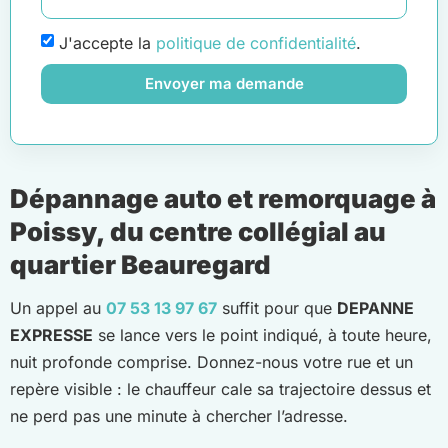
J'accepte la
politique de confidentialité
.
Envoyer ma demande
Dépannage auto et remorquage à
Poissy, du centre collégial au
quartier Beauregard
Un appel au
07 53 13 97 67
suffit pour que
DEPANNE
EXPRESSE
se lance vers le point indiqué, à toute heure,
nuit profonde comprise. Donnez-nous votre rue et un
repère visible : le chauffeur cale sa trajectoire dessus et
ne perd pas une minute à chercher l’adresse.