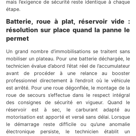
mais l’exigence de sécurité reste identique à chaque
étape.
Batterie, roue à plat, réservoir vide :
résolution sur place quand la panne le
permet
Un grand nombre d’immobilisations se traitent sans
mobiliser un plateau. Pour une batterie déchargée, le
technicien évalue d’abord l’état réel de l’accumulateur
avant de procéder à une relance au booster
professionnel directement à l’endroit où le véhicule
est arrêté. Pour une roue dégonflée, le montage de la
roue de secours s’effectue dans le respect intégral
des consignes de sécurité en vigueur. Quand le
réservoir est à sec, le carburant adapté au
motorisation est apporté et versé sans délai. Lorsque
le démarrage reste difficile ou qu’une anomalie
électronique persiste, le technicien établit un