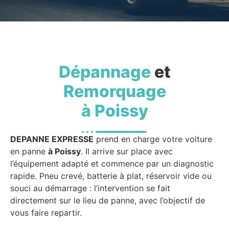
Dépannage
et
Remorquage
à Poissy
DEPANNE EXPRESSE
prend en charge votre voiture
en panne
à Poissy
. Il arrive sur place avec
l’équipement adapté et commence par un diagnostic
rapide. Pneu crevé, batterie à plat, réservoir vide ou
souci au démarrage : l’intervention se fait
directement sur le lieu de panne, avec l’objectif de
vous faire repartir.