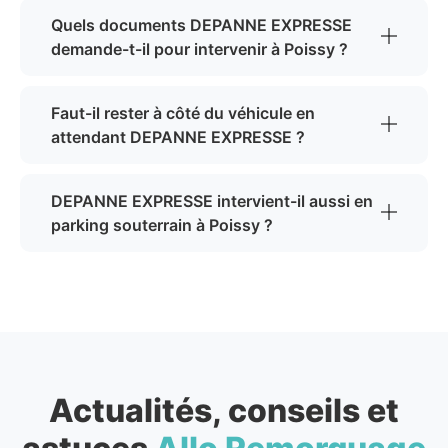
Quels documents DEPANNE EXPRESSE
demande-t-il pour intervenir à Poissy ?
Faut-il rester à côté du véhicule en
attendant DEPANNE EXPRESSE ?
DEPANNE EXPRESSE intervient-il aussi en
parking souterrain à Poissy ?
Actualités, conseils et