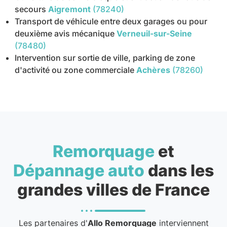
secours
Aigremont
(78240)
Transport de véhicule entre deux garages ou pour
deuxième avis mécanique
Verneuil-sur-Seine
(78480)
Intervention sur sortie de ville, parking de zone
d'activité ou zone commerciale
Achères
(78260)
Remorquage
et
Dépannage auto
dans les
grandes villes de France
Les partenaires d'
Allo Remorquage
interviennent