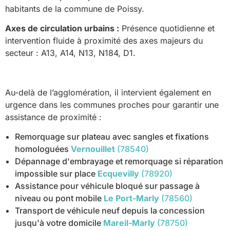
habitants de la commune de Poissy.
Axes de circulation urbains :
Présence quotidienne et
intervention fluide à proximité des axes majeurs du
secteur : A13, A14, N13, N184, D1.
Au-delà de l’agglomération, il intervient également en
urgence dans les communes proches pour garantir une
assistance de proximité :
Remorquage sur plateau avec sangles et fixations
homologuées
Vernouillet
(78540)
Dépannage d'embrayage et remorquage si réparation
impossible sur place
Ecquevilly
(78920)
Assistance pour véhicule bloqué sur passage à
niveau ou pont mobile
Le Port-Marly
(78560)
Transport de véhicule neuf depuis la concession
jusqu'à votre domicile
Mareil-Marly
(78750)