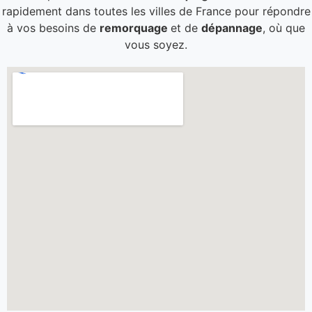
rapidement dans toutes les villes de France pour répondre
à vos besoins de
remorquage
et de
dépannage
, où que
vous soyez.