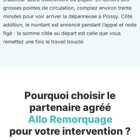
grosses pointes de circulation, comptez environ trente
minutes pour voir arriver la dépanneuse à Poissy. Côté
addition, le montant est annoncé pendant l’appel et reste
figé : la somme citée au départ est celle que vous
remettez une fois le travail bouclé.
Pourquoi choisir le
partenaire agréé
Allo Remorquage
pour votre intervention ?