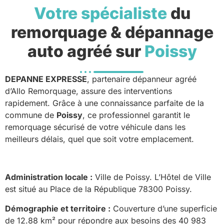
Votre spécialiste
du
remorquage & dépannage
auto agréé sur
Poissy
DEPANNE EXPRESSE
, partenaire dépanneur agréé
d’Allo Remorquage, assure des interventions
rapidement. Grâce à une connaissance parfaite de la
commune de
Poissy
, ce professionnel garantit le
remorquage sécurisé de votre véhicule dans les
meilleurs délais, quel que soit votre emplacement.
Administration locale :
Ville de Poissy. L’Hôtel de Ville
est situé au Place de la République 78300 Poissy.
Démographie et territoire :
Couverture d’une superficie
de 12.88 km² pour répondre aux besoins des 40 983