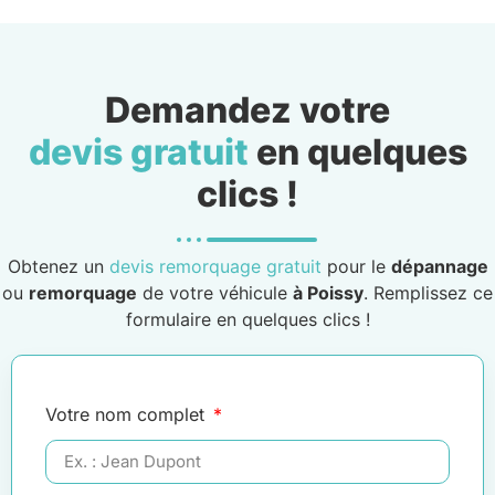
Demandez votre
devis gratuit
en quelques
clics !
Obtenez un
devis remorquage gratuit
pour le
dépannage
ou
remorquage
de votre véhicule
à Poissy
. Remplissez ce
formulaire en quelques clics !
Votre nom complet