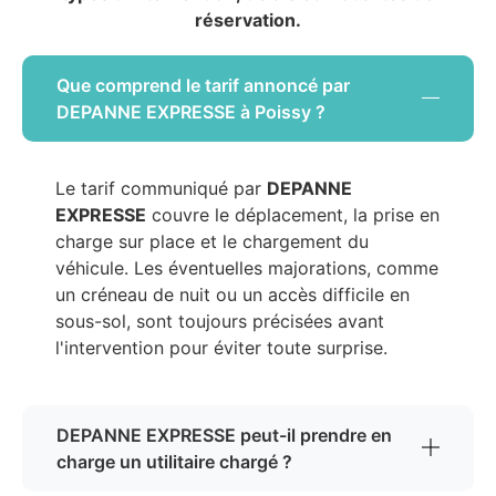
réservation.
Que comprend le tarif annoncé par
DEPANNE EXPRESSE à Poissy ?
Le tarif communiqué par
DEPANNE
EXPRESSE
couvre le déplacement, la prise en
charge sur place et le chargement du
véhicule. Les éventuelles majorations, comme
un créneau de nuit ou un accès difficile en
sous-sol, sont toujours précisées avant
l'intervention pour éviter toute surprise.
DEPANNE EXPRESSE peut-il prendre en
charge un utilitaire chargé ?