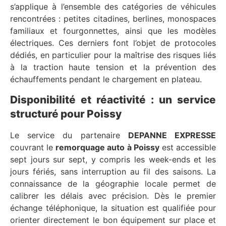
s’applique à l’ensemble des catégories de véhicules
rencontrées : petites citadines, berlines, monospaces
familiaux et fourgonnettes, ainsi que les modèles
électriques. Ces derniers font l’objet de protocoles
dédiés, en particulier pour la maîtrise des risques liés
à la traction haute tension et la prévention des
échauffements pendant le chargement en plateau.
Disponibilité et réactivité : un service
structuré pour Poissy
Le service du partenaire
DEPANNE EXPRESSE
couvrant le
remorquage auto à Poissy
est accessible
sept jours sur sept, y compris les week-ends et les
jours fériés, sans interruption au fil des saisons. La
connaissance de la géographie locale permet de
calibrer les délais avec précision. Dès le premier
échange téléphonique, la situation est qualifiée pour
orienter directement le bon équipement sur place et