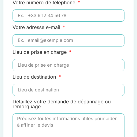
Votre numéro de téléphone
Votre adresse e-mail
Lieu de prise en charge
Lieu de destination
Détaillez votre demande de dépannage ou
remorquage