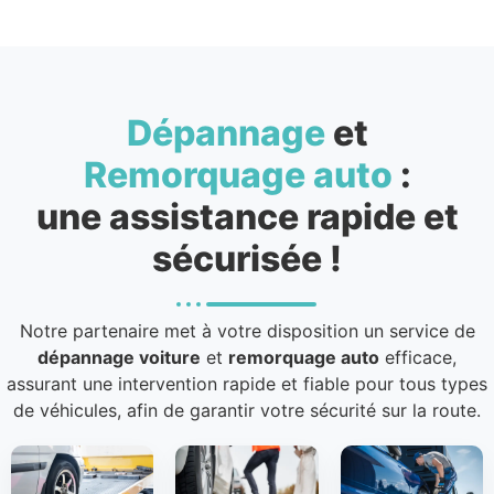
Dépannage
et
Remorquage auto
:
une assistance rapide et
sécurisée !
Notre partenaire met à votre disposition un service de
dépannage voiture
et
remorquage auto
efficace,
assurant une intervention rapide et fiable pour tous types
de véhicules, afin de garantir votre sécurité sur la route.