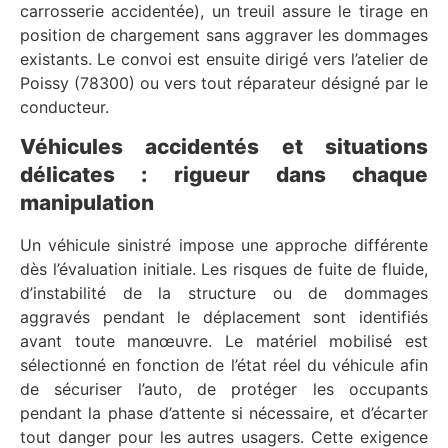
carrosserie accidentée), un treuil assure le tirage en
position de chargement sans aggraver les dommages
existants. Le convoi est ensuite dirigé vers l’atelier de
Poissy (78300) ou vers tout réparateur désigné par le
conducteur.
Véhicules accidentés et situations
délicates : rigueur dans chaque
manipulation
Un véhicule sinistré impose une approche différente
dès l’évaluation initiale. Les risques de fuite de fluide,
d’instabilité de la structure ou de dommages
aggravés pendant le déplacement sont identifiés
avant toute manœuvre. Le matériel mobilisé est
sélectionné en fonction de l’état réel du véhicule afin
de sécuriser l’auto, de protéger les occupants
pendant la phase d’attente si nécessaire, et d’écarter
tout danger pour les autres usagers. Cette exigence