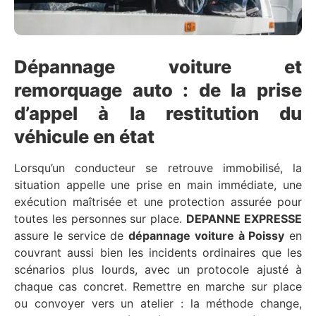
Dépannage voiture et
remorquage auto : de la prise
d’appel à la restitution du
véhicule en état
Lorsqu’un conducteur se retrouve immobilisé, la
situation appelle une prise en main immédiate, une
exécution maîtrisée et une protection assurée pour
toutes les personnes sur place.
DEPANNE EXPRESSE
assure le service de
dépannage voiture à Poissy
en
couvrant aussi bien les incidents ordinaires que les
scénarios plus lourds, avec un protocole ajusté à
chaque cas concret. Remettre en marche sur place
ou convoyer vers un atelier : la méthode change,