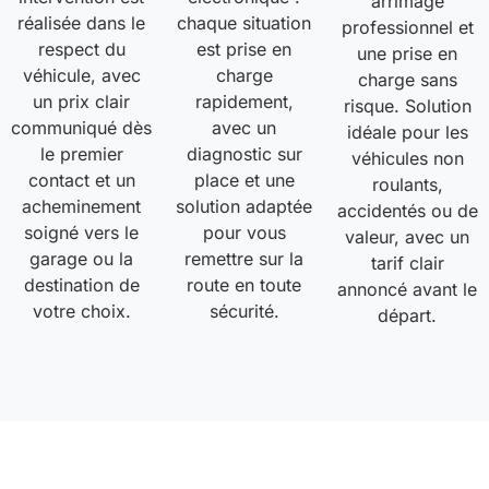
arrimage
réalisée dans le
chaque situation
professionnel et
respect du
est prise en
une prise en
véhicule, avec
charge
charge sans
un prix clair
rapidement,
risque. Solution
communiqué dès
avec un
idéale pour les
le premier
diagnostic sur
véhicules non
contact et un
place et une
roulants,
acheminement
solution adaptée
accidentés ou de
soigné vers le
pour vous
valeur, avec un
garage ou la
remettre sur la
tarif clair
destination de
route en toute
annoncé avant le
votre choix.
sécurité.
départ.