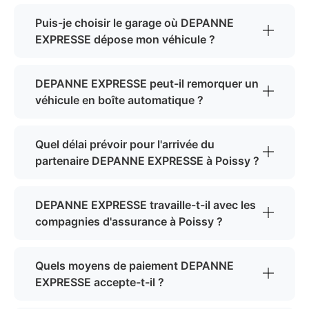
Puis-je choisir le garage où DEPANNE
EXPRESSE dépose mon véhicule ?
DEPANNE EXPRESSE peut-il remorquer un
véhicule en boîte automatique ?
Quel délai prévoir pour l'arrivée du
partenaire DEPANNE EXPRESSE à Poissy ?
DEPANNE EXPRESSE travaille-t-il avec les
compagnies d'assurance à Poissy ?
Quels moyens de paiement DEPANNE
EXPRESSE accepte-t-il ?