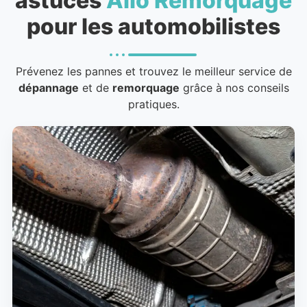
astuces
Allo Remorquage
pour les automobilistes
Prévenez les pannes et trouvez le meilleur service de
dépannage
et de
remorquage
grâce à nos conseils
pratiques.