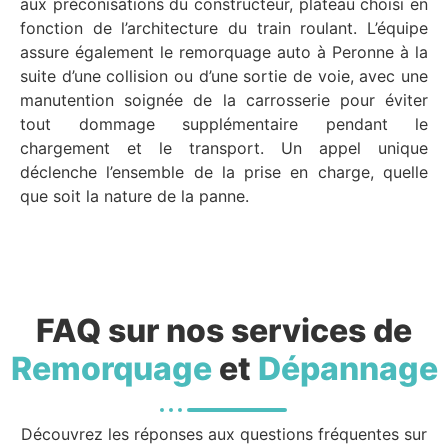
aux préconisations du constructeur, plateau choisi en
fonction de l’architecture du train roulant. L’équipe
assure également le remorquage auto à Peronne à la
suite d’une collision ou d’une sortie de voie, avec une
manutention soignée de la carrosserie pour éviter
tout dommage supplémentaire pendant le
chargement et le transport. Un appel unique
déclenche l’ensemble de la prise en charge, quelle
que soit la nature de la panne.
FAQ sur nos services de
Remorquage
et
Dépannage
Découvrez les réponses aux questions fréquentes sur