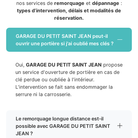
nos services de
remorquage
et
dépannage
:
types d’intervention, délais et modalités de
réservation.
GARAGE DU PETIT SAINT JEAN peut-il
ouvrir une portière si j'ai oublié mes clés ?
Oui,
GARAGE DU PETIT SAINT JEAN
propose
un service d'ouverture de portière en cas de
clé perdue ou oubliée à l'intérieur.
L'intervention se fait sans endommager la
serrure ni la carrosserie.
Le remorquage longue distance est-il
possible avec GARAGE DU PETIT SAINT
JEAN ?