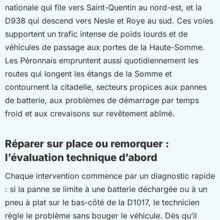
nationale qui file vers Saint-Quentin au nord-est, et la
D938 qui descend vers Nesle et Roye au sud. Ces voies
supportent un trafic intense de poids lourds et de
véhicules de passage aux portes de la Haute-Somme.
Les Péronnais empruntent aussi quotidiennement les
routes qui longent les étangs de la Somme et
contournent la citadelle, secteurs propices aux pannes
de batterie, aux problèmes de démarrage par temps
froid et aux crevaisons sur revêtement abîmé.
Réparer sur place ou remorquer :
l’évaluation technique d’abord
Chaque intervention commence par un diagnostic rapide
: si la panne se limite à une batterie déchargée ou à un
pneu à plat sur le bas-côté de la D1017, le technicien
règle le problème sans bouger le véhicule. Dès qu’il