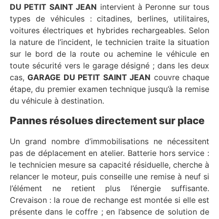
DU PETIT SAINT JEAN
intervient à Peronne sur tous
types de véhicules : citadines, berlines, utilitaires,
voitures électriques et hybrides rechargeables. Selon
la nature de l’incident, le technicien traite la situation
sur le bord de la route ou achemine le véhicule en
toute sécurité vers le garage désigné ; dans les deux
cas,
GARAGE DU PETIT SAINT JEAN
couvre chaque
étape, du premier examen technique jusqu’à la remise
du véhicule à destination.
Pannes résolues directement sur place
Un grand nombre d’immobilisations ne nécessitent
pas de déplacement en atelier. Batterie hors service :
le technicien mesure sa capacité résiduelle, cherche à
relancer le moteur, puis conseille une remise à neuf si
l’élément ne retient plus l’énergie suffisante.
Crevaison : la roue de rechange est montée si elle est
présente dans le coffre ; en l’absence de solution de