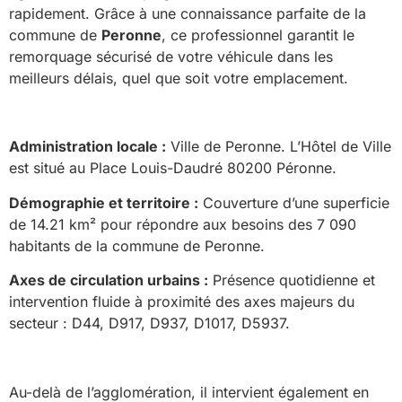
rapidement. Grâce à une connaissance parfaite de la
commune de
Peronne
, ce professionnel garantit le
remorquage sécurisé de votre véhicule dans les
meilleurs délais, quel que soit votre emplacement.
Administration locale :
Ville de Peronne. L’Hôtel de Ville
est situé au Place Louis-Daudré 80200 Péronne.
Démographie et territoire :
Couverture d’une superficie
de 14.21 km² pour répondre aux besoins des 7 090
habitants de la commune de Peronne.
Axes de circulation urbains :
Présence quotidienne et
intervention fluide à proximité des axes majeurs du
secteur : D44, D917, D937, D1017, D5937.
Au-delà de l’agglomération, il intervient également en