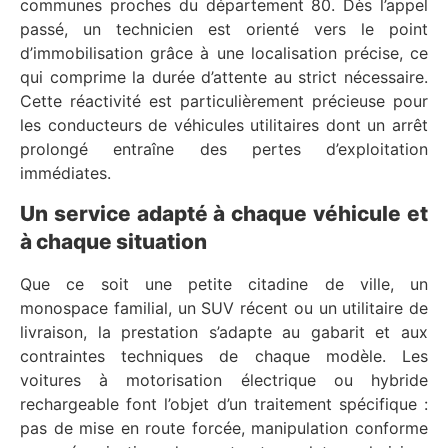
communes proches du département 80. Dès l’appel
passé, un technicien est orienté vers le point
d’immobilisation grâce à une localisation précise, ce
qui comprime la durée d’attente au strict nécessaire.
Cette réactivité est particulièrement précieuse pour
les conducteurs de véhicules utilitaires dont un arrêt
prolongé entraîne des pertes d’exploitation
immédiates.
Un service adapté à chaque véhicule et
à chaque situation
Que ce soit une petite citadine de ville, un
monospace familial, un SUV récent ou un utilitaire de
livraison, la prestation s’adapte au gabarit et aux
contraintes techniques de chaque modèle. Les
voitures à motorisation électrique ou hybride
rechargeable font l’objet d’un traitement spécifique :
pas de mise en route forcée, manipulation conforme