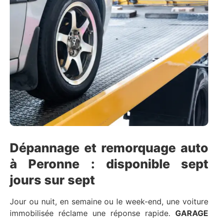
Dépannage et remorquage auto
à Peronne : disponible sept
jours sur sept
Jour ou nuit, en semaine ou le week-end, une voiture
immobilisée réclame une réponse rapide.
GARAGE