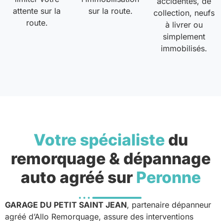
accidentés, de
attente sur la
sur la route.
collection, neufs
route.
à livrer ou
simplement
immobilisés.
Votre spécialiste
du
remorquage & dépannage
auto agréé sur
Peronne
GARAGE DU PETIT SAINT JEAN
, partenaire dépanneur
agréé d’Allo Remorquage, assure des interventions