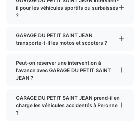
GARAGE DU PETIT SAINT JEAN intervient-
il pour les véhicules sportifs ou surbaissés
?
GARAGE DU PETIT SAINT JEAN
transporte-t-il les motos et scooters ?
Peut-on réserver une intervention à
l'avance avec GARAGE DU PETIT SAINT
JEAN ?
GARAGE DU PETIT SAINT JEAN prend-il en
charge les véhicules accidentés à Peronne
?