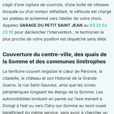
s’agit d’une rupture de courroie, d’une boîte de vitesses
bloquée ou d’un moteur défaillant, le véhicule est chargé
sur plateau et acheminé vers l’atelier de votre choix.
Appelez
GARAGE DU PETIT SAINT JEAN
au
03 22 52
23 10
pour déclencher l’intervention ; le technicien le
plus proche de votre position est dispatché sans délai.
Couverture du centre-ville, des quais de
la Somme et des communes limitrophes
Le territoire couvert englobe le cœur de Péronne, la
citadelle, le château et son Historial de la Grande
Guerre, la rue Saint-Sauveur, ainsi que les zones
périphériques longeant les étangs de la Somme. Les
automobilistes tombant en panne sur l’axe menant à
Doingt à l’est ou vers Cléry-sur-Somme au nord-ouest
bénéficient du même service, sans avoir à chercher un