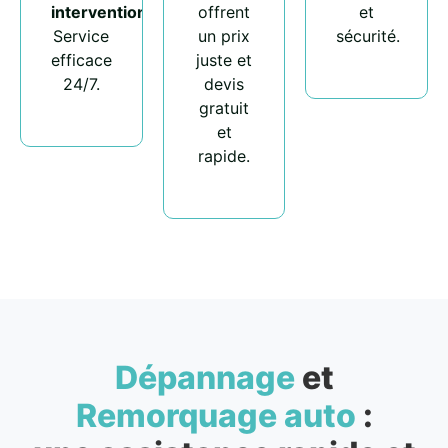
intervention
.
offrent
et
Service
un prix
sécurité.
efficace
juste et
24/7.
devis
gratuit
et
rapide.
Dépannage
et
Remorquage auto
: