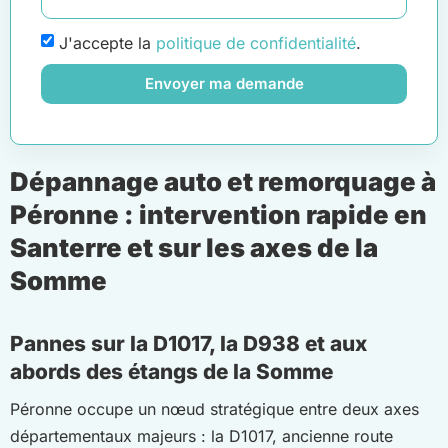
J'accepte la
politique de confidentialité
.
Envoyer ma demande
Dépannage auto et remorquage à
Péronne : intervention rapide en
Santerre et sur les axes de la
Somme
Pannes sur la D1017, la D938 et aux
abords des étangs de la Somme
Péronne occupe un nœud stratégique entre deux axes
départementaux majeurs : la D1017, ancienne route