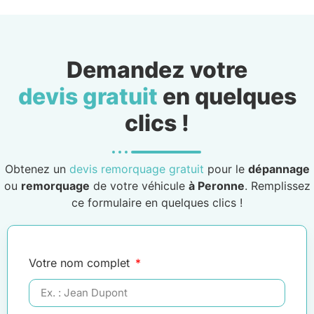
Demandez votre
devis gratuit
en quelques
clics !
Obtenez un
devis remorquage gratuit
pour le
dépannage
ou
remorquage
de votre véhicule
à Peronne
. Remplissez
ce formulaire en quelques clics !
Votre nom complet