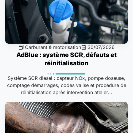
Carburant & motorisation
30/07/2026
AdBlue : système SCR, défauts et
réinitialisation
Système SCR diesel : capteur NOx, pompe doseuse,
comptage démarrages, codes valise et procédure de
réinitialisation après intervention atelier...