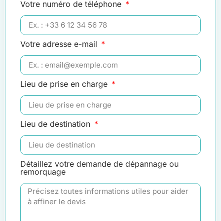
Votre numéro de téléphone
Votre adresse e-mail
Lieu de prise en charge
Lieu de destination
Détaillez votre demande de dépannage ou
remorquage