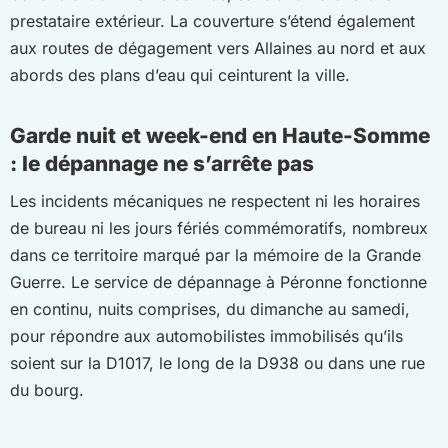
prestataire extérieur. La couverture s’étend également
aux routes de dégagement vers Allaines au nord et aux
abords des plans d’eau qui ceinturent la ville.
Garde nuit et week-end en Haute-Somme
: le dépannage ne s’arrête pas
Les incidents mécaniques ne respectent ni les horaires
de bureau ni les jours fériés commémoratifs, nombreux
dans ce territoire marqué par la mémoire de la Grande
Guerre. Le service de dépannage à Péronne fonctionne
en continu, nuits comprises, du dimanche au samedi,
pour répondre aux automobilistes immobilisés qu’ils
soient sur la D1017, le long de la D938 ou dans une rue
du bourg.