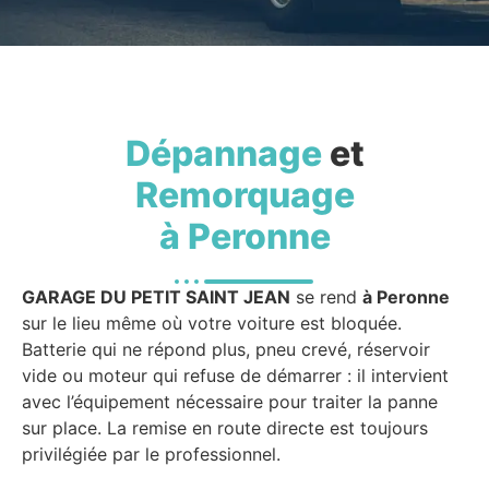
Dépannage
et
Remorquage
à Peronne
GARAGE DU PETIT SAINT JEAN
se rend
à Peronne
sur le lieu même où votre voiture est bloquée.
Batterie qui ne répond plus, pneu crevé, réservoir
vide ou moteur qui refuse de démarrer : il intervient
avec l’équipement nécessaire pour traiter la panne
sur place. La remise en route directe est toujours
privilégiée par le professionnel.