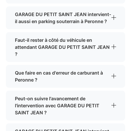
GARAGE DU PETIT SAINT JEAN intervient-
il aussi en parking souterrain à Peronne ?
Faut-il rester à côté du véhicule en
attendant GARAGE DU PETIT SAINT JEAN
?
Que faire en cas d'erreur de carburant à
Peronne ?
Peut-on suivre l'avancement de
l'intervention avec GARAGE DU PETIT
SAINT JEAN ?