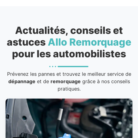
Actualités, conseils et
astuces
Allo Remorquage
pour les automobilistes
Prévenez les pannes et trouvez le meilleur service de
dépannage
et de
remorquage
grâce à nos conseils
pratiques.