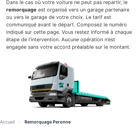
Dans le cas où votre voiture ne peut pas repartir, le
remorquage
est organisé vers un garage partenaire
ou vers le garage de votre choix. Le tarif est
communiqué avant le départ. Composez le numéro
indiqué sur cette page. Vous restez informé à chaque
étape de l’intervention. Aucune opération n’est
engagée sans votre accord préalable sur le montant.
Accueil
»
Remorquage Peronne