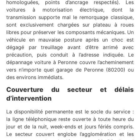
homologuées, points d’ancrage respectés). Les
voitures à motorisation électrique, dont la
transmission supporte mal le remorquage classique,
sont exclusivement chargées sur plateau à roues
libres pour préserver les composants mécaniques. Un
véhicule en mauvaise posture après un choc est
dégagé par treuillage avant d’être arrimé avec
précaution, puis conduit à l’adresse indiquée. Le
dépannage voiture à Peronne couvre l’acheminement
vers n’importe quel garage de Peronne (80200) ou
des environs immédiats.
Couverture du secteur et délais
d’intervention
La disponibilité permanente est le socle du service :
la ligne téléphonique reste ouverte à toute heure du
jour et de la nuit, week-ends et jours fériés compris.
Le secteur couvert englobe l’agglomération et les