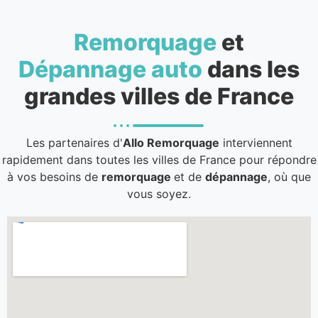
Remorquage
et
Dépannage auto
dans les
grandes villes de France
Les partenaires d'
Allo Remorquage
interviennent
rapidement dans toutes les villes de France pour répondre
à vos besoins de
remorquage
et de
dépannage
, où que
vous soyez.