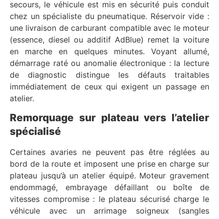
secours, le véhicule est mis en sécurité puis conduit
chez un spécialiste du pneumatique. Réservoir vide :
une livraison de carburant compatible avec le moteur
(essence, diesel ou additif AdBlue) remet la voiture
en marche en quelques minutes. Voyant allumé,
démarrage raté ou anomalie électronique : la lecture
de diagnostic distingue les défauts traitables
immédiatement de ceux qui exigent un passage en
atelier.
Remorquage sur plateau vers l’atelier
spécialisé
Certaines avaries ne peuvent pas être réglées au
bord de la route et imposent une prise en charge sur
plateau jusqu’à un atelier équipé. Moteur gravement
endommagé, embrayage défaillant ou boîte de
vitesses compromise : le plateau sécurisé charge le
véhicule avec un arrimage soigneux (sangles