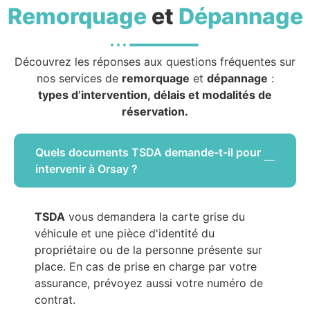
Remorquage
et
Dépannage
Découvrez les réponses aux questions fréquentes sur
nos services de
remorquage
et
dépannage
:
types d’intervention, délais et modalités de
réservation.
Quels documents TSDA demande-t-il pour
intervenir à Orsay ?
TSDA
vous demandera la carte grise du
véhicule et une pièce d'identité du
propriétaire ou de la personne présente sur
place. En cas de prise en charge par votre
assurance, prévoyez aussi votre numéro de
contrat.