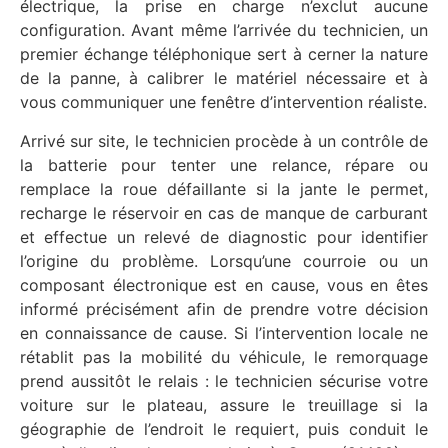
électrique, la prise en charge n’exclut aucune
configuration. Avant même l’arrivée du technicien, un
premier échange téléphonique sert à cerner la nature
de la panne, à calibrer le matériel nécessaire et à
vous communiquer une fenêtre d’intervention réaliste.
Arrivé sur site, le technicien procède à un contrôle de
la batterie pour tenter une relance, répare ou
remplace la roue défaillante si la jante le permet,
recharge le réservoir en cas de manque de carburant
et effectue un relevé de diagnostic pour identifier
l’origine du problème. Lorsqu’une courroie ou un
composant électronique est en cause, vous en êtes
informé précisément afin de prendre votre décision
en connaissance de cause. Si l’intervention locale ne
rétablit pas la mobilité du véhicule, le remorquage
prend aussitôt le relais : le technicien sécurise votre
voiture sur le plateau, assure le treuillage si la
géographie de l’endroit le requiert, puis conduit le