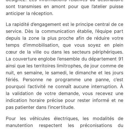
sont transmises en amont pour que l’atelier puisse
anticiper la réception.
La rapidité d’engagement est le principe central de ce
service. Dès la communication établie, l’équipe part
depuis la zone la plus proche afin de réduire votre
temps d’immobilisation, que vous soyez en plein
cœur de la ville ou dans les secteurs périphériques.
La couverture englobe l’ensemble du département 91
ainsi que les territoires limitrophes, de jour comme de
nuit, en semaine, le samedi, le dimanche et les jours
fériés. Personne ne programme une panne, c’est
pourquoi l’activité ne connaît aucune interruption. À
la validation de votre demande, vous recevez une
indication horaire précise pour rester informé et ne
pas patienter dans l’incertitude.
Pour les véhicules électriques, les modalités de
manutention respectent les préconisations du