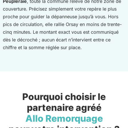
Peupleraie
, toute la commune relève de notre zone de
couverture. Précisez simplement votre repère le plus
proche pour guider la dépanneuse jusqu’à vous. Hors
pics de circulation, elle rallie Orsay en moins de trente-
cinq minutes. Le montant exact vous est communiqué
dès le décroché ; aucun écart n’intervient entre ce
chiffre et la somme réglée sur place.
Pourquoi choisir le
partenaire agréé
Allo Remorquage