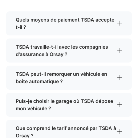
Quels moyens de paiement TSDA accepte-
t-il ?
TSDA travaille-t-il avec les compagnies
d'assurance à Orsay ?
TSDA peut-il remorquer un véhicule en
boîte automatique ?
Puis-je choisir le garage où TSDA dépose
mon véhicule ?
Que comprend le tarif annoncé par TSDA à
Orsay ?