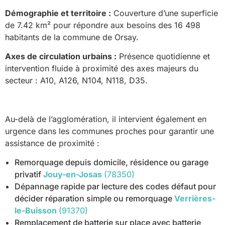
Démographie et territoire :
Couverture d’une superficie
de 7.42 km² pour répondre aux besoins des 16 498
habitants de la commune de Orsay.
Axes de circulation urbains :
Présence quotidienne et
intervention fluide à proximité des axes majeurs du
secteur : A10, A126, N104, N118, D35.
Au-delà de l’agglomération, il intervient également en
urgence dans les communes proches pour garantir une
assistance de proximité :
Remorquage depuis domicile, résidence ou garage
privatif
Jouy-en-Josas
(78350)
Dépannage rapide par lecture des codes défaut pour
décider réparation simple ou remorquage
Verrières-
le-Buisson
(91370)
Remplacement de batterie sur place avec batterie