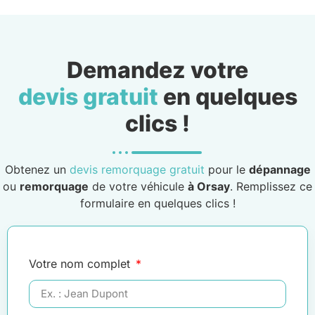
Demandez votre
devis gratuit
en quelques
clics !
Obtenez un
devis remorquage gratuit
pour le
dépannage
ou
remorquage
de votre véhicule
à Orsay
. Remplissez ce
formulaire en quelques clics !
Votre nom complet