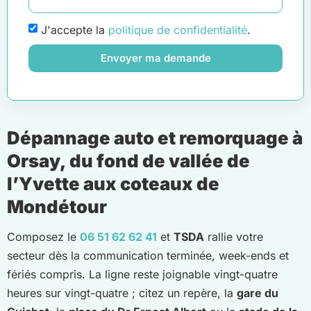
J'accepte la
politique de confidentialité
.
Envoyer ma demande
Dépannage auto et remorquage à
Orsay, du fond de vallée de
l’Yvette aux coteaux de
Mondétour
Composez le
06 51 62 62 41
et
TSDA
rallie votre
secteur dès la communication terminée, week-ends et
fériés compris. La ligne reste joignable vingt-quatre
heures sur vingt-quatre ; citez un repère, la
gare du