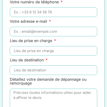
Votre numéro de téléphone
Votre adresse e-mail
Lieu de prise en charge
Lieu de destination
Détaillez votre demande de dépannage ou
remorquage