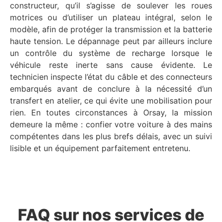
constructeur, qu’il s’agisse de soulever les roues
motrices ou d’utiliser un plateau intégral, selon le
modèle, afin de protéger la transmission et la batterie
haute tension. Le dépannage peut par ailleurs inclure
un contrôle du système de recharge lorsque le
véhicule reste inerte sans cause évidente. Le
technicien inspecte l’état du câble et des connecteurs
embarqués avant de conclure à la nécessité d’un
transfert en atelier, ce qui évite une mobilisation pour
rien. En toutes circonstances à Orsay, la mission
demeure la même : confier votre voiture à des mains
compétentes dans les plus brefs délais, avec un suivi
lisible et un équipement parfaitement entretenu.
FAQ sur nos services de