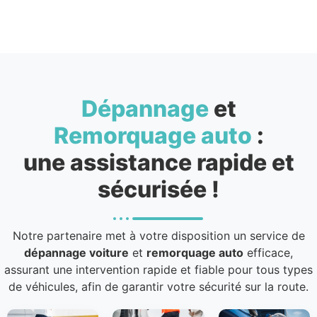
Dépannage
et
Remorquage auto
:
une assistance rapide et
sécurisée !
Notre partenaire met à votre disposition un service de
dépannage voiture
et
remorquage auto
efficace,
assurant une intervention rapide et fiable pour tous types
de véhicules, afin de garantir votre sécurité sur la route.