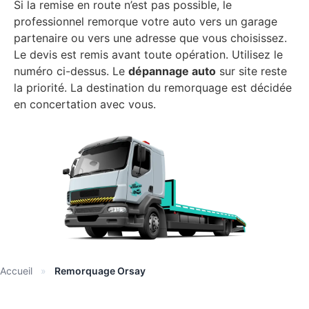
Si la remise en route n’est pas possible, le
professionnel remorque votre auto vers un garage
partenaire ou vers une adresse que vous choisissez.
Le devis est remis avant toute opération. Utilisez le
numéro ci-dessus. Le
dépannage auto
sur site reste
la priorité. La destination du remorquage est décidée
en concertation avec vous.
Accueil
»
Remorquage Orsay