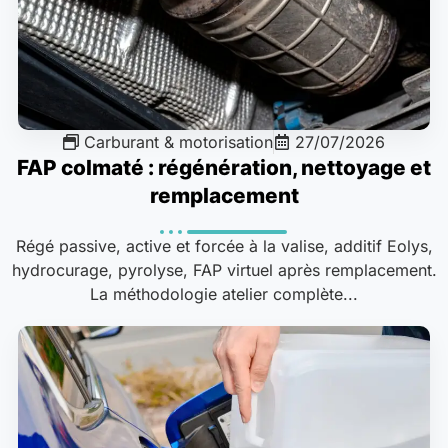
Carburant & motorisation
27/07/2026
FAP colmaté : régénération, nettoyage et
remplacement
Régé passive, active et forcée à la valise, additif Eolys,
hydrocurage, pyrolyse, FAP virtuel après remplacement.
La méthodologie atelier complète...