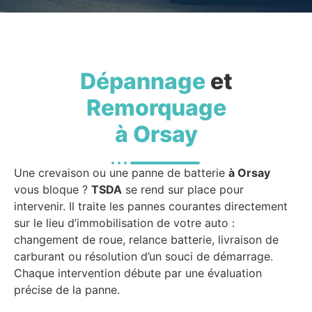
Dépannage
et
Remorquage
à Orsay
Une crevaison ou une panne de batterie
à Orsay
vous bloque ?
TSDA
se rend sur place pour
intervenir. Il traite les pannes courantes directement
sur le lieu d’immobilisation de votre auto :
changement de roue, relance batterie, livraison de
carburant ou résolution d’un souci de démarrage.
Chaque intervention débute par une évaluation
précise de la panne.