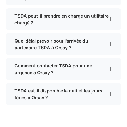
TSDA peut-il prendre en charge un utilitaire
chargé ?
Quel délai prévoir pour l'arrivée du
partenaire TSDA à Orsay ?
Comment contacter TSDA pour une
urgence à Orsay ?
TSDA est-il disponible la nuit et les jours
fériés à Orsay ?