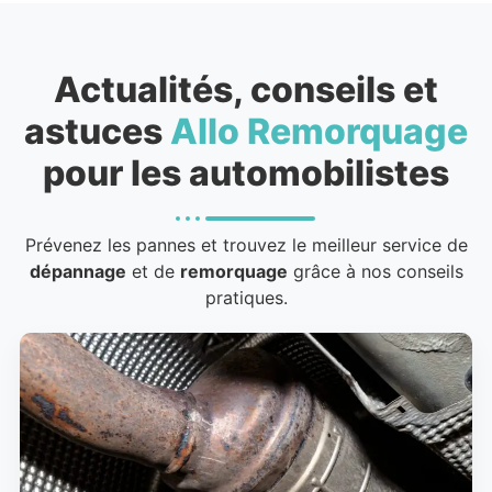
Actualités, conseils et
astuces
Allo Remorquage
pour les automobilistes
Prévenez les pannes et trouvez le meilleur service de
dépannage
et de
remorquage
grâce à nos conseils
pratiques.