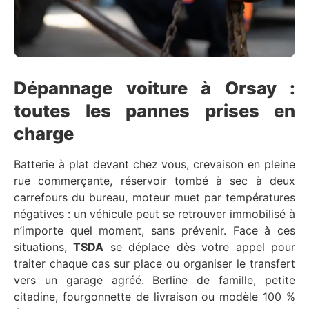
Dépannage voiture à Orsay :
toutes les pannes prises en
charge
Batterie à plat devant chez vous, crevaison en pleine
rue commerçante, réservoir tombé à sec à deux
carrefours du bureau, moteur muet par températures
négatives : un véhicule peut se retrouver immobilisé à
n’importe quel moment, sans prévenir. Face à ces
situations,
TSDA
se déplace dès votre appel pour
traiter chaque cas sur place ou organiser le transfert
vers un garage agréé. Berline de famille, petite
citadine, fourgonnette de livraison ou modèle 100 %