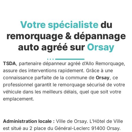
Votre spécialiste
du
remorquage & dépannage
auto agréé sur
Orsay
TSDA
, partenaire dépanneur agréé d’Allo Remorquage,
assure des interventions rapidement. Grâce à une
connaissance parfaite de la commune de
Orsay
, ce
professionnel garantit le remorquage sécurisé de votre
véhicule dans les meilleurs délais, quel que soit votre
emplacement.
Administration locale :
Ville de Orsay. L’Hôtel de Ville
est situé au 2 place du Général-Leclerc 91400 Orsay.