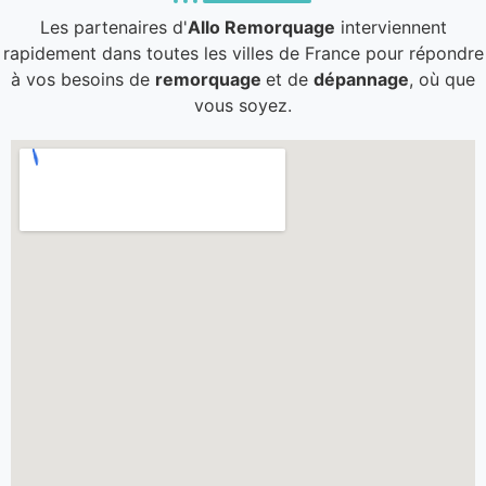
Les partenaires d'
Allo Remorquage
interviennent
rapidement dans toutes les villes de France pour répondre
à vos besoins de
remorquage
et de
dépannage
, où que
vous soyez.