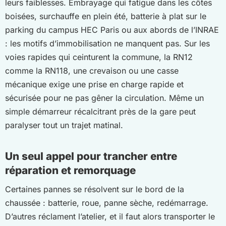
leurs faiblesses. Embrayage qui fatigue dans les côtes
boisées, surchauffe en plein été, batterie à plat sur le
parking du campus HEC Paris ou aux abords de l’INRAE
: les motifs d’immobilisation ne manquent pas. Sur les
voies rapides qui ceinturent la commune, la RN12
comme la RN118, une crevaison ou une casse
mécanique exige une prise en charge rapide et
sécurisée pour ne pas gêner la circulation. Même un
simple démarreur récalcitrant près de la gare peut
paralyser tout un trajet matinal.
Un seul appel pour trancher entre
réparation et remorquage
Certaines pannes se résolvent sur le bord de la
chaussée : batterie, roue, panne sèche, redémarrage.
D’autres réclament l’atelier, et il faut alors transporter le