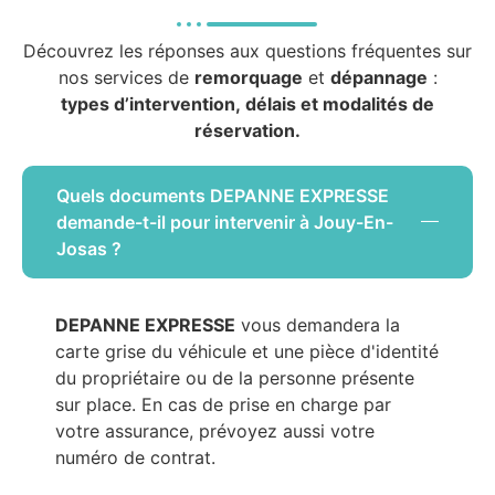
Découvrez les réponses aux questions fréquentes sur
nos services de
remorquage
et
dépannage
:
types d’intervention, délais et modalités de
réservation.
Quels documents DEPANNE EXPRESSE
demande-t-il pour intervenir à Jouy-En-
Josas ?
DEPANNE EXPRESSE
vous demandera la
carte grise du véhicule et une pièce d'identité
du propriétaire ou de la personne présente
sur place. En cas de prise en charge par
votre assurance, prévoyez aussi votre
numéro de contrat.