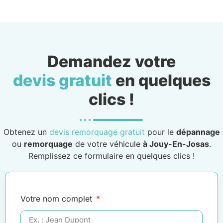
Demandez votre
devis gratuit
en quelques
clics !
Obtenez un
devis remorquage gratuit
pour le
dépannage
ou
remorquage
de votre véhicule
à Jouy-En-Josas
.
Remplissez ce formulaire en quelques clics !
Votre nom complet