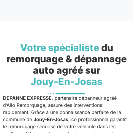
Votre spécialiste
du
remorquage & dépannage
auto agréé sur
Jouy-En-Josas
DEPANNE EXPRESSE
, partenaire dépanneur agréé
d’Allo Remorquage, assure des interventions
rapidement. Grâce à une connaissance parfaite de la
commune de
Jouy-En-Josas
, ce professionnel garantit
le remorquage sécurisé de votre véhicule dans les