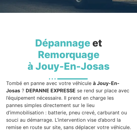
Dépannage
et
Remorquage
à Jouy-En-Josas
Tombé en panne avec votre véhicule
à Jouy-En-
Josas
?
DEPANNE EXPRESSE
se rend sur place avec
l’équipement nécessaire. Il prend en charge les
pannes simples directement sur le lieu
d’immobilisation : batterie, pneu crevé, carburant ou
souci au démarrage. L’intervention vise d’abord la
remise en route sur site, sans déplacer votre véhicule.