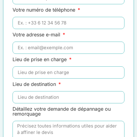
Votre numéro de téléphone
Votre adresse e-mail
Lieu de prise en charge
Lieu de destination
Détaillez votre demande de dépannage ou
remorquage