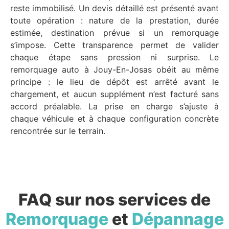
reste immobilisé. Un devis détaillé est présenté avant
toute opération : nature de la prestation, durée
estimée, destination prévue si un remorquage
s’impose. Cette transparence permet de valider
chaque étape sans pression ni surprise. Le
remorquage auto à Jouy-En-Josas obéit au même
principe : le lieu de dépôt est arrêté avant le
chargement, et aucun supplément n’est facturé sans
accord préalable. La prise en charge s’ajuste à
chaque véhicule et à chaque configuration concrète
rencontrée sur le terrain.
FAQ sur nos services de
Remorquage
et
Dépannage