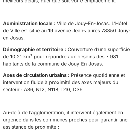
meilleurs délais, quel que soit votre emplacement.
Administration locale :
Ville de Jouy-En-Josas. L’Hôtel
de Ville est situé au 19 avenue Jean-Jaurès 78350 Jouy-
en-Josas.
Démographie et territoire :
Couverture d’une superficie
de 10.21 km² pour répondre aux besoins des 7 981
habitants de la commune de Jouy-En-Josas.
Axes de circulation urbains :
Présence quotidienne et
intervention fluide à proximité des axes majeurs du
secteur : A86, N12, N118, D10, D36.
Au-delà de l’agglomération, il intervient également en
urgence dans les communes proches pour garantir une
assistance de proximité :