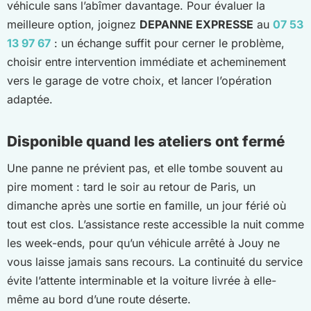
véhicule sans l’abîmer davantage. Pour évaluer la
meilleure option, joignez
DEPANNE EXPRESSE
au
07 53
13 97 67
: un échange suffit pour cerner le problème,
choisir entre intervention immédiate et acheminement
vers le garage de votre choix, et lancer l’opération
adaptée.
Disponible quand les ateliers ont fermé
Une panne ne prévient pas, et elle tombe souvent au
pire moment : tard le soir au retour de Paris, un
dimanche après une sortie en famille, un jour férié où
tout est clos. L’assistance reste accessible la nuit comme
les week-ends, pour qu’un véhicule arrêté à Jouy ne
vous laisse jamais sans recours. La continuité du service
évite l’attente interminable et la voiture livrée à elle-
même au bord d’une route déserte.