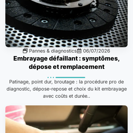
Pannes & diagnostics
06/07/2026
Embrayage défaillant : symptômes,
dépose et remplacement
Patinage, point dur, broutage : la procédure pro de
diagnostic, dépose-repose et choix du kit embrayage
avec coûts et durée..