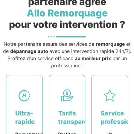
partenaire agréé
Allo Remorquage
pour votre intervention ?
Notre partenaire assure des services de
remorquage
et
de
dépannage auto
avec une intervention rapide 24h/7j.
Profitez d’un service efficace
au meilleur prix
par un
professionnel.
Ultra-
Tarifs
Service
rapide
transparents
profession