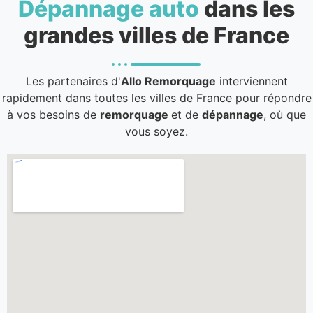
Dépannage auto
dans les
grandes villes de France
Les partenaires d'
Allo Remorquage
interviennent
rapidement dans toutes les villes de France pour répondre
à vos besoins de
remorquage
et de
dépannage
, où que
vous soyez.