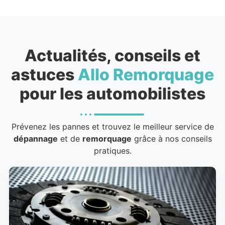
Actualités, conseils et
astuces
Allo Remorquage
pour les automobilistes
Prévenez les pannes et trouvez le meilleur service de
dépannage
et de
remorquage
grâce à nos conseils
pratiques.