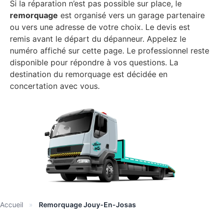
Si la réparation n’est pas possible sur place, le
remorquage
est organisé vers un garage partenaire
ou vers une adresse de votre choix. Le devis est
remis avant le départ du dépanneur. Appelez le
numéro affiché sur cette page. Le professionnel reste
disponible pour répondre à vos questions. La
destination du remorquage est décidée en
concertation avec vous.
Accueil
»
Remorquage Jouy-En-Josas