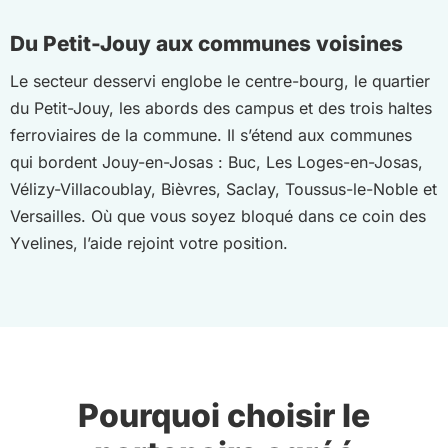
Du Petit-Jouy aux communes voisines
Le secteur desservi englobe le centre-bourg, le quartier
du Petit-Jouy, les abords des campus et des trois haltes
ferroviaires de la commune. Il s’étend aux communes
qui bordent Jouy-en-Josas : Buc, Les Loges-en-Josas,
Vélizy-Villacoublay, Bièvres, Saclay, Toussus-le-Noble et
Versailles. Où que vous soyez bloqué dans ce coin des
Yvelines, l’aide rejoint votre position.
Pourquoi choisir le