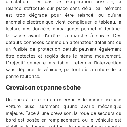
circulation : en cas de récupération possible, la
relance s’effectue sur place sans délai. Si l’élément
est trop dégradé pour être relancé, ou qu’une
anomalie électronique vient compliquer le tableau, la
lecture des données embarquées permet d’identifier
la cause avant d’arrêter la marche à suivre. Des
défauts connexes comme un alternateur défaillant ou
un fusible de protection détruit peuvent également
être détectés et réglés dans le même mouvement.
L’objectif demeure invariable : refermer l’intervention
sans déplacer le véhicule, partout où la nature de la
panne l’autorise.
Crevaison et panne sèche
Un pneu à terre ou un réservoir vide immobilise une
voiture aussi sûrement qu’une avarie mécanique
majeure. Face à une crevaison, la roue de secours du
bord est posée en remplacement, ou le véhicule est
stabilisé le temps d’obtenir le pneumatique adapté.