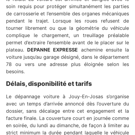
soin requis pour protéger simultanément les parties
de carrosserie et l’ensemble des organes mécaniques
pendant le trajet. Lorsque les roues refusent de
tourner librement ou que la géométrie du véhicule
complique le chargement, un treuillage préalable
permet d’extraire l’ensemble avant de le placer sur le
plateau.
DEPANNE EXPRESSE
achemine ensuite la
voiture jusqu’au garage désigné, dans le département
78 ou vers une adresse plus éloignée selon les
besoins.
Délais, disponibilité et tarifs
Le dépannage voiture à Jouy-En-Josas s’organise
avec un temps d’arrivée annoncé dès l’ouverture du
dossier, sans décalage entre cet engagement et la
facture finale. La couverture court en journée comme
en soirée, du lundi au dimanche, de façon à limiter au
strict minimum la durée pendant laquelle le véhicule