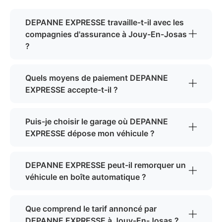
DEPANNE EXPRESSE travaille-t-il avec les
compagnies d'assurance à Jouy-En-Josas
?
Quels moyens de paiement DEPANNE
EXPRESSE accepte-t-il ?
Puis-je choisir le garage où DEPANNE
EXPRESSE dépose mon véhicule ?
DEPANNE EXPRESSE peut-il remorquer un
véhicule en boîte automatique ?
Que comprend le tarif annoncé par
DEPANNE EXPRESSE à Jouy-En-Josas ?