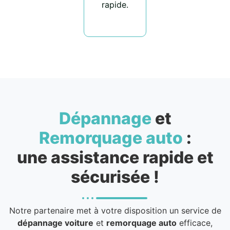
rapide.
Dépannage
et
Remorquage auto
:
une assistance rapide et
sécurisée !
Notre partenaire met à votre disposition un service de
dépannage voiture
et
remorquage auto
efficace,