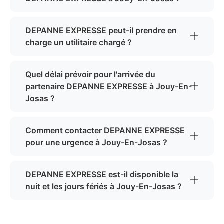
DEPANNE EXPRESSE peut-il prendre en
charge un utilitaire chargé ?
Quel délai prévoir pour l'arrivée du
partenaire DEPANNE EXPRESSE à Jouy-En-
Josas ?
Comment contacter DEPANNE EXPRESSE
pour une urgence à Jouy-En-Josas ?
DEPANNE EXPRESSE est-il disponible la
nuit et les jours fériés à Jouy-En-Josas ?