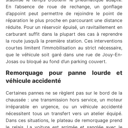
En l’absence de roue de rechange, un gonflage
d’appoint peut permettre de rejoindre le point de
réparation le plus proche en parcourant une distance
réduite. Pour un réservoir épuisé, un ravitaillement en
carburant suffit dans la plupart des cas à reprendre
la route jusqu’à la première station. Ces interventions
courtes limitent l’immobilisation au strict nécessaire,
que le véhicule soit garé dans une rue de Jouy-En-
Josas ou bloqué au fond d’un parking couvert.
Remorquage pour panne lourde et
véhicule accidenté
Certaines pannes ne se règlent pas sur le bord de la
chaussée : une transmission hors service, un moteur
irréparable en urgence, ou un véhicule accidenté
nécessitent tous un transfert vers un atelier équipé.
Dans ces situations, le plateau de remorquage prend
le relais. La voiture est arrimée et sanglée avec le