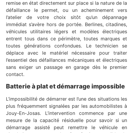
remise en état directement sur place si la nature de la
défaillance le permet, ou un acheminement vers
l’atelier de votre choix sitôt qu’un dépannage
immédiat s’avère hors de portée. Berlines, citadines,
véhicules utilitaires légers et modèles électriques
entrent tous dans ce périmètre, toutes marques et
toutes générations confondues. Le technicien se
déplace avec le matériel nécessaire pour traiter
l’essentiel des défaillances mécaniques et électriques
sans exiger un passage en garage dès le premier
contact.
Batterie à plat et démarrage impossible
L’impossibilité de démarrer est l’une des situations les
plus fréquemment signalées par les automobilistes à
Jouy-En-Josas. L’intervention commence par une
mesure de la capacité résiduelle pour savoir si un
démarrage assisté peut remettre le véhicule en