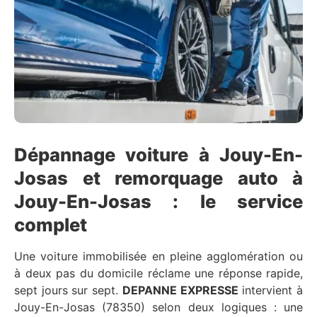
Dépannage voiture à Jouy-En-
Josas et remorquage auto à
Jouy-En-Josas : le service
complet
Une voiture immobilisée en pleine agglomération ou
à deux pas du domicile réclame une réponse rapide,
sept jours sur sept.
DEPANNE EXPRESSE
intervient à
Jouy-En-Josas (78350) selon deux logiques : une