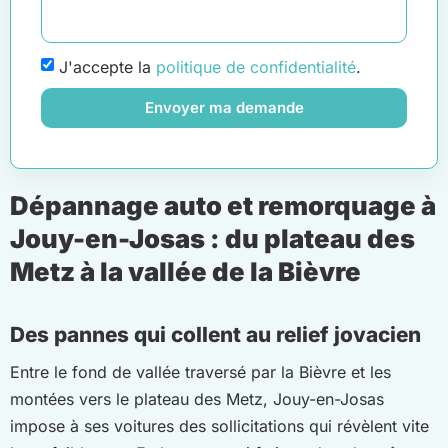
J'accepte la
politique de confidentialité
.
Envoyer ma demande
Dépannage auto et remorquage à
Jouy-en-Josas : du plateau des
Metz à la vallée de la Bièvre
Des pannes qui collent au relief jovacien
Entre le fond de vallée traversé par la Bièvre et les
montées vers le plateau des Metz, Jouy-en-Josas
impose à ses voitures des sollicitations qui révèlent vite