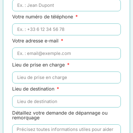
Votre numéro de téléphone
Votre adresse e-mail
Lieu de prise en charge
Lieu de destination
Détaillez votre demande de dépannage ou
remorquage