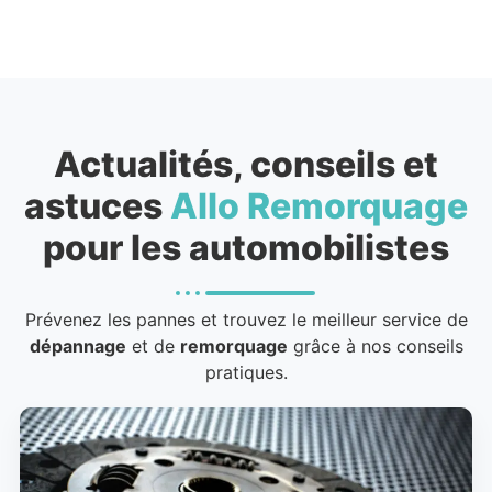
Actualités, conseils et
astuces
Allo Remorquage
pour les automobilistes
Prévenez les pannes et trouvez le meilleur service de
dépannage
et de
remorquage
grâce à nos conseils
pratiques.