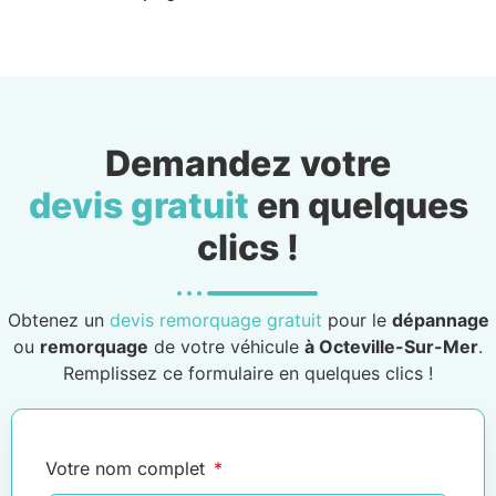
Demandez votre
devis gratuit
en quelques
clics !
Obtenez un
devis remorquage gratuit
pour le
dépannage
ou
remorquage
de votre véhicule
à Octeville-Sur-Mer
.
Remplissez ce formulaire en quelques clics !
Votre nom complet