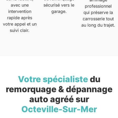
avec une
sécurisé vers le
professionnel
intervention
garage.
qui préserve la
rapide après
carrosserie tout
votre appel et un
au long du trajet.
suivi clair.
Votre spécialiste
du
remorquage & dépannage
auto agréé sur
Octeville-Sur-Mer