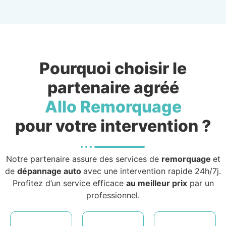
Pourquoi choisir le
partenaire agréé
Allo Remorquage
pour votre intervention ?
Notre partenaire assure des services de
remorquage
et
de
dépannage auto
avec une intervention rapide 24h/7j.
Profitez d’un service efficace
au meilleur prix
par un
professionnel.