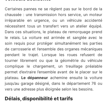
Certaines pannes ne se règlent pas sur le bord de la
chaussée : une transmission hors service, un moteur
irréparable en urgence, ou un véhicule accidenté
nécessitent tous un transfert vers un atelier équipé.
Dans ces situations, le plateau de remorquage prend
le relais. La voiture est arrimée et sanglée avec le
soin requis pour protéger simultanément les parties
de carrosserie et l’ensemble des organes mécaniques
pendant le trajet. Lorsque les roues refusent de
tourner librement ou que la géométrie du véhicule
complique le chargement, un treuillage préalable
permet d’extraire l’ensemble avant de le placer sur le
plateau.
Le dépanneur
achemine ensuite la voiture
jusqu’au garage désigné, dans le département 76 ou
vers une adresse plus éloignée selon les besoins.
Délais, disponibilité et tarifs