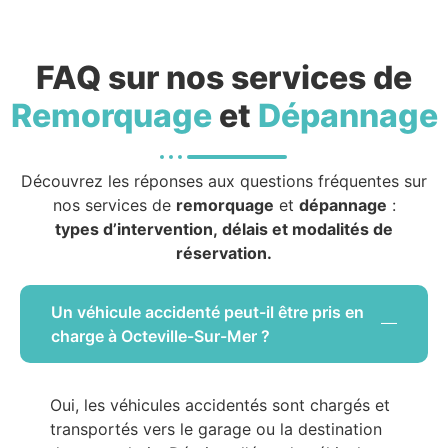
FAQ sur nos services de
Remorquage
et
Dépannage
Découvrez les réponses aux questions fréquentes sur
nos services de
remorquage
et
dépannage
:
types d’intervention, délais et modalités de
réservation.
Un véhicule accidenté peut-il être pris en
charge à Octeville-Sur-Mer ?
Oui, les véhicules accidentés sont chargés et
transportés vers le garage ou la destination