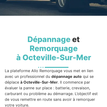
Dépannage
et
Remorquage
à Octeville-Sur-Mer
La plateforme Allo Remorquage vous met en lien
avec un professionnel du
dépannage auto
qui se
déplace
à Octeville-Sur-Mer
. Il commence par
évaluer la panne sur place : batterie, crevaison,
carburant ou problème au démarrage. L’objectif est
de vous remettre en route sans avoir à remorquer
votre voiture.