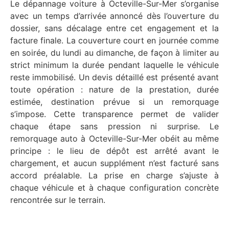
Le dépannage voiture à Octeville-Sur-Mer s’organise
avec un temps d’arrivée annoncé dès l’ouverture du
dossier, sans décalage entre cet engagement et la
facture finale. La couverture court en journée comme
en soirée, du lundi au dimanche, de façon à limiter au
strict minimum la durée pendant laquelle le véhicule
reste immobilisé. Un devis détaillé est présenté avant
toute opération : nature de la prestation, durée
estimée, destination prévue si un remorquage
s’impose. Cette transparence permet de valider
chaque étape sans pression ni surprise. Le
remorquage auto à Octeville-Sur-Mer obéit au même
principe : le lieu de dépôt est arrêté avant le
chargement, et aucun supplément n’est facturé sans
accord préalable. La prise en charge s’ajuste à
chaque véhicule et à chaque configuration concrète
rencontrée sur le terrain.