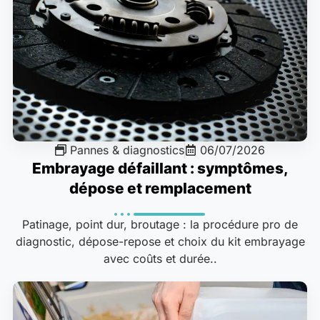
Pannes & diagnostics
06/07/2026
Embrayage défaillant : symptômes,
dépose et remplacement
Patinage, point dur, broutage : la procédure pro de
diagnostic, dépose-repose et choix du kit embrayage
avec coûts et durée..