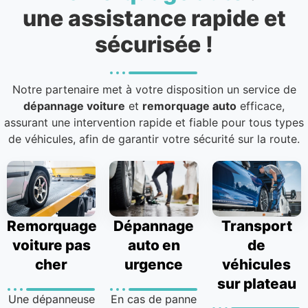
une assistance rapide et
sécurisée !
Notre partenaire met à votre disposition un service de
dépannage voiture
et
remorquage auto
efficace,
assurant une intervention rapide et fiable pour tous types
de véhicules, afin de garantir votre sécurité sur la route.
Remorquage
Dépannage
Transport
voiture pas
auto en
de
cher
urgence
véhicules
sur plateau
Une dépanneuse
En cas de panne