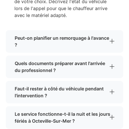
de votre choix. Décrivez l'état du véhicule
lors de l'appel pour que le chauffeur arrive
avec le matériel adapté.
Peut-on planifier un remorquage à l'avance
?
Quels documents préparer avant l'arrivée
du professionnel ?
Faut-il rester à côté du véhicule pendant
l'intervention ?
Le service fonctionne-t-il la nuit et les jours
fériés à Octeville-Sur-Mer ?