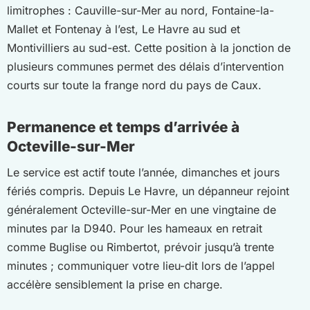
limitrophes : Cauville-sur-Mer au nord, Fontaine-la-
Mallet et Fontenay à l’est, Le Havre au sud et
Montivilliers au sud-est. Cette position à la jonction de
plusieurs communes permet des délais d’intervention
courts sur toute la frange nord du pays de Caux.
Permanence et temps d’arrivée à
Octeville-sur-Mer
Le service est actif toute l’année, dimanches et jours
fériés compris. Depuis Le Havre, un dépanneur rejoint
généralement Octeville-sur-Mer en une vingtaine de
minutes par la D940. Pour les hameaux en retrait
comme Buglise ou Rimbertot, prévoir jusqu’à trente
minutes ; communiquer votre lieu-dit lors de l’appel
accélère sensiblement la prise en charge.