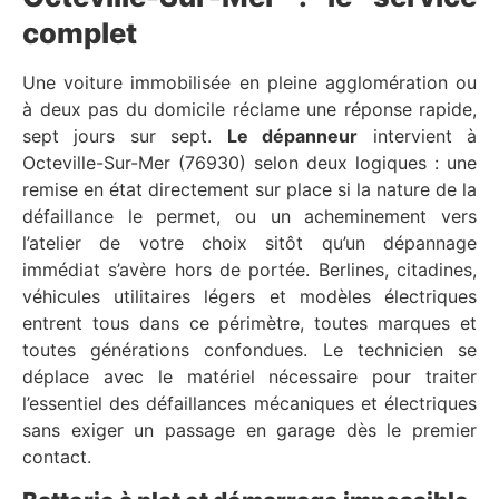
complet
Une voiture immobilisée en pleine agglomération ou
à deux pas du domicile réclame une réponse rapide,
sept jours sur sept.
Le dépanneur
intervient à
Octeville-Sur-Mer (76930) selon deux logiques : une
remise en état directement sur place si la nature de la
défaillance le permet, ou un acheminement vers
l’atelier de votre choix sitôt qu’un dépannage
immédiat s’avère hors de portée. Berlines, citadines,
véhicules utilitaires légers et modèles électriques
entrent tous dans ce périmètre, toutes marques et
toutes générations confondues. Le technicien se
déplace avec le matériel nécessaire pour traiter
l’essentiel des défaillances mécaniques et électriques
sans exiger un passage en garage dès le premier
contact.