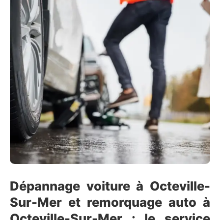
Dépannage voiture à Octeville-
Sur-Mer et remorquage auto à
Octeville-Sur-Mer : le service