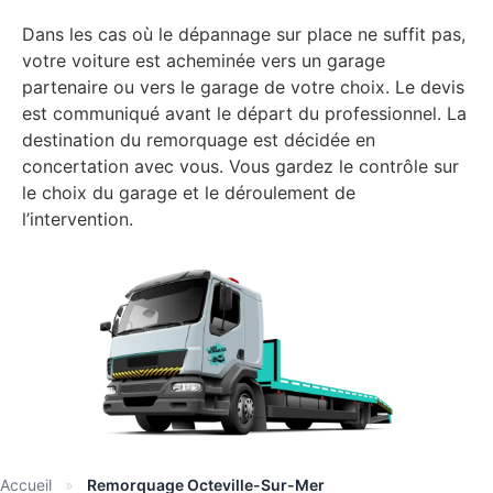
Dans les cas où le dépannage sur place ne suffit pas,
votre voiture est acheminée vers un garage
partenaire ou vers le garage de votre choix. Le devis
est communiqué avant le départ du professionnel. La
destination du remorquage est décidée en
concertation avec vous. Vous gardez le contrôle sur
le choix du garage et le déroulement de
l’intervention.
Accueil
»
Remorquage Octeville-Sur-Mer