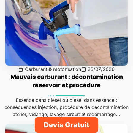
Carburant & motorisation
23/07/2026
Mauvais carburant : décontamination
réservoir et procédure
Essence dans diesel ou diesel dans essence :
conséquences injection, procédure de décontamination
atelier, vidange, lavage circuit et redémarrage...
Devis Gratuit