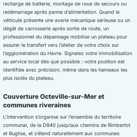
recharge de batterie, montage de roue de secours ou
redémarrage après panne d’alimentation. Quand le
véhicule présente une avarie mécanique sérieuse ou un
dégât de carrosserie après sortie de route, un
professionnel du dépannage mobilise un plateau pour
assurer le transfert vers l’atelier de votre choix sur
l’agglomération du Havre. Signalez votre immobilisation
au service local dès que possible : votre position est
identifiée avec précision, même dans les hameaux les
plus isolés du plateau.
Couverture Octeville-sur-Mer et
communes riveraines
L’intervention s’organise sur l’ensemble du territoire
communal, de la D940 jusqu’aux chemins de Rimbertot
et Buglise, et s’étend naturellement aux communes