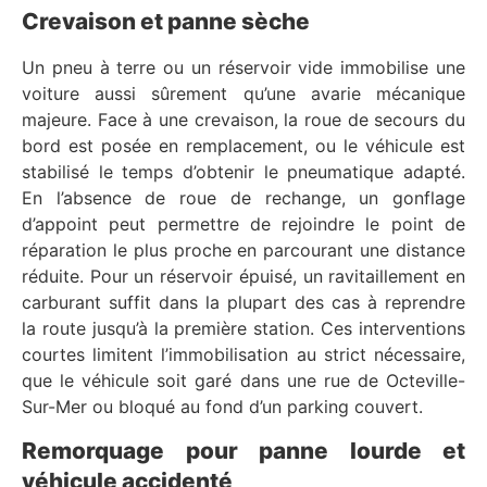
Crevaison et panne sèche
Un pneu à terre ou un réservoir vide immobilise une
voiture aussi sûrement qu’une avarie mécanique
majeure. Face à une crevaison, la roue de secours du
bord est posée en remplacement, ou le véhicule est
stabilisé le temps d’obtenir le pneumatique adapté.
En l’absence de roue de rechange, un gonflage
d’appoint peut permettre de rejoindre le point de
réparation le plus proche en parcourant une distance
réduite. Pour un réservoir épuisé, un ravitaillement en
carburant suffit dans la plupart des cas à reprendre
la route jusqu’à la première station. Ces interventions
courtes limitent l’immobilisation au strict nécessaire,
que le véhicule soit garé dans une rue de Octeville-
Sur-Mer ou bloqué au fond d’un parking couvert.
Remorquage pour panne lourde et
véhicule accidenté