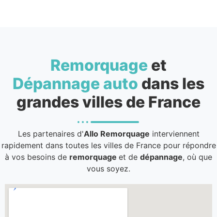
Remorquage
et
Dépannage auto
dans les
grandes villes de France
Les partenaires d'
Allo Remorquage
interviennent
rapidement dans toutes les villes de France pour répondre
à vos besoins de
remorquage
et de
dépannage
, où que
vous soyez.