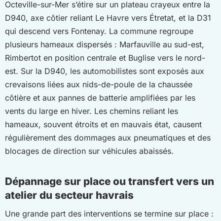
Octeville-sur-Mer s’étire sur un plateau crayeux entre la
D940, axe côtier reliant Le Havre vers Étretat, et la D31
qui descend vers Fontenay. La commune regroupe
plusieurs hameaux dispersés : Marfauville au sud-est,
Rimbertot en position centrale et Buglise vers le nord-
est. Sur la D940, les automobilistes sont exposés aux
crevaisons liées aux nids-de-poule de la chaussée
côtière et aux pannes de batterie amplifiées par les
vents du large en hiver. Les chemins reliant les
hameaux, souvent étroits et en mauvais état, causent
régulièrement des dommages aux pneumatiques et des
blocages de direction sur véhicules abaissés.
Dépannage sur place ou transfert vers un
atelier du secteur havrais
Une grande part des interventions se termine sur place :