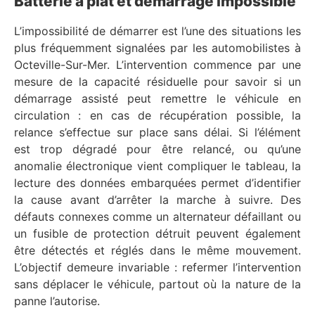
Batterie à plat et démarrage impossible
L’impossibilité de démarrer est l’une des situations les
plus fréquemment signalées par les automobilistes à
Octeville-Sur-Mer. L’intervention commence par une
mesure de la capacité résiduelle pour savoir si un
démarrage assisté peut remettre le véhicule en
circulation : en cas de récupération possible, la
relance s’effectue sur place sans délai. Si l’élément
est trop dégradé pour être relancé, ou qu’une
anomalie électronique vient compliquer le tableau, la
lecture des données embarquées permet d’identifier
la cause avant d’arrêter la marche à suivre. Des
défauts connexes comme un alternateur défaillant ou
un fusible de protection détruit peuvent également
être détectés et réglés dans le même mouvement.
L’objectif demeure invariable : refermer l’intervention
sans déplacer le véhicule, partout où la nature de la
panne l’autorise.