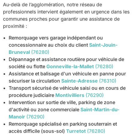
Au-delà de l’agglomération, notre réseau de
professionnels intervient également en urgence dans les
communes proches pour garantir une assistance de
proximité :
Remorquage vers garage indépendant ou
concessionnaire au choix du client
Saint-Jouin-
Bruneval
(76280)
Dépannage et assistance routière pour véhicule de
société ou flotte
Gonneville-la-Mallet
(76280)
Assistance et balisage d'un véhicule en panne pour
sécuriser la circulation
Sainte-Adresse
(76310)
Transport sécurisé de véhicule saisi ou en cours de
procédure judiciaire
Montivilliers
(76290)
Intervention sur sortie de ville, parking de zone
d'activité ou zone commerciale
Saint-Martin-du-
Manoir
(76290)
Remorquage spécialisé en parking souterrain et
accès difficile (sous-sol)
Turretot
(76280)