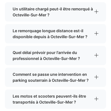
Un utilitaire chargé peut-il être remorqué à
Octeville-Sur-Mer ?
Le remorquage longue distance est-il
disponible depuis à Octeville-Sur-Mer ?
Quel délai prévoir pour l'arrivée du
professionnel à Octeville-Sur-Mer ?
Comment se passe une intervention en
parking souterrain à Octeville-Sur-Mer ?
Les motos et scooters peuvent-ils être
transportés à Octeville-Sur-Mer ?