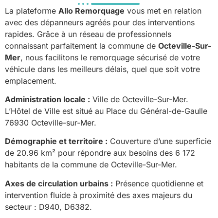
La plateforme
Allo Remorquage
vous met en relation
avec des dépanneurs agréés pour des interventions
rapides. Grâce à un réseau de professionnels
connaissant parfaitement la commune de
Octeville-Sur-
Mer
, nous facilitons le remorquage sécurisé de votre
véhicule dans les meilleurs délais, quel que soit votre
emplacement.
Administration locale :
Ville de Octeville-Sur-Mer.
L’Hôtel de Ville est situé au Place du Général-de-Gaulle
76930 Octeville-sur-Mer.
Démographie et territoire :
Couverture d’une superficie
de 20.96 km² pour répondre aux besoins des 6 172
habitants de la commune de Octeville-Sur-Mer.
Axes de circulation urbains :
Présence quotidienne et
intervention fluide à proximité des axes majeurs du
secteur : D940, D6382.