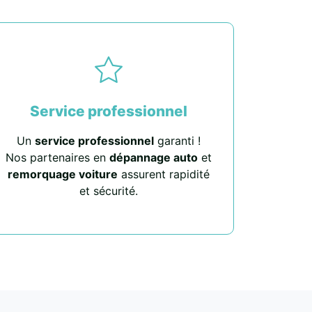
Service professionnel
Un
service professionnel
garanti !
Nos partenaires en
dépannage auto
et
remorquage voiture
assurent rapidité
et sécurité.