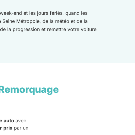
e week-end et les jours fériés, quand les
e Seine Métropole, de la météo et de la
de la progression et remettre votre voiture
 Remorquage
e auto
avec
r prix
par un