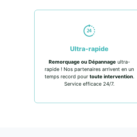
Ultra-rapide
Remorquage ou Dépannage
ultra-
rapide ! Nos partenaires arrivent en un
temps record pour
toute intervention
.
Service efficace 24/7.