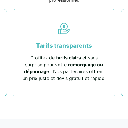
Tarifs transparents
Profitez de
tarifs clairs
et sans
surprise pour votre
remorquage ou
dépannage
! Nos partenaires offrent
un prix juste et devis gratuit et rapide.