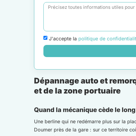
J'accepte la
politique de confidentiali
Dépannage auto et remorqu
et de la zone portuaire
Quand la mécanique cède le long
Une berline qui ne redémarre plus sur la pla
Doumer près de la gare : sur ce territoire co