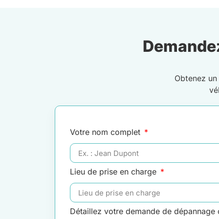
Demandez
Obtenez u
vé
Votre nom complet
Lieu de prise en charge
Détaillez votre demande de dépannage