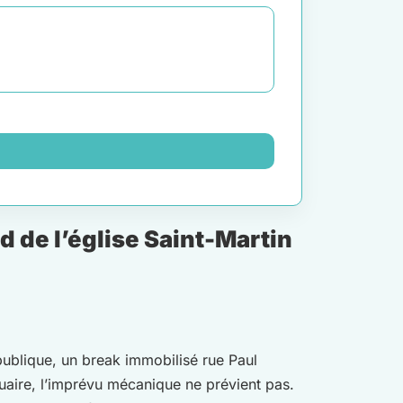
 de l’église Saint-Martin
publique, un break immobilisé rue Paul
rtuaire, l’imprévu mécanique ne prévient pas.