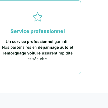
Service professionnel
Un
service professionnel
garanti !
Nos partenaires en
dépannage auto
et
remorquage voiture
assurent rapidité
et sécurité.