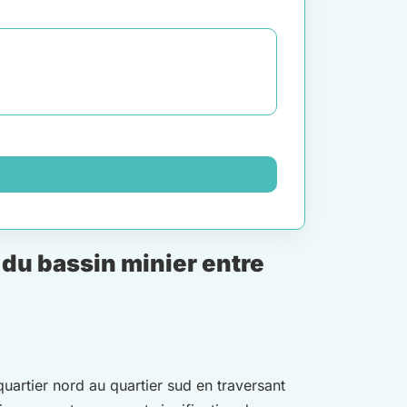
du bassin minier entre
quartier nord au quartier sud en traversant