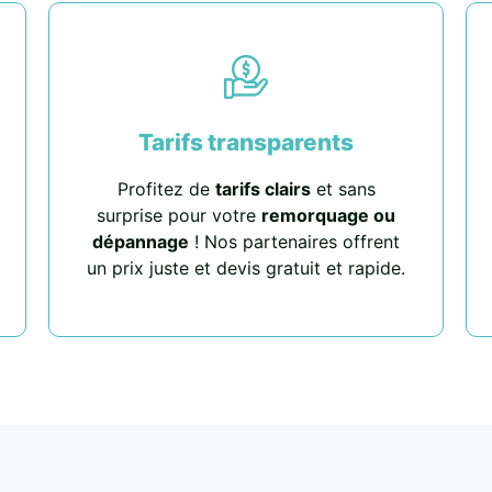
Tarifs transparents
Profitez de
tarifs clairs
et sans
surprise pour votre
remorquage ou
dépannage
! Nos partenaires offrent
un prix juste et devis gratuit et rapide.