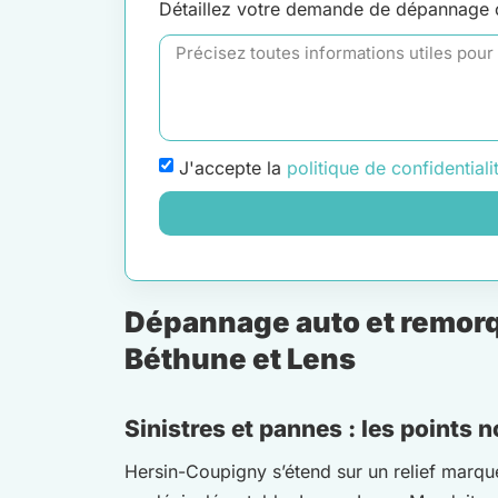
Détaillez votre demande de dépannage
J'accepte la
politique de confidentiali
Dépannage auto et remorq
Béthune et Lens
Sinistres et pannes : les points
Hersin-Coupigny s’étend sur un relief marqué 