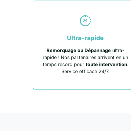
Ultra-rapide
Remorquage ou Dépannage
ultra-
rapide ! Nos partenaires arrivent en un
temps record pour
toute intervention
.
Service efficace 24/7.