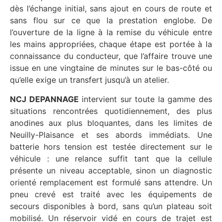
dès l’échange initial, sans ajout en cours de route et
sans flou sur ce que la prestation englobe. De
l’ouverture de la ligne à la remise du véhicule entre
les mains appropriées, chaque étape est portée à la
connaissance du conducteur, que l’affaire trouve une
issue en une vingtaine de minutes sur le bas-côté ou
qu’elle exige un transfert jusqu’à un atelier.
NCJ DEPANNAGE
intervient sur toute la gamme des
situations rencontrées quotidiennement, des plus
anodines aux plus bloquantes, dans les limites de
Neuilly-Plaisance et ses abords immédiats. Une
batterie hors tension est testée directement sur le
véhicule : une relance suffit tant que la cellule
présente un niveau acceptable, sinon un diagnostic
orienté remplacement est formulé sans attendre. Un
pneu crevé est traité avec les équipements de
secours disponibles à bord, sans qu’un plateau soit
mobilisé. Un réservoir vidé en cours de trajet est