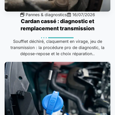
Pannes & diagnostics
16/07/2026
Cardan cassé : diagnostic et
remplacement transmission
Soufflet déchiré, claquement en virage, jeu de
transmission : la procédure pro de diagnostic, la
dépose-repose et le choix réparation..