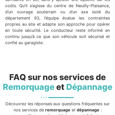
coûts. Qu’il s’agisse du centre de Neuilly-Plaisance,
d’un ouvrage souterrain ou d’un axe isolé du
département 93, l’équipe évalue les contraintes
propres au site et adapte son approche pour opérer
en toute sécurité. Le conducteur reste informé en
continu jusqu’à ce que son véhicule soit sécurisé et
confié au garagiste.
FAQ sur nos services de
Remorquage
et
Dépannage
Découvrez les réponses aux questions fréquentes sur
nos services de
remorquage
et
dépannage
: