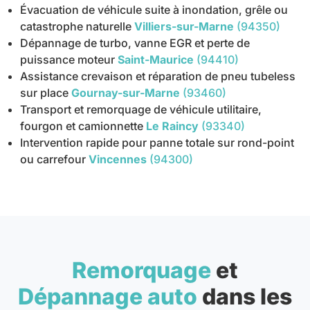
Évacuation de véhicule suite à inondation, grêle ou
catastrophe naturelle
Villiers-sur-Marne
(94350)
Dépannage de turbo, vanne EGR et perte de
puissance moteur
Saint-Maurice
(94410)
Assistance crevaison et réparation de pneu tubeless
sur place
Gournay-sur-Marne
(93460)
Transport et remorquage de véhicule utilitaire,
fourgon et camionnette
Le Raincy
(93340)
Intervention rapide pour panne totale sur rond-point
ou carrefour
Vincennes
(94300)
Remorquage
et
Dépannage auto
dans les