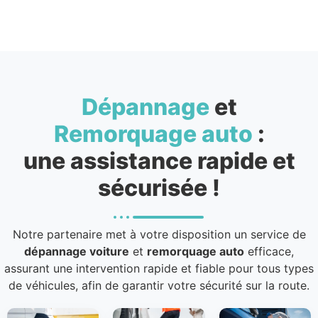
Dépannage
et
Remorquage auto
:
une assistance rapide et
sécurisée !
Notre partenaire met à votre disposition un service de
dépannage voiture
et
remorquage auto
efficace,
assurant une intervention rapide et fiable pour tous types
de véhicules, afin de garantir votre sécurité sur la route.