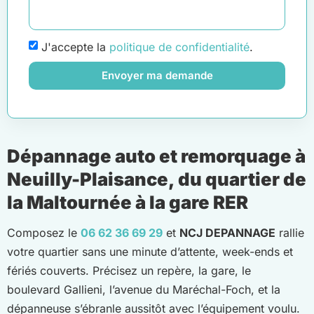
J'accepte la
politique de confidentialité
.
Envoyer ma demande
Dépannage auto et remorquage à
Neuilly-Plaisance, du quartier de
la Maltournée à la gare RER
Composez le
06 62 36 69 29
et
NCJ DEPANNAGE
rallie
votre quartier sans une minute d’attente, week-ends et
fériés couverts. Précisez un repère, la gare, le
boulevard Gallieni, l’avenue du Maréchal-Foch, et la
dépanneuse s’ébranle aussitôt avec l’équipement voulu.