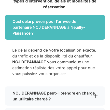
types d’intervention, délais et modalités de
réservation.
Quel délai prévoir pour l'arrivée du
partenaire NCJ DEPANNAGE à Neuilly-
Plaisance ?
Le délai dépend de votre localisation exacte,
du trafic et de la disponibilité du chauffeur.
NCJ DEPANNAGE
vous communique une
estimation réaliste dès votre appel pour que
vous puissiez vous organiser.
NCJ DEPANNAGE peut-il prendre en charge
un utilitaire chargé ?