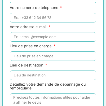
Votre numéro de téléphone
Votre adresse e-mail
Lieu de prise en charge
Lieu de destination
Détaillez votre demande de dépannage ou
remorquage