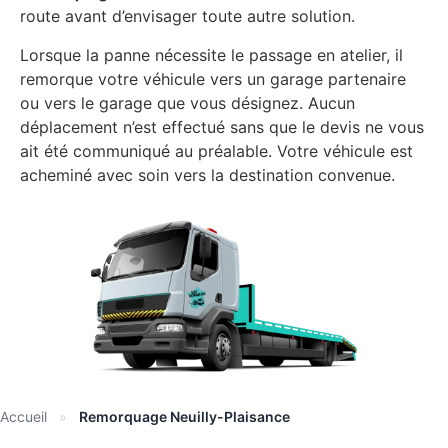
route avant d’envisager toute autre solution.
Lorsque la panne nécessite le passage en atelier, il
remorque votre véhicule vers un garage partenaire
ou vers le garage que vous désignez. Aucun
déplacement n’est effectué sans que le devis ne vous
ait été communiqué au préalable. Votre véhicule est
acheminé avec soin vers la destination convenue.
Accueil
»
Remorquage Neuilly-Plaisance