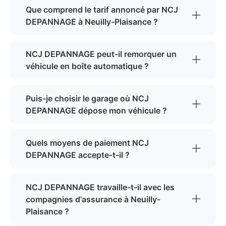
Que comprend le tarif annoncé par NCJ
DEPANNAGE à Neuilly-Plaisance ?
NCJ DEPANNAGE peut-il remorquer un
véhicule en boîte automatique ?
Puis-je choisir le garage où NCJ
DEPANNAGE dépose mon véhicule ?
Quels moyens de paiement NCJ
DEPANNAGE accepte-t-il ?
NCJ DEPANNAGE travaille-t-il avec les
compagnies d'assurance à Neuilly-
Plaisance ?