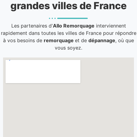
grandes villes de France
Les partenaires d'
Allo Remorquage
interviennent
rapidement dans toutes les villes de France pour répondre
à vos besoins de
remorquage
et de
dépannage
, où que
vous soyez.