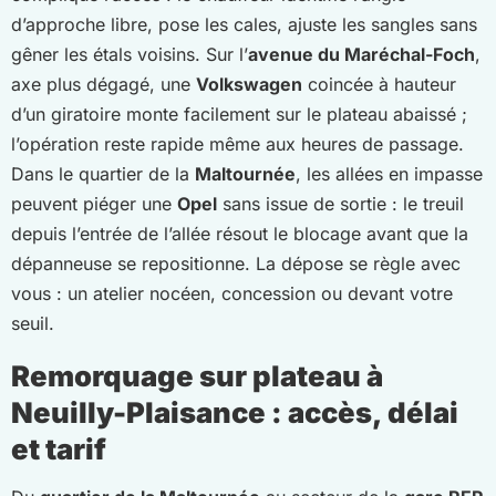
d’approche libre, pose les cales, ajuste les sangles sans
gêner les étals voisins. Sur l’
avenue du Maréchal-Foch
,
axe plus dégagé, une
Volkswagen
coincée à hauteur
d’un giratoire monte facilement sur le plateau abaissé ;
l’opération reste rapide même aux heures de passage.
Dans le quartier de la
Maltournée
, les allées en impasse
peuvent piéger une
Opel
sans issue de sortie : le treuil
depuis l’entrée de l’allée résout le blocage avant que la
dépanneuse se repositionne. La dépose se règle avec
vous : un atelier nocéen, concession ou devant votre
seuil.
Remorquage sur plateau à
Neuilly-Plaisance : accès, délai
et tarif