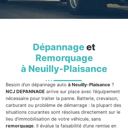
Dépannage
et
Remorquage
à Neuilly-Plaisance
Besoin d’un dépannage auto
à Neuilly-Plaisance
?
NCJ DEPANNAGE
arrive sur place avec l’équipement
nécessaire pour traiter la panne. Batterie, crevaison,
carburant ou problème de démarrage : la plupart des
situations courantes sont résolues directement sur le
lieu d’immobilisation de votre véhicule, sans
remorquage
. Il évalue la faisabilité d’une remise en