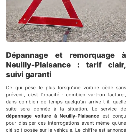
Dépannage et remorquage à
Neuilly-Plaisance : tarif clair,
suivi garanti
Ce qui pèse le plus lorsqu’une voiture cède sans
prévenir, c’est l’opacité : combien va-t-on facturer,
dans combien de temps quelqu’un arrive-t-il, quelle
suite sera donnée à la situation. Le service de
dépannage voiture à Neuilly-Plaisance
est conçu
pour dissiper ces interrogations avant même qu’une
clé soit posée sur le véhicule. Le chiffre est annoncé