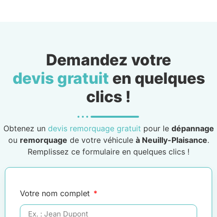
Demandez votre
devis gratuit
en quelques
clics !
Obtenez un
devis remorquage gratuit
pour le
dépannage
ou
remorquage
de votre véhicule
à Neuilly-Plaisance
.
Remplissez ce formulaire en quelques clics !
Votre nom complet