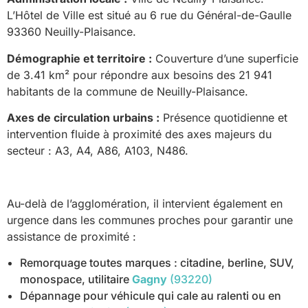
L’Hôtel de Ville est situé au 6 rue du Général-de-Gaulle
93360 Neuilly-Plaisance.
Démographie et territoire :
Couverture d’une superficie
de 3.41 km² pour répondre aux besoins des 21 941
habitants de la commune de Neuilly-Plaisance.
Axes de circulation urbains :
Présence quotidienne et
intervention fluide à proximité des axes majeurs du
secteur : A3, A4, A86, A103, N486.
Au-delà de l’agglomération, il intervient également en
urgence dans les communes proches pour garantir une
assistance de proximité :
Remorquage toutes marques : citadine, berline, SUV,
monospace, utilitaire
Gagny
(93220)
Dépannage pour véhicule qui cale au ralenti ou en