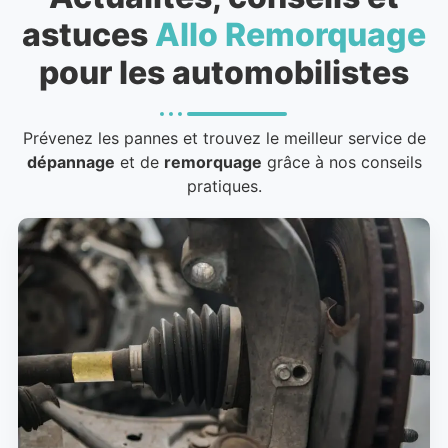
astuces
Allo Remorquage
pour les automobilistes
Prévenez les pannes et trouvez le meilleur service de
dépannage
et de
remorquage
grâce à nos conseils
pratiques.