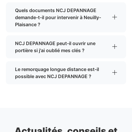
Quels documents NCJ DEPANNAGE
demande-t-il pour intervenir à Neuilly-
Plaisance ?
NCJ DEPANNAGE peut-il ouvrir une
portière si j'ai oublié mes clés ?
Le remorquage longue distance est-il
possible avec NCJ DEPANNAGE ?
Actualités, conseils et