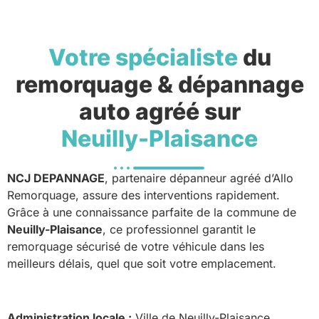
Votre spécialiste
du
remorquage & dépannage
auto agréé sur
Neuilly-Plaisance
NCJ DEPANNAGE
, partenaire dépanneur agréé d’Allo
Remorquage, assure des interventions rapidement.
Grâce à une connaissance parfaite de la commune de
Neuilly-Plaisance
, ce professionnel garantit le
remorquage sécurisé de votre véhicule dans les
meilleurs délais, quel que soit votre emplacement.
Administration locale :
Ville de Neuilly-Plaisance.