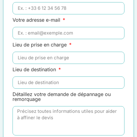
Votre adresse e-mail
Lieu de prise en charge
Lieu de destination
Détaillez votre demande de dépannage ou
remorquage