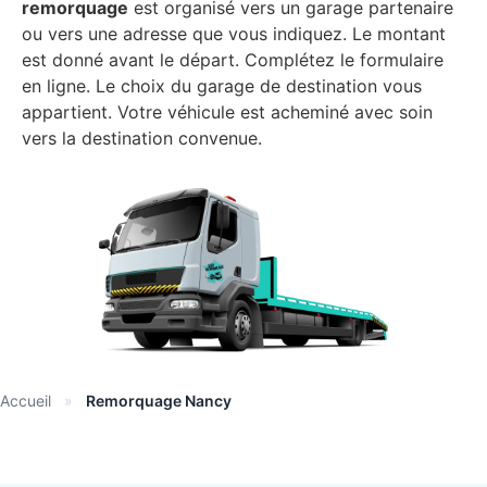
remorquage
est organisé vers un garage partenaire
ou vers une adresse que vous indiquez. Le montant
est donné avant le départ. Complétez le formulaire
en ligne. Le choix du garage de destination vous
appartient. Votre véhicule est acheminé avec soin
vers la destination convenue.
Accueil
»
Remorquage Nancy