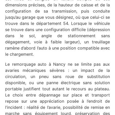
dimensions précises, de la hauteur de caisse et de la
configuration de sa transmission, puis conduite
jusqu’au garage que vous désignez, où que celui-ci se
trouve dans le département 54. Lorsque le véhicule
se trouve dans une configuration difficile (dépression
dans le sol, angle de stationnement sans
dégagement, voie à faible largeur), un treuillage
ramène d’abord l’auto à une position compatible avec
le chargement.
Le remorquage auto à Nancy ne se limite pas aux
avaries mécaniques sévères : un impact de la
circulation, un pneu sans roue de substitution
disponible, ou une panne électrique sans solution
portable justifient tout autant le recours au plateau.
Le choix entre dépannage sur place et transport
repose sur une appréciation posée à l’endroit de
l’incident : réalité de l’avarie, possibilité de remise en
marche sans équipement lourd, préservation des