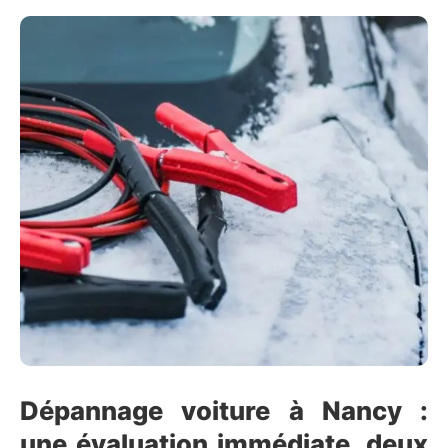
Dépannage voiture à Nancy :
une évaluation immédiate, deux