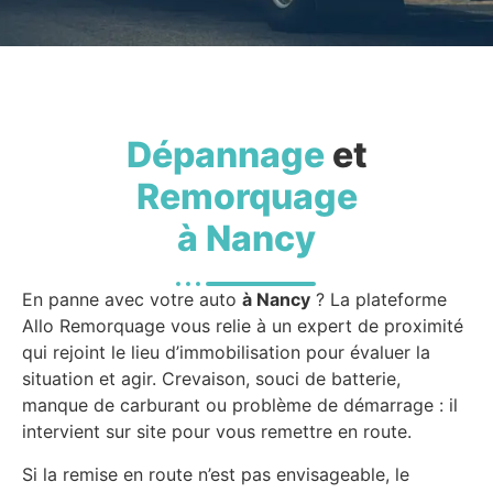
Dépannage
et
Remorquage
à Nancy
En panne avec votre auto
à Nancy
? La plateforme
Allo Remorquage vous relie à un expert de proximité
qui rejoint le lieu d’immobilisation pour évaluer la
situation et agir. Crevaison, souci de batterie,
manque de carburant ou problème de démarrage : il
intervient sur site pour vous remettre en route.
Si la remise en route n’est pas envisageable, le