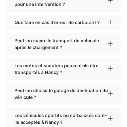
pour une intervention ?
Que faire en cas d'erreur de carburant ?
Peut-on suivre le transport du véhicule
après le chargement ?
Les motos et scooters peuvent-ils être
transportés à Nancy ?
Peut-on choisir le garage de destination du
véhicule ?
Les véhicules sportifs ou surbaissés sont-
ils acceptés à Nancy ?