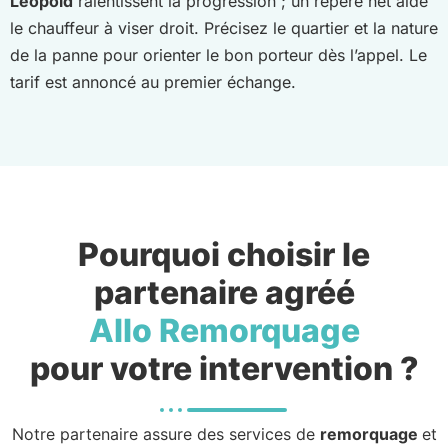
Léopold
ralentissent la progression ; un repère net aide
le chauffeur à viser droit. Précisez le quartier et la nature
de la panne pour orienter le bon porteur dès l’appel. Le
tarif est annoncé au premier échange.
Pourquoi choisir le
partenaire agréé
Allo Remorquage
pour votre intervention ?
Notre partenaire assure des services de
remorquage
et