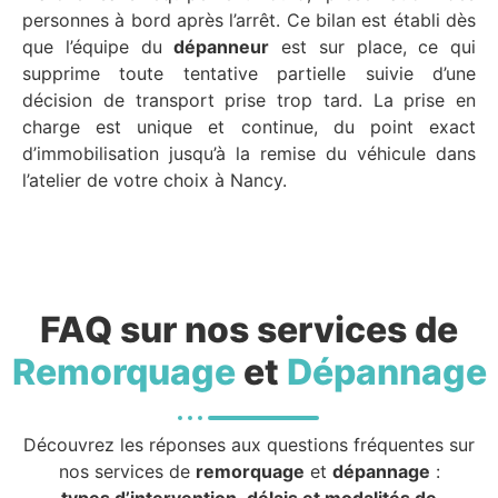
personnes à bord après l’arrêt. Ce bilan est établi dès
que l’équipe du
dépanneur
est sur place, ce qui
supprime toute tentative partielle suivie d’une
décision de transport prise trop tard. La prise en
charge est unique et continue, du point exact
d’immobilisation jusqu’à la remise du véhicule dans
l’atelier de votre choix à Nancy.
FAQ sur nos services de
Remorquage
et
Dépannage
Découvrez les réponses aux questions fréquentes sur
nos services de
remorquage
et
dépannage
: