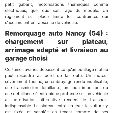
petit gabarit, motorisations thermiques comme
électriques, quel que soit l’âge du modèle. Un
règlement sur place limite les contraintes qui
s’accumulent en l’absence de véhicule.
Remorquage auto Nancy (54) :
chargement sur plateau,
arrimage adapté et livraison au
garage choisi
Certaines avaries dépassent ce qu’un outillage mobile
peut résoudre au bord de la route. Un moteur
sévèrement touché, un embrayage rendu inutilisable,
une transmission défaillante, un choc important ou
une défaillance électronique profonde sur un véhicule
à motorisation alternative rendent le transport
indispensable. Le plateau entre en jeu : la voiture y
est fixée et sanglée en tenant compte de ses