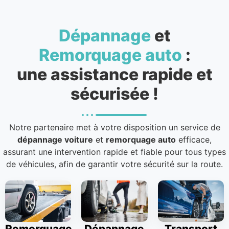
Dépannage
et
Remorquage auto
:
une assistance rapide et
sécurisée !
Notre partenaire met à votre disposition un service de
dépannage voiture
et
remorquage auto
efficace,
assurant une intervention rapide et fiable pour tous types
de véhicules, afin de garantir votre sécurité sur la route.
Remorquage
Dépannage
Transport