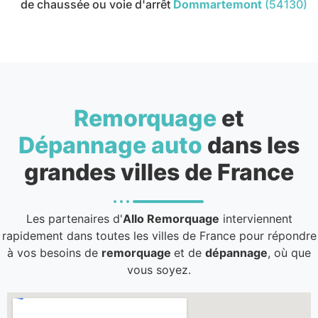
de chaussée ou voie d'arrêt
Dommartemont
(54130)
Remorquage
et
Dépannage auto
dans les
grandes villes de France
Les partenaires d'
Allo Remorquage
interviennent
rapidement dans toutes les villes de France pour répondre
à vos besoins de
remorquage
et de
dépannage
, où que
vous soyez.