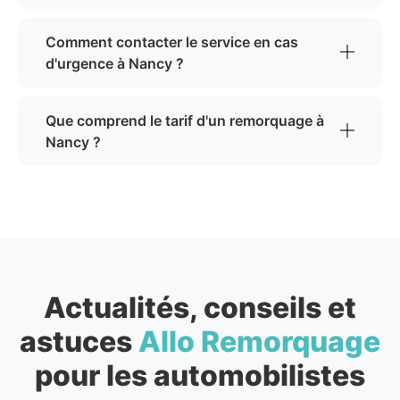
Comment contacter le service en cas
d'urgence à Nancy ?
Que comprend le tarif d'un remorquage à
Nancy ?
Actualités, conseils et
astuces
Allo Remorquage
pour les automobilistes