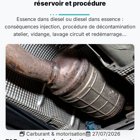
réservoir et procédure
Essence dans diesel ou diesel dans essence :
conséquences injection, procédure de décontamination
atelier, vidange, lavage circuit et redémarrage...
Carburant & motorisation
27/07/2026