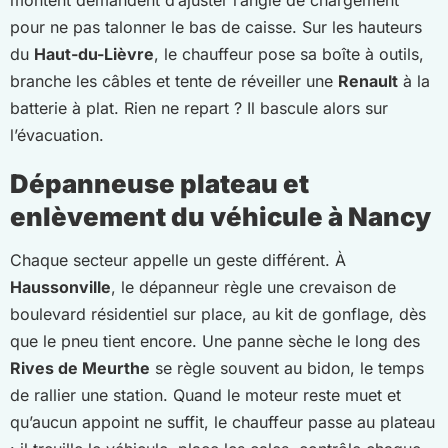
pour ne pas talonner le bas de caisse. Sur les hauteurs
du
Haut-du-Lièvre
, le chauffeur pose sa boîte à outils,
branche les câbles et tente de réveiller une
Renault
à la
batterie à plat. Rien ne repart ? Il bascule alors sur
l’évacuation.
Dépanneuse plateau et
enlèvement du véhicule à Nancy
Chaque secteur appelle un geste différent. À
Haussonville
, le dépanneur règle une crevaison de
boulevard résidentiel sur place, au kit de gonflage, dès
que le pneu tient encore. Une panne sèche le long des
Rives de Meurthe
se règle souvent au bidon, le temps
de rallier une station. Quand le moteur reste muet et
qu’aucun appoint ne suffit, le chauffeur passe au plateau