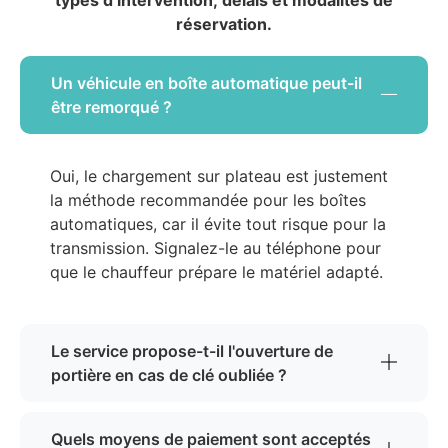
types d’intervention, délais et modalités de
réservation.
Un véhicule en boîte automatique peut-il
être remorqué ?
Oui, le chargement sur plateau est justement
la méthode recommandée pour les boîtes
automatiques, car il évite tout risque pour la
transmission. Signalez-le au téléphone pour
que le chauffeur prépare le matériel adapté.
Le service propose-t-il l'ouverture de
portière en cas de clé oubliée ?
Quels moyens de paiement sont acceptés