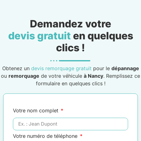
Demandez votre
devis gratuit
en quelques
clics !
Obtenez un
devis remorquage gratuit
pour le
dépannage
ou
remorquage
de votre véhicule
à Nancy
. Remplissez ce
formulaire en quelques clics !
Votre nom complet
Votre numéro de téléphone