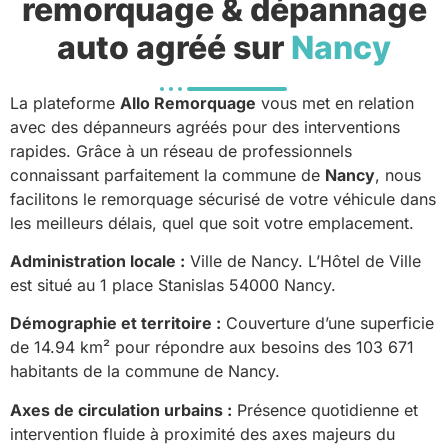
remorquage & dépannage
auto agréé sur
Nancy
La plateforme
Allo Remorquage
vous met en relation
avec des dépanneurs agréés pour des interventions
rapides. Grâce à un réseau de professionnels
connaissant parfaitement la commune de
Nancy
, nous
facilitons le remorquage sécurisé de votre véhicule dans
les meilleurs délais, quel que soit votre emplacement.
Administration locale :
Ville de Nancy. L’Hôtel de Ville
est situé au 1 place Stanislas 54000 Nancy.
Démographie et territoire :
Couverture d’une superficie
de 14.94 km² pour répondre aux besoins des 103 671
habitants de la commune de Nancy.
Axes de circulation urbains :
Présence quotidienne et
intervention fluide à proximité des axes majeurs du