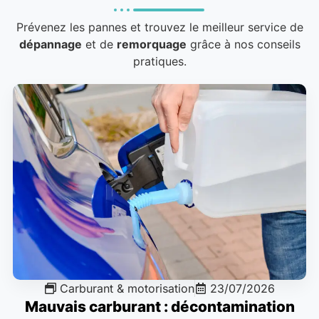
Prévenez les pannes et trouvez le meilleur service de
dépannage
et de
remorquage
grâce à nos conseils
pratiques.
Carburant & motorisation
23/07/2026
Mauvais carburant : décontamination