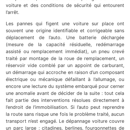
voiture et des conditions de sécurité qui entourent
l’arrêt.
Les pannes qui figent une voiture sur place ont
souvent une origine identifiable et corrigeable sans
déplacement de l’auto. Une batterie déchargée
(mesure de la capacité résiduelle, redémarrage
assisté ou remplacement immédiat), un pneu crevé
traité par montage de la roue de remplacement, un
réservoir vide comblé par un appoint de carburant,
un démarrage qui accroche en raison d’un composant
électrique ou mécanique défaillant à l’allumage, ou
encore une lecture du système embarqué pour cerner
une anomalie avant de décider de la suite : tout cela
fait partie des interventions résolues directement à
l’endroit de l’immobilisation. Si l’auto peut reprendre
la route sans risque une fois le problème traité, aucun
transport n’est engagé. Le dépannage voiture couvre
un parc large : citadines, berlines, fourgonnettes de