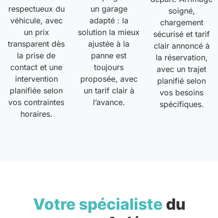
respectueux du
un garage
soigné,
véhicule, avec
adapté : la
chargement
un prix
solution la mieux
sécurisé et tarif
transparent dès
ajustée à la
clair annoncé à
la prise de
panne est
la réservation,
contact et une
toujours
avec un trajet
intervention
proposée, avec
planifié selon
planifiée selon
un tarif clair à
vos besoins
vos contraintes
l’avance.
spécifiques.
horaires.
Votre spécialiste
du