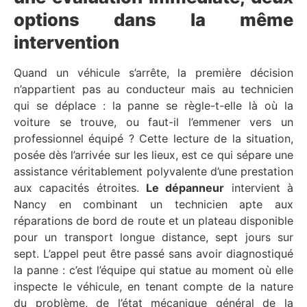
options dans la même
intervention
Quand un véhicule s’arrête, la première décision
n’appartient pas au conducteur mais au technicien
qui se déplace : la panne se règle-t-elle là où la
voiture se trouve, ou faut-il l’emmener vers un
professionnel équipé ? Cette lecture de la situation,
posée dès l’arrivée sur les lieux, est ce qui sépare une
assistance véritablement polyvalente d’une prestation
aux capacités étroites.
Le dépanneur
intervient à
Nancy en combinant un technicien apte aux
réparations de bord de route et un plateau disponible
pour un transport longue distance, sept jours sur
sept. L’appel peut être passé sans avoir diagnostiqué
la panne : c’est l’équipe qui statue au moment où elle
inspecte le véhicule, en tenant compte de la nature
du problème, de l’état mécanique général de la