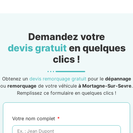
Demandez votre
devis gratuit
en quelques
clics !
Obtenez un
devis remorquage gratuit
pour le
dépannage
ou
remorquage
de votre véhicule
à Mortagne-Sur-Sevre
.
Remplissez ce formulaire en quelques clics !
Votre nom complet