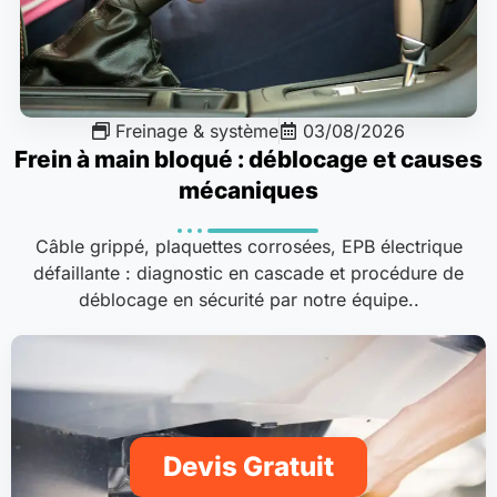
Freinage & système
03/08/2026
Frein à main bloqué : déblocage et causes
mécaniques
Câble grippé, plaquettes corrosées, EPB électrique
défaillante : diagnostic en cascade et procédure de
déblocage en sécurité par notre équipe..
Devis Gratuit