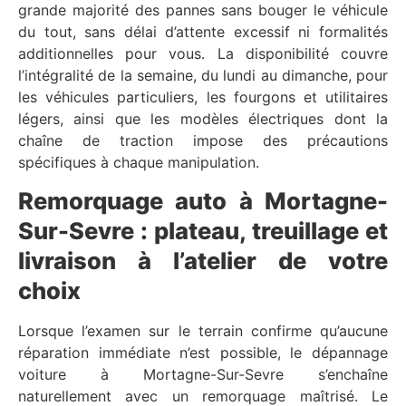
grande majorité des pannes sans bouger le véhicule
du tout, sans délai d’attente excessif ni formalités
additionnelles pour vous. La disponibilité couvre
l’intégralité de la semaine, du lundi au dimanche, pour
les véhicules particuliers, les fourgons et utilitaires
légers, ainsi que les modèles électriques dont la
chaîne de traction impose des précautions
spécifiques à chaque manipulation.
Remorquage auto à Mortagne-
Sur-Sevre : plateau, treuillage et
livraison à l’atelier de votre
choix
Lorsque l’examen sur le terrain confirme qu’aucune
réparation immédiate n’est possible, le dépannage
voiture à Mortagne-Sur-Sevre s’enchaîne
naturellement avec un remorquage maîtrisé. Le