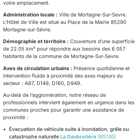
votre emplacement.
Administration locale :
Ville de Mortagne-Sur-Sevre.
L’Hôtel de Ville est situé au Place de la Mairie 85290
Mortagne-sur-Sèvre.
Démographie et territoire :
Couverture d’une superficie
de 22.05 km² pour répondre aux besoins des 6 057
habitants de la commune de Mortagne-Sur-Sevre.
Axes de circulation urbains :
Présence quotidienne et
intervention fluide à proximité des axes majeurs du
secteur : A87, D149, D160, D949.
Au-delà de l’agglomération, notre réseau de
professionnels intervient également en urgence dans les
communes proches pour garantir une assistance de
proximité :
Évacuation de véhicule suite à inondation, grêle ou
catastrophe naturelle
La Gaubretière
(85130)