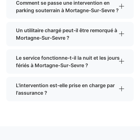
Comment se passe une intervention en
parking souterrain à Mortagne-Sur-Sevre ?
Un utilitaire chargé peut-il être remorqué à
Mortagne-Sur-Sevre ?
Le service fonctionne-t-il la nuit et les jours
fériés à Mortagne-Sur-Sevre ?
L'intervention est-elle prise en charge par
l'assurance ?