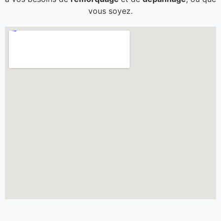
vous soyez.