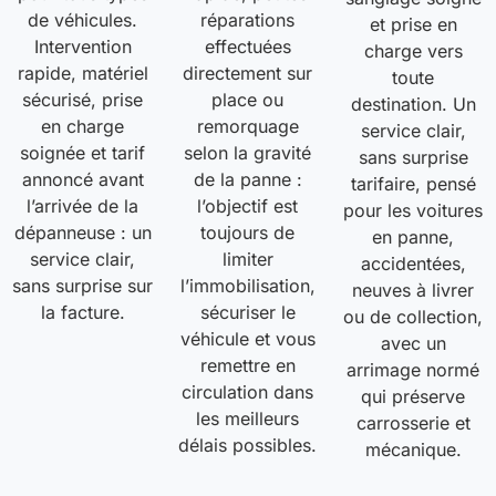
de véhicules.
réparations
et prise en
Intervention
effectuées
charge vers
rapide, matériel
directement sur
toute
sécurisé, prise
place ou
destination. Un
en charge
remorquage
service clair,
soignée et tarif
selon la gravité
sans surprise
annoncé avant
de la panne :
tarifaire, pensé
l’arrivée de la
l’objectif est
pour les voitures
dépanneuse : un
toujours de
en panne,
service clair,
limiter
accidentées,
sans surprise sur
l’immobilisation,
neuves à livrer
la facture.
sécuriser le
ou de collection,
véhicule et vous
avec un
remettre en
arrimage normé
circulation dans
qui préserve
les meilleurs
carrosserie et
délais possibles.
mécanique.