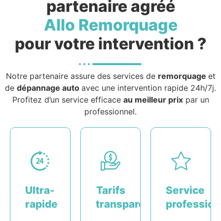
partenaire agréé
Allo Remorquage
pour votre intervention ?
Notre partenaire assure des services de
remorquage
et
de
dépannage auto
avec une intervention rapide 24h/7j.
Profitez d’un service efficace
au meilleur prix
par un
professionnel.
Ultra-
Tarifs
Service
rapide
transparents
profession