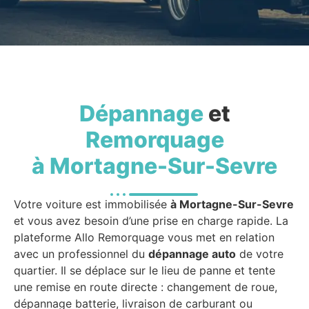
Dépannage
et
Remorquage
à Mortagne-Sur-Sevre
Votre voiture est immobilisée
à Mortagne-Sur-Sevre
et vous avez besoin d’une prise en charge rapide. La
plateforme Allo Remorquage vous met en relation
avec un professionnel du
dépannage auto
de votre
quartier. Il se déplace sur le lieu de panne et tente
une remise en route directe : changement de roue,
dépannage batterie, livraison de carburant ou