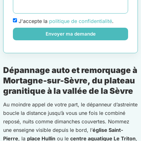
J'accepte la
politique de confidentialité
.
Envoyer ma demande
Dépannage auto et remorquage à
Mortagne-sur-Sèvre, du plateau
granitique à la vallée de la Sèvre
Au moindre appel de votre part, le dépanneur d’astreinte
boucle la distance jusqu’à vous une fois le combiné
reposé, nuits comme dimanches couvertes. Nommez
une enseigne visible depuis le bord, l’
église Saint-
Pierre
, la
place Hullin
ou le
centre aquatique Le Triton
,