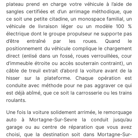
plateau prend en charge votre véhicule à l’aide de
sangles certifiées et d’un arrimage méthodique, que
ce soit une petite citadine, un monospace familial, un
véhicule de livraison léger ou un modèle 100 %
électrique dont le groupe propulseur ne supporte pas
d’être entraîné par les roues. Quand le
positionnement du véhicule complique le chargement
direct (enlisé dans un fossé, roues verrouillées, cour
d’immeuble étroite ou accès souterrain contraint), un
câble de treuil extrait d’abord la voiture avant de la
hisser sur la plateforme. Chaque opération est
conduite avec méthode pour ne pas aggraver ce qui
est déjà abîmé, que ce soit la carrosserie ou les trains
roulants.
Une fois la voiture solidement arrimée, le remorquage
auto à Mortagne-Sur-Sevre la conduit jusqu’au
garage ou au centre de réparation que vous avez
choisi, que la destination soit dans Mortagne-Sur-