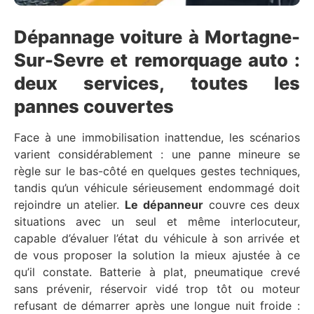
Dépannage voiture à Mortagne-
Sur-Sevre et remorquage auto :
deux services, toutes les
pannes couvertes
Face à une immobilisation inattendue, les scénarios
varient considérablement : une panne mineure se
règle sur le bas-côté en quelques gestes techniques,
tandis qu’un véhicule sérieusement endommagé doit
rejoindre un atelier.
Le dépanneur
couvre ces deux
situations avec un seul et même interlocuteur,
capable d’évaluer l’état du véhicule à son arrivée et
de vous proposer la solution la mieux ajustée à ce
qu’il constate. Batterie à plat, pneumatique crevé
sans prévenir, réservoir vidé trop tôt ou moteur
refusant de démarrer après une longue nuit froide :