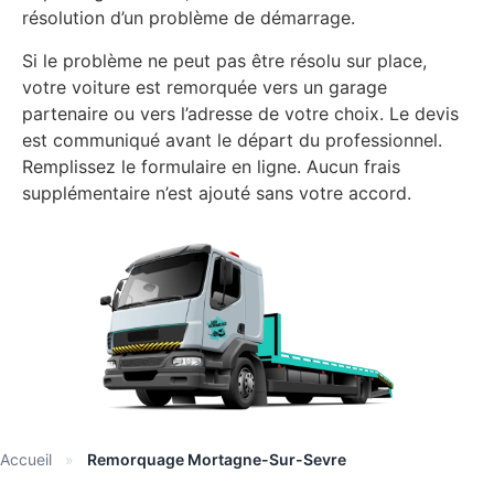
résolution d’un problème de démarrage.
Si le problème ne peut pas être résolu sur place,
votre voiture est remorquée vers un garage
partenaire ou vers l’adresse de votre choix. Le devis
est communiqué avant le départ du professionnel.
Remplissez le formulaire en ligne. Aucun frais
supplémentaire n’est ajouté sans votre accord.
Accueil
»
Remorquage Mortagne-Sur-Sevre