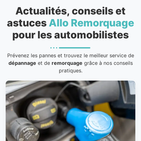
Actualités, conseils et
astuces
Allo Remorquage
pour les automobilistes
Prévenez les pannes et trouvez le meilleur service de
dépannage
et de
remorquage
grâce à nos conseils
pratiques.