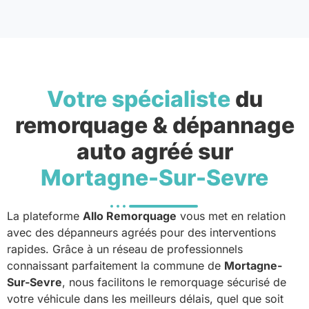
Votre spécialiste
du
remorquage & dépannage
auto agréé sur
Mortagne-Sur-Sevre
La plateforme
Allo Remorquage
vous met en relation
avec des dépanneurs agréés pour des interventions
rapides. Grâce à un réseau de professionnels
connaissant parfaitement la commune de
Mortagne-
Sur-Sevre
, nous facilitons le remorquage sécurisé de
votre véhicule dans les meilleurs délais, quel que soit