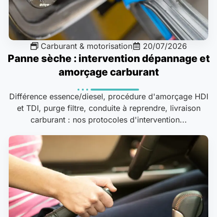
Carburant & motorisation
20/07/2026
Panne sèche : intervention dépannage et
amorçage carburant
Différence essence/diesel, procédure d'amorçage HDI
et TDI, purge filtre, conduite à reprendre, livraison
carburant : nos protocoles d'intervention...