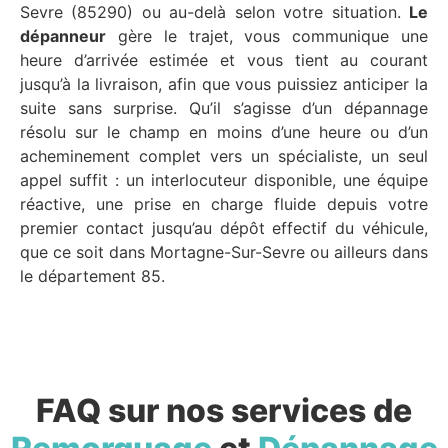
Sevre (85290) ou au-delà selon votre situation.
Le
dépanneur
gère le trajet, vous communique une
heure d’arrivée estimée et vous tient au courant
jusqu’à la livraison, afin que vous puissiez anticiper la
suite sans surprise. Qu’il s’agisse d’un dépannage
résolu sur le champ en moins d’une heure ou d’un
acheminement complet vers un spécialiste, un seul
appel suffit : un interlocuteur disponible, une équipe
réactive, une prise en charge fluide depuis votre
premier contact jusqu’au dépôt effectif du véhicule,
que ce soit dans Mortagne-Sur-Sevre ou ailleurs dans
le département 85.
FAQ sur nos services de