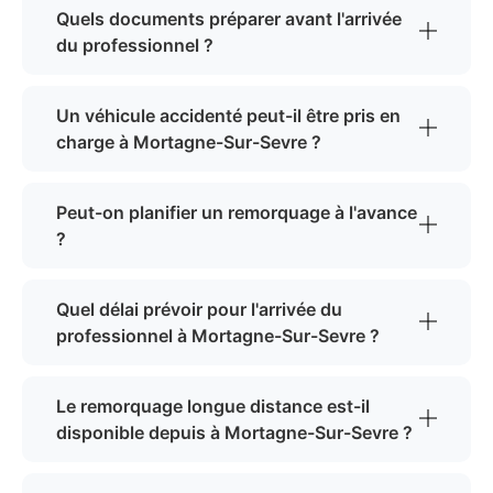
Quels documents préparer avant l'arrivée
du professionnel ?
Un véhicule accidenté peut-il être pris en
charge à Mortagne-Sur-Sevre ?
Peut-on planifier un remorquage à l'avance
?
Quel délai prévoir pour l'arrivée du
professionnel à Mortagne-Sur-Sevre ?
Le remorquage longue distance est-il
disponible depuis à Mortagne-Sur-Sevre ?