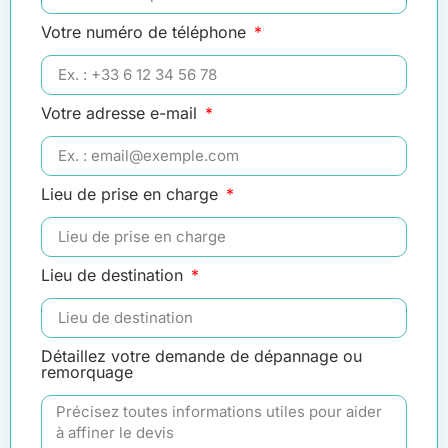
Votre numéro de téléphone
Votre adresse e-mail
Lieu de prise en charge
Lieu de destination
Détaillez votre demande de dépannage ou
remorquage