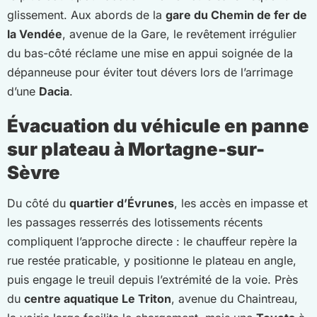
glissement. Aux abords de la
gare du Chemin de fer de
la Vendée
, avenue de la Gare, le revêtement irrégulier
du bas-côté réclame une mise en appui soignée de la
dépanneuse pour éviter tout dévers lors de l’arrimage
d’une
Dacia
.
Évacuation du véhicule en panne
sur plateau à Mortagne-sur-
Sèvre
Du côté du
quartier d’Évrunes
, les accès en impasse et
les passages resserrés des lotissements récents
compliquent l’approche directe : le chauffeur repère la
rue restée praticable, y positionne le plateau en angle,
puis engage le treuil depuis l’extrémité de la voie. Près
du
centre aquatique Le Triton
, avenue du Chaintreau,