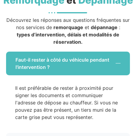
Remorquage
et
Dépannage
Découvrez les réponses aux questions fréquentes sur
nos services de
remorquage
et
dépannage
:
types d’intervention, délais et modalités de
réservation.
Faut-il rester à côté du véhicule pendant
l'intervention ?
Il est préférable de rester à proximité pour
signer les documents et communiquer
l'adresse de dépose au chauffeur. Si vous ne
pouvez pas être présent, un tiers muni de la
carte grise peut vous représenter.