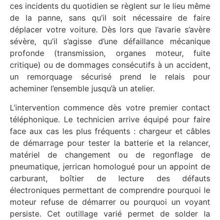
ces incidents du quotidien se règlent sur le lieu même
de la panne, sans qu’il soit nécessaire de faire
déplacer votre voiture. Dès lors que l’avarie s’avère
sévère, qu’il s’agisse d’une défaillance mécanique
profonde (transmission, organes moteur, fuite
critique) ou de dommages consécutifs à un accident,
un remorquage sécurisé prend le relais pour
acheminer l’ensemble jusqu’à un atelier.
L’intervention commence dès votre premier contact
téléphonique. Le technicien arrive équipé pour faire
face aux cas les plus fréquents : chargeur et câbles
de démarrage pour tester la batterie et la relancer,
matériel de changement ou de regonflage de
pneumatique, jerrican homologué pour un appoint de
carburant, boîtier de lecture des défauts
électroniques permettant de comprendre pourquoi le
moteur refuse de démarrer ou pourquoi un voyant
persiste. Cet outillage varié permet de solder la