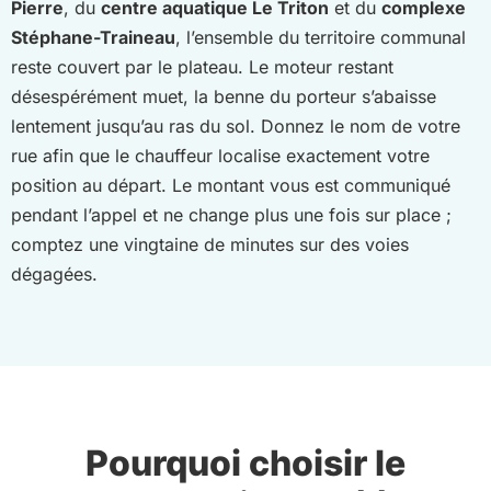
Pierre
, du
centre aquatique Le Triton
et du
complexe
Stéphane-Traineau
, l’ensemble du territoire communal
reste couvert par le plateau. Le moteur restant
désespérément muet, la benne du porteur s’abaisse
lentement jusqu’au ras du sol. Donnez le nom de votre
rue afin que le chauffeur localise exactement votre
position au départ. Le montant vous est communiqué
pendant l’appel et ne change plus une fois sur place ;
comptez une vingtaine de minutes sur des voies
dégagées.
Pourquoi choisir le