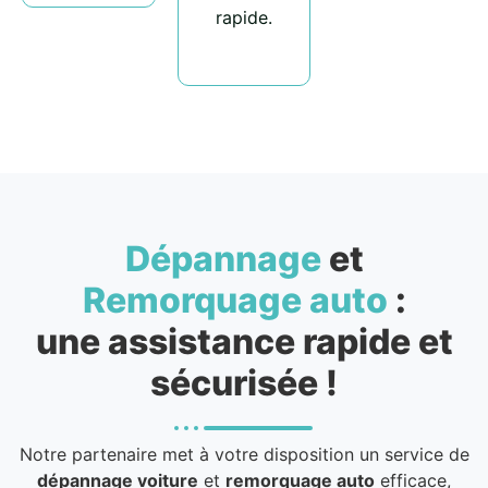
rapide.
Dépannage
et
Remorquage auto
:
une assistance rapide et
sécurisée !
Notre partenaire met à votre disposition un service de
dépannage voiture
et
remorquage auto
efficace,