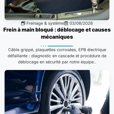
Freinage & système
03/08/2026
Frein à main bloqué : déblocage et causes
mécaniques
Câble grippé, plaquettes corrosées, EPB électrique
défaillante : diagnostic en cascade et procédure de
déblocage en sécurité par notre équipe..