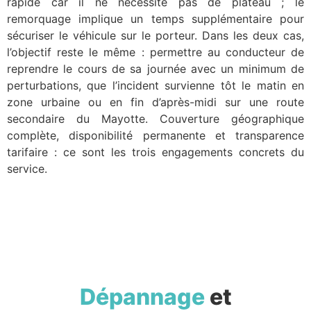
rapide car il ne nécessite pas de plateau ; le
remorquage implique un temps supplémentaire pour
sécuriser le véhicule sur le porteur. Dans les deux cas,
l’objectif reste le même : permettre au conducteur de
reprendre le cours de sa journée avec un minimum de
perturbations, que l’incident survienne tôt le matin en
zone urbaine ou en fin d’après-midi sur une route
secondaire du Mayotte. Couverture géographique
complète, disponibilité permanente et transparence
tarifaire : ce sont les trois engagements concrets du
service.
Dépannage
et