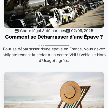
Cadre légal & démarches
02/09/2025
Comment se Débarrasser d’une Épave ?
Pour se débarrasser d’une épave en France, vous devez
obligatoirement la céder à un centre VHU (Véhicule Hors
d’Usage) agréé..