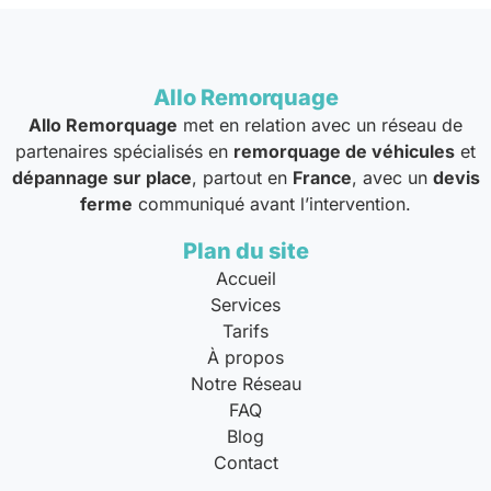
Allo Remorquage
Allo Remorquage
met en relation avec un réseau de
partenaires spécialisés en
remorquage de véhicules
et
dépannage sur place
, partout en
France
, avec un
devis
ferme
communiqué avant l’intervention.
Plan du site
Accueil
Services
Tarifs
À propos
Notre Réseau
FAQ
Blog
Contact