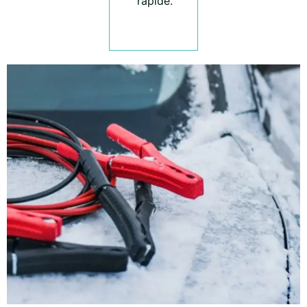
rapide.