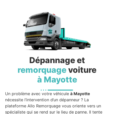
Dépannage et
remorquage
voiture
à Mayotte
Un problème avec votre véhicule
à Mayotte
nécessite l’intervention d’un dépanneur ? La
plateforme Allo Remorquage vous oriente vers un
spécialiste qui se rend sur le lieu de panne. Il tente