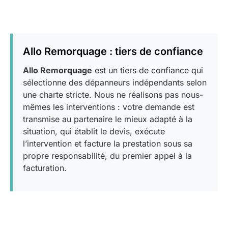
Allo Remorquage : tiers de confiance
Allo Remorquage
est un tiers de confiance qui
sélectionne des dépanneurs indépendants selon
une charte stricte. Nous ne réalisons pas nous-
mêmes les interventions : votre demande est
transmise au partenaire le mieux adapté à la
situation, qui établit le devis, exécute
l’intervention et facture la prestation sous sa
propre responsabilité, du premier appel à la
facturation.