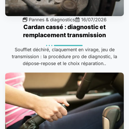
Pannes & diagnostics
16/07/2026
Cardan cassé : diagnostic et
remplacement transmission
Soufflet déchiré, claquement en virage, jeu de
transmission : la procédure pro de diagnostic, la
dépose-repose et le choix réparation..