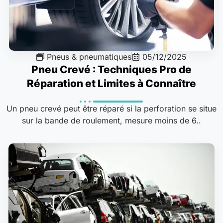
Pneus & pneumatiques
05/12/2025
Pneu Crevé : Techniques Pro de
Réparation et Limites à Connaître
Un pneu crevé peut être réparé si la perforation se situe
sur la bande de roulement, mesure moins de 6..