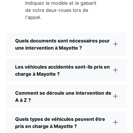
Indiquez le modèle et le gabarit
de votre deux-roues lors de
l'appel.
Quels documents sont nécessaires pour
une intervention à Mayotte ?
Les véhicules accidentés sont-ils pris en
charge à Mayotte ?
Comment se déroule une intervention de
A à Z ?
Quels types de véhicules peuvent être
pris en charge à Mayotte ?