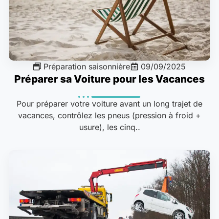
Préparation saisonnière
09/09/2025
Préparer sa Voiture pour les Vacances
Pour préparer votre voiture avant un long trajet de
vacances, contrôlez les pneus (pression à froid +
usure), les cinq..