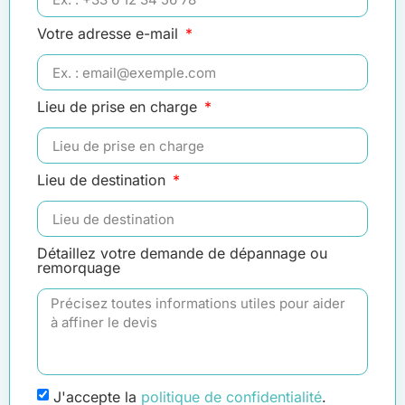
Votre adresse e-mail
Lieu de prise en charge
Lieu de destination
Détaillez votre demande de dépannage ou
remorquage
J'accepte la
politique de confidentialité
.