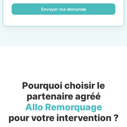
Envoyer ma demande
Pourquoi choisir le
partenaire agréé
Allo Remorquage
pour votre intervention ?