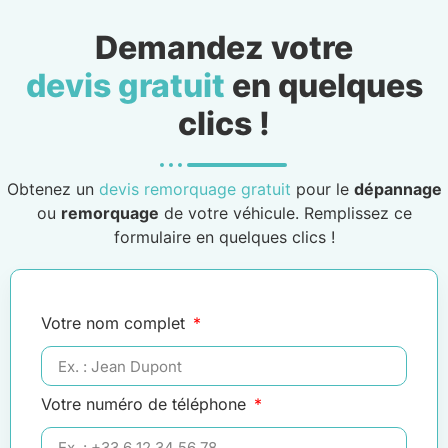
Demandez votre
devis gratuit
en quelques
clics !
Obtenez un
devis remorquage gratuit
pour le
dépannage
ou
remorquage
de votre véhicule. Remplissez ce
formulaire en quelques clics !
Votre nom complet
Votre numéro de téléphone