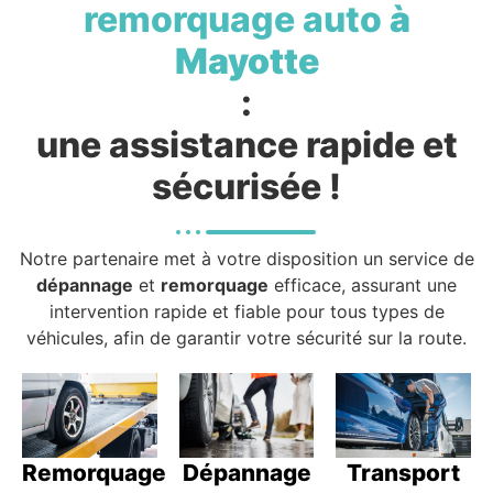
remorquage auto
à
Mayotte
:
une assistance rapide et
sécurisée !
Notre partenaire met à votre disposition un service de
dépannage
et
remorquage
efficace, assurant une
intervention rapide et fiable pour tous types de
véhicules, afin de garantir votre sécurité sur la route.
Remorquage
Dépannage
Transport