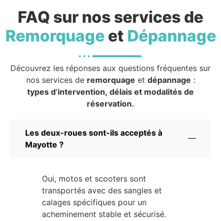
FAQ sur nos services de
Remorquage
et
Dépannage
Découvrez les réponses aux questions fréquentes sur
nos services de
remorquage
et
dépannage
:
types d’intervention, délais et modalités de
réservation.
Les deux-roues sont-ils acceptés à
Mayotte ?
Oui, motos et scooters sont
transportés avec des sangles et
calages spécifiques pour un
acheminement stable et sécurisé.