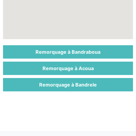
Remorquage à Bandraboua
Remorquage à Acoua
Remorquage à Bandrele