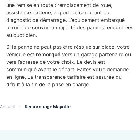
une remise en route : remplacement de roue,
assistance batterie, apport de carburant ou
diagnostic de démarrage. L’équipement embarqué
permet de couvrir la majorité des pannes rencontrées
au quotidien.
Si la panne ne peut pas être résolue sur place, votre
véhicule est
remorqué
vers un garage partenaire ou
vers l’adresse de votre choix. Le devis est
communiqué avant le départ. Faites votre demande
en ligne. La transparence tarifaire est assurée du
début à la fin de la prise en charge.
Accueil
»
Remorquage Mayotte