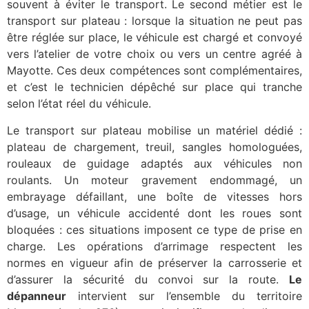
souvent à éviter le transport. Le second métier est le
transport sur plateau : lorsque la situation ne peut pas
être réglée sur place, le véhicule est chargé et convoyé
vers l’atelier de votre choix ou vers un centre agréé à
Mayotte. Ces deux compétences sont complémentaires,
et c’est le technicien dépêché sur place qui tranche
selon l’état réel du véhicule.
Le transport sur plateau mobilise un matériel dédié :
plateau de chargement, treuil, sangles homologuées,
rouleaux de guidage adaptés aux véhicules non
roulants. Un moteur gravement endommagé, un
embrayage défaillant, une boîte de vitesses hors
d’usage, un véhicule accidenté dont les roues sont
bloquées : ces situations imposent ce type de prise en
charge. Les opérations d’arrimage respectent les
normes en vigueur afin de préserver la carrosserie et
d’assurer la sécurité du convoi sur la route.
Le
dépanneur
intervient sur l’ensemble du territoire