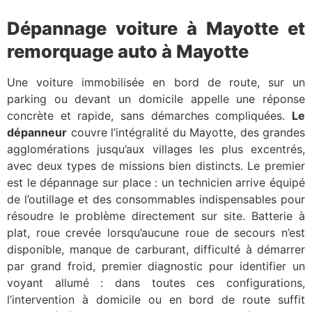
Dépannage voiture à Mayotte et
remorquage auto à Mayotte
Une voiture immobilisée en bord de route, sur un
parking ou devant un domicile appelle une réponse
concrète et rapide, sans démarches compliquées.
Le
dépanneur
couvre l’intégralité du Mayotte, des grandes
agglomérations jusqu’aux villages les plus excentrés,
avec deux types de missions bien distincts. Le premier
est le dépannage sur place : un technicien arrive équipé
de l’outillage et des consommables indispensables pour
résoudre le problème directement sur site. Batterie à
plat, roue crevée lorsqu’aucune roue de secours n’est
disponible, manque de carburant, difficulté à démarrer
par grand froid, premier diagnostic pour identifier un
voyant allumé : dans toutes ces configurations,
l’intervention à domicile ou en bord de route suffit