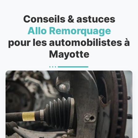
Conseils & astuces
Allo Remorquage
pour les automobilistes à
Mayotte