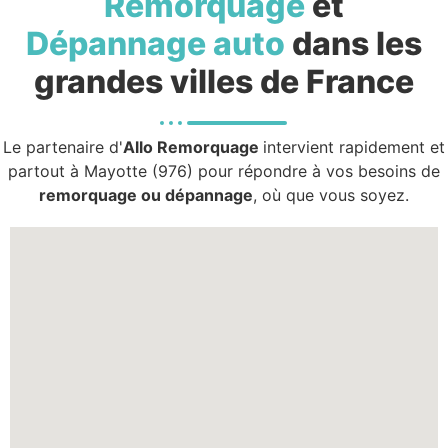
Remorquage
et
Dépannage auto
dans les
grandes villes de France
Le partenaire d'
Allo Remorquage
intervient rapidement et
partout à Mayotte (976) pour répondre à vos besoins de
remorquage ou dépannage
, où que vous soyez.