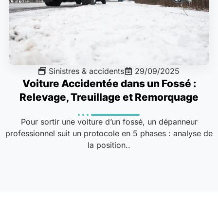
Sinistres & accidents
29/09/2025
Voiture Accidentée dans un Fossé :
Relevage, Treuillage et Remorquage
Pour sortir une voiture d’un fossé, un dépanneur
professionnel suit un protocole en 5 phases : analyse de
la position..