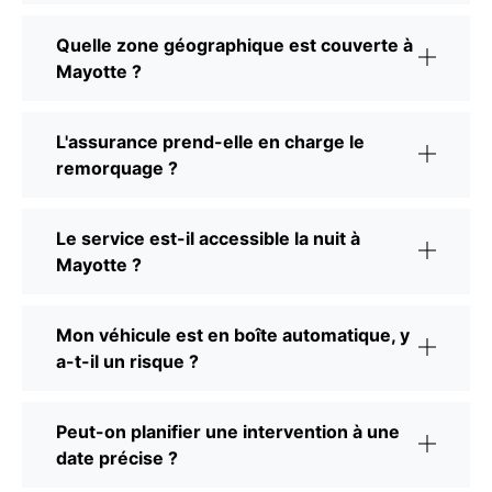
Quelle zone géographique est couverte à
Mayotte ?
L'assurance prend-elle en charge le
remorquage ?
Le service est-il accessible la nuit à
Mayotte ?
Mon véhicule est en boîte automatique, y
a-t-il un risque ?
Peut-on planifier une intervention à une
date précise ?