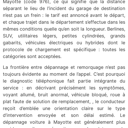
Mayotte (code 976), ce qui signifie que la distance
séparant le lieu de l’incident du garage de destination
n’est pas un frein : le tarif est annoncé avant le départ,
et chaque trajet dans le département s’effectue dans les
mêmes conditions quelle qu’en soit la longueur. Berlines,
SUV, utilitaires légers, petites cylindrées, grands
gabarits, véhicules électriques ou hybrides dont le
protocole de chargement est spécifique : toutes les
catégories sont acceptées.
La frontière entre dépannage et remorquage n’est pas
toujours évidente au moment de l’appel. C’est pourquoi
le diagnostic téléphonique fait partie intégrante du
service : en décrivant précisément les symptômes,
voyant allumé, bruit anormal, véhicule bloqué, roue à
plat faute de solution de remplacement, , le conducteur
reçoit d’emblée une orientation claire sur le type
d’intervention envoyée et son délai estimé. Le
dépannage voiture à Mayotte est généralement plus