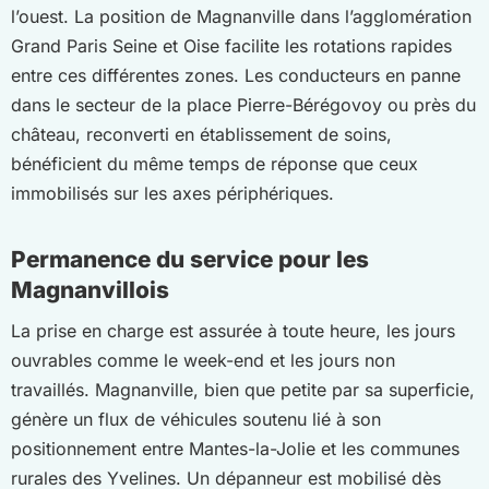
l’ouest. La position de Magnanville dans l’agglomération
Grand Paris Seine et Oise facilite les rotations rapides
entre ces différentes zones. Les conducteurs en panne
dans le secteur de la place Pierre-Bérégovoy ou près du
château, reconverti en établissement de soins,
bénéficient du même temps de réponse que ceux
immobilisés sur les axes périphériques.
Permanence du service pour les
Magnanvillois
La prise en charge est assurée à toute heure, les jours
ouvrables comme le week-end et les jours non
travaillés. Magnanville, bien que petite par sa superficie,
génère un flux de véhicules soutenu lié à son
positionnement entre Mantes-la-Jolie et les communes
rurales des Yvelines. Un dépanneur est mobilisé dès