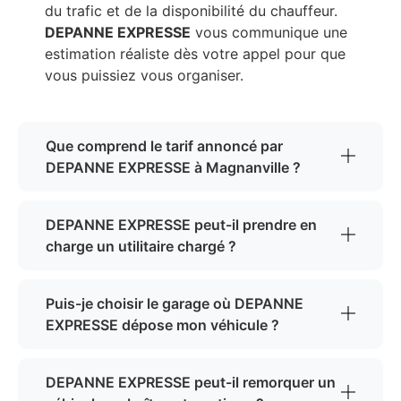
du trafic et de la disponibilité du chauffeur.
DEPANNE EXPRESSE
vous communique une
estimation réaliste dès votre appel pour que
vous puissiez vous organiser.
Que comprend le tarif annoncé par
DEPANNE EXPRESSE à Magnanville ?
DEPANNE EXPRESSE peut-il prendre en
charge un utilitaire chargé ?
Puis-je choisir le garage où DEPANNE
EXPRESSE dépose mon véhicule ?
DEPANNE EXPRESSE peut-il remorquer un