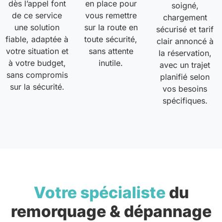
dès l’appel font
en place pour
soigné,
de ce service
vous remettre
chargement
une solution
sur la route en
sécurisé et tarif
fiable, adaptée à
toute sécurité,
clair annoncé à
votre situation et
sans attente
la réservation,
à votre budget,
inutile.
avec un trajet
sans compromis
planifié selon
sur la sécurité.
vos besoins
spécifiques.
Votre spécialiste
du
remorquage & dépannage