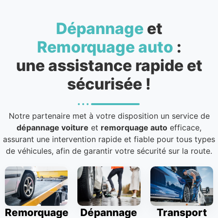
Dépannage
et
Remorquage auto
:
une assistance rapide et
sécurisée !
Notre partenaire met à votre disposition un service de
dépannage voiture
et
remorquage auto
efficace,
assurant une intervention rapide et fiable pour tous types
de véhicules, afin de garantir votre sécurité sur la route.
Remorquage
Dépannage
Transport