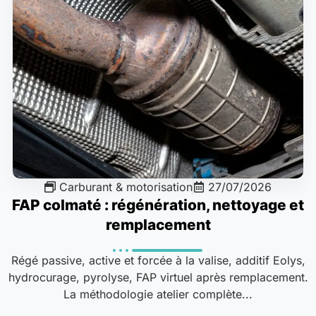
Carburant & motorisation
27/07/2026
FAP colmaté : régénération, nettoyage et
remplacement
Régé passive, active et forcée à la valise, additif Eolys,
hydrocurage, pyrolyse, FAP virtuel après remplacement.
La méthodologie atelier complète...