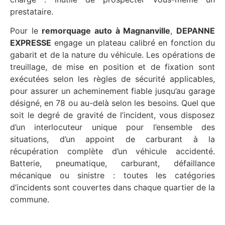
prestataire.
Pour le
remorquage auto à Magnanville
,
DEPANNE
EXPRESSE
engage un plateau calibré en fonction du
gabarit et de la nature du véhicule. Les opérations de
treuillage, de mise en position et de fixation sont
exécutées selon les règles de sécurité applicables,
pour assurer un acheminement fiable jusqu’au garage
désigné, en 78 ou au-delà selon les besoins. Quel que
soit le degré de gravité de l’incident, vous disposez
d’un interlocuteur unique pour l’ensemble des
situations, d’un appoint de carburant à la
récupération complète d’un véhicule accidenté.
Batterie, pneumatique, carburant, défaillance
mécanique ou sinistre : toutes les catégories
d’incidents sont couvertes dans chaque quartier de la
commune.