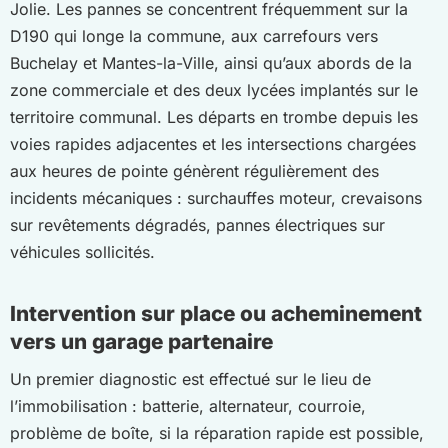
Jolie. Les pannes se concentrent fréquemment sur la
D190 qui longe la commune, aux carrefours vers
Buchelay et Mantes-la-Ville, ainsi qu’aux abords de la
zone commerciale et des deux lycées implantés sur le
territoire communal. Les départs en trombe depuis les
voies rapides adjacentes et les intersections chargées
aux heures de pointe génèrent régulièrement des
incidents mécaniques : surchauffes moteur, crevaisons
sur revêtements dégradés, pannes électriques sur
véhicules sollicités.
Intervention sur place ou acheminement
vers un garage partenaire
Un premier diagnostic est effectué sur le lieu de
l’immobilisation : batterie, alternateur, courroie,
problème de boîte, si la réparation rapide est possible,