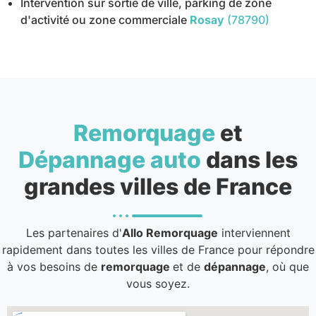
Intervention sur sortie de ville, parking de zone
d'activité ou zone commerciale
Rosay
(78790)
Remorquage
et
Dépannage auto
dans les
grandes villes de France
Les partenaires d'
Allo Remorquage
interviennent
rapidement dans toutes les villes de France pour répondre
à vos besoins de
remorquage
et de
dépannage
, où que
vous soyez.