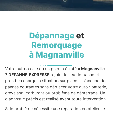
Dépannage
et
Remorquage
à Magnanville
Votre auto a calé ou un pneu a éclaté
à Magnanville
?
DEPANNE EXPRESSE
rejoint le lieu de panne et
prend en charge la situation sur place. Il s’occupe des
pannes courantes sans déplacer votre auto : batterie,
crevaison, carburant ou problème de démarrage. Un
diagnostic précis est réalisé avant toute intervention.
Si le problème nécessite une réparation en atelier, le