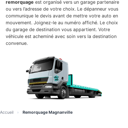
remorquage
est organisé vers un garage partenaire
ou vers l’adresse de votre choix. Le dépanneur vous
communique le devis avant de mettre votre auto en
mouvement. Joignez-le au numéro affiché. Le choix
du garage de destination vous appartient. Votre
véhicule est acheminé avec soin vers la destination
convenue.
Accueil
»
Remorquage Magnanville