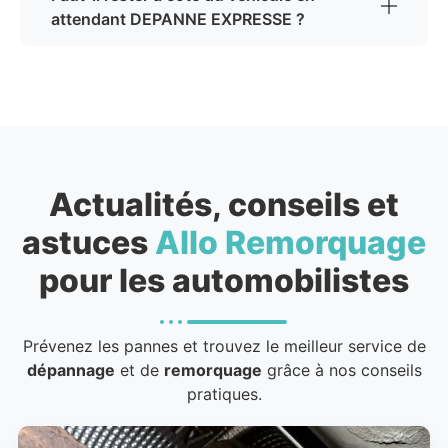
attendant DEPANNE EXPRESSE ?
Actualités, conseils et
astuces
Allo Remorquage
pour les automobilistes
Prévenez les pannes et trouvez le meilleur service de
dépannage
et de
remorquage
grâce à nos conseils
pratiques.