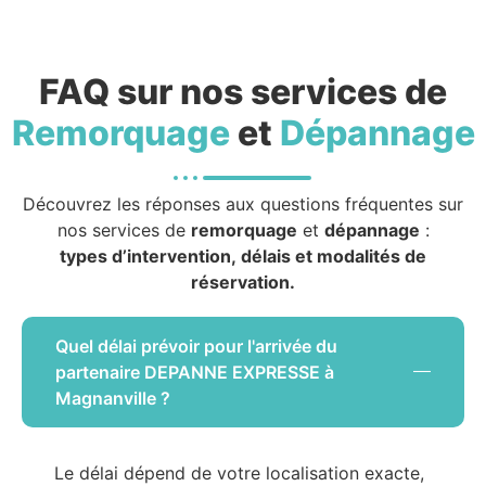
FAQ sur nos services de
Remorquage
et
Dépannage
Découvrez les réponses aux questions fréquentes sur
nos services de
remorquage
et
dépannage
:
types d’intervention, délais et modalités de
réservation.
Quel délai prévoir pour l'arrivée du
partenaire DEPANNE EXPRESSE à
Magnanville ?
Le délai dépend de votre localisation exacte,