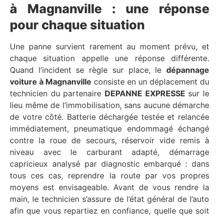
à Magnanville : une réponse
pour chaque situation
Une panne survient rarement au moment prévu, et
chaque situation appelle une réponse différente.
Quand l’incident se règle sur place, le
dépannage
voiture à Magnanville
consiste en un déplacement du
technicien du partenaire
DEPANNE EXPRESSE
sur le
lieu même de l’immobilisation, sans aucune démarche
de votre côté. Batterie déchargée testée et relancée
immédiatement, pneumatique endommagé échangé
contre la roue de secours, réservoir vide remis à
niveau avec le carburant adapté, démarrage
capricieux analysé par diagnostic embarqué : dans
tous ces cas, reprendre la route par vos propres
moyens est envisageable. Avant de vous rendre la
main, le technicien s’assure de l’état général de l’auto
afin que vous repartiez en confiance, quelle que soit