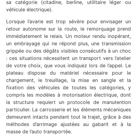
sa catégorie (citadine, berline, utilitaire léger ou
véhicule électrique).
Lorsque l’avarie est trop sévère pour envisager un
retour autonome sur la route, le remorquage prend
immédiatement le relais. Un moteur rendu inopérant,
un embrayage qui ne répond plus, une transmission
grippée ou des dégâts visibles consécutifs à un choc
: ces situations nécessitent un transport vers l’atelier
de votre choix, que vous indiquez lors de l’appel. Le
plateau dispose du matériel nécessaire pour le
chargement, le treuillage, la mise en sangle et la
fixation des véhicules de toutes les catégories, y
compris les modèles à motorisation électrique, dont
la structure requiert un protocole de manutention
particulier. La carrosserie et les éléments mécaniques
demeurent intacts pendant tout le trajet, grâce à des
méthodes d’arrimage ajustées au gabarit et à la
masse de l’auto transportée.