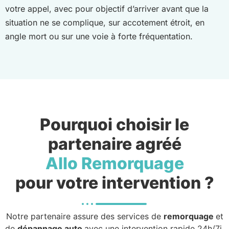
votre appel, avec pour objectif d’arriver avant que la
situation ne se complique, sur accotement étroit, en
angle mort ou sur une voie à forte fréquentation.
Pourquoi choisir le
partenaire agréé
Allo Remorquage
pour votre intervention ?
Notre partenaire assure des services de
remorquage
et
de
dépannage auto
avec une intervention rapide 24h/7j.