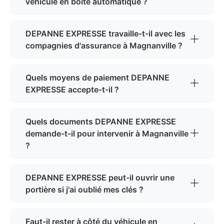
véhicule en boîte automatique ?
DEPANNE EXPRESSE travaille-t-il avec les
compagnies d'assurance à Magnanville ?
Quels moyens de paiement DEPANNE
EXPRESSE accepte-t-il ?
Quels documents DEPANNE EXPRESSE
demande-t-il pour intervenir à Magnanville
?
DEPANNE EXPRESSE peut-il ouvrir une
portière si j'ai oublié mes clés ?
Faut-il rester à côté du véhicule en