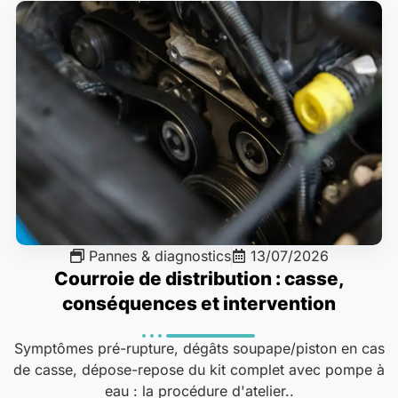
Pannes & diagnostics
13/07/2026
Courroie de distribution : casse,
conséquences et intervention
Symptômes pré-rupture, dégâts soupape/piston en cas
de casse, dépose-repose du kit complet avec pompe à
eau : la procédure d'atelier..