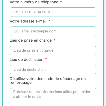
Votre numéro de téléphone
Votre adresse e-mail
Lieu de prise en charge
Lieu de destination
Détaillez votre demande de dépannage ou
remorquage