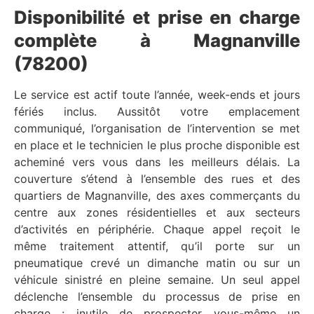
Disponibilité et prise en charge
complète à Magnanville
(78200)
Le service est actif toute l’année, week-ends et jours
fériés inclus. Aussitôt votre emplacement
communiqué, l’organisation de l’intervention se met
en place et le technicien le plus proche disponible est
acheminé vers vous dans les meilleurs délais. La
couverture s’étend à l’ensemble des rues et des
quartiers de Magnanville, des axes commerçants du
centre aux zones résidentielles et aux secteurs
d’activités en périphérie. Chaque appel reçoit le
même traitement attentif, qu’il porte sur un
pneumatique crevé un dimanche matin ou sur un
véhicule sinistré en pleine semaine. Un seul appel
déclenche l’ensemble du processus de prise en
charge : inutile de prospecter vous-même un