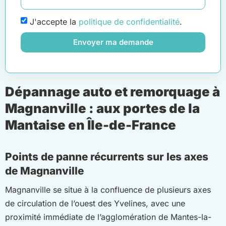
J'accepte la
politique de confidentialité
.
Envoyer ma demande
Dépannage auto et remorquage à
Magnanville : aux portes de la
Mantaise en Île-de-France
Points de panne récurrents sur les axes
de Magnanville
Magnanville se situe à la confluence de plusieurs axes
de circulation de l’ouest des Yvelines, avec une
proximité immédiate de l’agglomération de Mantes-la-