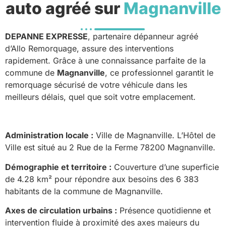
auto agréé sur
Magnanville
DEPANNE EXPRESSE
, partenaire dépanneur agréé
d’Allo Remorquage, assure des interventions
rapidement. Grâce à une connaissance parfaite de la
commune de
Magnanville
, ce professionnel garantit le
remorquage sécurisé de votre véhicule dans les
meilleurs délais, quel que soit votre emplacement.
Administration locale :
Ville de Magnanville. L’Hôtel de
Ville est situé au 2 Rue de la Ferme 78200 Magnanville.
Démographie et territoire :
Couverture d’une superficie
de 4.28 km² pour répondre aux besoins des 6 383
habitants de la commune de Magnanville.
Axes de circulation urbains :
Présence quotidienne et
intervention fluide à proximité des axes majeurs du