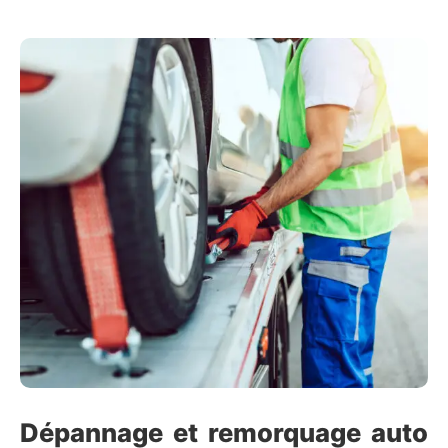
Dépannage et remorquage auto