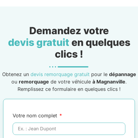
Demandez votre
devis gratuit
en quelques
clics !
Obtenez un
devis remorquage gratuit
pour le
dépannage
ou
remorquage
de votre véhicule
à Magnanville
.
Remplissez ce formulaire en quelques clics !
Votre nom complet