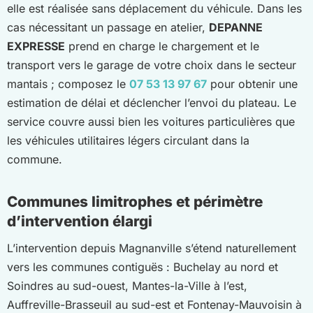
elle est réalisée sans déplacement du véhicule. Dans les
cas nécessitant un passage en atelier,
DEPANNE
EXPRESSE
prend en charge le chargement et le
transport vers le garage de votre choix dans le secteur
mantais ; composez le
07 53 13 97 67
pour obtenir une
estimation de délai et déclencher l’envoi du plateau. Le
service couvre aussi bien les voitures particulières que
les véhicules utilitaires légers circulant dans la
commune.
Communes limitrophes et périmètre
d’intervention élargi
L’intervention depuis Magnanville s’étend naturellement
vers les communes contiguës : Buchelay au nord et
Soindres au sud-ouest, Mantes-la-Ville à l’est,
Auffreville-Brasseuil au sud-est et Fontenay-Mauvoisin à