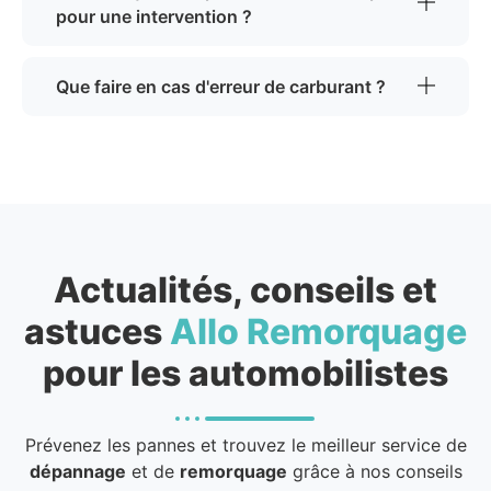
pour une intervention ?
Que faire en cas d'erreur de carburant ?
Actualités, conseils et
astuces
Allo Remorquage
pour les automobilistes
Prévenez les pannes et trouvez le meilleur service de
dépannage
et de
remorquage
grâce à nos conseils