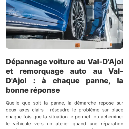
Dépannage voiture au Val-D'Ajol
et remorquage auto au Val-
D'Ajol : à chaque panne, la
bonne réponse
Quelle que soit la panne, la démarche repose sur
deux axes clairs : résoudre le problème sur place
chaque fois que la situation le permet, ou acheminer
le véhicule vers un atelier quand une réparation