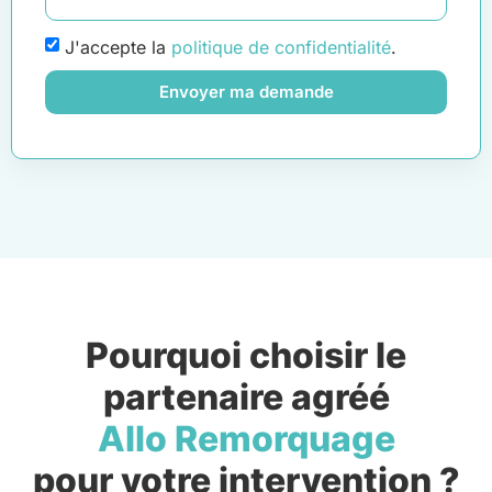
J'accepte la
politique de confidentialité
.
Envoyer ma demande
Pourquoi choisir le
partenaire agréé
Allo Remorquage
pour votre intervention ?