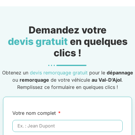
Demandez votre
devis gratuit
en quelques
clics !
Obtenez un
devis remorquage gratuit
pour le
dépannage
ou
remorquage
de votre véhicule
au Val-D'Ajol
.
Remplissez ce formulaire en quelques clics !
Votre nom complet