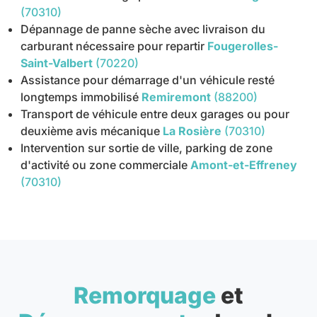
(70310)
Dépannage de panne sèche avec livraison du
carburant nécessaire pour repartir
Fougerolles-
Saint-Valbert
(70220)
Assistance pour démarrage d'un véhicule resté
longtemps immobilisé
Remiremont
(88200)
Transport de véhicule entre deux garages ou pour
deuxième avis mécanique
La Rosière
(70310)
Intervention sur sortie de ville, parking de zone
d'activité ou zone commerciale
Amont-et-Effreney
(70310)
Remorquage
et