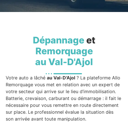
Dépannage
et
Remorquage
au Val-D'Ajol
Votre auto a lâché
au Val-D'Ajol
? La plateforme Allo
Remorquage vous met en relation avec un expert de
votre secteur qui arrive sur le lieu d’immobilisation.
Batterie, crevaison, carburant ou démarrage : il fait le
nécessaire pour vous remettre en route directement
sur place. Le professionnel évalue la situation dès
son arrivée avant toute manipulation.