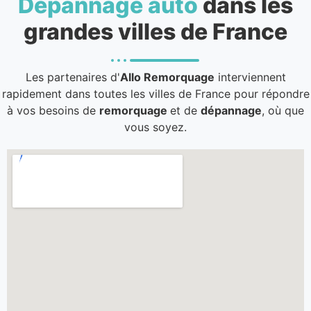
Dépannage auto
dans les
grandes villes de France
Les partenaires d'
Allo Remorquage
interviennent
rapidement dans toutes les villes de France pour répondre
à vos besoins de
remorquage
et de
dépannage
, où que
vous soyez.