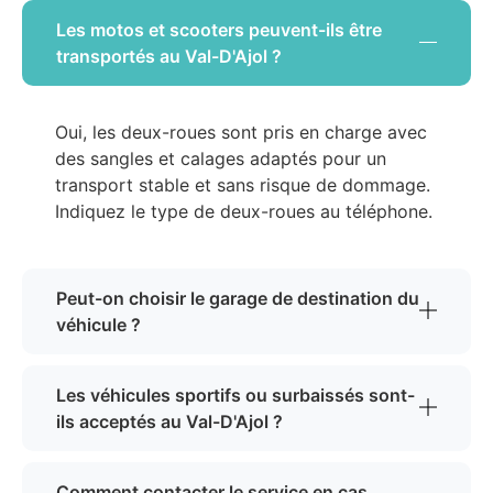
Les motos et scooters peuvent-ils être
transportés au Val-D'Ajol ?
Oui, les deux-roues sont pris en charge avec
des sangles et calages adaptés pour un
transport stable et sans risque de dommage.
Indiquez le type de deux-roues au téléphone.
Peut-on choisir le garage de destination du
véhicule ?
Les véhicules sportifs ou surbaissés sont-
ils acceptés au Val-D'Ajol ?
Comment contacter le service en cas