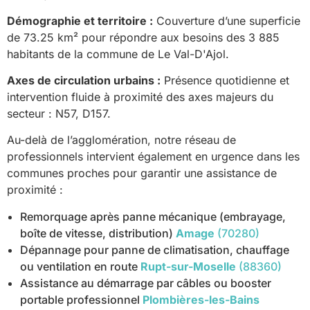
Démographie et territoire :
Couverture d’une superficie
de 73.25 km² pour répondre aux besoins des 3 885
habitants de la commune de Le Val-D'Ajol.
Axes de circulation urbains :
Présence quotidienne et
intervention fluide à proximité des axes majeurs du
secteur : N57, D157.
Au-delà de l’agglomération, notre réseau de
professionnels intervient également en urgence dans les
communes proches pour garantir une assistance de
proximité :
Remorquage après panne mécanique (embrayage,
boîte de vitesse, distribution)
Amage
(70280)
Dépannage pour panne de climatisation, chauffage
ou ventilation en route
Rupt-sur-Moselle
(88360)
Assistance au démarrage par câbles ou booster
portable professionnel
Plombières-les-Bains