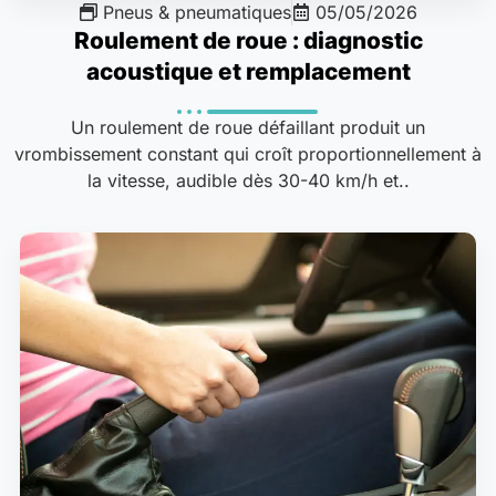
Pneus & pneumatiques
05/05/2026
Roulement de roue : diagnostic
acoustique et remplacement
Un roulement de roue défaillant produit un
vrombissement constant qui croît proportionnellement à
la vitesse, audible dès 30-40 km/h et..