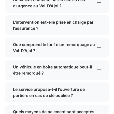
d'urgence au Val-D'Ajol ?
L'intervention est-elle prise en charge par
l'assurance ?
Que comprend le tarif d'un remorquage au
Val-D'Ajol ?
Un véhicule en boîte automatique peut-il
être remorqué ?
Le service propose-t-il l'ouverture de
portière en cas de clé oubliée ?
Quels moyens de paiement sont acceptés