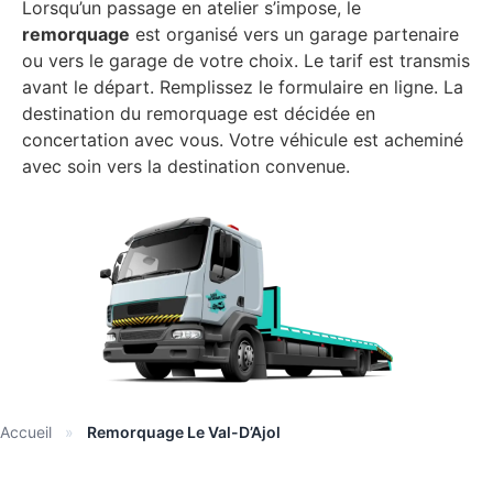
Lorsqu’un passage en atelier s’impose, le
remorquage
est organisé vers un garage partenaire
ou vers le garage de votre choix. Le tarif est transmis
avant le départ. Remplissez le formulaire en ligne. La
destination du remorquage est décidée en
concertation avec vous. Votre véhicule est acheminé
avec soin vers la destination convenue.
Accueil
»
Remorquage Le Val-D’Ajol