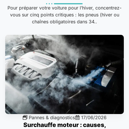
Pour préparer votre voiture pour l’hiver, concentrez-
vous sur cinq points critiques : les pneus (hiver ou
chaînes obligatoires dans 34..
Pannes & diagnostics
17/06/2026
Surchauffe moteur : causes,