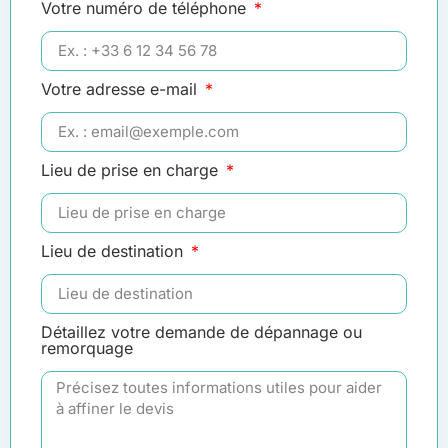
Votre numéro de téléphone
Votre adresse e-mail
Lieu de prise en charge
Lieu de destination
Détaillez votre demande de dépannage ou
remorquage