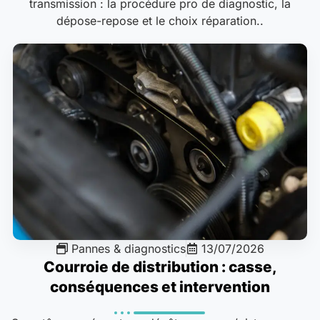
transmission : la procédure pro de diagnostic, la
dépose-repose et le choix réparation..
Pannes & diagnostics
13/07/2026
Courroie de distribution : casse,
conséquences et intervention