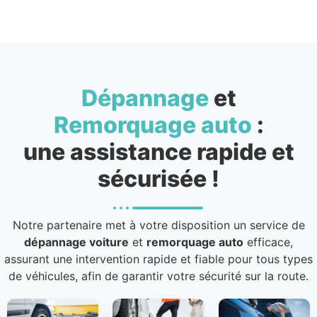
Dépannage
et
Remorquage auto
:
une assistance rapide et
sécurisée !
Notre partenaire met à votre disposition un service de
dépannage voiture
et
remorquage auto
efficace,
assurant une intervention rapide et fiable pour tous types
de véhicules, afin de garantir votre sécurité sur la route.