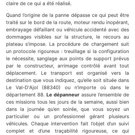
claire de ce qui a été réalisé.
Quand l’origine de la panne dépasse ce qui peut être
traité sur le bord de la route, moteur rendu inopérant,
embrayage défaillant ou véhicule accidenté avec des
dommages visibles sur la structure, le recours au
plateau s’impose. La procédure de chargement suit
un protocole rigoureux : treuillage si la configuration
le nécessite, sanglage aux points de support prévus
par le constructeur, arrimage contrôlé avant tout
déplacement. Le transport est organisé vers la
destination que vous indiquez, qu’elle soit située dans
Le Val-D'Ajol (88340) ou n’importe où dans le
département 88.
Le dépanneur
assure l’ensemble de
ces missions tous les jours de la semaine, aussi bien
dans la journée qu’en soirée, que vous soyez un
particulier ou un professionnel gérant plusieurs
véhicules. Chaque intervention fait l’objet d’un suivi
complet et d’une traçabilité rigoureuse, ce qui