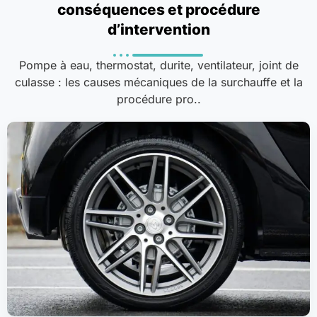
conséquences et procédure
d’intervention
Pompe à eau, thermostat, durite, ventilateur, joint de
culasse : les causes mécaniques de la surchauffe et la
procédure pro..