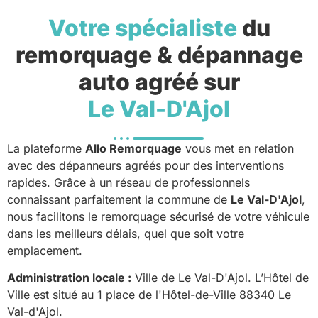
Votre spécialiste
du
remorquage & dépannage
auto agréé sur
Le Val-D'Ajol
La plateforme
Allo Remorquage
vous met en relation
avec des dépanneurs agréés pour des interventions
rapides. Grâce à un réseau de professionnels
connaissant parfaitement la commune de
Le Val-D'Ajol
,
nous facilitons le remorquage sécurisé de votre véhicule
dans les meilleurs délais, quel que soit votre
emplacement.
Administration locale :
Ville de Le Val-D'Ajol. L’Hôtel de
Ville est situé au 1 place de l'Hôtel-de-Ville 88340 Le
Val-d'Ajol.