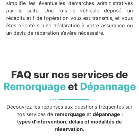
simplifie les éventuelles démarches administratives
par la suite. Une fois le véhicule déposé, un
récapitulatif de l’opération vous est transmis, et vous
êtes orienté si une déclaration à votre assurance ou
un devis de réparation s’avère nécessaire.
FAQ sur nos services de
Remorquage
et
Dépannage
Découvrez les réponses aux questions fréquentes sur
nos services de
remorquage
et
dépannage
:
types d’intervention, délais et modalités de
réservation.