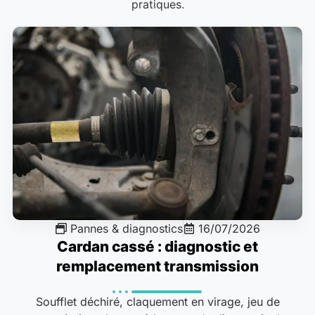
pratiques.
Pannes & diagnostics
16/07/2026
Cardan cassé : diagnostic et
remplacement transmission
Soufflet déchiré, claquement en virage, jeu de