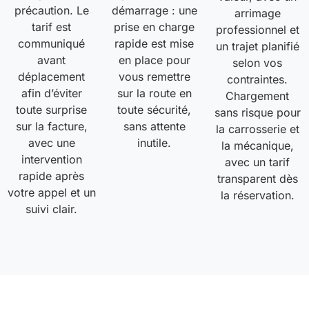
précaution. Le
démarrage : une
arrimage
tarif est
prise en charge
professionnel et
communiqué
rapide est mise
un trajet planifié
avant
en place pour
selon vos
déplacement
vous remettre
contraintes.
afin d’éviter
sur la route en
Chargement
toute surprise
toute sécurité,
sans risque pour
sur la facture,
sans attente
la carrosserie et
avec une
inutile.
la mécanique,
intervention
avec un tarif
rapide après
transparent dès
votre appel et un
la réservation.
suivi clair.