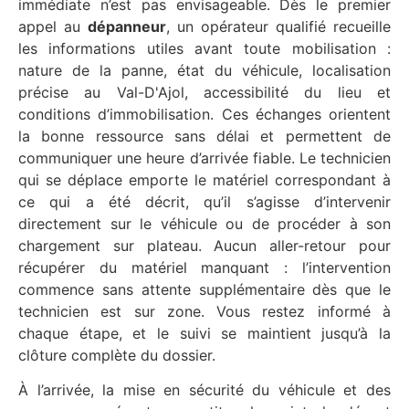
immédiate n’est pas envisageable. Dès le premier
appel au
dépanneur
, un opérateur qualifié recueille
les informations utiles avant toute mobilisation :
nature de la panne, état du véhicule, localisation
précise au Val-D'Ajol, accessibilité du lieu et
conditions d’immobilisation. Ces échanges orientent
la bonne ressource sans délai et permettent de
communiquer une heure d’arrivée fiable. Le technicien
qui se déplace emporte le matériel correspondant à
ce qui a été décrit, qu’il s’agisse d’intervenir
directement sur le véhicule ou de procéder à son
chargement sur plateau. Aucun aller-retour pour
récupérer du matériel manquant : l’intervention
commence sans attente supplémentaire dès que le
technicien est sur zone. Vous restez informé à
chaque étape, et le suivi se maintient jusqu’à la
clôture complète du dossier.
À l’arrivée, la mise en sécurité du véhicule et des