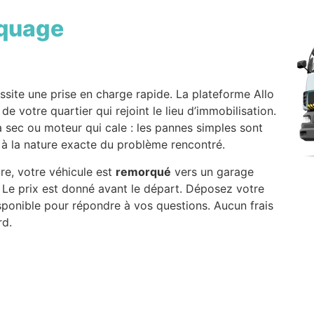
quage
site une prise en charge rapide. La plateforme Allo
 votre quartier qui rejoint le lieu d’immobilisation.
 à sec ou moteur qui cale : les pannes simples sont
n à la nature exacte du problème rencontré.
re, votre véhicule est
remorqué
vers un garage
. Le prix est donné avant le départ. Déposez votre
sponible pour répondre à vos questions. Aucun frais
rd.