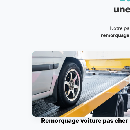
une
Notre pa
remorquage
Remorquage voiture pas cher