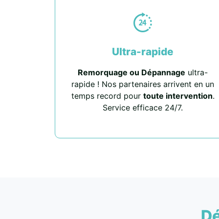
Ultra-rapide
Remorquage ou Dépannage
ultra-
rapide ! Nos partenaires arrivent en un
temps record pour
toute intervention
.
Service efficace 24/7.
D