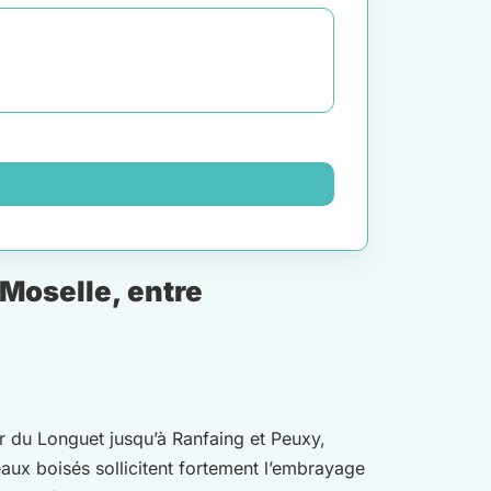
 Moselle, entre
ur du Longuet jusqu’à Ranfaing et Peuxy,
aux boisés sollicitent fortement l’embrayage