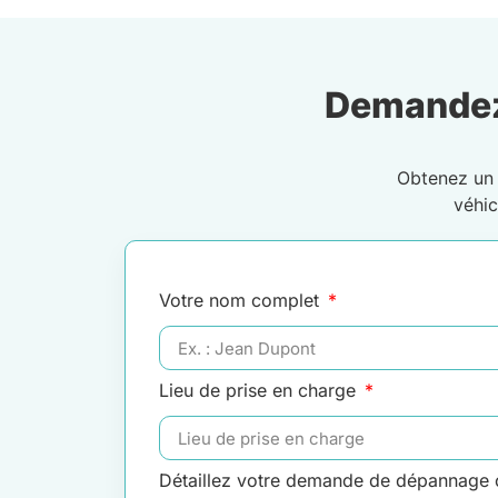
Demandez
Obtenez u
véhi
Votre nom complet
Lieu de prise en charge
Détaillez votre demande de dépannage