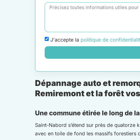
J'accepte la
politique de confidentiali
Dépannage auto et remorqu
Remiremont et la forêt vo
Une commune étirée le long de la
Saint-Nabord s’étend sur près de quatorze ki
avec en toile de fond les massifs forestier