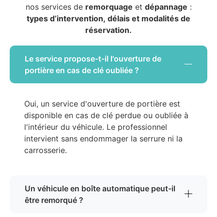
nos services de
remorquage
et
dépannage
:
types d’intervention, délais et modalités de
réservation.
Le service propose-t-il l'ouverture de
portière en cas de clé oubliée ?
Oui, un service d'ouverture de portière est
disponible en cas de clé perdue ou oubliée à
l'intérieur du véhicule. Le professionnel
intervient sans endommager la serrure ni la
carrosserie.
Un véhicule en boîte automatique peut-il
être remorqué ?