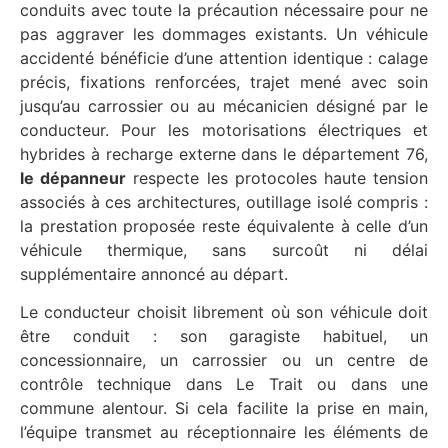
conduits avec toute la précaution nécessaire pour ne
pas aggraver les dommages existants. Un véhicule
accidenté bénéficie d’une attention identique : calage
précis, fixations renforcées, trajet mené avec soin
jusqu’au carrossier ou au mécanicien désigné par le
conducteur. Pour les motorisations électriques et
hybrides à recharge externe dans le département 76,
le dépanneur
respecte les protocoles haute tension
associés à ces architectures, outillage isolé compris :
la prestation proposée reste équivalente à celle d’un
véhicule thermique, sans surcoût ni délai
supplémentaire annoncé au départ.
Le conducteur choisit librement où son véhicule doit
être conduit : son garagiste habituel, un
concessionnaire, un carrossier ou un centre de
contrôle technique dans Le Trait ou dans une
commune alentour. Si cela facilite la prise en main,
l’équipe transmet au réceptionnaire les éléments de