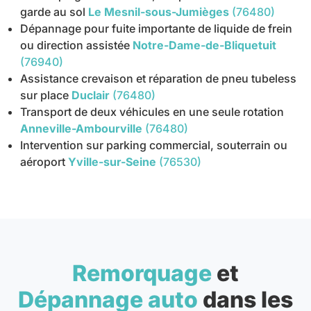
garde au sol
Le Mesnil-sous-Jumièges
(76480)
Dépannage pour fuite importante de liquide de frein
ou direction assistée
Notre-Dame-de-Bliquetuit
(76940)
Assistance crevaison et réparation de pneu tubeless
sur place
Duclair
(76480)
Transport de deux véhicules en une seule rotation
Anneville-Ambourville
(76480)
Intervention sur parking commercial, souterrain ou
aéroport
Yville-sur-Seine
(76530)
Remorquage
et
Dépannage auto
dans les