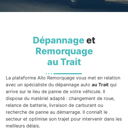
Dépannage
et
Remorquage
au Trait
La plateforme Allo Remorquage vous met en relation
avec un spécialiste du dépannage auto
au Trait
qui
arrive sur le lieu de panne de votre véhicule. Il
dispose du matériel adapté : changement de roue,
relance de batterie, livraison de carburant ou
recherche de panne au démarrage. Il connaît le
secteur et optimise son trajet pour intervenir dans les
meilleurs délais.