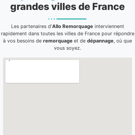
grandes villes de France
Les partenaires d'
Allo Remorquage
interviennent
rapidement dans toutes les villes de France pour répondre
à vos besoins de
remorquage
et de
dépannage
, où que
vous soyez.