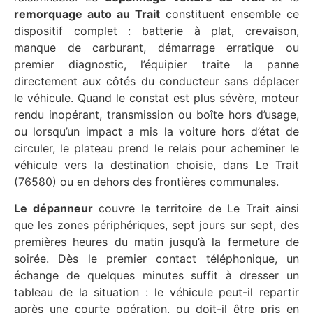
remorquage auto au Trait
constituent ensemble ce
dispositif complet : batterie à plat, crevaison,
manque de carburant, démarrage erratique ou
premier diagnostic, l’équipier traite la panne
directement aux côtés du conducteur sans déplacer
le véhicule. Quand le constat est plus sévère, moteur
rendu inopérant, transmission ou boîte hors d’usage,
ou lorsqu’un impact a mis la voiture hors d’état de
circuler, le plateau prend le relais pour acheminer le
véhicule vers la destination choisie, dans Le Trait
(76580) ou en dehors des frontières communales.
Le dépanneur
couvre le territoire de Le Trait ainsi
que les zones périphériques, sept jours sur sept, des
premières heures du matin jusqu’à la fermeture de
soirée. Dès le premier contact téléphonique, un
échange de quelques minutes suffit à dresser un
tableau de la situation : le véhicule peut-il repartir
après une courte opération, ou doit-il être pris en