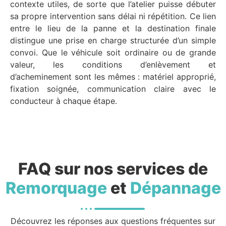
contexte utiles, de sorte que l’atelier puisse débuter
sa propre intervention sans délai ni répétition. Ce lien
entre le lieu de la panne et la destination finale
distingue une prise en charge structurée d’un simple
convoi. Que le véhicule soit ordinaire ou de grande
valeur, les conditions d’enlèvement et
d’acheminement sont les mêmes : matériel approprié,
fixation soignée, communication claire avec le
conducteur à chaque étape.
FAQ sur nos services de
Remorquage
et
Dépannage
Découvrez les réponses aux questions fréquentes sur