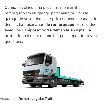
Quand le véhicule ne peut pas repartir, il est
remorqué vers un garage partenaire ou vers le
garage de votre choix. Le prix est annoncé avant le
départ. La destination du
remorquage
est décidée
avec vous. Déposez votre demande en ligne. Le
professionnel reste disponible pour répondre à vos
questions.
Accueil
»
Remorquage Le Trait