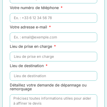
Votre numéro de téléphone
Votre adresse e-mail
Lieu de prise en charge
Lieu de destination
Détaillez votre demande de dépannage ou
remorquage