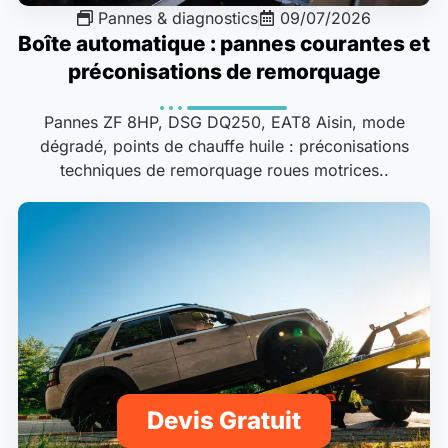
Pannes & diagnostics
09/07/2026
Boîte automatique : pannes courantes et
préconisations de remorquage
Pannes ZF 8HP, DSG DQ250, EAT8 Aisin, mode
dégradé, points de chauffe huile : préconisations
techniques de remorquage roues motrices..
Devis Gratuit