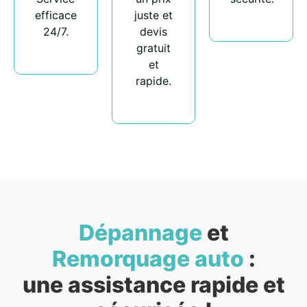
efficace
juste et
24/7.
devis
gratuit
et
rapide.
Dépannage
et
Remorquage auto
:
une assistance rapide et