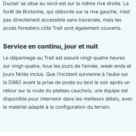
Duclair se situe au nord-est sur la même rive droite. La
forêt de Brotonne, qui déborde sur la rive gauche, n’est
pas directement accessible sans traversée, mais les
accès forestiers côté Trait sont également couverts.
Service en continu, jour et nuit
Le dépannage au Trait est assuré vingt-quatre heures
sur vingt-quatre, tous les jours de l’année, week-ends et
jours fériés inclus. Que l’incident survienne à l’aube sur
la D982 avant la prise de poste ou tard le soir après un
retour sur la route du plateau cauchois, une équipe est
disponible pour intervenir dans les meilleurs délais, avec
le matériel adapté à la configuration du terrain.