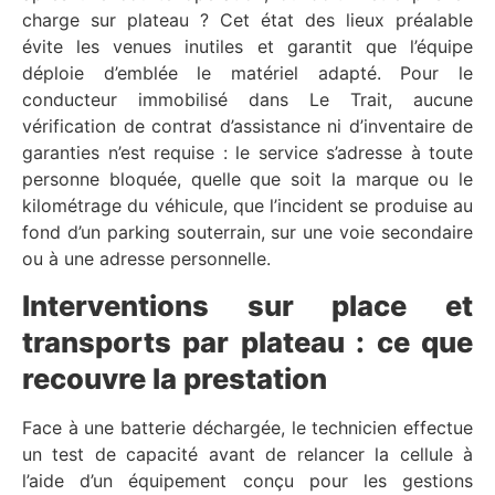
charge sur plateau ? Cet état des lieux préalable
évite les venues inutiles et garantit que l’équipe
déploie d’emblée le matériel adapté. Pour le
conducteur immobilisé dans Le Trait, aucune
vérification de contrat d’assistance ni d’inventaire de
garanties n’est requise : le service s’adresse à toute
personne bloquée, quelle que soit la marque ou le
kilométrage du véhicule, que l’incident se produise au
fond d’un parking souterrain, sur une voie secondaire
ou à une adresse personnelle.
Interventions sur place et
transports par plateau : ce que
recouvre la prestation
Face à une batterie déchargée, le technicien effectue
un test de capacité avant de relancer la cellule à
l’aide d’un équipement conçu pour les gestions