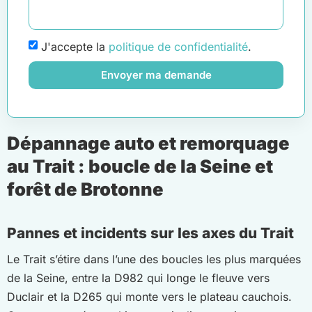
J'accepte la
politique de confidentialité
.
Envoyer ma demande
Dépannage auto et remorquage
au Trait : boucle de la Seine et
forêt de Brotonne
Pannes et incidents sur les axes du Trait
Le Trait s’étire dans l’une des boucles les plus marquées
de la Seine, entre la D982 qui longe le fleuve vers
Duclair et la D265 qui monte vers le plateau cauchois.