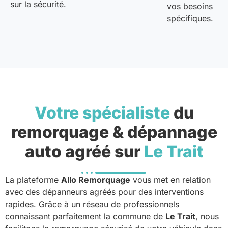
sur la sécurité.
vos besoins
spécifiques.
Votre spécialiste
du
remorquage & dépannage
auto agréé sur
Le Trait
La plateforme
Allo Remorquage
vous met en relation
avec des dépanneurs agréés pour des interventions
rapides. Grâce à un réseau de professionnels
connaissant parfaitement la commune de
Le Trait
, nous