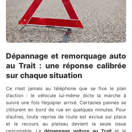
Dépannage et remorquage auto
au Trait : une réponse calibrée
sur chaque situation
Ce n’est jamais au téléphone que se fixe le plan
d’action : le véhicule lui-même dicte la marche à
suivre une fois l’équipier arrivé. Certaines pannes se
clôturent en bord de rue en quelques minutes. Pour
d’autres, toute reprise de route est exclue sur place
et le recours au plateau devient la seule issue
raisonnable. Le
dépannage voiture au Trait
et le