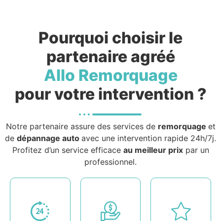
Pourquoi choisir le
partenaire agréé
Allo Remorquage
pour votre intervention ?
Notre partenaire assure des services de
remorquage
et
de
dépannage auto
avec une intervention rapide 24h/7j.
Profitez d’un service efficace
au meilleur prix
par un
professionnel.