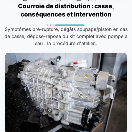
Courroie de distribution : casse,
conséquences et intervention
Symptômes pré-rupture, dégâts soupape/piston en cas
de casse, dépose-repose du kit complet avec pompe à
eau : la procédure d'atelier..