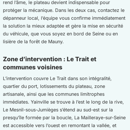
rend l’âme, le plateau devient indispensable pour
protéger la mécanique. Dans les deux cas, contactez le
dépanneur local, l’équipe vous confirme immédiatement
la solution la mieux adaptée et gère la mise en sécurité
du véhicule, que vous soyez en bord de Seine ou en
lisière de la forêt de Mauny.
Zone d’intervention : Le Trait et
communes voisines
L’intervention couvre Le Trait dans son intégralité,
quartier du port, lotissements du plateau, zone
artisanale, ainsi que les communes limitrophes
immédiates. Yainville se trouve à l’est le long de la rive,
Le Mesnil-sous-Jumièges s’étend au sud-est sur la
presqu’île formée par la boucle, La Mailleraye-sur-Seine
est accessible vers l’ouest en remontant la vallée, et