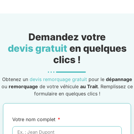
Demandez votre
devis gratuit
en quelques
clics !
Obtenez un
devis remorquage gratuit
pour le
dépannage
ou
remorquage
de votre véhicule
au Trait
. Remplissez ce
formulaire en quelques clics !
Votre nom complet