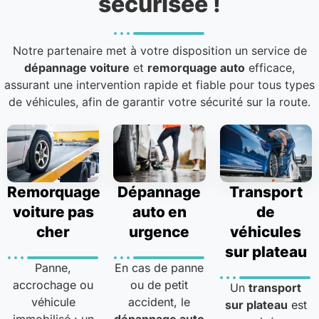
sécurisée !
Notre partenaire met à votre disposition un service de
dépannage voiture
et
remorquage auto
efficace,
assurant une intervention rapide et fiable pour tous types
de véhicules, afin de garantir votre sécurité sur la route.
Remorquage
Dépannage
Transport
voiture pas
auto en
de
cher
urgence
véhicules
sur plateau
Panne,
En cas de panne
accrochage ou
ou de petit
Un
transport
véhicule
accident, le
sur plateau
est