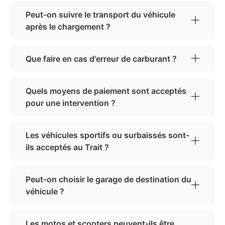
Peut-on suivre le transport du véhicule
après le chargement ?
Que faire en cas d'erreur de carburant ?
Quels moyens de paiement sont acceptés
pour une intervention ?
Les véhicules sportifs ou surbaissés sont-
ils acceptés au Trait ?
Peut-on choisir le garage de destination du
véhicule ?
Les motos et scooters peuvent-ils être