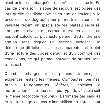
électroniques embarquées des véhicules actuels. En
cas de crevaison, la roue de secours est posée dès
lors qu’elle est disponible et en état de rouler ; si le
pneu est trop dégradé pour permettre la reprise, le
véhicule rejoint un spécialiste via plateau sécurisé.
Lorsque le niveau de carburant est en cause, un
appoint calculé au plus juste permet d’atteindre une
station sans risquer un second incident. Un
démarrage difficile sans cause apparente fait l’objet
d’une lecture des codes défaut et d’un contrôle des
connexions, ce qui permet souvent de statuer sans
transport.
Quand le chargement sur plateau s’impose, les
exigences restent les mêmes. Compactes, berlines,
breaks, fourgonnettes légères, véhicules à
motorisation électrique : chaque type de véhicule suit
le même protocole rigoureux. L’arrimage par sangles
et le treuillage en cas d’immobilisation totale sont