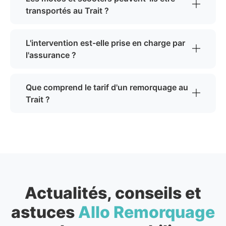
transportés au Trait ?
L'intervention est-elle prise en charge par
l'assurance ?
Que comprend le tarif d'un remorquage au
Trait ?
Actualités, conseils et
astuces
Allo Remorquage