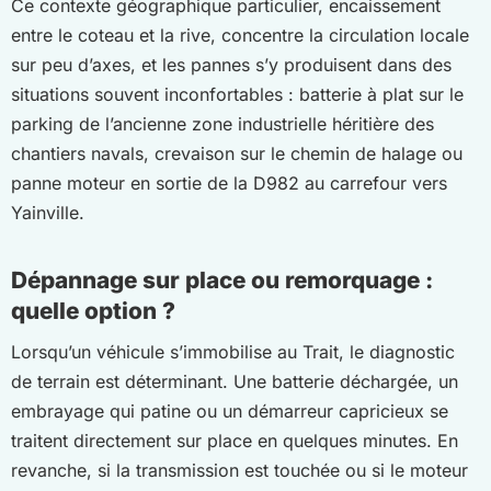
Ce contexte géographique particulier, encaissement
entre le coteau et la rive, concentre la circulation locale
sur peu d’axes, et les pannes s’y produisent dans des
situations souvent inconfortables : batterie à plat sur le
parking de l’ancienne zone industrielle héritière des
chantiers navals, crevaison sur le chemin de halage ou
panne moteur en sortie de la D982 au carrefour vers
Yainville.
Dépannage sur place ou remorquage :
quelle option ?
Lorsqu’un véhicule s’immobilise au Trait, le diagnostic
de terrain est déterminant. Une batterie déchargée, un
embrayage qui patine ou un démarreur capricieux se
traitent directement sur place en quelques minutes. En
revanche, si la transmission est touchée ou si le moteur