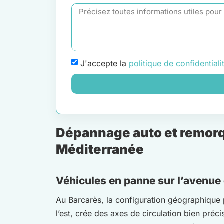
J'accepte la
politique de confidentiali
Dépannage auto et remorqua
Méditerranée
Véhicules en panne sur l’avenue
Au Barcarès, la configuration géographique 
l’est, crée des axes de circulation bien pr