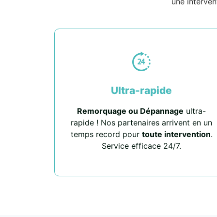
une interven
Ultra-rapide
Remorquage ou Dépannage
ultra-
rapide ! Nos partenaires arrivent en un
temps record pour
toute intervention
.
Service efficace 24/7.