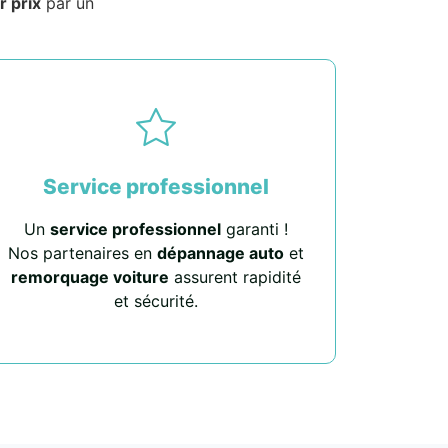
r prix
par un
Service professionnel
Un
service professionnel
garanti !
Nos partenaires en
dépannage auto
et
remorquage voiture
assurent rapidité
et sécurité.