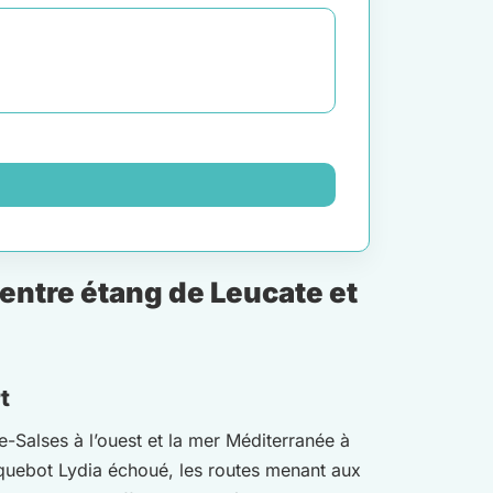
 entre étang de Leucate et
t
-Salses à l’ouest et la mer Méditerranée à
aquebot Lydia échoué, les routes menant aux