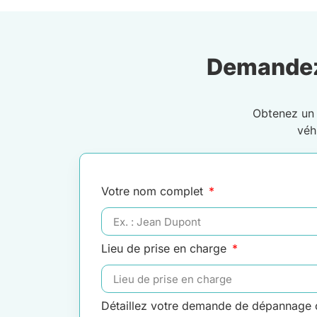
Demandez
Obtenez u
véh
Votre nom complet
Lieu de prise en charge
Détaillez votre demande de dépannage