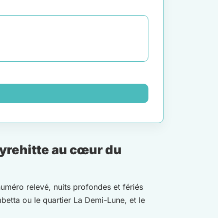
yrehitte au cœur du
numéro relevé, nuits profondes et fériés
betta ou le quartier La Demi-Lune, et le