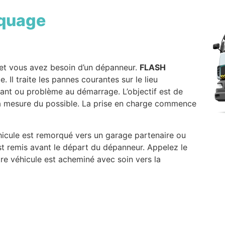
quage
et vous avez besoin d’un dépanneur.
FLASH
. Il traite les pannes courantes sur le lieu
urant ou problème au démarrage. L’objectif est de
a mesure du possible. La prise en charge commence
éhicule est remorqué vers un garage partenaire ou
st remis avant le départ du dépanneur. Appelez le
re véhicule est acheminé avec soin vers la