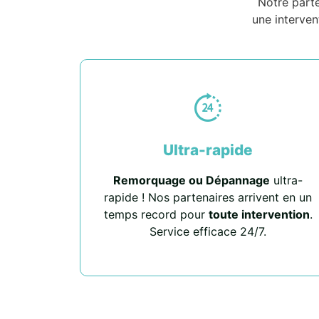
Notre part
une interven
Ultra-rapide
Remorquage ou Dépannage
ultra-
rapide ! Nos partenaires arrivent en un
temps record pour
toute intervention
.
Service efficace 24/7.