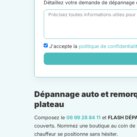
Détaillez votre demande de dépannage
J'accepte la
politique de confidentiali
Dépannage auto et remorq
plateau
Composez le
06 99 28 84 11
et
FLASH DÉP
couverts. Nommez une boutique au coin de la 
chauffeur se positionne sans hésiter.