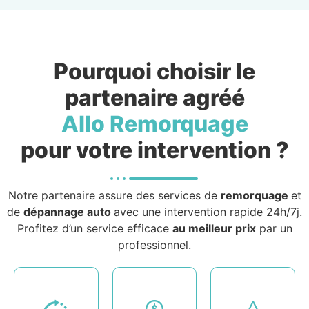
Pourquoi choisir le
partenaire agréé
Allo Remorquage
pour votre intervention ?
Notre partenaire assure des services de
remorquage
et
de
dépannage auto
avec une intervention rapide 24h/7j.
Profitez d’un service efficace
au meilleur prix
par un
professionnel.