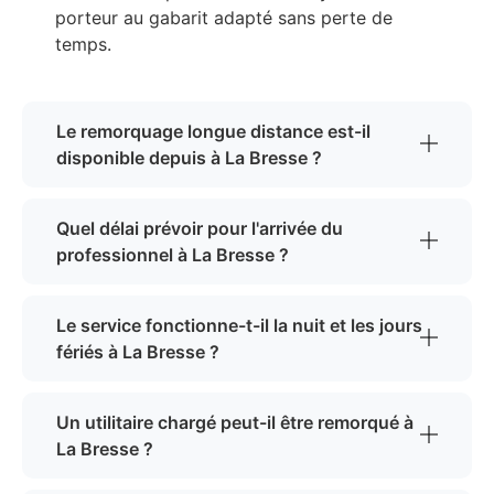
porteur au gabarit adapté sans perte de
temps.
Le remorquage longue distance est-il
disponible depuis à La Bresse ?
Quel délai prévoir pour l'arrivée du
professionnel à La Bresse ?
Le service fonctionne-t-il la nuit et les jours
fériés à La Bresse ?
Un utilitaire chargé peut-il être remorqué à
La Bresse ?