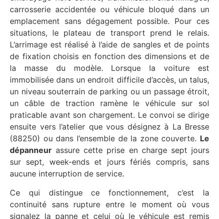
carrosserie accidentée ou véhicule bloqué dans un
emplacement sans dégagement possible. Pour ces
situations, le plateau de transport prend le relais.
L’arrimage est réalisé à l’aide de sangles et de points
de fixation choisis en fonction des dimensions et de
la masse du modèle. Lorsque la voiture est
immobilisée dans un endroit difficile d’accès, un talus,
un niveau souterrain de parking ou un passage étroit,
un câble de traction ramène le véhicule sur sol
praticable avant son chargement. Le convoi se dirige
ensuite vers l’atelier que vous désignez à La Bresse
(88250) ou dans l’ensemble de la zone couverte.
Le
dépanneur
assure cette prise en charge sept jours
sur sept, week-ends et jours fériés compris, sans
aucune interruption de service.
Ce qui distingue ce fonctionnement, c’est la
continuité sans rupture entre le moment où vous
signalez la panne et celui où le véhicule est remis