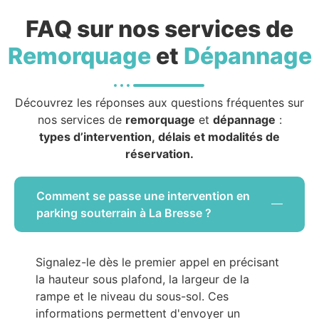
FAQ sur nos services de
Remorquage
et
Dépannage
Découvrez les réponses aux questions fréquentes sur
nos services de
remorquage
et
dépannage
:
types d’intervention, délais et modalités de
réservation.
Comment se passe une intervention en
parking souterrain à La Bresse ?
Signalez-le dès le premier appel en précisant
la hauteur sous plafond, la largeur de la
rampe et le niveau du sous-sol. Ces
informations permettent d'envoyer un