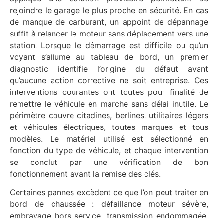
rejoindre le garage le plus proche en sécurité. En cas
de manque de carburant, un appoint de dépannage
suffit à relancer le moteur sans déplacement vers une
station. Lorsque le démarrage est difficile ou qu’un
voyant s’allume au tableau de bord, un premier
diagnostic identifie l’origine du défaut avant
qu’aucune action corrective ne soit entreprise. Ces
interventions courantes ont toutes pour finalité de
remettre le véhicule en marche sans délai inutile. Le
périmètre couvre citadines, berlines, utilitaires légers
et véhicules électriques, toutes marques et tous
modèles. Le matériel utilisé est sélectionné en
fonction du type de véhicule, et chaque intervention
se conclut par une vérification de bon
fonctionnement avant la remise des clés.
Certaines pannes excèdent ce que l’on peut traiter en
bord de chaussée : défaillance moteur sévère,
embrayage hors service, transmission endommagée,