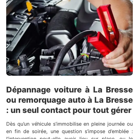
Dépannage voiture à La Bresse
ou remorquage auto à La Bresse
: un seul contact pour tout gérer
Dès qu’un véhicule s’immobilise en pleine journée ou
en fin de soirée, une question s’impose d’emblée :
l’intervention peut-elle avoir lieu sur place, ou le