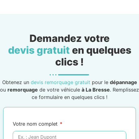
Demandez votre
devis gratuit
en quelques
clics !
Obtenez un
devis remorquage gratuit
pour le
dépannage
ou
remorquage
de votre véhicule
à La Bresse
. Remplissez
ce formulaire en quelques clics !
Votre nom complet