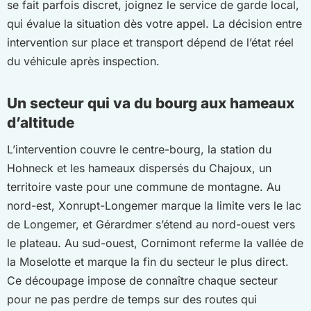
se fait parfois discret, joignez le service de garde local,
qui évalue la situation dès votre appel. La décision entre
intervention sur place et transport dépend de l’état réel
du véhicule après inspection.
Un secteur qui va du bourg aux hameaux
d’altitude
L’intervention couvre le centre-bourg, la station du
Hohneck et les hameaux dispersés du Chajoux, un
territoire vaste pour une commune de montagne. Au
nord-est, Xonrupt-Longemer marque la limite vers le lac
de Longemer, et Gérardmer s’étend au nord-ouest vers
le plateau. Au sud-ouest, Cornimont referme la vallée de
la Moselotte et marque la fin du secteur le plus direct.
Ce découpage impose de connaître chaque secteur
pour ne pas perdre de temps sur des routes qui