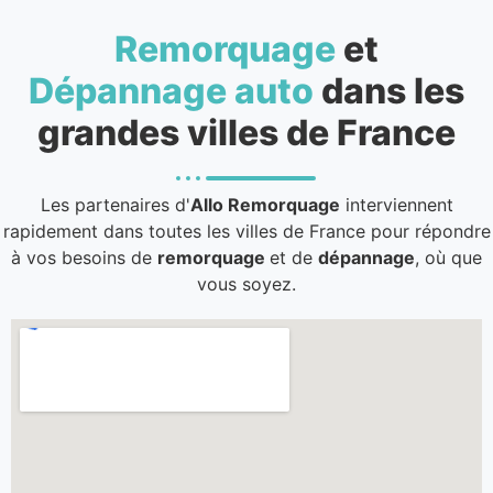
Remorquage
et
Dépannage auto
dans les
grandes villes de France
Les partenaires d'
Allo Remorquage
interviennent
rapidement dans toutes les villes de France pour répondre
à vos besoins de
remorquage
et de
dépannage
, où que
vous soyez.