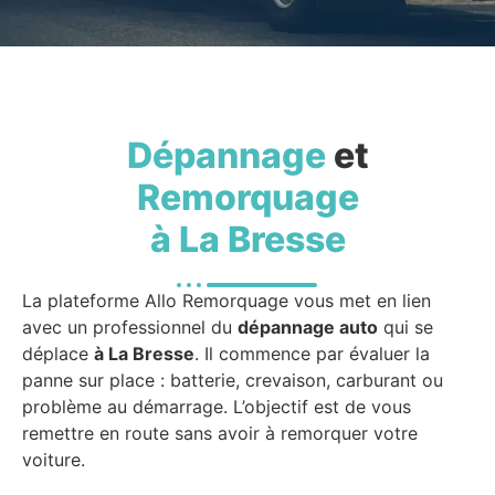
Dépannage
et
Remorquage
à La Bresse
La plateforme Allo Remorquage vous met en lien
avec un professionnel du
dépannage auto
qui se
déplace
à La Bresse
. Il commence par évaluer la
panne sur place : batterie, crevaison, carburant ou
problème au démarrage. L’objectif est de vous
remettre en route sans avoir à remorquer votre
voiture.