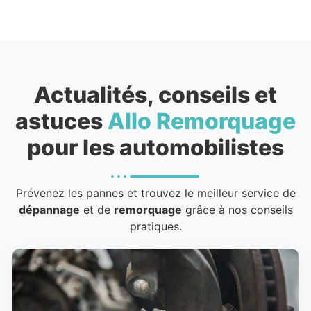
Actualités, conseils et
astuces
Allo Remorquage
pour les automobilistes
Prévenez les pannes et trouvez le meilleur service de
dépannage
et de
remorquage
grâce à nos conseils
pratiques.