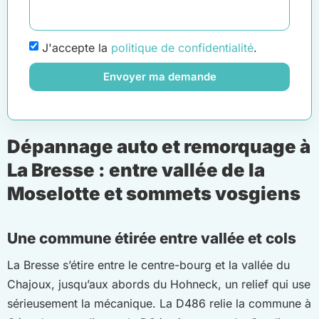
J'accepte la
politique de confidentialité
.
Envoyer ma demande
Dépannage auto et remorquage à
La Bresse : entre vallée de la
Moselotte et sommets vosgiens
Une commune étirée entre vallée et cols
La Bresse s’étire entre le centre-bourg et la vallée du
Chajoux, jusqu’aux abords du Hohneck, un relief qui use
sérieusement la mécanique. La D486 relie la commune à