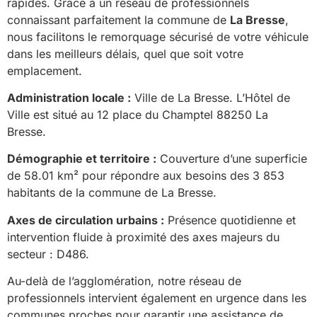
rapides. Grâce à un réseau de professionnels
connaissant parfaitement la commune de
La Bresse
,
nous facilitons le remorquage sécurisé de votre véhicule
dans les meilleurs délais, quel que soit votre
emplacement.
Administration locale :
Ville de La Bresse. L’Hôtel de
Ville est situé au 12 place du Champtel 88250 La
Bresse.
Démographie et territoire :
Couverture d’une superficie
de 58.01 km² pour répondre aux besoins des 3 853
habitants de la commune de La Bresse.
Axes de circulation urbains :
Présence quotidienne et
intervention fluide à proximité des axes majeurs du
secteur : D486.
Au-delà de l’agglomération, notre réseau de
professionnels intervient également en urgence dans les
communes proches pour garantir une assistance de