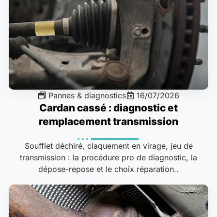
Pannes & diagnostics
16/07/2026
Cardan cassé : diagnostic et
remplacement transmission
Soufflet déchiré, claquement en virage, jeu de
transmission : la procédure pro de diagnostic, la
dépose-repose et le choix réparation..