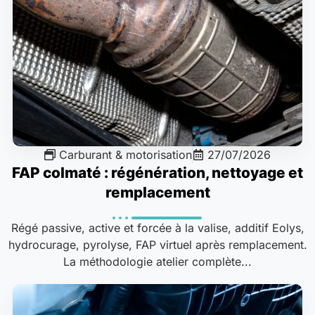
Carburant & motorisation
27/07/2026
FAP colmaté : régénération, nettoyage et
remplacement
Régé passive, active et forcée à la valise, additif Eolys,
hydrocurage, pyrolyse, FAP virtuel après remplacement.
La méthodologie atelier complète...