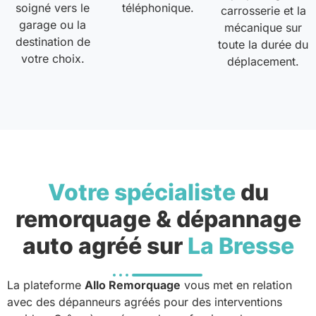
soigné vers le
téléphonique.
carrosserie et la
garage ou la
mécanique sur
destination de
toute la durée du
votre choix.
déplacement.
Votre spécialiste
du
remorquage & dépannage
auto agréé sur
La Bresse
La plateforme
Allo Remorquage
vous met en relation
avec des dépanneurs agréés pour des interventions