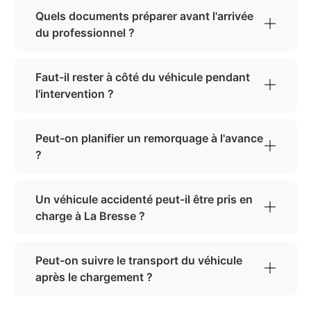
Quels documents préparer avant l'arrivée
du professionnel ?
Faut-il rester à côté du véhicule pendant
l'intervention ?
Peut-on planifier un remorquage à l'avance
?
Un véhicule accidenté peut-il être pris en
charge à La Bresse ?
Peut-on suivre le transport du véhicule
après le chargement ?