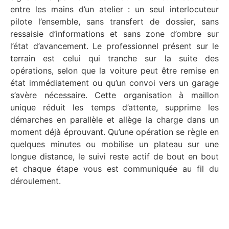
entre les mains d’un atelier : un seul interlocuteur
pilote l’ensemble, sans transfert de dossier, sans
ressaisie d’informations et sans zone d’ombre sur
l’état d’avancement. Le professionnel présent sur le
terrain est celui qui tranche sur la suite des
opérations, selon que la voiture peut être remise en
état immédiatement ou qu’un convoi vers un garage
s’avère nécessaire. Cette organisation à maillon
unique réduit les temps d’attente, supprime les
démarches en parallèle et allège la charge dans un
moment déjà éprouvant. Qu’une opération se règle en
quelques minutes ou mobilise un plateau sur une
longue distance, le suivi reste actif de bout en bout
et chaque étape vous est communiquée au fil du
déroulement.