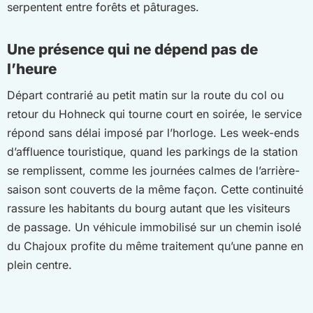
serpentent entre forêts et pâturages.
Une présence qui ne dépend pas de
l’heure
Départ contrarié au petit matin sur la route du col ou
retour du Hohneck qui tourne court en soirée, le service
répond sans délai imposé par l’horloge. Les week-ends
d’affluence touristique, quand les parkings de la station
se remplissent, comme les journées calmes de l’arrière-
saison sont couverts de la même façon. Cette continuité
rassure les habitants du bourg autant que les visiteurs
de passage. Un véhicule immobilisé sur un chemin isolé
du Chajoux profite du même traitement qu’une panne en
plein centre.