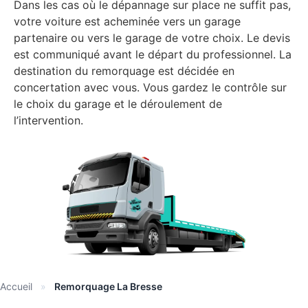
Dans les cas où le dépannage sur place ne suffit pas,
votre voiture est acheminée vers un garage
partenaire ou vers le garage de votre choix. Le devis
est communiqué avant le départ du professionnel. La
destination du remorquage est décidée en
concertation avec vous. Vous gardez le contrôle sur
le choix du garage et le déroulement de
l’intervention.
Accueil
»
Remorquage La Bresse