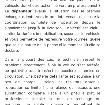
véhicule doit-il être acheminé vers un professionnel ?
Le dépanneur
évalue la situation dès le premier
échange, oriente vers le bon intervenant et assure la
coordination complète de l’opération depuis le
signalement jusqu’à la livraison. L’objectif est clair :
limiter la durée d’immobilisation, sécuriser le véhicule
et vous permettre de reprendre votre journée, quelle
que soit la nature de la panne ni le moment où elle se
déclare.
Dans la plupart des cas, le technicien résout le
problème directement là où la voiture s’est arrêtée,
ce qui évite tout transfert et accélère la remise en
circulation. Une batterie défaillante est soumise à un
test de charge : selon les résultats obtenus,
l’opération se limite à une relance ou nécessite une
substitution complète. Face à un pneu à plat, le
professionnel installe la roue de rechange ou
applique une solution provisoire permettant de