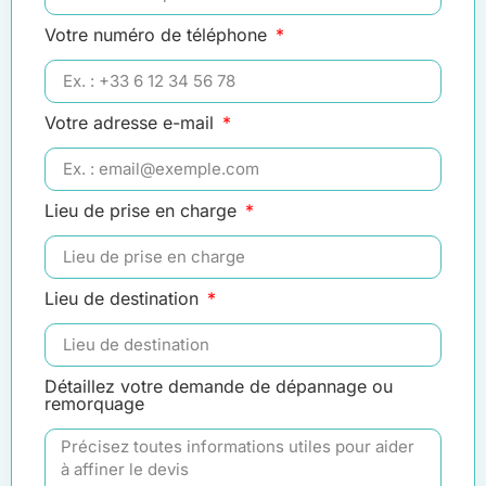
Votre numéro de téléphone
Votre adresse e-mail
Lieu de prise en charge
Lieu de destination
Détaillez votre demande de dépannage ou
remorquage