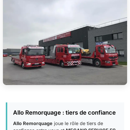
Allo Remorquage : tiers de confiance
Allo Remorquage
joue le rôle de tiers de