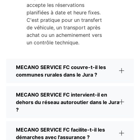
accepte les réservations
planifiées à date et heure fixes.
C'est pratique pour un transfert
de véhicule, un transport après
achat ou un acheminement vers
un contrôle technique.
MECANO SERVICE FC couvre-t-il les
communes rurales dans le Jura ?
MECANO SERVICE FC intervient-il en
dehors du réseau autoroutier dans le Jura
?
MECANO SERVICE FC facilite-t-il les
démarches avec l'assurance ?