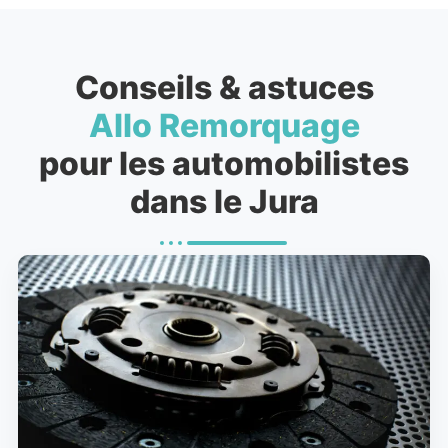
Conseils & astuces
Allo Remorquage
pour les automobilistes
dans le Jura