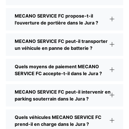
MECANO SERVICE FC propose-t-il
l'ouverture de portière dans le Jura ?
MECANO SERVICE FC peut-il transporter
un véhicule en panne de batterie ?
Quels moyens de paiement MECANO
SERVICE FC accepte-t-il dans le Jura ?
MECANO SERVICE FC peut-il intervenir en
parking souterrain dans le Jura ?
Quels véhicules MECANO SERVICE FC
prend-il en charge dans le Jura ?