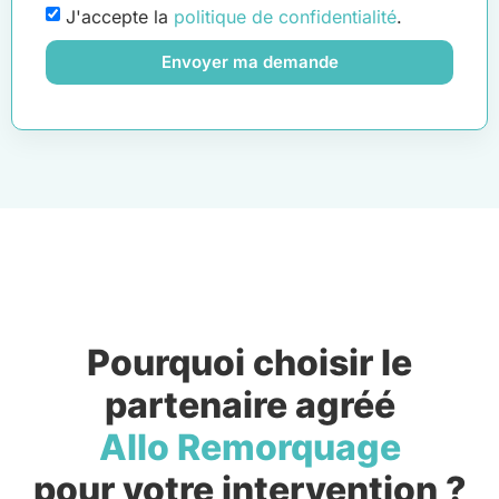
J'accepte la
politique de confidentialité
.
Envoyer ma demande
Pourquoi choisir le
partenaire agréé
Allo Remorquage
pour votre intervention ?