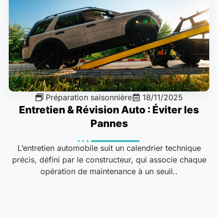
Préparation saisonnière
18/11/2025
Entretien & Révision Auto : Éviter les
Pannes
L’entretien automobile suit un calendrier technique
précis, défini par le constructeur, qui associe chaque
opération de maintenance à un seuil..