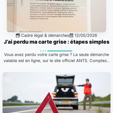
Cadre légal & démarches
12/05/2026
J’ai perdu ma carte grise : étapes simples
Vous avez perdu votre carte grise ? La seule démarche
valable est en ligne, sur le site officiel ANTS. Comptez..