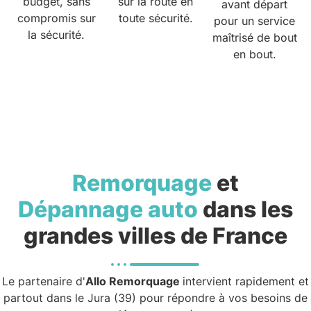
budget, sans
sur la route en
avant départ
compromis sur
toute sécurité.
pour un service
la sécurité.
maîtrisé de bout
en bout.
Remorquage
et
Dépannage auto
dans les
grandes villes de France
Le partenaire d'
Allo Remorquage
intervient rapidement et
partout dans le Jura (39) pour répondre à vos besoins de