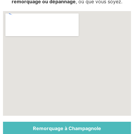
remorquage ou dépannage
, où que vous soyez.
Remorquage à Champagnole