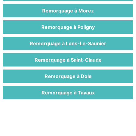
Remorquage à Morez
Remorquage à Poligny
Remorquage à Lons-Le-Saunier
Remorquage à Saint-Claude
Remorquage à Dole
Remorquage à Tavaux