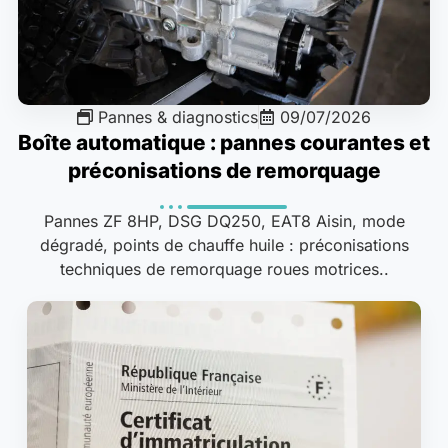
Pannes & diagnostics
09/07/2026
Boîte automatique : pannes courantes et
préconisations de remorquage
Pannes ZF 8HP, DSG DQ250, EAT8 Aisin, mode
dégradé, points de chauffe huile : préconisations
techniques de remorquage roues motrices..