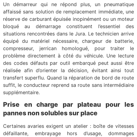
Un démarreur qui ne répond plus, un pneumatique
affaissé sans solution de remplacement immédiate, une
réserve de carburant épuisée inopinément ou un moteur
bloqué au démarrage constituent l’essentiel des
situations rencontrées dans le Jura. Le technicien arrive
équipé du matériel nécessaire, chargeur de batterie,
compresseur, jerrican homologué, pour traiter le
problème directement à côté du véhicule. Une lecture
des codes défauts par outil embarqué peut aussi être
réalisée afin d’orienter la décision, évitant ainsi tout
transfert superflu. Quand la réparation de bord de route
suffit, le conducteur reprend sa route sans intermédiaire
supplémentaire.
Prise en charge par plateau pour les
pannes non solubles sur place
Certaines avaries exigent un atelier : boîte de vitesses
défaillante, embrayage hors d’usage, dommages