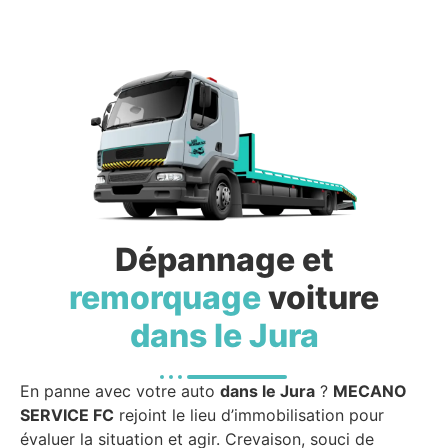
Dépannage et
remorquage
voiture
dans le Jura
En panne avec votre auto
dans le Jura
?
MECANO
SERVICE FC
rejoint le lieu d’immobilisation pour
évaluer la situation et agir. Crevaison, souci de