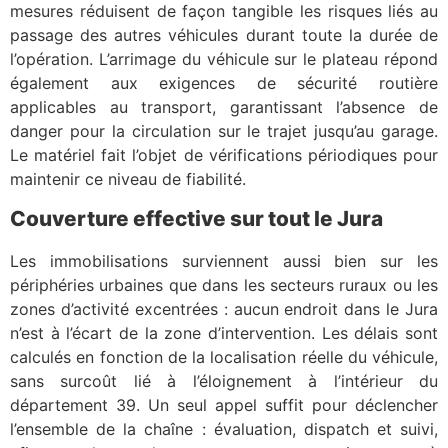
mesures réduisent de façon tangible les risques liés au
passage des autres véhicules durant toute la durée de
l’opération. L’arrimage du véhicule sur le plateau répond
également aux exigences de sécurité routière
applicables au transport, garantissant l’absence de
danger pour la circulation sur le trajet jusqu’au garage.
Le matériel fait l’objet de vérifications périodiques pour
maintenir ce niveau de fiabilité.
Couverture effective sur tout le Jura
Les immobilisations surviennent aussi bien sur les
périphéries urbaines que dans les secteurs ruraux ou les
zones d’activité excentrées : aucun endroit dans le Jura
n’est à l’écart de la zone d’intervention. Les délais sont
calculés en fonction de la localisation réelle du véhicule,
sans surcoût lié à l’éloignement à l’intérieur du
département 39. Un seul appel suffit pour déclencher
l’ensemble de la chaîne : évaluation, dispatch et suivi,