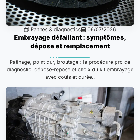
Pannes & diagnostics
06/07/2026
Embrayage défaillant : symptômes,
dépose et remplacement
Patinage, point dur, broutage : la procédure pro de
diagnostic, dépose-repose et choix du kit embrayage
avec coûts et durée..