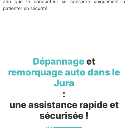
afin que le conducteur se consacre uniquement à
patienter en sécurité.
Dépannage
et
remorquage auto
dans le
Jura
:
une assistance rapide et
sécurisée !