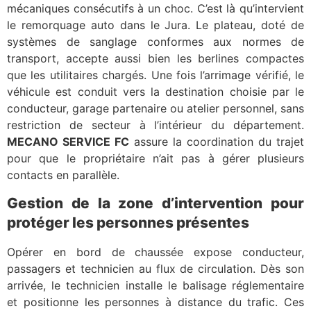
mécaniques consécutifs à un choc. C’est là qu’intervient
le remorquage auto dans le Jura. Le plateau, doté de
systèmes de sanglage conformes aux normes de
transport, accepte aussi bien les berlines compactes
que les utilitaires chargés. Une fois l’arrimage vérifié, le
véhicule est conduit vers la destination choisie par le
conducteur, garage partenaire ou atelier personnel, sans
restriction de secteur à l’intérieur du département.
MECANO SERVICE FC
assure la coordination du trajet
pour que le propriétaire n’ait pas à gérer plusieurs
contacts en parallèle.
Gestion de la zone d’intervention pour
protéger les personnes présentes
Opérer en bord de chaussée expose conducteur,
passagers et technicien au flux de circulation. Dès son
arrivée, le technicien installe le balisage réglementaire
et positionne les personnes à distance du trafic. Ces