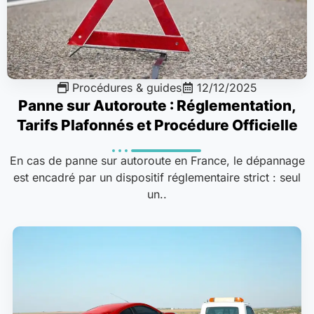
Procédures & guides
12/12/2025
Panne sur Autoroute : Réglementation,
Tarifs Plafonnés et Procédure Officielle
En cas de panne sur autoroute en France, le dépannage
est encadré par un dispositif réglementaire strict : seul
un..