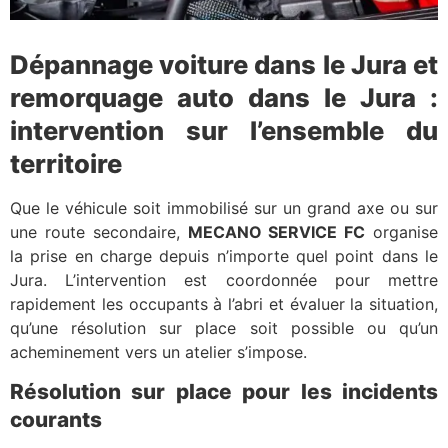
Dépannage voiture dans le Jura et
remorquage auto dans le Jura :
intervention sur l’ensemble du
territoire
Que le véhicule soit immobilisé sur un grand axe ou sur
une route secondaire,
MECANO SERVICE FC
organise
la prise en charge depuis n’importe quel point dans le
Jura. L’intervention est coordonnée pour mettre
rapidement les occupants à l’abri et évaluer la situation,
qu’une résolution sur place soit possible ou qu’un
acheminement vers un atelier s’impose.
Résolution sur place pour les incidents
courants