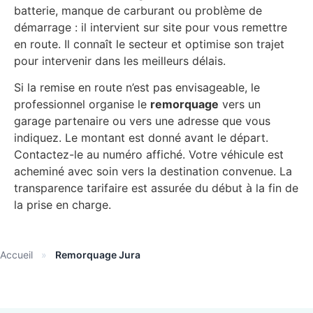
batterie, manque de carburant ou problème de
démarrage : il intervient sur site pour vous remettre
en route. Il connaît le secteur et optimise son trajet
pour intervenir dans les meilleurs délais.
Si la remise en route n’est pas envisageable, le
professionnel organise le
remorquage
vers un
garage partenaire ou vers une adresse que vous
indiquez. Le montant est donné avant le départ.
Contactez-le au numéro affiché. Votre véhicule est
acheminé avec soin vers la destination convenue. La
transparence tarifaire est assurée du début à la fin de
la prise en charge.
Accueil
»
Remorquage Jura