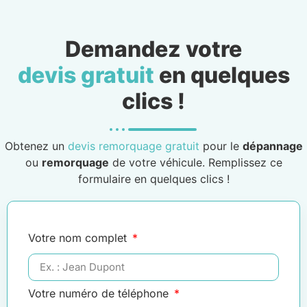
Demandez votre
devis gratuit
en quelques
clics !
Obtenez un
devis remorquage gratuit
pour le
dépannage
ou
remorquage
de votre véhicule. Remplissez ce
formulaire en quelques clics !
Votre nom complet
Votre numéro de téléphone