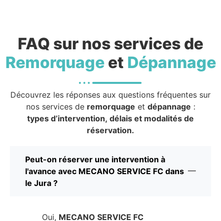
FAQ sur nos services de
Remorquage
et
Dépannage
Découvrez les réponses aux questions fréquentes sur
nos services de
remorquage
et
dépannage
:
types d’intervention, délais et modalités de
réservation.
Peut-on réserver une intervention à
l'avance avec MECANO SERVICE FC dans
le Jura ?
Oui,
MECANO SERVICE FC