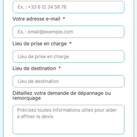
Votre adresse e-mail
Lieu de prise en charge
Lieu de destination
Détaillez votre demande de dépannage ou
remorquage