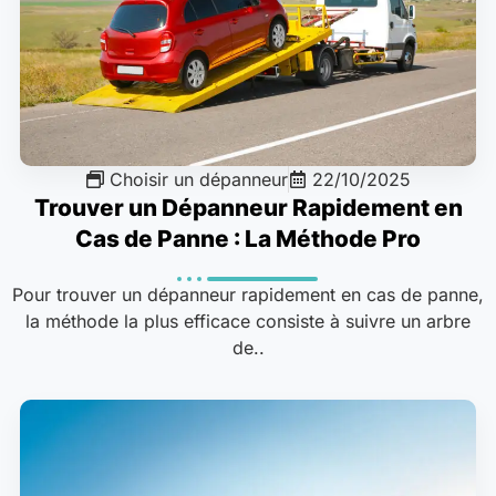
Choisir un dépanneur
22/10/2025
Trouver un Dépanneur Rapidement en
Cas de Panne : La Méthode Pro
Pour trouver un dépanneur rapidement en cas de panne,
la méthode la plus efficace consiste à suivre un arbre
de..