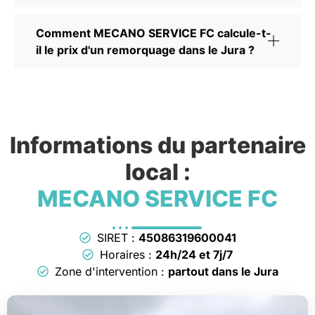
Comment MECANO SERVICE FC calcule-t-
il le prix d'un remorquage dans le Jura ?
Informations du partenaire
local :
MECANO SERVICE FC
SIRET :
45086319600041
Horaires :
24h/24 et 7j/7
Zone d'intervention :
partout dans le Jura