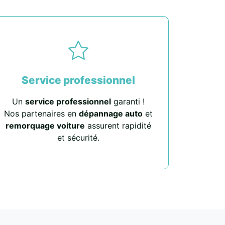
Service professionnel
Un
service professionnel
garanti !
Nos partenaires en
dépannage auto
et
remorquage voiture
assurent rapidité
et sécurité.