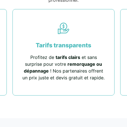
Tarifs transparents
Profitez de
tarifs clairs
et sans
surprise pour votre
remorquage ou
dépannage
! Nos partenaires offrent
un prix juste et devis gratuit et rapide.