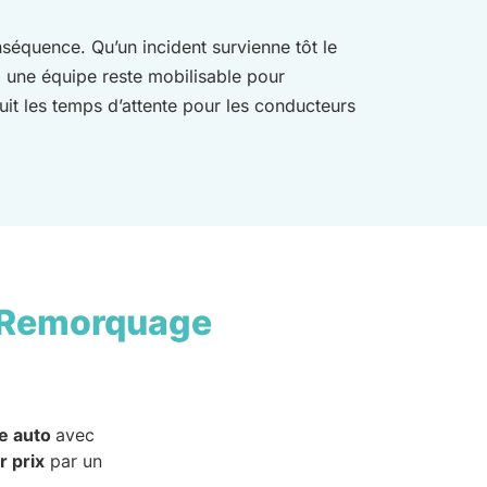
nséquence. Qu’un incident survienne tôt le
, une équipe reste mobilisable pour
éduit les temps d’attente pour les conducteurs
 Remorquage
e auto
avec
r prix
par un