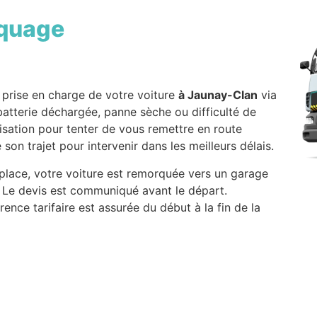
quage
 prise en charge de votre voiture
à Jaunay-Clan
via
atterie déchargée, panne sèche ou difficulté de
ilisation pour tenter de vous remettre en route
 son trajet pour intervenir dans les meilleurs délais.
 place, votre voiture est remorquée vers un garage
. Le devis est communiqué avant le départ.
ence tarifaire est assurée du début à la fin de la