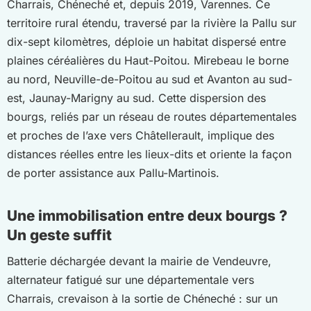
Charrais, Chéneché et, depuis 2019, Varennes. Ce
territoire rural étendu, traversé par la rivière la Pallu sur
dix-sept kilomètres, déploie un habitat dispersé entre
plaines céréalières du Haut-Poitou. Mirebeau le borne
au nord, Neuville-de-Poitou au sud et Avanton au sud-
est, Jaunay-Marigny au sud. Cette dispersion des
bourgs, reliés par un réseau de routes départementales
et proches de l’axe vers Châtellerault, implique des
distances réelles entre les lieux-dits et oriente la façon
de porter assistance aux Pallu-Martinois.
Une immobilisation entre deux bourgs ?
Un geste suffit
Batterie déchargée devant la mairie de Vendeuvre,
alternateur fatigué sur une départementale vers
Charrais, crevaison à la sortie de Chéneché : sur un