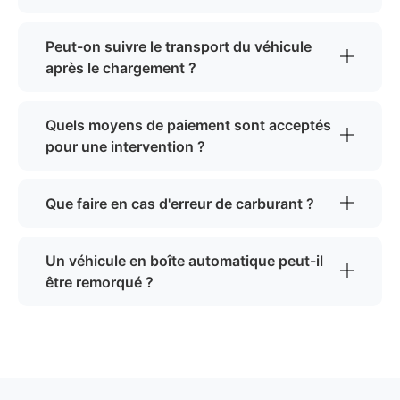
Peut-on suivre le transport du véhicule
après le chargement ?
Quels moyens de paiement sont acceptés
pour une intervention ?
Que faire en cas d'erreur de carburant ?
Un véhicule en boîte automatique peut-il
être remorqué ?