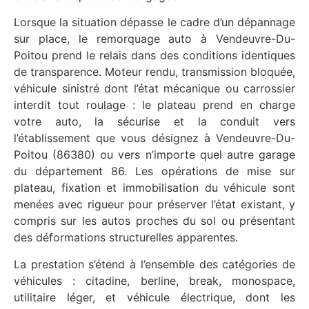
Lorsque la situation dépasse le cadre d’un dépannage
sur place, le remorquage auto à Vendeuvre-Du-
Poitou prend le relais dans des conditions identiques
de transparence. Moteur rendu, transmission bloquée,
véhicule sinistré dont l’état mécanique ou carrossier
interdit tout roulage : le plateau prend en charge
votre auto, la sécurise et la conduit vers
l’établissement que vous désignez à Vendeuvre-Du-
Poitou (86380) ou vers n’importe quel autre garage
du département 86. Les opérations de mise sur
plateau, fixation et immobilisation du véhicule sont
menées avec rigueur pour préserver l’état existant, y
compris sur les autos proches du sol ou présentant
des déformations structurelles apparentes.
La prestation s’étend à l’ensemble des catégories de
véhicules : citadine, berline, break, monospace,
utilitaire léger, et véhicule électrique, dont les