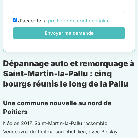
J'accepte la
politique de confidentialité
.
Envoyer ma demande
Dépannage auto et remorquage à
Saint-Martin-la-Pallu : cinq
bourgs réunis le long de la Pallu
Une commune nouvelle au nord de
Poitiers
Née en 2017, Saint-Martin-la-Pallu rassemble
Vendeuvre-du-Poitou, son chef-lieu, avec Blaslay,