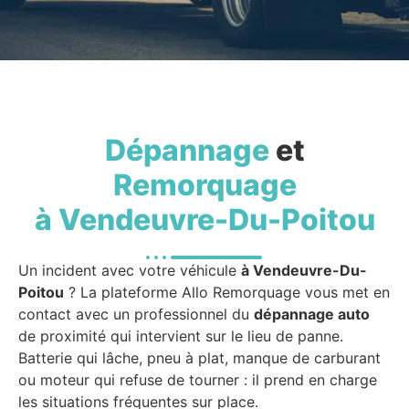
Dépannage
et
Remorquage
à Vendeuvre-Du-Poitou
Un incident avec votre véhicule
à Vendeuvre-Du-
Poitou
? La plateforme Allo Remorquage vous met en
contact avec un professionnel du
dépannage auto
de proximité qui intervient sur le lieu de panne.
Batterie qui lâche, pneu à plat, manque de carburant
ou moteur qui refuse de tourner : il prend en charge
les situations fréquentes sur place.