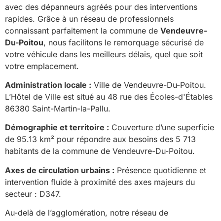
avec des dépanneurs agréés pour des interventions
rapides. Grâce à un réseau de professionnels
connaissant parfaitement la commune de
Vendeuvre-
Du-Poitou
, nous facilitons le remorquage sécurisé de
votre véhicule dans les meilleurs délais, quel que soit
votre emplacement.
Administration locale :
Ville de Vendeuvre-Du-Poitou.
L’Hôtel de Ville est situé au 48 rue des Écoles-d'Étables
86380 Saint-Martin-la-Pallu.
Démographie et territoire :
Couverture d’une superficie
de 95.13 km² pour répondre aux besoins des 5 713
habitants de la commune de Vendeuvre-Du-Poitou.
Axes de circulation urbains :
Présence quotidienne et
intervention fluide à proximité des axes majeurs du
secteur : D347.
Au-delà de l’agglomération, notre réseau de