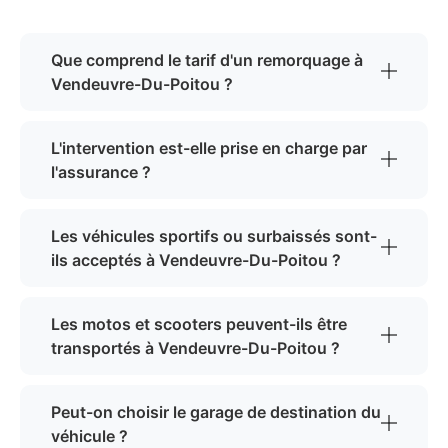
Que comprend le tarif d'un remorquage à
Vendeuvre-Du-Poitou ?
L'intervention est-elle prise en charge par
l'assurance ?
Les véhicules sportifs ou surbaissés sont-
ils acceptés à Vendeuvre-Du-Poitou ?
Les motos et scooters peuvent-ils être
transportés à Vendeuvre-Du-Poitou ?
Peut-on choisir le garage de destination du
véhicule ?