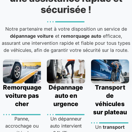
sécurisée !
Notre partenaire met à votre disposition un service de
dépannage voiture
et
remorquage auto
efficace,
assurant une intervention rapide et fiable pour tous types
de véhicules, afin de garantir votre sécurité sur la route.
Remorquage
Dépannage
Transport
voiture pas
auto en
de
cher
urgence
véhicules
sur plateau
Panne,
Un dépanneur
accrochage ou
auto intervient
Un
transport