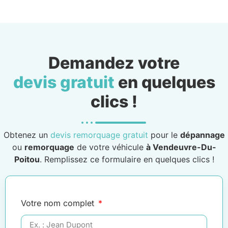
Demandez votre
devis gratuit
en quelques
clics !
Obtenez un
devis remorquage gratuit
pour le
dépannage
ou
remorquage
de votre véhicule
à Vendeuvre-Du-
Poitou
. Remplissez ce formulaire en quelques clics !
Votre nom complet