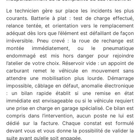
Le technicien gère sur place les incidents les plus
courants. Batterie à plat : test de charge effectué,
relance tentée, et orientation vers le remplacement
adéquat dès lors que l’élément est défaillant de façon
irréversible. Pneu crevé : la roue de rechange est
montée immédiatement, ou le pneumatique
endommagé est mis hors danger pour rejoindre
l’atelier de votre choix. Réservoir vide : un appoint de
carburant remet le véhicule en mouvement sans
attendre une mobilisation plus lourde. Démarrage
impossible, câblage en défaut, anomalie électronique
: un bilan rapide établit si une remise en état
immédiate est envisageable ou si le véhicule requiert
une prise en charge en garage spécialisé. Ce bilan est
compris dans l’intervention, aucun poste ne lui est
dédié sur la facture. Chaque constat est formulé
devant vous et vous donne la possibilité de valider la
suite avant qu’elle soit engagée.