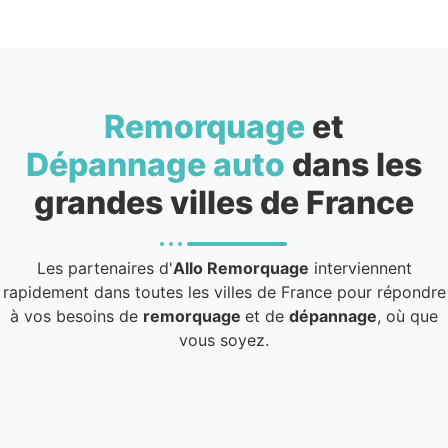
Remorquage
et
Dépannage auto
dans les
grandes villes de France
Les partenaires d'
Allo Remorquage
interviennent
rapidement dans toutes les villes de France pour répondre
à vos besoins de
remorquage
et de
dépannage
, où que
vous soyez.