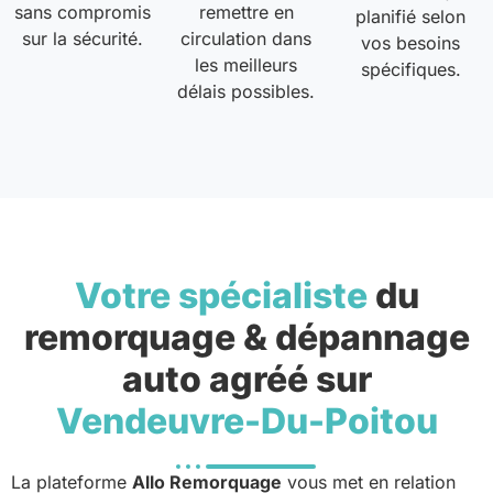
sans compromis
remettre en
planifié selon
sur la sécurité.
circulation dans
vos besoins
les meilleurs
spécifiques.
délais possibles.
Votre spécialiste
du
remorquage & dépannage
auto agréé sur
Vendeuvre-Du-Poitou
La plateforme
Allo Remorquage
vous met en relation