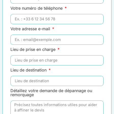
Votre numéro de téléphone
Votre adresse e-mail
Lieu de prise en charge
Lieu de destination
Détaillez votre demande de dépannage ou
remorquage