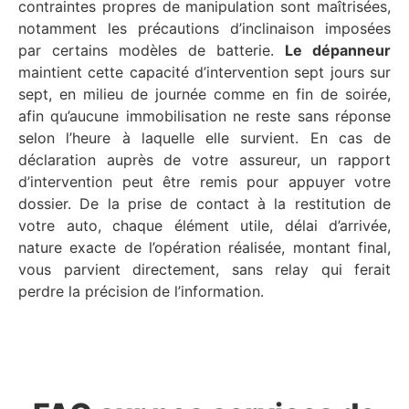
contraintes propres de manipulation sont maîtrisées,
notamment les précautions d’inclinaison imposées
par certains modèles de batterie.
Le dépanneur
maintient cette capacité d’intervention sept jours sur
sept, en milieu de journée comme en fin de soirée,
afin qu’aucune immobilisation ne reste sans réponse
selon l’heure à laquelle elle survient. En cas de
déclaration auprès de votre assureur, un rapport
d’intervention peut être remis pour appuyer votre
dossier. De la prise de contact à la restitution de
votre auto, chaque élément utile, délai d’arrivée,
nature exacte de l’opération réalisée, montant final,
vous parvient directement, sans relay qui ferait
perdre la précision de l’information.