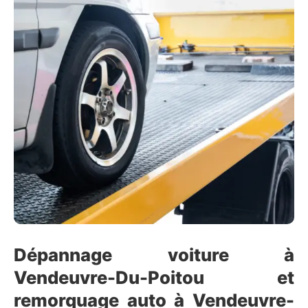
Dépannage voiture à
Vendeuvre-Du-Poitou et
remorquage auto à Vendeuvre-