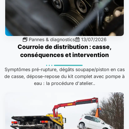
Pannes & diagnostics
13/07/2026
Courroie de distribution : casse,
conséquences et intervention
Symptômes pré-rupture, dégâts soupape/piston en cas
de casse, dépose-repose du kit complet avec pompe à
eau : la procédure d'atelier..