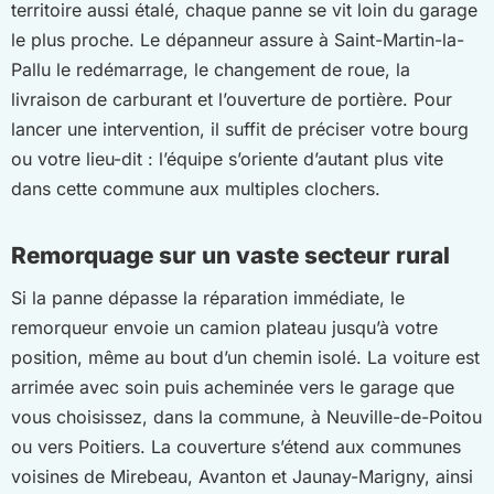
territoire aussi étalé, chaque panne se vit loin du garage
le plus proche. Le dépanneur assure à Saint-Martin-la-
Pallu le redémarrage, le changement de roue, la
livraison de carburant et l’ouverture de portière. Pour
lancer une intervention, il suffit de préciser votre bourg
ou votre lieu-dit : l’équipe s’oriente d’autant plus vite
dans cette commune aux multiples clochers.
Remorquage sur un vaste secteur rural
Si la panne dépasse la réparation immédiate, le
remorqueur envoie un camion plateau jusqu’à votre
position, même au bout d’un chemin isolé. La voiture est
arrimée avec soin puis acheminée vers le garage que
vous choisissez, dans la commune, à Neuville-de-Poitou
ou vers Poitiers. La couverture s’étend aux communes
voisines de Mirebeau, Avanton et Jaunay-Marigny, ainsi