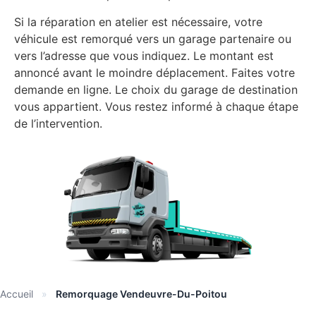
Si la réparation en atelier est nécessaire, votre
véhicule est remorqué vers un garage partenaire ou
vers l’adresse que vous indiquez. Le montant est
annoncé avant le moindre déplacement. Faites votre
demande en ligne. Le choix du garage de destination
vous appartient. Vous restez informé à chaque étape
de l’intervention.
Accueil
»
Remorquage Vendeuvre-Du-Poitou