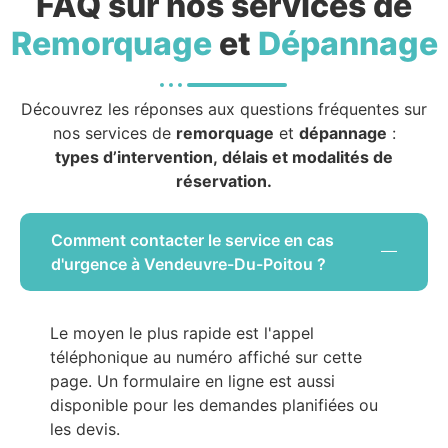
FAQ sur nos services de
Remorquage
et
Dépannage
Découvrez les réponses aux questions fréquentes sur
nos services de
remorquage
et
dépannage
:
types d’intervention, délais et modalités de
réservation.
Comment contacter le service en cas
d'urgence à Vendeuvre-Du-Poitou ?
Le moyen le plus rapide est l'appel
téléphonique au numéro affiché sur cette
page. Un formulaire en ligne est aussi
disponible pour les demandes planifiées ou
les devis.