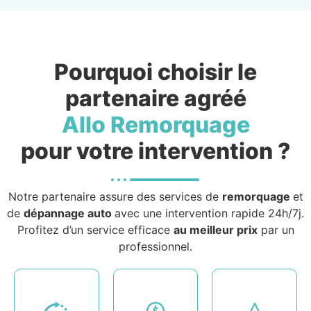
Pourquoi choisir le
partenaire agréé
Allo Remorquage
pour votre intervention ?
Notre partenaire assure des services de
remorquage
et
de
dépannage auto
avec une intervention rapide 24h/7j.
Profitez d’un service efficace
au meilleur prix
par un
professionnel.