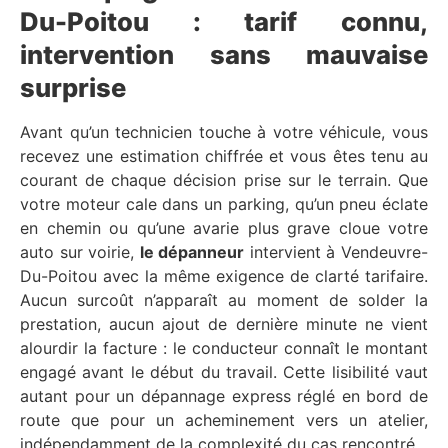
Du-Poitou : tarif connu,
intervention sans mauvaise
surprise
Avant qu’un technicien touche à votre véhicule, vous
recevez une estimation chiffrée et vous êtes tenu au
courant de chaque décision prise sur le terrain. Que
votre moteur cale dans un parking, qu’un pneu éclate
en chemin ou qu’une avarie plus grave cloue votre
auto sur voirie,
le dépanneur
intervient à Vendeuvre-
Du-Poitou avec la même exigence de clarté tarifaire.
Aucun surcoût n’apparaît au moment de solder la
prestation, aucun ajout de dernière minute ne vient
alourdir la facture : le conducteur connaît le montant
engagé avant le début du travail. Cette lisibilité vaut
autant pour un dépannage express réglé en bord de
route que pour un acheminement vers un atelier,
indépendamment de la complexité du cas rencontré.