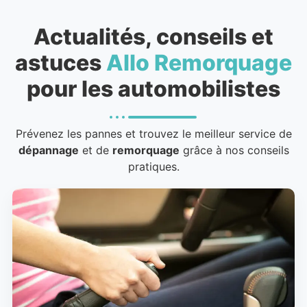
Actualités, conseils et
astuces
Allo Remorquage
pour les automobilistes
Prévenez les pannes et trouvez le meilleur service de
dépannage
et de
remorquage
grâce à nos conseils
pratiques.