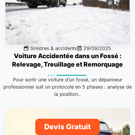
Sinistres & accidents
29/09/2025
Voiture Accidentée dans un Fossé :
Relevage, Treuillage et Remorquage
Pour sortir une voiture d’un fossé, un dépanneur
professionnel suit un protocole en 5 phases : analyse de
la position..
Devis Gratuit