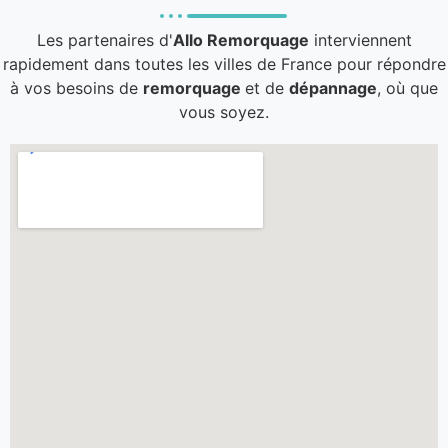
Les partenaires d'
Allo Remorquage
interviennent
rapidement dans toutes les villes de France pour répondre
à vos besoins de
remorquage
et de
dépannage
, où que
vous soyez.