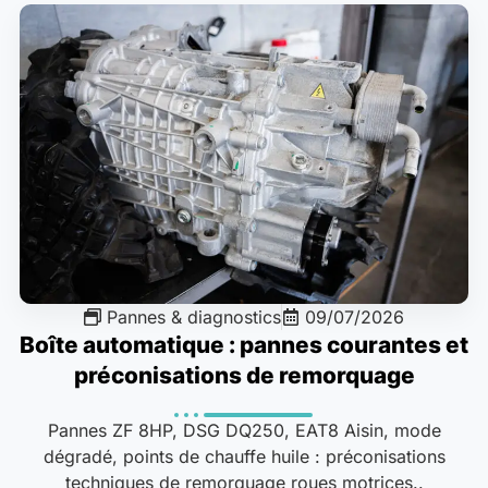
Pannes & diagnostics
09/07/2026
Boîte automatique : pannes courantes et
préconisations de remorquage
Pannes ZF 8HP, DSG DQ250, EAT8 Aisin, mode
dégradé, points de chauffe huile : préconisations
techniques de remorquage roues motrices..