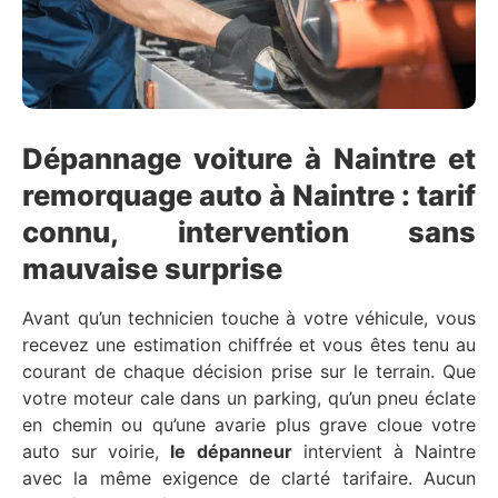
Dépannage voiture à Naintre et
remorquage auto à Naintre : tarif
connu, intervention sans
mauvaise surprise
Avant qu’un technicien touche à votre véhicule, vous
recevez une estimation chiffrée et vous êtes tenu au
courant de chaque décision prise sur le terrain. Que
votre moteur cale dans un parking, qu’un pneu éclate
en chemin ou qu’une avarie plus grave cloue votre
auto sur voirie,
le dépanneur
intervient à Naintre
avec la même exigence de clarté tarifaire. Aucun