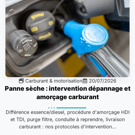
Carburant & motorisation
20/07/2026
Panne sèche : intervention dépannage et
amorçage carburant
Différence essence/diesel, procédure d'amorçage HDI
et TDI, purge filtre, conduite à reprendre, livraison
carburant : nos protocoles d'intervention...