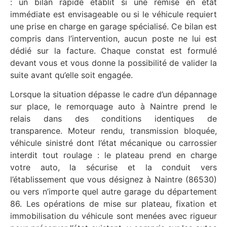
: un bilan rapide établit si une remise en état
immédiate est envisageable ou si le véhicule requiert
une prise en charge en garage spécialisé. Ce bilan est
compris dans l’intervention, aucun poste ne lui est
dédié sur la facture. Chaque constat est formulé
devant vous et vous donne la possibilité de valider la
suite avant qu’elle soit engagée.
Lorsque la situation dépasse le cadre d’un dépannage
sur place, le remorquage auto à Naintre prend le
relais dans des conditions identiques de
transparence. Moteur rendu, transmission bloquée,
véhicule sinistré dont l’état mécanique ou carrossier
interdit tout roulage : le plateau prend en charge
votre auto, la sécurise et la conduit vers
l’établissement que vous désignez à Naintre (86530)
ou vers n’importe quel autre garage du département
86. Les opérations de mise sur plateau, fixation et
immobilisation du véhicule sont menées avec rigueur