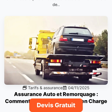
de..
Tarifs & assurance
04/11/2025
Assurance Auto et Remorquage :
Comment Fonctionne la Prise en Charge
Devis Gratuit