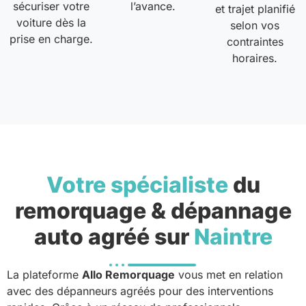
sécuriser votre
l’avance.
et trajet planifié
voiture dès la
selon vos
prise en charge.
contraintes
horaires.
Votre spécialiste
du
remorquage & dépannage
auto agréé sur
Naintre
La plateforme
Allo Remorquage
vous met en relation
avec des dépanneurs agréés pour des interventions