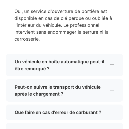
Oui, un service d'ouverture de portière est
disponible en cas de clé perdue ou oubliée à
l'intérieur du véhicule. Le professionnel
intervient sans endommager la serrure ni la
carrosserie.
Un véhicule en boîte automatique peut-il
être remorqué ?
Peut-on suivre le transport du véhicule
après le chargement ?
Que faire en cas d'erreur de carburant ?