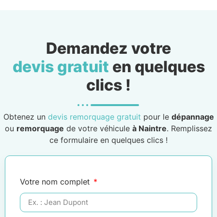
Demandez votre
devis gratuit
en quelques
clics !
Obtenez un
devis remorquage gratuit
pour le
dépannage
ou
remorquage
de votre véhicule
à Naintre
. Remplissez
ce formulaire en quelques clics !
Votre nom complet