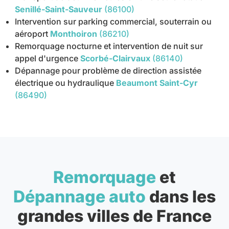
Senillé-Saint-Sauveur
(86100)
Intervention sur parking commercial, souterrain ou
aéroport
Monthoiron
(86210)
Remorquage nocturne et intervention de nuit sur
appel d'urgence
Scorbé-Clairvaux
(86140)
Dépannage pour problème de direction assistée
électrique ou hydraulique
Beaumont Saint-Cyr
(86490)
Remorquage
et
Dépannage auto
dans les
grandes villes de France