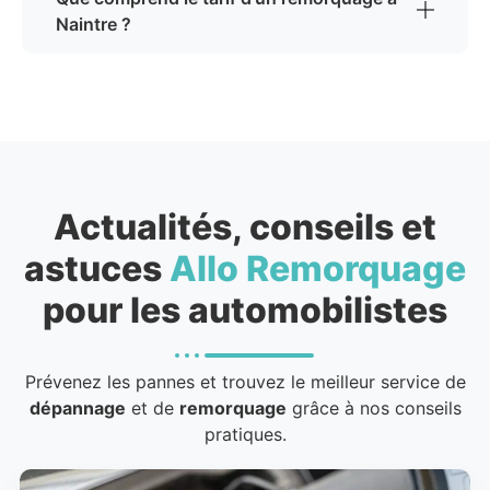
Naintre ?
Actualités, conseils et
astuces
Allo Remorquage
pour les automobilistes
Prévenez les pannes et trouvez le meilleur service de
dépannage
et de
remorquage
grâce à nos conseils
pratiques.