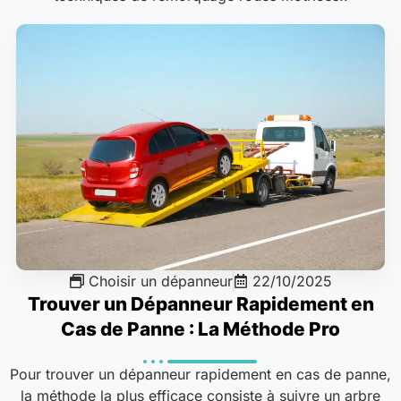
Choisir un dépanneur
22/10/2025
Trouver un Dépanneur Rapidement en
Cas de Panne : La Méthode Pro
Pour trouver un dépanneur rapidement en cas de panne,
la méthode la plus efficace consiste à suivre un arbre