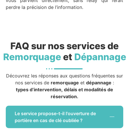
vous parvient directement, sans relay qui ferait
perdre la précision de l’information.
FAQ sur nos services de
Remorquage
et
Dépannage
Découvrez les réponses aux questions fréquentes sur
nos services de
remorquage
et
dépannage
:
types d’intervention, délais et modalités de
réservation.
Le service propose-t-il l'ouverture de
portière en cas de clé oubliée ?