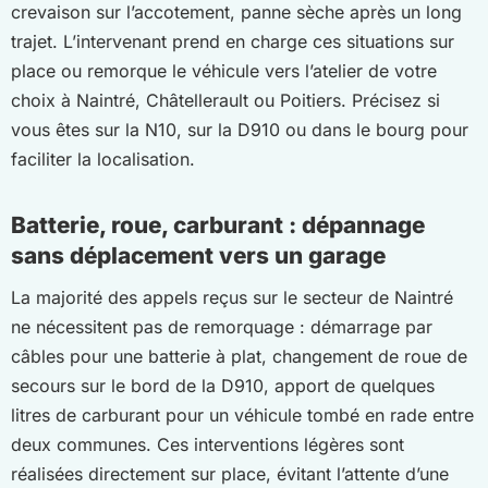
crevaison sur l’accotement, panne sèche après un long
trajet. L’intervenant prend en charge ces situations sur
place ou remorque le véhicule vers l’atelier de votre
choix à Naintré, Châtellerault ou Poitiers. Précisez si
vous êtes sur la N10, sur la D910 ou dans le bourg pour
faciliter la localisation.
Batterie, roue, carburant : dépannage
sans déplacement vers un garage
La majorité des appels reçus sur le secteur de Naintré
ne nécessitent pas de remorquage : démarrage par
câbles pour une batterie à plat, changement de roue de
secours sur le bord de la D910, apport de quelques
litres de carburant pour un véhicule tombé en rade entre
deux communes. Ces interventions légères sont
réalisées directement sur place, évitant l’attente d’une