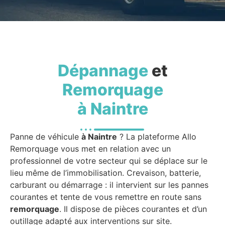
Dépannage
et
Remorquage
à Naintre
Panne de véhicule
à Naintre
? La plateforme Allo
Remorquage vous met en relation avec un
professionnel de votre secteur qui se déplace sur le
lieu même de l’immobilisation. Crevaison, batterie,
carburant ou démarrage : il intervient sur les pannes
courantes et tente de vous remettre en route sans
remorquage
. Il dispose de pièces courantes et d’un
outillage adapté aux interventions sur site.