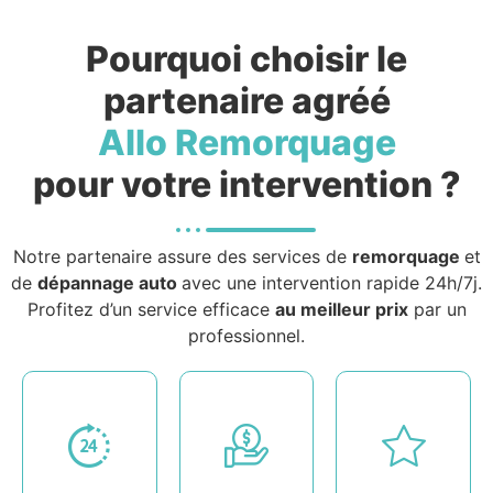
Pourquoi choisir le
partenaire agréé
Allo Remorquage
pour votre intervention ?
Notre partenaire assure des services de
remorquage
et
de
dépannage auto
avec une intervention rapide 24h/7j.
Profitez d’un service efficace
au meilleur prix
par un
professionnel.