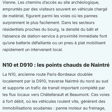
Vienne. Les chemins d’accès au site archéologique,
empruntés par des visiteurs souvent en véhicule chargé
de matériel, figurent parmi les voies où les pannes
surprennent le plus facilement. Dans les secteurs
résidentiels proches du bourg, la densité du bâti et
l’absence de station-service à proximité immédiate font
qu’une batterie défaillante ou un pneu à plat mobilisent
rapidement un intervenant local.
N10 et D910 : les points chauds de Naintré
La N10, ancienne route Paris-Bordeaux doublée
localement par la D910, traverse Naintré du nord au sud
et supporte un trafic de transit important complété par
les flux locaux vers Châtellerault et Beaumont. Ces voies
à fort débit, où les véhicules roulent vite, génèrent des
immobilisations soudaines : panne moteur au freinage,