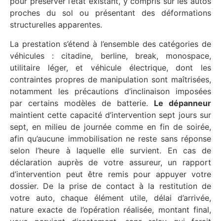
pour préserver l’état existant, y compris sur les autos
proches du sol ou présentant des déformations
structurelles apparentes.
La prestation s’étend à l’ensemble des catégories de
véhicules : citadine, berline, break, monospace,
utilitaire léger, et véhicule électrique, dont les
contraintes propres de manipulation sont maîtrisées,
notamment les précautions d’inclinaison imposées
par certains modèles de batterie.
Le dépanneur
maintient cette capacité d’intervention sept jours sur
sept, en milieu de journée comme en fin de soirée,
afin qu’aucune immobilisation ne reste sans réponse
selon l’heure à laquelle elle survient. En cas de
déclaration auprès de votre assureur, un rapport
d’intervention peut être remis pour appuyer votre
dossier. De la prise de contact à la restitution de
votre auto, chaque élément utile, délai d’arrivée,
nature exacte de l’opération réalisée, montant final,