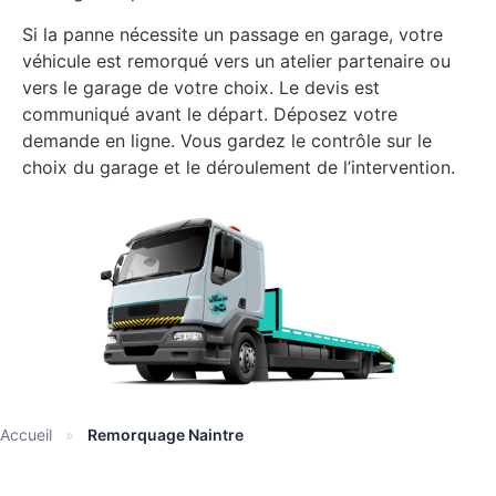
Si la panne nécessite un passage en garage, votre
véhicule est remorqué vers un atelier partenaire ou
vers le garage de votre choix. Le devis est
communiqué avant le départ. Déposez votre
demande en ligne. Vous gardez le contrôle sur le
choix du garage et le déroulement de l’intervention.
Accueil
»
Remorquage Naintre