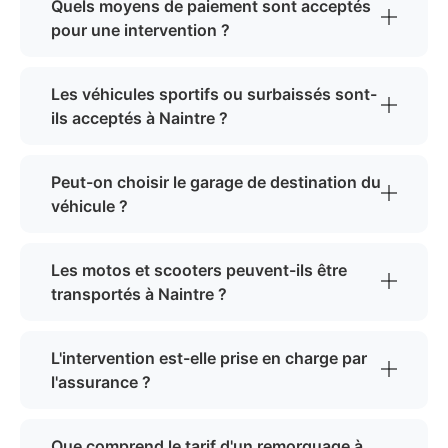
Quels moyens de paiement sont acceptés
pour une intervention ?
Les véhicules sportifs ou surbaissés sont-
ils acceptés à Naintre ?
Peut-on choisir le garage de destination du
véhicule ?
Les motos et scooters peuvent-ils être
transportés à Naintre ?
L'intervention est-elle prise en charge par
l'assurance ?
Que comprend le tarif d'un remorquage à