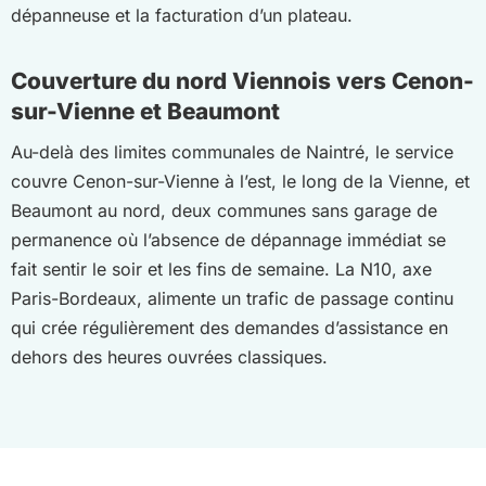
dépanneuse et la facturation d’un plateau.
Couverture du nord Viennois vers Cenon-
sur-Vienne et Beaumont
Au-delà des limites communales de Naintré, le service
couvre Cenon-sur-Vienne à l’est, le long de la Vienne, et
Beaumont au nord, deux communes sans garage de
permanence où l’absence de dépannage immédiat se
fait sentir le soir et les fins de semaine. La N10, axe
Paris-Bordeaux, alimente un trafic de passage continu
qui crée régulièrement des demandes d’assistance en
dehors des heures ouvrées classiques.