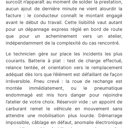
surcoût n’apparaît au moment de solder la prestation,
aucun ajout de dernière minute ne vient alourdir la
facture : le conducteur connaît le montant engagé
avant le début du travail. Cette lisibilité vaut autant
pour un dépannage express réglé en bord de route
que pour un acheminement vers un atelier,
indépendamment de la complexité du cas rencontré.
Le technicien gère sur place les incidents les plus
courants. Batterie à plat : test de charge effectué,
relance tentée, et orientation vers le remplacement
adéquat dès lors que l’élément est défaillant de façon
irréversible. Pneu crevé : la roue de rechange est
montée immédiatement, ou le pneumatique
endommagé est mis hors danger pour rejoindre
l’atelier de votre choix. Réservoir vide : un appoint de
carburant remet le véhicule en mouvement sans
attendre une mobilisation plus lourde. Démarrage
impossible, câblage en défaut, anomalie électronique