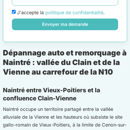
J'accepte la
politique de confidentialité
.
Envoyer ma demande
Dépannage auto et remorquage à
Naintré : vallée du Clain et de la
Vienne au carrefour de la N10
Naintré entre Vieux-Poitiers et la
confluence Clain-Vienne
Naintré occupe un territoire partagé entre la vallée
alluviale de la Vienne et les hauteurs où subsiste le site
gallo-romain de Vieux-Poitiers, à la limite de Cenon-sur-