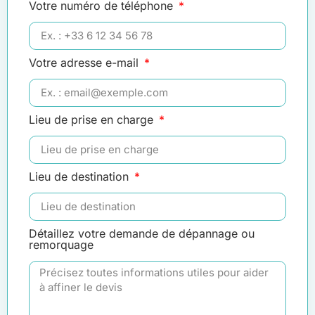
Votre numéro de téléphone
Votre adresse e-mail
Lieu de prise en charge
Lieu de destination
Détaillez votre demande de dépannage ou
remorquage