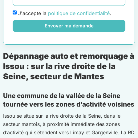
J'accepte la
politique de confidentialité
.
Envoyer ma demande
Dépannage auto et remorquage à
Issou : sur la rive droite de la
Seine, secteur de Mantes
Une commune de la vallée de la Seine
tournée vers les zones d’activité voisines
Issou se situe sur la rive droite de la Seine, dans le
secteur mantois, à proximité immédiate des zones
d’activité qui s’étendent vers Limay et Gargenville. La RD