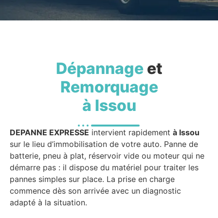
Dépannage
et
Remorquage
à Issou
DEPANNE EXPRESSE
intervient rapidement
à Issou
sur le lieu d’immobilisation de votre auto. Panne de
batterie, pneu à plat, réservoir vide ou moteur qui ne
démarre pas : il dispose du matériel pour traiter les
pannes simples sur place. La prise en charge
commence dès son arrivée avec un diagnostic
adapté à la situation.