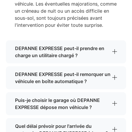
véhicule. Les éventuelles majorations, comme
un créneau de nuit ou un accès difficile en
sous-sol, sont toujours précisées avant
l'intervention pour éviter toute surprise.
DEPANNE EXPRESSE peut-il prendre en
charge un utilitaire chargé ?
DEPANNE EXPRESSE peut-il remorquer un
véhicule en boîte automatique ?
Puis-je choisir le garage où DEPANNE
EXPRESSE dépose mon véhicule ?
Quel délai prévoir pour l'arrivée du