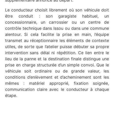
supplémentaire annoncé au départ.
Le conducteur choisit librement où son véhicule doit
être conduit : son garagiste habituel, un
concessionnaire, un carrossier ou un centre de
contrôle technique dans Issou ou dans une commune
alentour. Si cela facilite la prise en main, l’équipe
transmet au réceptionnaire les éléments de contexte
utiles, de sorte que l’atelier puisse débuter sa propre
intervention sans délai ni répétition. Ce lien entre le
lieu de la panne et la destination finale distingue une
prise en charge structurée d’un simple convoi. Que le
véhicule soit ordinaire ou de grande valeur, les
conditions d’enlèvement et d’acheminement sont les
mêmes : matériel approprié, fixation soignée,
communication claire avec le conducteur à chaque
étape.