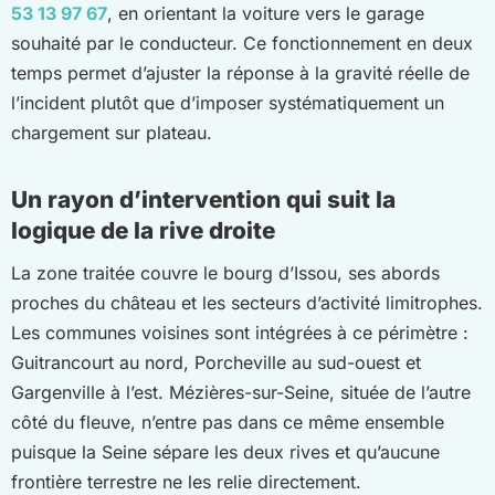
53 13 97 67
, en orientant la voiture vers le garage
souhaité par le conducteur. Ce fonctionnement en deux
temps permet d’ajuster la réponse à la gravité réelle de
l’incident plutôt que d’imposer systématiquement un
chargement sur plateau.
Un rayon d’intervention qui suit la
logique de la rive droite
La zone traitée couvre le bourg d’Issou, ses abords
proches du château et les secteurs d’activité limitrophes.
Les communes voisines sont intégrées à ce périmètre :
Guitrancourt au nord, Porcheville au sud-ouest et
Gargenville à l’est. Mézières-sur-Seine, située de l’autre
côté du fleuve, n’entre pas dans ce même ensemble
puisque la Seine sépare les deux rives et qu’aucune
frontière terrestre ne les relie directement.