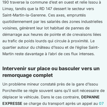
190 traverse la commune d’est en ouest et relie Issou à
Limay, tandis que la RD 147 dessert le secteur vers
Saint-Martin-la-Garenne. Ces axes, empruntés
quotidiennement par les salariés des zones industrielles
voisines, génèrent leur lot habituel de pannes de
démarrage aux heures de pointe et de crevaisons liées
au trafic de poids lourds qui circule à proximité. Le
quartier autour du château d’Issou et de l’église Saint-
Martin reste davantage à l’abri de ces flux intenses.
Intervenir sur place ou basculer vers un
remorquage complet
Un problème mineur constaté près de la gare d’Issou
Porcheville se règle souvent sans qu’il soit nécessaire de
déplacer le véhicule. Dans le cas contraire,
DEPANNE
EXPRESSE
se charge du transport après un appel au
07