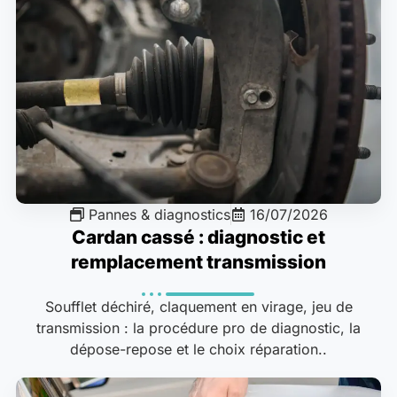
Pannes & diagnostics
16/07/2026
Cardan cassé : diagnostic et
remplacement transmission
Soufflet déchiré, claquement en virage, jeu de
transmission : la procédure pro de diagnostic, la
dépose-repose et le choix réparation..