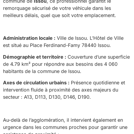
commune de
Issou
, ce professionnel garantit le
remorquage sécurisé de votre véhicule dans les
meilleurs délais, quel que soit votre emplacement.
Administration locale :
Ville de Issou. L’Hôtel de Ville
est situé au Place Ferdinand-Famy 78440 Issou.
Démographie et territoire :
Couverture d’une superficie
de 4.79 km² pour répondre aux besoins des 4 060
habitants de la commune de Issou.
Axes de circulation urbains :
Présence quotidienne et
intervention fluide à proximité des axes majeurs du
secteur : A13, D113, D130, D146, D190.
Au-delà de l’agglomération, il intervient également en
urgence dans les communes proches pour garantir une