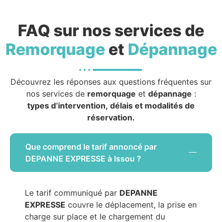
FAQ sur nos services de
Remorquage
et
Dépannage
Découvrez les réponses aux questions fréquentes sur
nos services de
remorquage
et
dépannage
:
types d’intervention, délais et modalités de
réservation.
Que comprend le tarif annoncé par
DEPANNE EXPRESSE à Issou ?
Le tarif communiqué par
DEPANNE
EXPRESSE
couvre le déplacement, la prise en
charge sur place et le chargement du