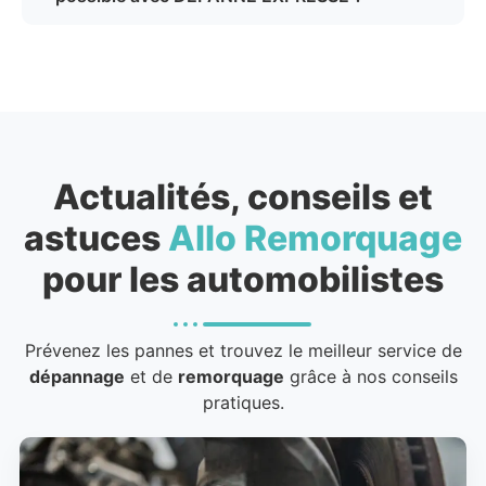
Actualités, conseils et
astuces
Allo Remorquage
pour les automobilistes
Prévenez les pannes et trouvez le meilleur service de
dépannage
et de
remorquage
grâce à nos conseils
pratiques.