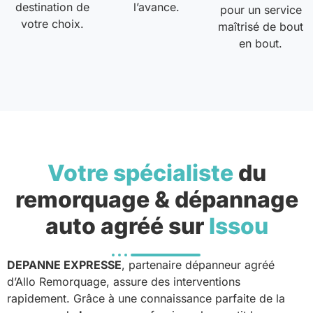
destination de
l’avance.
pour un service
votre choix.
maîtrisé de bout
en bout.
Votre spécialiste
du
remorquage & dépannage
auto agréé sur
Issou
DEPANNE EXPRESSE
, partenaire dépanneur agréé
d’Allo Remorquage, assure des interventions
rapidement. Grâce à une connaissance parfaite de la