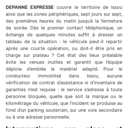
DEPANNE EXPRESSE
couvre le territoire de Issou
ainsi que les zones périphériques, sept jours sur sept,
des premières heures du matin jusqu’à la fermeture
de soirée. Dès le premier contact téléphonique, un
échange de quelques minutes suffit à dresser un
tableau de la situation : le véhicule peut-il repartir
après une courte opération, ou doit-il être pris en
charge sur plateau ? Cet état des lieux préalable
évite les venues inutiles et garantit que l’équipe
déploie d’emblée le matériel adapté. Pour le
conducteur immobilisé dans Issou, aucune
vérification de contrat d’assistance ni d’inventaire de
garanties n’est requise : le service s’adresse à toute
personne bloquée, quelle que soit la marque ou le
kilométrage du véhicule, que l’incident se produise au
fond d’un parking souterrain, sur une voie secondaire
ou à une adresse personnelle.