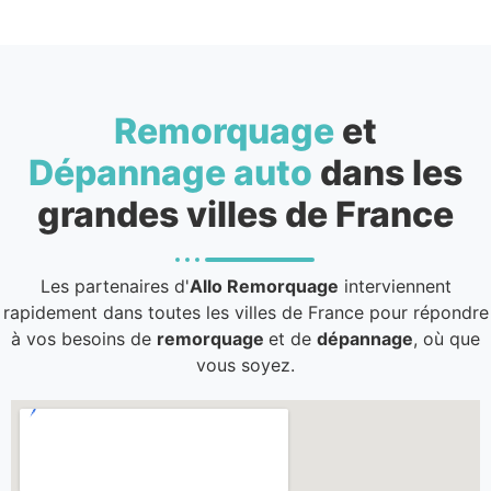
Remorquage
et
Dépannage auto
dans les
grandes villes de France
Les partenaires d'
Allo Remorquage
interviennent
rapidement dans toutes les villes de France pour répondre
à vos besoins de
remorquage
et de
dépannage
, où que
vous soyez.