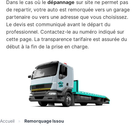
Dans le cas où le
dépannage
sur site ne permet pas
de repartir, votre auto est remorquée vers un garage
partenaire ou vers une adresse que vous choisissez.
Le devis est communiqué avant le départ du
professionnel. Contactez-le au numéro indiqué sur
cette page. La transparence tarifaire est assurée du
début à la fin de la prise en charge.
Accueil
»
Remorquage Issou