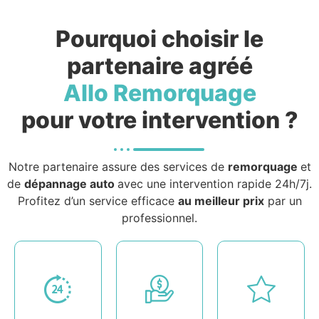
Pourquoi choisir le
partenaire agréé
Allo Remorquage
pour votre intervention ?
Notre partenaire assure des services de
remorquage
et
de
dépannage auto
avec une intervention rapide 24h/7j.
Profitez d’un service efficace
au meilleur prix
par un
professionnel.