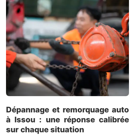
Dépannage et remorquage auto
à Issou : une réponse calibrée
sur chaque situation