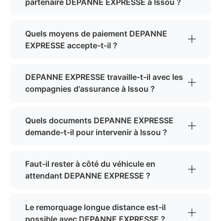
partenaire DEPANNE EXPRESSE à Issou ?
Quels moyens de paiement DEPANNE
EXPRESSE accepte-t-il ?
DEPANNE EXPRESSE travaille-t-il avec les
compagnies d'assurance à Issou ?
Quels documents DEPANNE EXPRESSE
demande-t-il pour intervenir à Issou ?
Faut-il rester à côté du véhicule en
attendant DEPANNE EXPRESSE ?
Le remorquage longue distance est-il
possible avec DEPANNE EXPRESSE ?