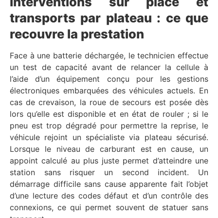
Interventions sur place et
transports par plateau : ce que
recouvre la prestation
Face à une batterie déchargée, le technicien effectue
un test de capacité avant de relancer la cellule à
l’aide d’un équipement conçu pour les gestions
électroniques embarquées des véhicules actuels. En
cas de crevaison, la roue de secours est posée dès
lors qu’elle est disponible et en état de rouler ; si le
pneu est trop dégradé pour permettre la reprise, le
véhicule rejoint un spécialiste via plateau sécurisé.
Lorsque le niveau de carburant est en cause, un
appoint calculé au plus juste permet d’atteindre une
station sans risquer un second incident. Un
démarrage difficile sans cause apparente fait l’objet
d’une lecture des codes défaut et d’un contrôle des
connexions, ce qui permet souvent de statuer sans