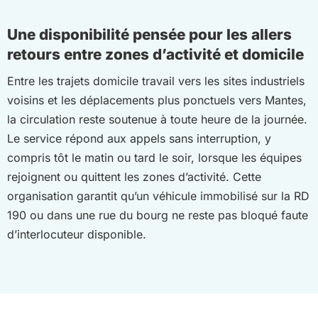
Une disponibilité pensée pour les allers
retours entre zones d’activité et domicile
Entre les trajets domicile travail vers les sites industriels
voisins et les déplacements plus ponctuels vers Mantes,
la circulation reste soutenue à toute heure de la journée.
Le service répond aux appels sans interruption, y
compris tôt le matin ou tard le soir, lorsque les équipes
rejoignent ou quittent les zones d’activité. Cette
organisation garantit qu’un véhicule immobilisé sur la RD
190 ou dans une rue du bourg ne reste pas bloqué faute
d’interlocuteur disponible.