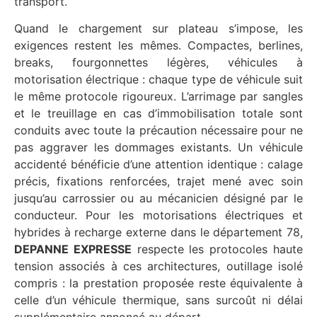
transport.
Quand le chargement sur plateau s’impose, les
exigences restent les mêmes. Compactes, berlines,
breaks, fourgonnettes légères, véhicules à
motorisation électrique : chaque type de véhicule suit
le même protocole rigoureux. L’arrimage par sangles
et le treuillage en cas d’immobilisation totale sont
conduits avec toute la précaution nécessaire pour ne
pas aggraver les dommages existants. Un véhicule
accidenté bénéficie d’une attention identique : calage
précis, fixations renforcées, trajet mené avec soin
jusqu’au carrossier ou au mécanicien désigné par le
conducteur. Pour les motorisations électriques et
hybrides à recharge externe dans le département 78,
DEPANNE EXPRESSE
respecte les protocoles haute
tension associés à ces architectures, outillage isolé
compris : la prestation proposée reste équivalente à
celle d’un véhicule thermique, sans surcoût ni délai