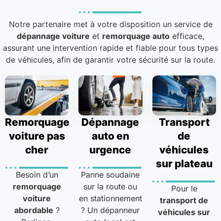
Notre partenaire met à votre disposition un service de
dépannage voiture
et
remorquage auto
efficace,
assurant une intervention rapide et fiable pour tous types
de véhicules, afin de garantir votre sécurité sur la route.
Remorquage
Dépannage
Transport
voiture pas
auto en
de
cher
urgence
véhicules
sur plateau
Besoin d’un
Panne soudaine
remorquage
sur la route ou
Pour le
voiture
en stationnement
transport de
abordable
?
? Un dépanneur
véhicules sur