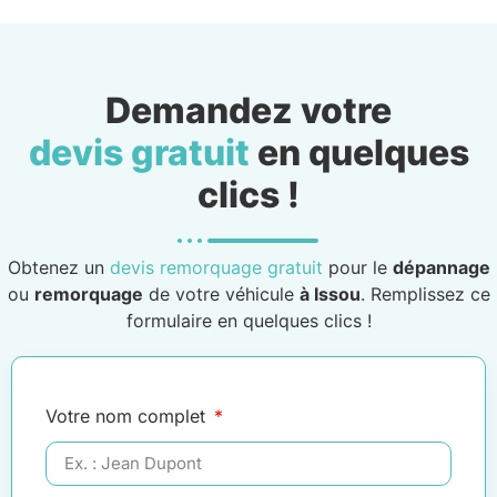
Demandez votre
devis gratuit
en quelques
clics !
Obtenez un
devis remorquage gratuit
pour le
dépannage
ou
remorquage
de votre véhicule
à Issou
. Remplissez ce
formulaire en quelques clics !
Votre nom complet