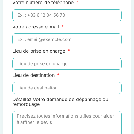
Votre numéro de téléphone
Votre adresse e-mail
Lieu de prise en charge
Lieu de destination
Détaillez votre demande de dépannage ou
remorquage