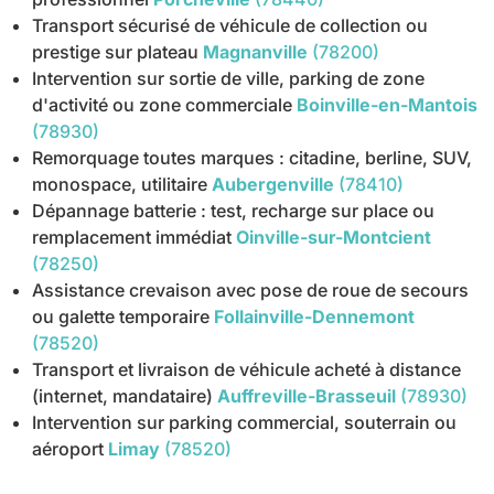
Transport sécurisé de véhicule de collection ou
prestige sur plateau
Magnanville
(78200)
Intervention sur sortie de ville, parking de zone
d'activité ou zone commerciale
Boinville-en-Mantois
(78930)
Remorquage toutes marques : citadine, berline, SUV,
monospace, utilitaire
Aubergenville
(78410)
Dépannage batterie : test, recharge sur place ou
remplacement immédiat
Oinville-sur-Montcient
(78250)
Assistance crevaison avec pose de roue de secours
ou galette temporaire
Follainville-Dennemont
(78520)
Transport et livraison de véhicule acheté à distance
(internet, mandataire)
Auffreville-Brasseuil
(78930)
Intervention sur parking commercial, souterrain ou
aéroport
Limay
(78520)