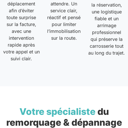
déplacement
attendre. Un
la réservation,
afin d’éviter
service clair,
une logistique
toute surprise
réactif et pensé
fiable et un
sur la facture,
pour limiter
arrimage
avec une
l’immobilisation
professionnel
intervention
sur la route.
qui préserve la
rapide après
carrosserie tout
votre appel et un
au long du trajet.
suivi clair.
Votre spécialiste
du
remorquage & dépannage