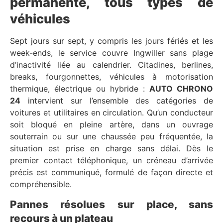
permanente, tous types de
véhicules
Sept jours sur sept, y compris les jours fériés et les
week-ends, le service couvre Ingwiller sans plage
d’inactivité liée au calendrier. Citadines, berlines,
breaks, fourgonnettes, véhicules à motorisation
thermique, électrique ou hybride :
AUTO CHRONO
24
intervient sur l’ensemble des catégories de
voitures et utilitaires en circulation. Qu’un conducteur
soit bloqué en pleine artère, dans un ouvrage
souterrain ou sur une chaussée peu fréquentée, la
situation est prise en charge sans délai. Dès le
premier contact téléphonique, un créneau d’arrivée
précis est communiqué, formulé de façon directe et
compréhensible.
Pannes résolues sur place, sans
recours à un plateau