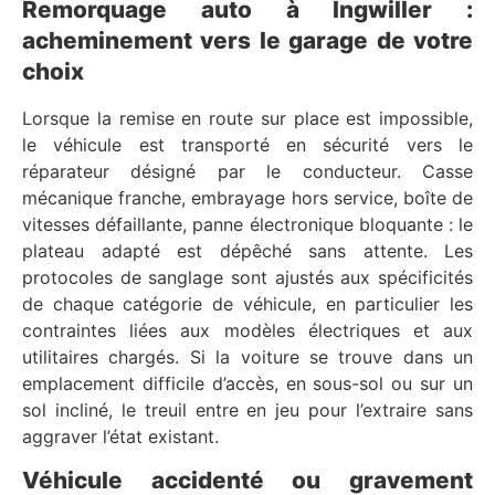
Remorquage auto à Ingwiller :
acheminement vers le garage de votre
choix
Lorsque la remise en route sur place est impossible,
le véhicule est transporté en sécurité vers le
réparateur désigné par le conducteur. Casse
mécanique franche, embrayage hors service, boîte de
vitesses défaillante, panne électronique bloquante : le
plateau adapté est dépêché sans attente. Les
protocoles de sanglage sont ajustés aux spécificités
de chaque catégorie de véhicule, en particulier les
contraintes liées aux modèles électriques et aux
utilitaires chargés. Si la voiture se trouve dans un
emplacement difficile d’accès, en sous-sol ou sur un
sol incliné, le treuil entre en jeu pour l’extraire sans
aggraver l’état existant.
Véhicule accidenté ou gravement