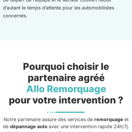
d’autant le temps d’attente pour les automobilistes
concernés.
Pourquoi choisir le
partenaire agréé
Allo Remorquage
pour votre intervention ?
Notre partenaire assure des services de
remorquage
et
de
dépannage auto
avec une intervention rapide 24h/7j.