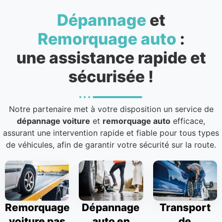
Dépannage
et
Remorquage auto
:
une assistance rapide et
sécurisée !
Notre partenaire met à votre disposition un service de
dépannage voiture
et
remorquage auto
efficace,
assurant une intervention rapide et fiable pour tous types
de véhicules, afin de garantir votre sécurité sur la route.
Remorquage
Dépannage
Transport
voiture pas
auto en
de