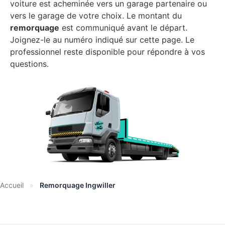
voiture est acheminée vers un garage partenaire ou
vers le garage de votre choix. Le montant du
remorquage
est communiqué avant le départ.
Joignez-le au numéro indiqué sur cette page. Le
professionnel reste disponible pour répondre à vos
questions.
Accueil
»
Remorquage Ingwiller