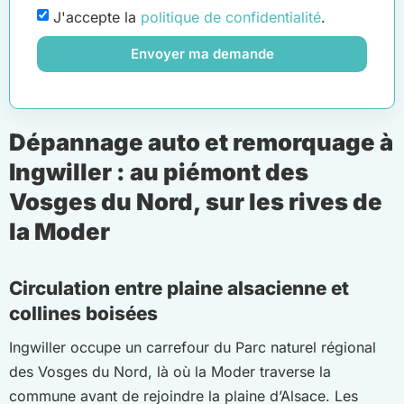
J'accepte la
politique de confidentialité
.
Envoyer ma demande
Dépannage auto et remorquage à
Ingwiller : au piémont des
Vosges du Nord, sur les rives de
la Moder
Circulation entre plaine alsacienne et
collines boisées
Ingwiller occupe un carrefour du Parc naturel régional
des Vosges du Nord, là où la Moder traverse la
commune avant de rejoindre la plaine d’Alsace. Les