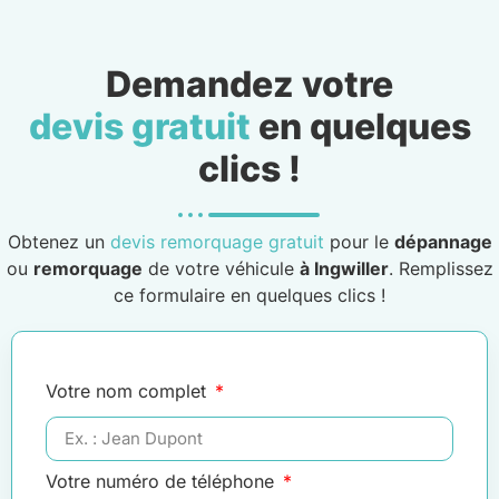
Demandez votre
devis gratuit
en quelques
clics !
Obtenez un
devis remorquage gratuit
pour le
dépannage
ou
remorquage
de votre véhicule
à Ingwiller
. Remplissez
ce formulaire en quelques clics !
Votre nom complet
Votre numéro de téléphone