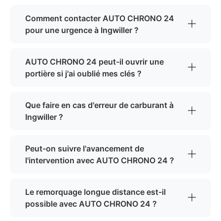
Comment contacter AUTO CHRONO 24
pour une urgence à Ingwiller ?
AUTO CHRONO 24 peut-il ouvrir une
portière si j'ai oublié mes clés ?
Que faire en cas d'erreur de carburant à
Ingwiller ?
Peut-on suivre l'avancement de
l'intervention avec AUTO CHRONO 24 ?
Le remorquage longue distance est-il
possible avec AUTO CHRONO 24 ?