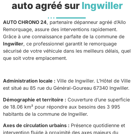
auto agréé sur
Ingwiller
AUTO CHRONO 24
, partenaire dépanneur agréé d’Allo
Remorquage, assure des interventions rapidement.
Grâce à une connaissance parfaite de la commune de
Ingwiller
, ce professionnel garantit le remorquage
sécurisé de votre véhicule dans les meilleurs délais, quel
que soit votre emplacement.
Administration locale :
Ville de Ingwiller. L’Hôtel de Ville
est situé au 85 rue du Général-Goureau 67340 Ingwiller.
Démographie et territoire :
Couverture d’une superficie
de 18.06 km² pour répondre aux besoins des 3 995
habitants de la commune de Ingwiller.
Axes de circulation urbains :
Présence quotidienne et
intervention fluide à proximité des axes majeurs du