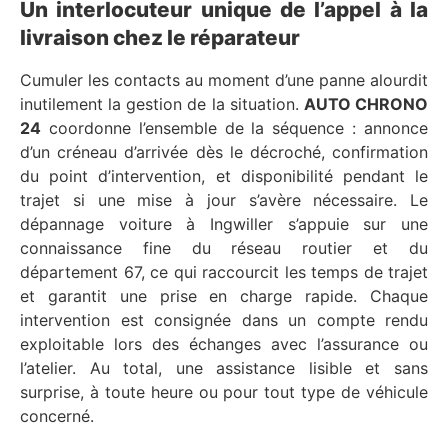
Un interlocuteur unique de l’appel à la
livraison chez le réparateur
Cumuler les contacts au moment d’une panne alourdit
inutilement la gestion de la situation.
AUTO CHRONO
24
coordonne l’ensemble de la séquence : annonce
d’un créneau d’arrivée dès le décroché, confirmation
du point d’intervention, et disponibilité pendant le
trajet si une mise à jour s’avère nécessaire. Le
dépannage voiture à Ingwiller s’appuie sur une
connaissance fine du réseau routier et du
département 67, ce qui raccourcit les temps de trajet
et garantit une prise en charge rapide. Chaque
intervention est consignée dans un compte rendu
exploitable lors des échanges avec l’assurance ou
l’atelier. Au total, une assistance lisible et sans
surprise, à toute heure ou pour tout type de véhicule
concerné.