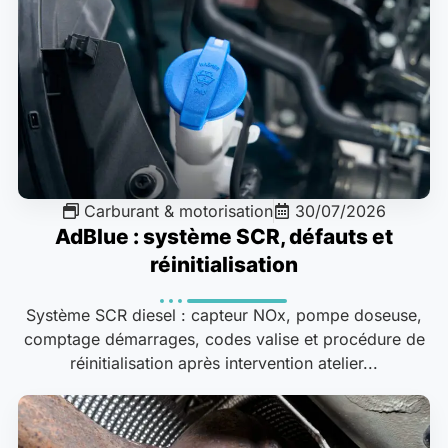
Carburant & motorisation
30/07/2026
AdBlue : système SCR, défauts et
réinitialisation
Système SCR diesel : capteur NOx, pompe doseuse,
comptage démarrages, codes valise et procédure de
réinitialisation après intervention atelier...