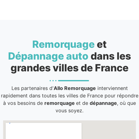
Remorquage
et
Dépannage auto
dans les
grandes villes de France
Les partenaires d'
Allo Remorquage
interviennent
rapidement dans toutes les villes de France pour répondre
à vos besoins de
remorquage
et de
dépannage
, où que
vous soyez.