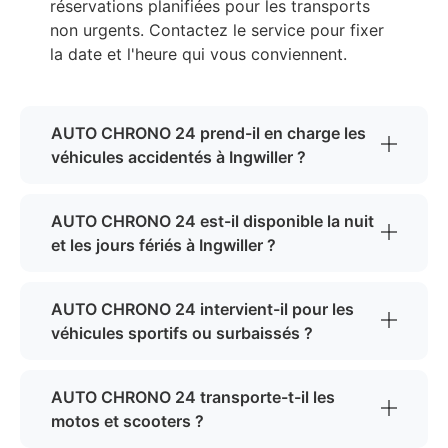
réservations planifiées pour les transports
non urgents. Contactez le service pour fixer
la date et l'heure qui vous conviennent.
AUTO CHRONO 24 prend-il en charge les
véhicules accidentés à Ingwiller ?
AUTO CHRONO 24 est-il disponible la nuit
et les jours fériés à Ingwiller ?
AUTO CHRONO 24 intervient-il pour les
véhicules sportifs ou surbaissés ?
AUTO CHRONO 24 transporte-t-il les
motos et scooters ?