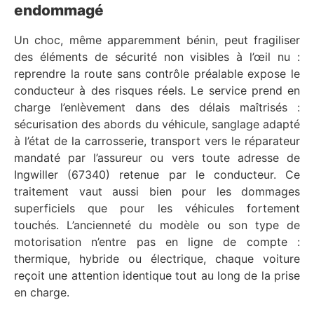
endommagé
Un choc, même apparemment bénin, peut fragiliser
des éléments de sécurité non visibles à l’œil nu :
reprendre la route sans contrôle préalable expose le
conducteur à des risques réels. Le service prend en
charge l’enlèvement dans des délais maîtrisés :
sécurisation des abords du véhicule, sanglage adapté
à l’état de la carrosserie, transport vers le réparateur
mandaté par l’assureur ou vers toute adresse de
Ingwiller (67340) retenue par le conducteur. Ce
traitement vaut aussi bien pour les dommages
superficiels que pour les véhicules fortement
touchés. L’ancienneté du modèle ou son type de
motorisation n’entre pas en ligne de compte :
thermique, hybride ou électrique, chaque voiture
reçoit une attention identique tout au long de la prise
en charge.