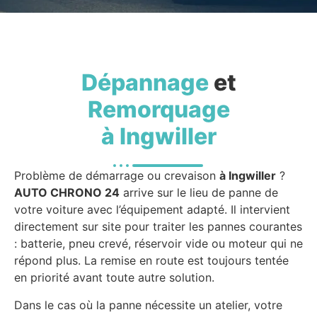
Dépannage
et
Remorquage
à Ingwiller
Problème de démarrage ou crevaison
à Ingwiller
?
AUTO CHRONO 24
arrive sur le lieu de panne de
votre voiture avec l’équipement adapté. Il intervient
directement sur site pour traiter les pannes courantes
: batterie, pneu crevé, réservoir vide ou moteur qui ne
répond plus. La remise en route est toujours tentée
en priorité avant toute autre solution.
Dans le cas où la panne nécessite un atelier, votre