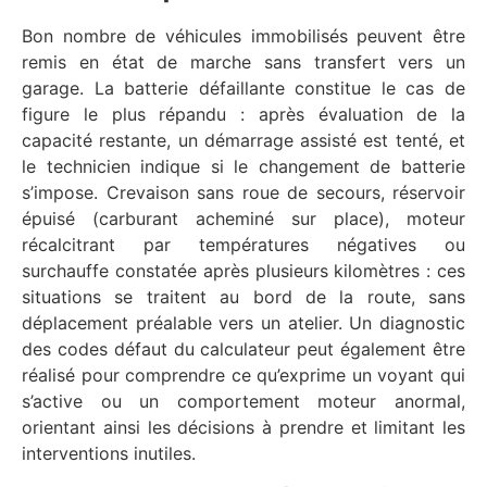
Bon nombre de véhicules immobilisés peuvent être
remis en état de marche sans transfert vers un
garage. La batterie défaillante constitue le cas de
figure le plus répandu : après évaluation de la
capacité restante, un démarrage assisté est tenté, et
le technicien indique si le changement de batterie
s’impose. Crevaison sans roue de secours, réservoir
épuisé (carburant acheminé sur place), moteur
récalcitrant par températures négatives ou
surchauffe constatée après plusieurs kilomètres : ces
situations se traitent au bord de la route, sans
déplacement préalable vers un atelier. Un diagnostic
des codes défaut du calculateur peut également être
réalisé pour comprendre ce qu’exprime un voyant qui
s’active ou un comportement moteur anormal,
orientant ainsi les décisions à prendre et limitant les
interventions inutiles.