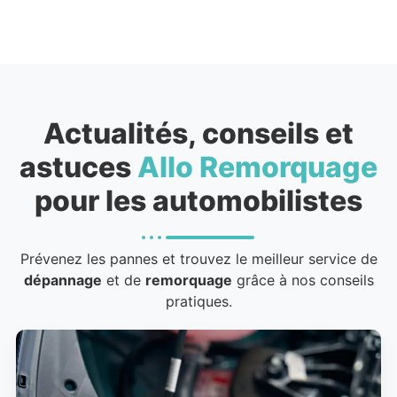
Actualités, conseils et
astuces
Allo Remorquage
pour les automobilistes
Prévenez les pannes et trouvez le meilleur service de
dépannage
et de
remorquage
grâce à nos conseils
pratiques.