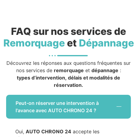
FAQ sur nos services de
Remorquage
et
Dépannage
Découvrez les réponses aux questions fréquentes sur
nos services de
remorquage
et
dépannage
:
types d’intervention, délais et modalités de
réservation.
Peut-on réserver une intervention à
l'avance avec AUTO CHRONO 24 ?
Oui,
AUTO CHRONO 24
accepte les