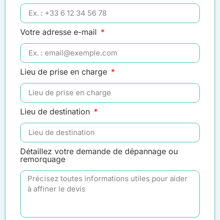
Votre adresse e-mail
Lieu de prise en charge
Lieu de destination
Détaillez votre demande de dépannage ou
remorquage