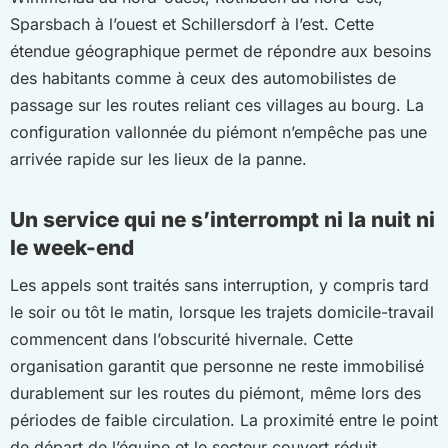
Sparsbach à l’ouest et Schillersdorf à l’est. Cette
étendue géographique permet de répondre aux besoins
des habitants comme à ceux des automobilistes de
passage sur les routes reliant ces villages au bourg. La
configuration vallonnée du piémont n’empêche pas une
arrivée rapide sur les lieux de la panne.
Un service qui ne s’interrompt ni la nuit ni
le week-end
Les appels sont traités sans interruption, y compris tard
le soir ou tôt le matin, lorsque les trajets domicile-travail
commencent dans l’obscurité hivernale. Cette
organisation garantit que personne ne reste immobilisé
durablement sur les routes du piémont, même lors des
périodes de faible circulation. La proximité entre le point
de départ de l’équipe et le secteur couvert réduit