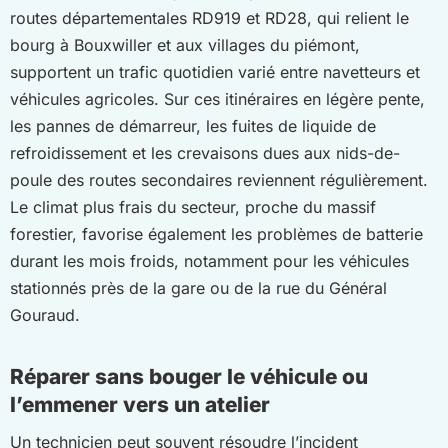
routes départementales RD919 et RD28, qui relient le
bourg à Bouxwiller et aux villages du piémont,
supportent un trafic quotidien varié entre navetteurs et
véhicules agricoles. Sur ces itinéraires en légère pente,
les pannes de démarreur, les fuites de liquide de
refroidissement et les crevaisons dues aux nids-de-
poule des routes secondaires reviennent régulièrement.
Le climat plus frais du secteur, proche du massif
forestier, favorise également les problèmes de batterie
durant les mois froids, notamment pour les véhicules
stationnés près de la gare ou de la rue du Général
Gouraud.
Réparer sans bouger le véhicule ou
l’emmener vers un atelier
Un technicien peut souvent résoudre l’incident