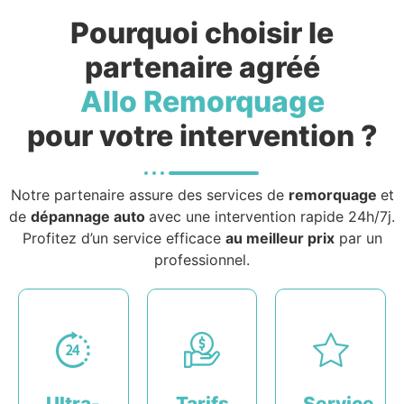
Pourquoi choisir le
partenaire agréé
Allo Remorquage
pour votre intervention ?
Notre partenaire assure des services de
remorquage
et
de
dépannage auto
avec une intervention rapide 24h/7j.
Profitez d’un service efficace
au meilleur prix
par un
professionnel.
Ultra-
Tarifs
Service