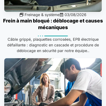
Freinage & système
03/08/2026
Frein à main bloqué : déblocage et causes
mécaniques
Câble grippé, plaquettes corrosées, EPB électrique
défaillante : diagnostic en cascade et procédure de
déblocage en sécurité par notre équipe..