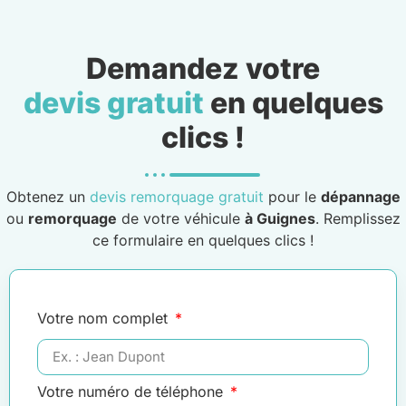
Demandez votre
devis gratuit
en quelques
clics !
Obtenez un
devis remorquage gratuit
pour le
dépannage
ou
remorquage
de votre véhicule
à Guignes
. Remplissez
ce formulaire en quelques clics !
Votre nom complet
Votre numéro de téléphone