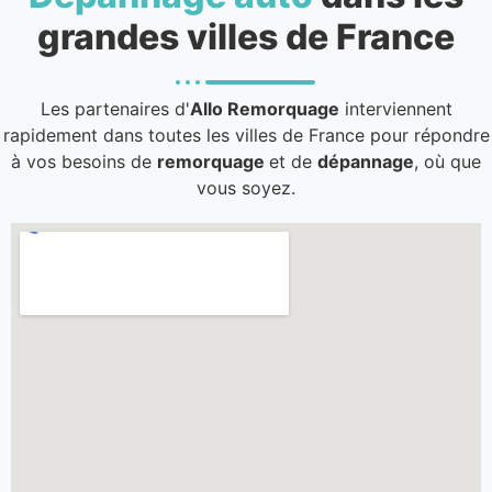
grandes villes de France
Les partenaires d'
Allo Remorquage
interviennent
rapidement dans toutes les villes de France pour répondre
à vos besoins de
remorquage
et de
dépannage
, où que
vous soyez.