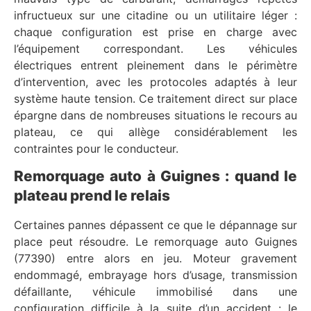
infructueux sur une citadine ou un utilitaire léger :
chaque configuration est prise en charge avec
l’équipement correspondant. Les véhicules
électriques entrent pleinement dans le périmètre
d’intervention, avec les protocoles adaptés à leur
système haute tension. Ce traitement direct sur place
épargne dans de nombreuses situations le recours au
plateau, ce qui allège considérablement les
contraintes pour le conducteur.
Remorquage auto à Guignes : quand le
plateau prend le relais
Certaines pannes dépassent ce que le dépannage sur
place peut résoudre. Le remorquage auto Guignes
(77390) entre alors en jeu. Moteur gravement
endommagé, embrayage hors d’usage, transmission
défaillante, véhicule immobilisé dans une
configuration difficile à la suite d’un accident : le