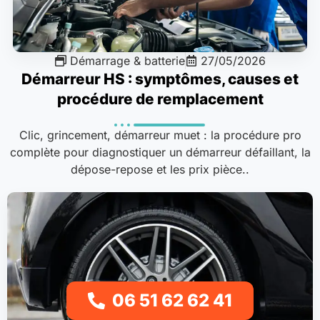
Démarrage & batterie
27/05/2026
Démarreur HS : symptômes, causes et
procédure de remplacement
Clic, grincement, démarreur muet : la procédure pro
complète pour diagnostiquer un démarreur défaillant, la
dépose-repose et les prix pièce..
06 51 62 62 41