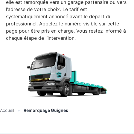
elle est remorquée vers un garage partenaire ou vers
l’adresse de votre choix. Le tarif est
systématiquement annoncé avant le départ du
professionnel. Appelez le numéro visible sur cette
page pour être pris en charge. Vous restez informé à
chaque étape de l’intervention.
Accueil
»
Remorquage Guignes