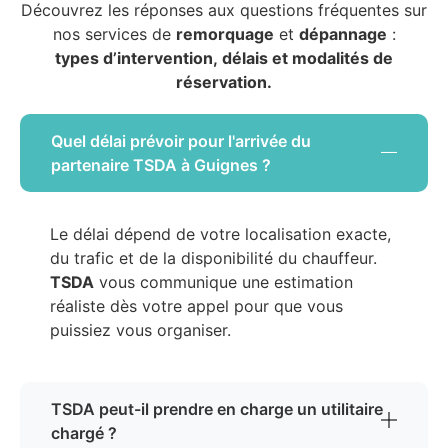
Découvrez les réponses aux questions fréquentes sur
nos services de
remorquage
et
dépannage
:
types d’intervention, délais et modalités de
réservation.
Quel délai prévoir pour l'arrivée du
partenaire TSDA à Guignes ?
Le délai dépend de votre localisation exacte,
du trafic et de la disponibilité du chauffeur.
TSDA
vous communique une estimation
réaliste dès votre appel pour que vous
puissiez vous organiser.
TSDA peut-il prendre en charge un utilitaire
chargé ?