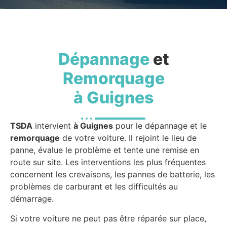
Dépannage
et
Remorquage
à Guignes
TSDA
intervient
à Guignes
pour le dépannage et le
remorquage
de votre voiture. Il rejoint le lieu de
panne, évalue le problème et tente une remise en
route sur site. Les interventions les plus fréquentes
concernent les crevaisons, les pannes de batterie, les
problèmes de carburant et les difficultés au
démarrage.
Si votre voiture ne peut pas être réparée sur place,