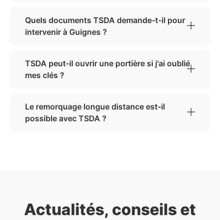
Quels documents TSDA demande-t-il pour
intervenir à Guignes ?
TSDA peut-il ouvrir une portière si j'ai oublié
mes clés ?
Le remorquage longue distance est-il
possible avec TSDA ?
Actualités, conseils et