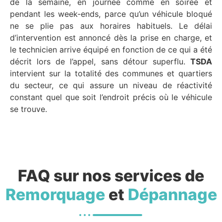
de la semaine, en journée comme en soirée et
pendant les week-ends, parce qu’un véhicule bloqué
ne se plie pas aux horaires habituels. Le délai
d’intervention est annoncé dès la prise en charge, et
le technicien arrive équipé en fonction de ce qui a été
décrit lors de l’appel, sans détour superflu.
TSDA
intervient sur la totalité des communes et quartiers
du secteur, ce qui assure un niveau de réactivité
constant quel que soit l’endroit précis où le véhicule
se trouve.
FAQ sur nos services de
Remorquage
et
Dépannage