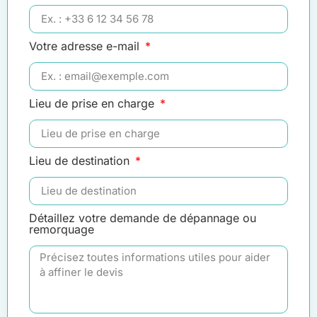
Votre adresse e-mail
Lieu de prise en charge
Lieu de destination
Détaillez votre demande de dépannage ou
remorquage