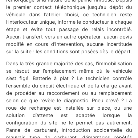
le premier contact téléphonique jusqu’au dépôt du
véhicule dans l’atelier choisi, ce technicien reste
l’interlocuteur unique, informe le conducteur à chaque
étape et évite tout passage de relais incontrôlé.
Aucun transfert vers un autre opérateur, aucun devis
modifié en cours d’intervention, aucune incertitude
sur la suite : les conditions sont posées dès le départ.
Dans la très grande majorité des cas, l’immobilisation
se résout sur l’emplacement même où le véhicule
s’est figé. Batterie à plat ? Le technicien contrôle
l’ensemble du circuit électrique et de la charge avant
de procéder au raccordement ou au remplacement
selon ce que révèle le diagnostic. Pneu crevé ? La
roue de rechange est installée sur place, ou une
solution d’attente est adaptée lorsque la
configuration du site ne le permet pas autrement.
Panne de carburant, introduction accidentelle du
mauvais type de carburant, démarrages répétés