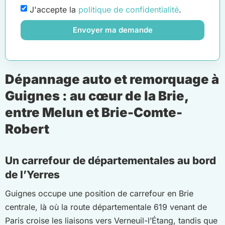
J'accepte la
politique de confidentialité
.
Envoyer ma demande
Dépannage auto et remorquage à
Guignes : au cœur de la Brie,
entre Melun et Brie-Comte-
Robert
Un carrefour de départementales au bord
de l’Yerres
Guignes occupe une position de carrefour en Brie
centrale, là où la route départementale 619 venant de
Paris croise les liaisons vers Verneuil-l’Étang, tandis que