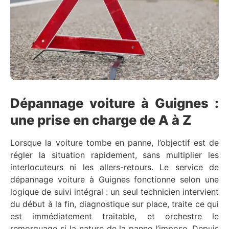
Dépannage voiture à Guignes :
une prise en charge de A à Z
Lorsque la voiture tombe en panne, l’objectif est de
régler la situation rapidement, sans multiplier les
interlocuteurs ni les allers-retours. Le service de
dépannage voiture à Guignes fonctionne selon une
logique de suivi intégral : un seul technicien intervient
du début à la fin, diagnostique sur place, traite ce qui
est immédiatement traitable, et orchestre le
remorquage si la nature de la panne l’impose. Depuis