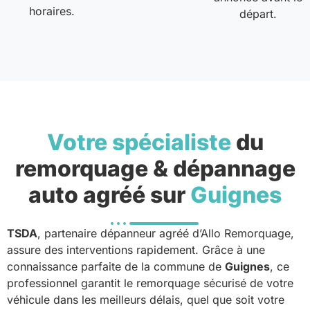
horaires.
départ.
Votre spécialiste
du
remorquage & dépannage
auto agréé sur
Guignes
TSDA
, partenaire dépanneur agréé d’Allo Remorquage,
assure des interventions rapidement. Grâce à une
connaissance parfaite de la commune de
Guignes
, ce
professionnel garantit le remorquage sécurisé de votre
véhicule dans les meilleurs délais, quel que soit votre