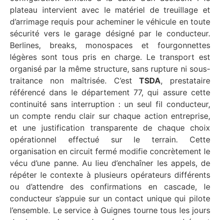
plateau intervient avec le matériel de treuillage et
d’arrimage requis pour acheminer le véhicule en toute
sécurité vers le garage désigné par le conducteur.
Berlines, breaks, monospaces et fourgonnettes
légères sont tous pris en charge. Le transport est
organisé par la même structure, sans rupture ni sous-
traitance non maîtrisée. C’est
TSDA
, prestataire
référencé dans le département 77, qui assure cette
continuité sans interruption : un seul fil conducteur,
un compte rendu clair sur chaque action entreprise,
et une justification transparente de chaque choix
opérationnel effectué sur le terrain. Cette
organisation en circuit fermé modifie concrètement le
vécu d’une panne. Au lieu d’enchaîner les appels, de
répéter le contexte à plusieurs opérateurs différents
ou d’attendre des confirmations en cascade, le
conducteur s’appuie sur un contact unique qui pilote
l’ensemble. Le service à Guignes tourne tous les jours