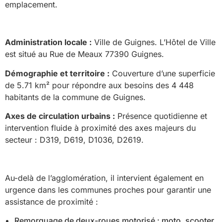
emplacement.
Administration locale :
Ville de Guignes. L’Hôtel de Ville
est situé au Rue de Meaux 77390 Guignes.
Démographie et territoire :
Couverture d’une superficie
de 5.71 km² pour répondre aux besoins des 4 448
habitants de la commune de Guignes.
Axes de circulation urbains :
Présence quotidienne et
intervention fluide à proximité des axes majeurs du
secteur : D319, D619, D1036, D2619.
Au-delà de l’agglomération, il intervient également en
urgence dans les communes proches pour garantir une
assistance de proximité :
Remorquage de deux-roues motorisé : moto, scooter,