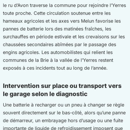
le ru d’Avon traverse la commune pour rejoindre l’Yerres
toute proche. Cette circulation soutenue entre les
hameaux agricoles et les axes vers Melun favorise les
pannes de batterie lors des matinées fraîches, les
surchauffes en période estivale et les crevaisons sur les
chaussées secondaires abîmées par le passage des
engins agricoles. Les automobilistes qui relient les
communes de la Brie à la vallée de l’Yerres restent
exposés à ces incidents tout au long de l’année.
Intervention sur place ou transport vers
le garage selon le diagnostic
Une batterie à recharger ou un pneu à changer se règle
souvent directement sur le bas-côté, alors qu’une panne
de démarreur, un embrayage hors d’usage ou une fuite
importante de liquide de refroidissement imposent que