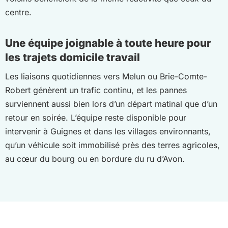
centre.
Une équipe joignable à toute heure pour
les trajets domicile travail
Les liaisons quotidiennes vers Melun ou Brie-Comte-
Robert génèrent un trafic continu, et les pannes
surviennent aussi bien lors d’un départ matinal que d’un
retour en soirée. L’équipe reste disponible pour
intervenir à Guignes et dans les villages environnants,
qu’un véhicule soit immobilisé près des terres agricoles,
au cœur du bourg ou en bordure du ru d’Avon.