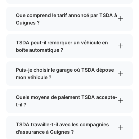
Que comprend le tarif annoncé par TSDA à
Guignes ?
TSDA peut-il remorquer un véhicule en
boîte automatique ?
Puis-je choisir le garage où TSDA dépose
mon véhicule ?
Quels moyens de paiement TSDA accepte-
t-il ?
TSDA travaille-t-il avec les compagnies
d'assurance à Guignes ?