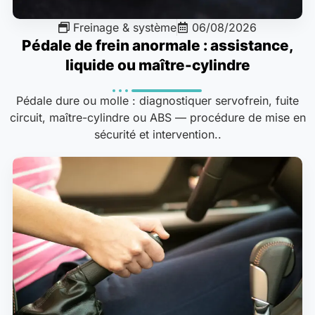
Freinage & système
06/08/2026
Pédale de frein anormale : assistance,
liquide ou maître-cylindre
Pédale dure ou molle : diagnostiquer servofrein, fuite
circuit, maître-cylindre ou ABS — procédure de mise en
sécurité et intervention..