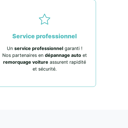
Service professionnel
Un
service professionnel
garanti !
Nos partenaires en
dépannage auto
et
remorquage voiture
assurent rapidité
et sécurité.