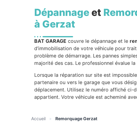
Dépannage
et
Remor
à Gerzat
BAT GARAGE
couvre le dépannage et le
re
d’immobilisation de votre véhicule pour trait
problème de démarrage. Les pannes simples 
majorité des cas. Le professionnel évalue la
Lorsque la réparation sur site est impossibl
partenaire ou vers le garage que vous désig
déplacement. Utilisez le numéro affiché ci-
appartient. Votre véhicule est acheminé ave
Accueil
»
Remorquage Gerzat