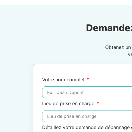
Demandez
Obtenez u
v
Votre nom complet
Lieu de prise en charge
Détaillez votre demande de dépannage