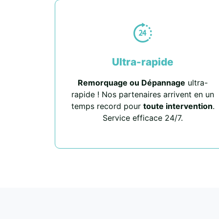
Ultra-rapide
Remorquage ou Dépannage
ultra-
rapide ! Nos partenaires arrivent en un
temps record pour
toute intervention
.
Service efficace 24/7.