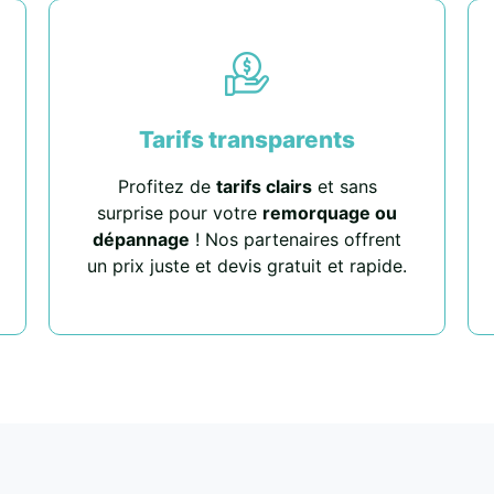
Tarifs transparents
Profitez de
tarifs clairs
et sans
surprise pour votre
remorquage ou
dépannage
! Nos partenaires offrent
un prix juste et devis gratuit et rapide.