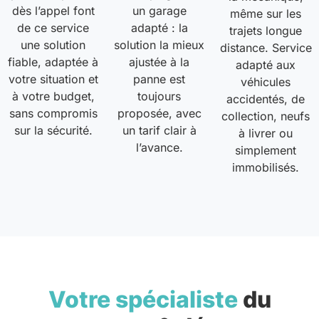
dès l’appel font
un garage
même sur les
de ce service
adapté : la
trajets longue
une solution
solution la mieux
distance. Service
fiable, adaptée à
ajustée à la
adapté aux
votre situation et
panne est
véhicules
à votre budget,
toujours
accidentés, de
sans compromis
proposée, avec
collection, neufs
sur la sécurité.
un tarif clair à
à livrer ou
l’avance.
simplement
immobilisés.
Votre spécialiste
du