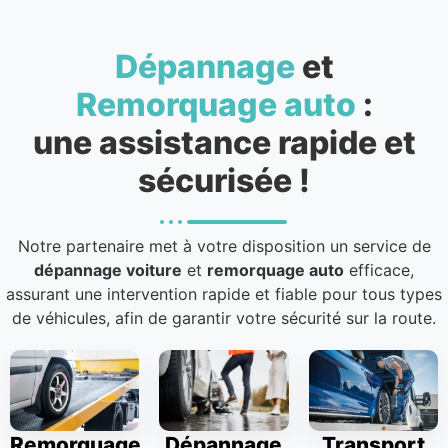
Dépannage
et
Remorquage auto
:
une assistance rapide et
sécurisée !
Notre partenaire met à votre disposition un service de
dépannage voiture
et
remorquage auto
efficace,
assurant une intervention rapide et fiable pour tous types
de véhicules, afin de garantir votre sécurité sur la route.
Remorquage
Dépannage
Transport