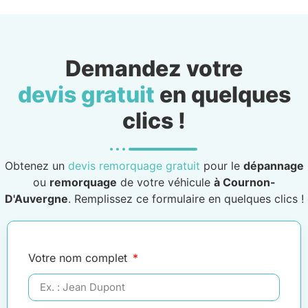
Demandez votre
devis gratuit
en quelques
clics !
Obtenez un
devis remorquage gratuit
pour le
dépannage
ou
remorquage
de votre véhicule
à Cournon-
D'Auvergne
. Remplissez ce formulaire en quelques clics !
Votre nom complet