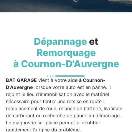
Dépannage
et
Remorquage
à Cournon-D'Auvergne
BAT GARAGE
vient à votre aide
à Cournon-
D'Auvergne
lorsque votre auto est en panne. Il
rejoint le lieu d’immobilisation avec le matériel
nécessaire pour tenter une remise en route :
remplacement de roue, relance de batterie, livraison
de carburant ou recherche de panne au démarrage.
Le diagnostic sur place permet d’identifier
rapidement l’origine du problème.