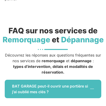
FAQ sur nos services de
Remorquage
et
Dépannage
Découvrez les réponses aux questions fréquentes sur
nos services de
remorquage
et
dépannage
:
types d’intervention, délais et modalités de
réservation.
BAT GARAGE peut-il ouvrir une portière si
j'ai oublié mes clés ?