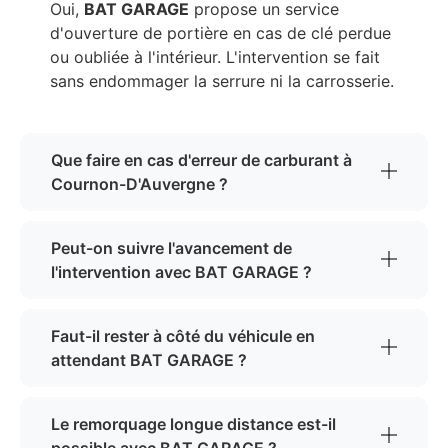
Oui,
BAT GARAGE
propose un service
d'ouverture de portière en cas de clé perdue
ou oubliée à l'intérieur. L'intervention se fait
sans endommager la serrure ni la carrosserie.
Que faire en cas d'erreur de carburant à
Cournon-D'Auvergne ?
Peut-on suivre l'avancement de
l'intervention avec BAT GARAGE ?
Faut-il rester à côté du véhicule en
attendant BAT GARAGE ?
Le remorquage longue distance est-il