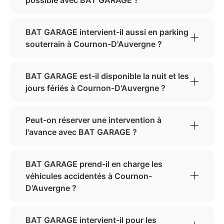
possible avec BAT GARAGE ?
BAT GARAGE intervient-il aussi en parking
souterrain à Cournon-D'Auvergne ?
BAT GARAGE est-il disponible la nuit et les
jours fériés à Cournon-D'Auvergne ?
Peut-on réserver une intervention à
l'avance avec BAT GARAGE ?
BAT GARAGE prend-il en charge les
véhicules accidentés à Cournon-
D'Auvergne ?
BAT GARAGE intervient-il pour les