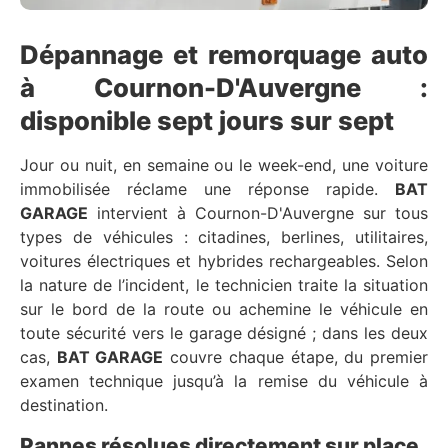
Dépannage et remorquage auto
à Cournon-D'Auvergne :
disponible sept jours sur sept
Jour ou nuit, en semaine ou le week-end, une voiture
immobilisée réclame une réponse rapide.
BAT
GARAGE
intervient à Cournon-D'Auvergne sur tous
types de véhicules : citadines, berlines, utilitaires,
voitures électriques et hybrides rechargeables. Selon
la nature de l’incident, le technicien traite la situation
sur le bord de la route ou achemine le véhicule en
toute sécurité vers le garage désigné ; dans les deux
cas,
BAT GARAGE
couvre chaque étape, du premier
examen technique jusqu’à la remise du véhicule à
destination.
Pannes résolues directement sur place