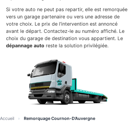
Si votre auto ne peut pas repartir, elle est remorquée
vers un garage partenaire ou vers une adresse de
votre choix. Le prix de l’intervention est annoncé
avant le départ. Contactez-le au numéro affiché. Le
choix du garage de destination vous appartient. Le
dépannage auto
reste la solution privilégiée.
Accueil
»
Remorquage Cournon-D’Auvergne