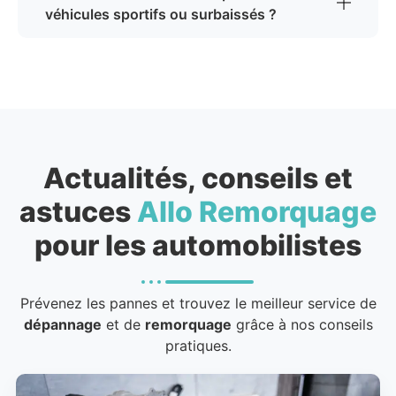
véhicules sportifs ou surbaissés ?
Actualités, conseils et
astuces
Allo Remorquage
pour les automobilistes
Prévenez les pannes et trouvez le meilleur service de
dépannage
et de
remorquage
grâce à nos conseils
pratiques.