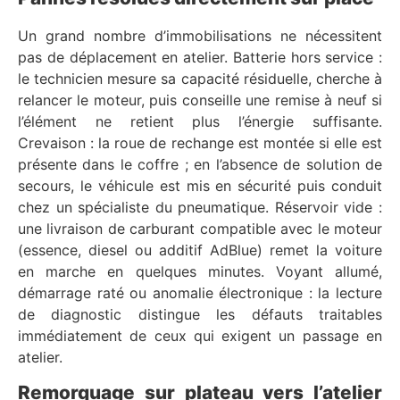
Un grand nombre d’immobilisations ne nécessitent
pas de déplacement en atelier. Batterie hors service :
le technicien mesure sa capacité résiduelle, cherche à
relancer le moteur, puis conseille une remise à neuf si
l’élément ne retient plus l’énergie suffisante.
Crevaison : la roue de rechange est montée si elle est
présente dans le coffre ; en l’absence de solution de
secours, le véhicule est mis en sécurité puis conduit
chez un spécialiste du pneumatique. Réservoir vide :
une livraison de carburant compatible avec le moteur
(essence, diesel ou additif AdBlue) remet la voiture
en marche en quelques minutes. Voyant allumé,
démarrage raté ou anomalie électronique : la lecture
de diagnostic distingue les défauts traitables
immédiatement de ceux qui exigent un passage en
atelier.
Remorquage sur plateau vers l’atelier