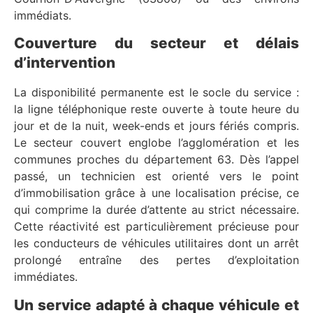
immédiats.
Couverture du secteur et délais
d’intervention
La disponibilité permanente est le socle du service :
la ligne téléphonique reste ouverte à toute heure du
jour et de la nuit, week-ends et jours fériés compris.
Le secteur couvert englobe l’agglomération et les
communes proches du département 63. Dès l’appel
passé, un technicien est orienté vers le point
d’immobilisation grâce à une localisation précise, ce
qui comprime la durée d’attente au strict nécessaire.
Cette réactivité est particulièrement précieuse pour
les conducteurs de véhicules utilitaires dont un arrêt
prolongé entraîne des pertes d’exploitation
immédiates.
Un service adapté à chaque véhicule et