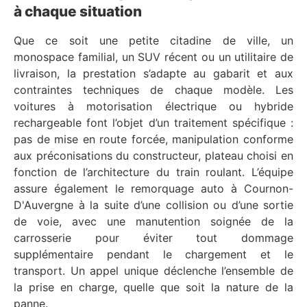
à chaque situation
Que ce soit une petite citadine de ville, un
monospace familial, un SUV récent ou un utilitaire de
livraison, la prestation s’adapte au gabarit et aux
contraintes techniques de chaque modèle. Les
voitures à motorisation électrique ou hybride
rechargeable font l’objet d’un traitement spécifique :
pas de mise en route forcée, manipulation conforme
aux préconisations du constructeur, plateau choisi en
fonction de l’architecture du train roulant. L’équipe
assure également le remorquage auto à Cournon-
D'Auvergne à la suite d’une collision ou d’une sortie
de voie, avec une manutention soignée de la
carrosserie pour éviter tout dommage
supplémentaire pendant le chargement et le
transport. Un appel unique déclenche l’ensemble de
la prise en charge, quelle que soit la nature de la
panne.