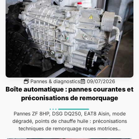
Pannes & diagnostics
09/07/2026
Boîte automatique : pannes courantes et
préconisations de remorquage
Pannes ZF 8HP, DSG DQ250, EAT8 Aisin, mode
dégradé, points de chauffe huile : préconisations
techniques de remorquage roues motrices..