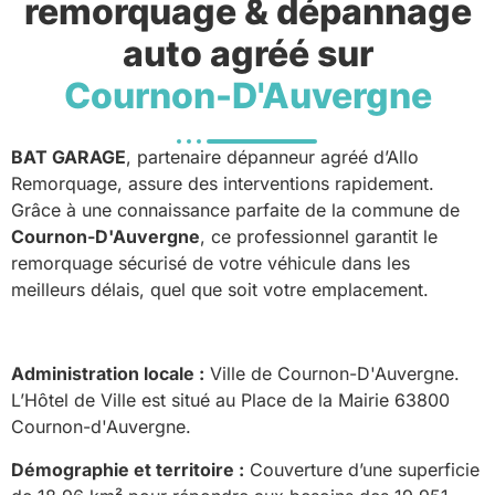
remorquage & dépannage
auto agréé sur
Cournon-D'Auvergne
BAT GARAGE
, partenaire dépanneur agréé d’Allo
Remorquage, assure des interventions rapidement.
Grâce à une connaissance parfaite de la commune de
Cournon-D'Auvergne
, ce professionnel garantit le
remorquage sécurisé de votre véhicule dans les
meilleurs délais, quel que soit votre emplacement.
Administration locale :
Ville de Cournon-D'Auvergne.
L’Hôtel de Ville est situé au Place de la Mairie 63800
Cournon-d'Auvergne.
Démographie et territoire :
Couverture d’une superficie