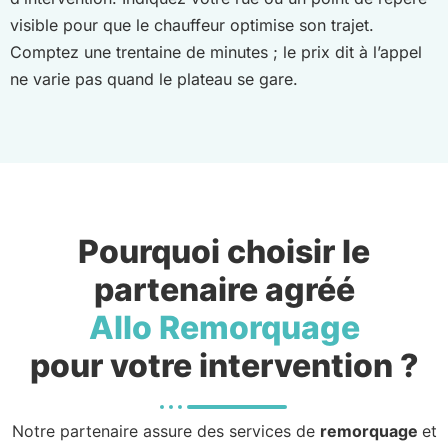
visible pour que le chauffeur optimise son trajet.
Comptez une trentaine de minutes ; le prix dit à l’appel
ne varie pas quand le plateau se gare.
Pourquoi choisir le
partenaire agréé
Allo Remorquage
pour votre intervention ?
Notre partenaire assure des services de
remorquage
et