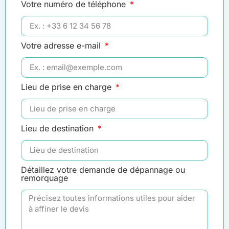
Votre numéro de téléphone
Votre adresse e-mail
Lieu de prise en charge
Lieu de destination
Détaillez votre demande de dépannage ou
remorquage