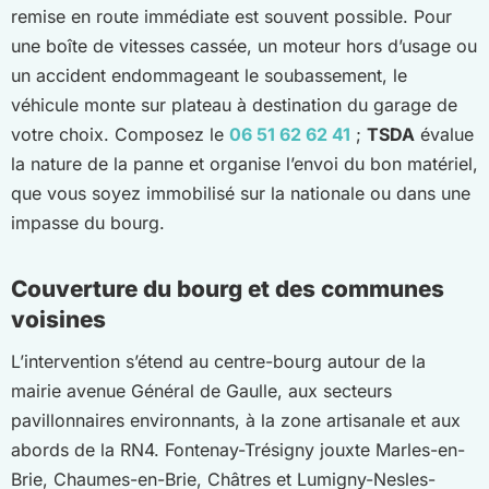
remise en route immédiate est souvent possible. Pour
une boîte de vitesses cassée, un moteur hors d’usage ou
un accident endommageant le soubassement, le
véhicule monte sur plateau à destination du garage de
votre choix. Composez le
06 51 62 62 41
;
TSDA
évalue
la nature de la panne et organise l’envoi du bon matériel,
que vous soyez immobilisé sur la nationale ou dans une
impasse du bourg.
Couverture du bourg et des communes
voisines
L’intervention s’étend au centre-bourg autour de la
mairie avenue Général de Gaulle, aux secteurs
pavillonnaires environnants, à la zone artisanale et aux
abords de la RN4. Fontenay-Trésigny jouxte Marles-en-
Brie, Chaumes-en-Brie, Châtres et Lumigny-Nesles-