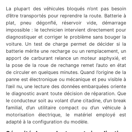
La plupart des véhicules bloqués n’ont pas besoin
d’être transportés pour reprendre la route. Batterie à
plat, pneu dégonflé, réservoir vide, démarrage
impossible : le technicien intervient directement pour
diagnostiquer et corriger le problème sans bouger la
voiture. Un test de charge permet de décider si la
batterie mérite une recharge ou un remplacement, un
apport de carburant relance un moteur asphyxié, et
la pose de la roue de rechange remet l’auto en état
de circuler en quelques minutes. Quand l’origine de la
panne est électronique ou mécanique et peu visible à
l’œil nu, une lecture des données embarquées oriente
le diagnostic avant toute décision de réparation. Que
le conducteur soit au volant d’une citadine, d’un break
familial, d’un utilitaire compact ou d’un véhicule à
motorisation électrique, le matériel employé est
adapté à la configuration du modèle.