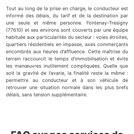
Tout au long de la prise en charge, le conducteur est
informé des délais, du tarif et de la destination par
une seule et même personne. Fontenay-Tresigny
(77610) et ses environs sont couverts par une équipe
habituée aux particularités du secteur : voies étroites,
quartiers résidentiels en impasse, axes commerçants
encombrés aux heures d’affluence. Cette maîtrise du
terrain raccourcit le temps d’immobilisation et évite
les manœuvres inutilement compliquées. Quelle que
soit la gravité de l’avarie, la finalité reste la même :
permettre au conducteur et à son véhicule de
retrouver une situation normale dans les plus brefs
délais, sans tension supplémentaire.