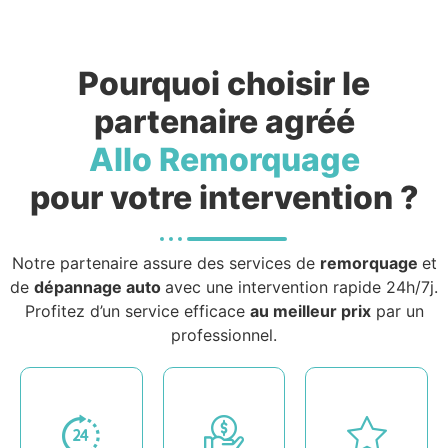
Pourquoi choisir le
partenaire agréé
Allo Remorquage
pour votre intervention ?
Notre partenaire assure des services de
remorquage
et
de
dépannage auto
avec une intervention rapide 24h/7j.
Profitez d’un service efficace
au meilleur prix
par un
professionnel.