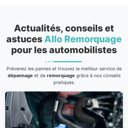
Actualités, conseils et
astuces
Allo Remorquage
pour les automobilistes
Prévenez les pannes et trouvez le meilleur service de
dépannage
et de
remorquage
grâce à nos conseils
pratiques.