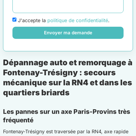
J'accepte la
politique de confidentialité
.
Envoyer ma demande
Dépannage auto et remorquage à
Fontenay-Trésigny : secours
mécanique sur la RN4 et dans les
quartiers briards
Les pannes sur un axe Paris-Provins très
fréquenté
Fontenay-Trésigny est traversée par la RN4, axe rapide