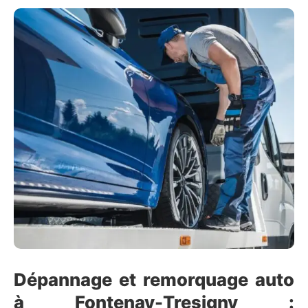
Dépannage et remorquage auto
à Fontenay-Tresigny :