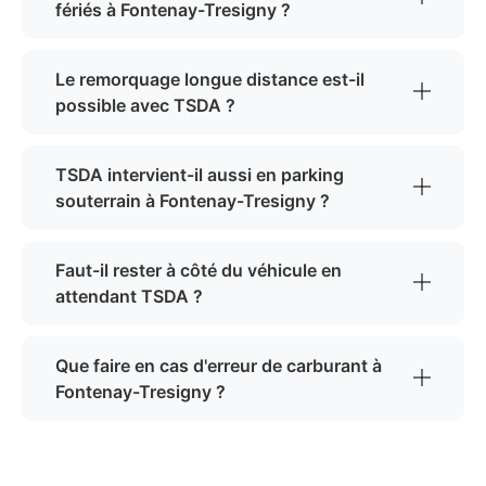
fériés à Fontenay-Tresigny ?
Le remorquage longue distance est-il
possible avec TSDA ?
TSDA intervient-il aussi en parking
souterrain à Fontenay-Tresigny ?
Faut-il rester à côté du véhicule en
attendant TSDA ?
Que faire en cas d'erreur de carburant à
Fontenay-Tresigny ?