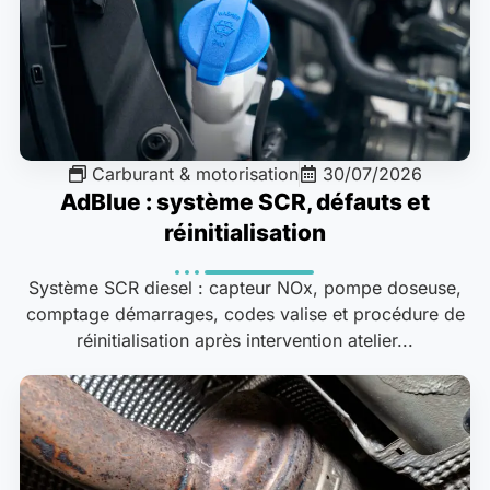
Carburant & motorisation
30/07/2026
AdBlue : système SCR, défauts et
réinitialisation
Système SCR diesel : capteur NOx, pompe doseuse,
comptage démarrages, codes valise et procédure de
réinitialisation après intervention atelier...