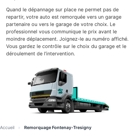
Quand le dépannage sur place ne permet pas de
repartir, votre auto est remorquée vers un garage
partenaire ou vers le garage de votre choix. Le
professionnel vous communique le prix avant le
moindre déplacement. Joignez-le au numéro affiché.
Vous gardez le contrôle sur le choix du garage et le
déroulement de l’intervention.
Accueil
»
Remorquage Fontenay-Tresigny