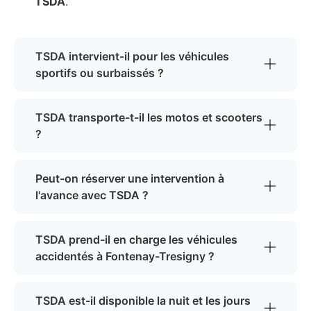
TSDA
.
TSDA intervient-il pour les véhicules
sportifs ou surbaissés ?
TSDA transporte-t-il les motos et scooters
?
Peut-on réserver une intervention à
l'avance avec TSDA ?
TSDA prend-il en charge les véhicules
accidentés à Fontenay-Tresigny ?
TSDA est-il disponible la nuit et les jours