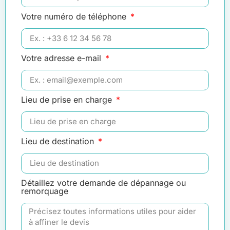
Votre numéro de téléphone
Votre adresse e-mail
Lieu de prise en charge
Lieu de destination
Détaillez votre demande de dépannage ou
remorquage