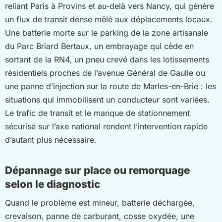
reliant Paris à Provins et au-delà vers Nancy, qui génère
un flux de transit dense mêlé aux déplacements locaux.
Une batterie morte sur le parking de la zone artisanale
du Parc Briard Bertaux, un embrayage qui cède en
sortant de la RN4, un pneu crevé dans les lotissements
résidentiels proches de l’avenue Général de Gaulle ou
une panne d’injection sur la route de Marles-en-Brie : les
situations qui immobilisent un conducteur sont variées.
Le trafic de transit et le manque de stationnement
sécurisé sur l’axe national rendent l’intervention rapide
d’autant plus nécessaire.
Dépannage sur place ou remorquage
selon le diagnostic
Quand le problème est mineur, batterie déchargée,
crevaison, panne de carburant, cosse oxydée, une