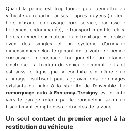
Quand la panne est trop lourde pour permettre au
véhicule de repartir par ses propres moyens (moteur
hors d’usage, embrayage hors service, carrosserie
fortement endommagée), le transport prend le relais.
Le chargement sur plateau ou le treuillage est réalisé
avec des sangles et un système d’arrimage
dimensionnés selon le gabarit de la voiture : berline
surbaissée, monospace, fourgonnette ou citadine
électrique. La fixation du véhicule pendant le trajet
est aussi critique que la conduite elle-même : un
arrimage insuffisant peut aggraver des dommages
existants ou nuire à la stabilité de l’ensemble. Le
remorquage auto à Fontenay-Tresigny
est orienté
vers le garage retenu par le conducteur, selon un
tracé tenant compte des contraintes de la zone.
Un seul contact du premier appel à la
restitution du véhicule