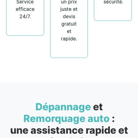
Service
un prix
sécurité.
efficace
juste et
24/7.
devis
gratuit
et
rapide.
Dépannage
et
Remorquage auto
:
une assistance rapide et