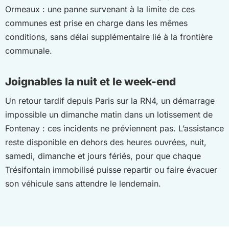
Ormeaux : une panne survenant à la limite de ces
communes est prise en charge dans les mêmes
conditions, sans délai supplémentaire lié à la frontière
communale.
Joignables la nuit et le week-end
Un retour tardif depuis Paris sur la RN4, un démarrage
impossible un dimanche matin dans un lotissement de
Fontenay : ces incidents ne préviennent pas. L’assistance
reste disponible en dehors des heures ouvrées, nuit,
samedi, dimanche et jours fériés, pour que chaque
Trésifontain immobilisé puisse repartir ou faire évacuer
son véhicule sans attendre le lendemain.