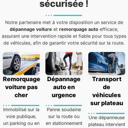
sécurisée !
Notre partenaire met à votre disposition un service de
dépannage voiture
et
remorquage auto
efficace,
assurant une intervention rapide et fiable pour tous types
de véhicules, afin de garantir votre sécurité sur la route.
Remorquage
Dépannage
Transport
voiture pas
auto en
de
cher
urgence
véhicules
sur plateau
Immobilisé sur la
Panne soudaine
voie publique,
sur la route ou
Une dépanneuse
un parking ou en
en stationnement
plateau intervient