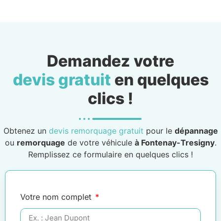
Demandez votre
devis gratuit
en quelques
clics !
Obtenez un
devis remorquage gratuit
pour le
dépannage
ou
remorquage
de votre véhicule
à Fontenay-Tresigny
.
Remplissez ce formulaire en quelques clics !
Votre nom complet