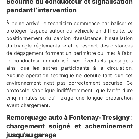
Sécurité du conducteur et signalisation
pendant l’intervention
À peine arrivé, le technicien commence par baliser et
protéger l’espace autour du véhicule en difficulté. Le
positionnement du camion d’assistance, l’installation
du triangle réglementaire et le respect des distances
de dégagement forment un périmètre qui met à l’abri
le conducteur immobilisé, ses éventuels passagers
ainsi que les autres participants à la circulation.
Aucune opération technique ne débute tant que cet
environnement n’est pas correctement sécurisé. Ce
protocole s’applique indifféremment, que l’arrêt dure
cinq minutes ou qu’il exige une longue préparation
avant chargement.
Remorquage auto à Fontenay-Tresigny :
chargement soigné et acheminement
jusqu’au garage