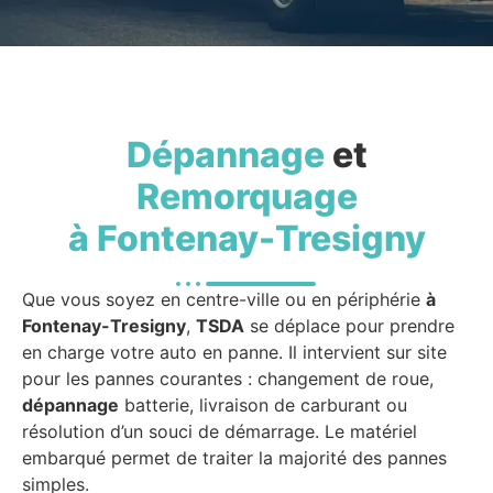
Dépannage
et
Remorquage
à Fontenay-Tresigny
Que vous soyez en centre-ville ou en périphérie
à
Fontenay-Tresigny
,
TSDA
se déplace pour prendre
en charge votre auto en panne. Il intervient sur site
pour les pannes courantes : changement de roue,
dépannage
batterie, livraison de carburant ou
résolution d’un souci de démarrage. Le matériel
embarqué permet de traiter la majorité des pannes
simples.