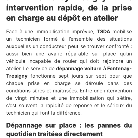
intervention rapide, de la prise
en charge au dépôt en atelier
Face à une immobilisation imprévue,
TSDA
mobilise
un technicien formé à l’ensemble des situations
auxquelles un conducteur peut se trouver confronté :
aussi bien une avarie réparable sur place qu’un
véhicule incapable de rouler qui doit rejoindre un
atelier. Le service de
dépannage voiture à Fontenay-
Tresigny
fonctionne sept jours sur sept pour que
chaque prise en charge se déroule dans des
conditions sûres et maîtrisées. Entre une intervention
de vingt minutes et une immobilisation qui s’étire,
c’est souvent la rapidité de réponse et le sérieux du
technicien qui font la différence.
Dépannage sur place : les pannes du
quotidien traitées directement