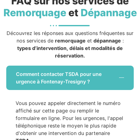
FAQ sur nos services de
Remorquage
et
Dépannage
Découvrez les réponses aux questions fréquentes sur
nos services de
remorquage
et
dépannage
:
types d’intervention, délais et modalités de
réservation.
Comment contacter TSDA pour une
urgence à Fontenay-Tresigny ?
Vous pouvez appeler directement le numéro
affiché sur cette page ou remplir le
formulaire en ligne. Pour les urgences, l'appel
téléphonique reste le moyen le plus rapide
d'obtenir une intervention du partenaire