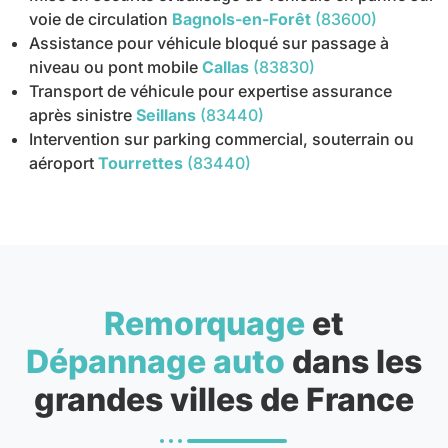
voie de circulation
Bagnols-en-Forêt
(83600)
Assistance pour véhicule bloqué sur passage à
niveau ou pont mobile
Callas
(83830)
Transport de véhicule pour expertise assurance
après sinistre
Seillans
(83440)
Intervention sur parking commercial, souterrain ou
aéroport
Tourrettes
(83440)
Remorquage
et
Dépannage auto
dans les
grandes villes de France