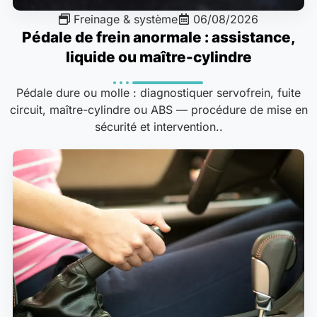
Freinage & système
06/08/2026
Pédale de frein anormale : assistance,
liquide ou maître-cylindre
Pédale dure ou molle : diagnostiquer servofrein, fuite
circuit, maître-cylindre ou ABS — procédure de mise en
sécurité et intervention..