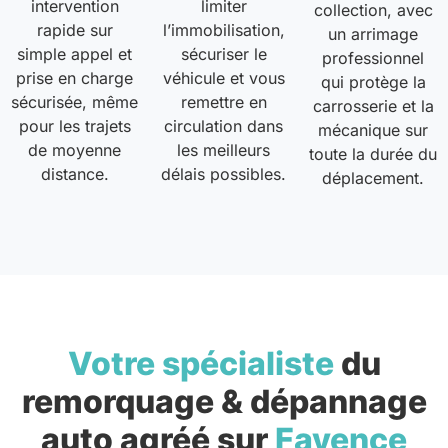
intervention
limiter
collection, avec
rapide sur
l’immobilisation,
un arrimage
simple appel et
sécuriser le
professionnel
prise en charge
véhicule et vous
qui protège la
sécurisée, même
remettre en
carrosserie et la
pour les trajets
circulation dans
mécanique sur
de moyenne
les meilleurs
toute la durée du
distance.
délais possibles.
déplacement.
Votre spécialiste
du
remorquage & dépannage
auto agréé sur
Fayence