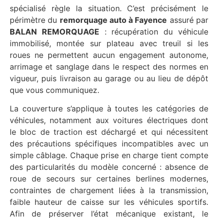
spécialisé règle la situation. C’est précisément le
périmètre du
remorquage auto à Fayence
assuré par
BALAN REMORQUAGE
: récupération du véhicule
immobilisé, montée sur plateau avec treuil si les
roues ne permettent aucun engagement autonome,
arrimage et sanglage dans le respect des normes en
vigueur, puis livraison au garage ou au lieu de dépôt
que vous communiquez.
La couverture s’applique à toutes les catégories de
véhicules, notamment aux voitures électriques dont
le bloc de traction est déchargé et qui nécessitent
des précautions spécifiques incompatibles avec un
simple câblage. Chaque prise en charge tient compte
des particularités du modèle concerné : absence de
roue de secours sur certaines berlines modernes,
contraintes de chargement liées à la transmission,
faible hauteur de caisse sur les véhicules sportifs.
Afin de préserver l’état mécanique existant, le