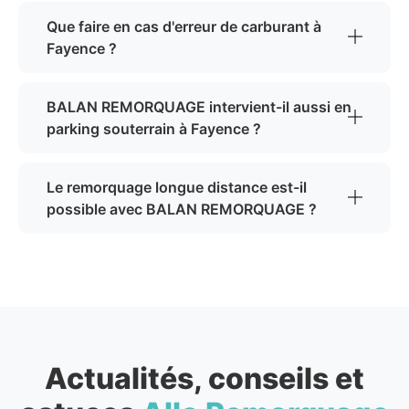
Que faire en cas d'erreur de carburant à
Fayence ?
BALAN REMORQUAGE intervient-il aussi en
parking souterrain à Fayence ?
Le remorquage longue distance est-il
possible avec BALAN REMORQUAGE ?
Actualités, conseils et