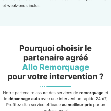
et week-ends inclus.
Pourquoi choisir le
partenaire agréé
Allo Remorquage
pour votre intervention ?
Notre partenaire assure des services de
remorquage
et
de
dépannage auto
avec une intervention rapide 24h/7j.
Profitez d’un service efficace
au meilleur prix
par un
professionnel.