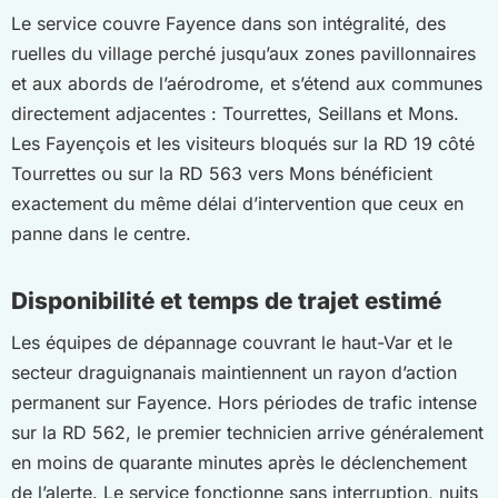
Le service couvre Fayence dans son intégralité, des
ruelles du village perché jusqu’aux zones pavillonnaires
et aux abords de l’aérodrome, et s’étend aux communes
directement adjacentes : Tourrettes, Seillans et Mons.
Les Fayençois et les visiteurs bloqués sur la RD 19 côté
Tourrettes ou sur la RD 563 vers Mons bénéficient
exactement du même délai d’intervention que ceux en
panne dans le centre.
Disponibilité et temps de trajet estimé
Les équipes de dépannage couvrant le haut-Var et le
secteur draguignanais maintiennent un rayon d’action
permanent sur Fayence. Hors périodes de trafic intense
sur la RD 562, le premier technicien arrive généralement
en moins de quarante minutes après le déclenchement
de l’alerte. Le service fonctionne sans interruption, nuits