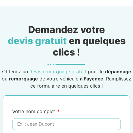
Demandez votre
devis gratuit
en quelques
clics !
Obtenez un
devis remorquage gratuit
pour le
dépannage
ou
remorquage
de votre véhicule
à Fayence
. Remplissez
ce formulaire en quelques clics !
Votre nom complet