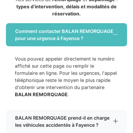
types d’intervention, délais et modalités de
réservation.
Comment contacter BALAN REMORQUAGE
pour une urgence à Fayence ?
Vous pouvez appeler directement le numéro
affiché sur cette page ou remplir le
formulaire en ligne. Pour les urgences, l'appel
téléphonique reste le moyen le plus rapide
d'obtenir une intervention du partenaire
BALAN REMORQUAGE
.
BALAN REMORQUAGE prend-il en charge
les véhicules accidentés à Fayence ?