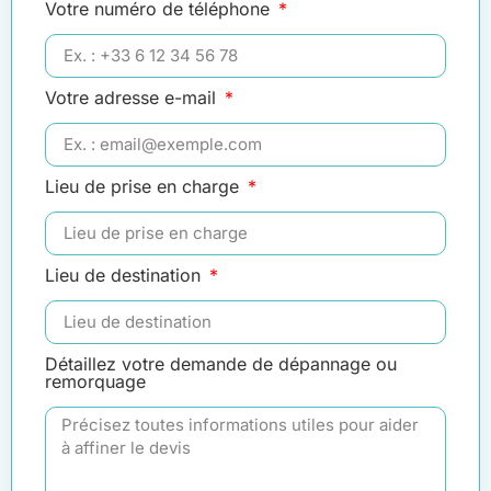
Votre numéro de téléphone
Votre adresse e-mail
Lieu de prise en charge
Lieu de destination
Détaillez votre demande de dépannage ou
remorquage