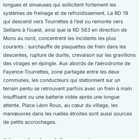
longues et sinueuses qui sollicitent fortement les
systèmes de freinage et de refroidissement. La RD 19
qui descend vers Tourrettes à l’est ou remonte vers
Seillans à l’ouest, ainsi que la RD 563 en direction de
Mons au nord, concentrent les incidents les plus
courants : surchauffe de plaquettes de frein dans les
descentes, rupture de durite, crevaison sur les gravillons
des virages en épingle. Aux abords de l’aérodrome de
Fayence-Tourrettes, zone partagée entre les deux
communes, les conducteurs qui stationnent sur un
terrain pentu se retrouvent parfois avec un frein à main
insuffisant ou une batterie vidée après une longue
attente. Place Léon Roux, au cœur du village, les
manœuvres dans les ruelles étroites sont aussi sources
de petits accrochages.