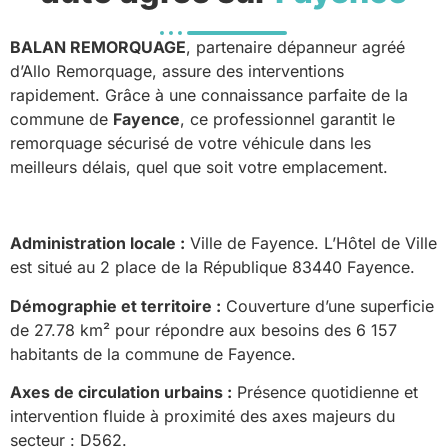
BALAN REMORQUAGE
, partenaire dépanneur agréé
d’Allo Remorquage, assure des interventions
rapidement. Grâce à une connaissance parfaite de la
commune de
Fayence
, ce professionnel garantit le
remorquage sécurisé de votre véhicule dans les
meilleurs délais, quel que soit votre emplacement.
Administration locale :
Ville de Fayence. L’Hôtel de Ville
est situé au 2 place de la République 83440 Fayence.
Démographie et territoire :
Couverture d’une superficie
de 27.78 km² pour répondre aux besoins des 6 157
habitants de la commune de Fayence.
Axes de circulation urbains :
Présence quotidienne et
intervention fluide à proximité des axes majeurs du
secteur : D562.