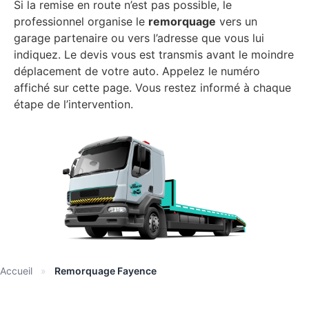
Si la remise en route n’est pas possible, le
professionnel organise le
remorquage
vers un
garage partenaire ou vers l’adresse que vous lui
indiquez. Le devis vous est transmis avant le moindre
déplacement de votre auto. Appelez le numéro
affiché sur cette page. Vous restez informé à chaque
étape de l’intervention.
Accueil
»
Remorquage Fayence