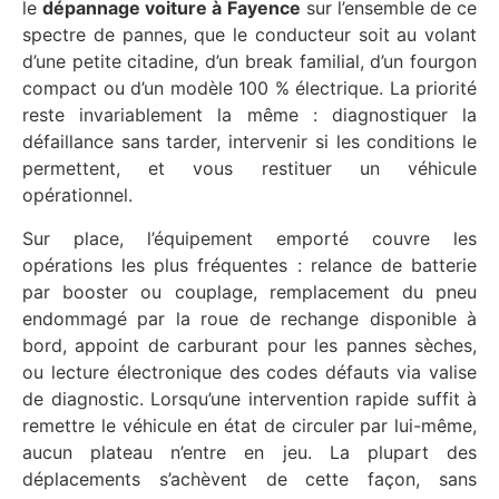
le
dépannage voiture à Fayence
sur l’ensemble de ce
spectre de pannes, que le conducteur soit au volant
d’une petite citadine, d’un break familial, d’un fourgon
compact ou d’un modèle 100 % électrique. La priorité
reste invariablement la même : diagnostiquer la
défaillance sans tarder, intervenir si les conditions le
permettent, et vous restituer un véhicule
opérationnel.
Sur place, l’équipement emporté couvre les
opérations les plus fréquentes : relance de batterie
par booster ou couplage, remplacement du pneu
endommagé par la roue de rechange disponible à
bord, appoint de carburant pour les pannes sèches,
ou lecture électronique des codes défauts via valise
de diagnostic. Lorsqu’une intervention rapide suffit à
remettre le véhicule en état de circuler par lui-même,
aucun plateau n’entre en jeu. La plupart des
déplacements s’achèvent de cette façon, sans