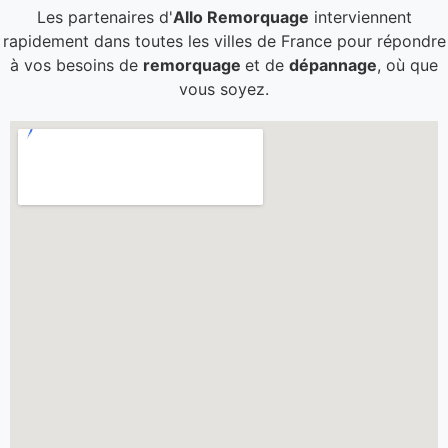
Les partenaires d'
Allo Remorquage
interviennent
rapidement dans toutes les villes de France pour répondre
à vos besoins de
remorquage
et de
dépannage
, où que
vous soyez.