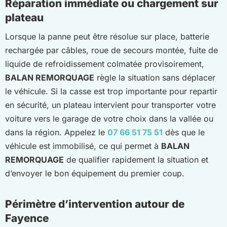
Réparation immédiate ou chargement sur
plateau
Lorsque la panne peut être résolue sur place, batterie
rechargée par câbles, roue de secours montée, fuite de
liquide de refroidissement colmatée provisoirement,
BALAN REMORQUAGE
règle la situation sans déplacer
le véhicule. Si la casse est trop importante pour repartir
en sécurité, un plateau intervient pour transporter votre
voiture vers le garage de votre choix dans la vallée ou
dans la région. Appelez le
07 66 51 75 51
dès que le
véhicule est immobilisé, ce qui permet à
BALAN
REMORQUAGE
de qualifier rapidement la situation et
d’envoyer le bon équipement du premier coup.
Périmètre d’intervention autour de
Fayence