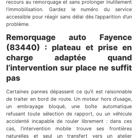
recours au remorquage et sans prolonger inutilement
l’immobilisation. Gardez le numéro du service
accessible pour réagir sans délai dès l’apparition d’un
problème.
Remorquage auto Fayence
(83440) : plateau et prise en
charge adaptée quand
l’intervention sur place ne suffit
pas
Certaines pannes dépassent ce qu’il est raisonnable
de traiter en bord de route. Un moteur hors d’usage,
un embrayage bloqué, une boîte automatique
refusant toute sélection de rapport, ou un véhicule
accidenté incapable de rouler librement : dans ces
cas, l’intervention mobile trouve ses frontières
naturelles et seul un transfert vers un atelier