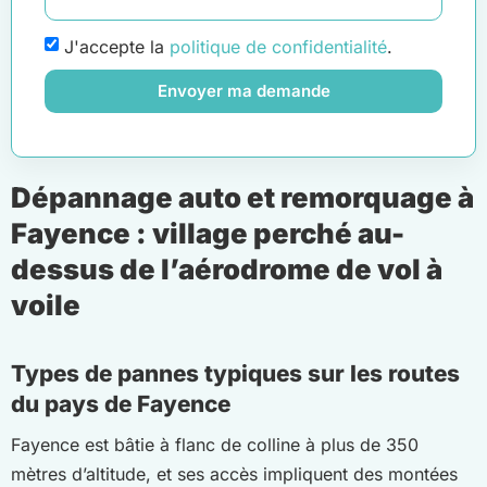
J'accepte la
politique de confidentialité
.
Envoyer ma demande
Dépannage auto et remorquage à
Fayence : village perché au-
dessus de l’aérodrome de vol à
voile
Types de pannes typiques sur les routes
du pays de Fayence
Fayence est bâtie à flanc de colline à plus de 350
mètres d’altitude, et ses accès impliquent des montées