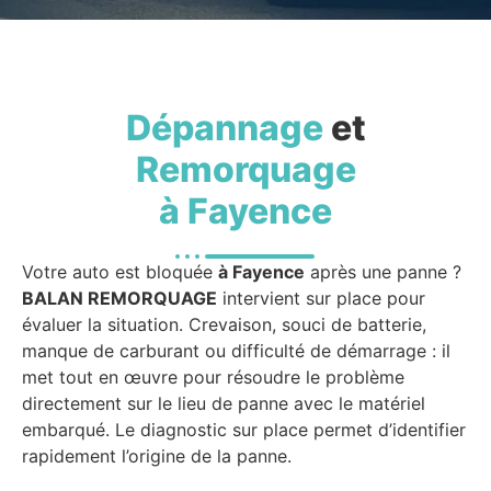
Dépannage
et
Remorquage
à Fayence
Votre auto est bloquée
à Fayence
après une panne ?
BALAN REMORQUAGE
intervient sur place pour
évaluer la situation. Crevaison, souci de batterie,
manque de carburant ou difficulté de démarrage : il
met tout en œuvre pour résoudre le problème
directement sur le lieu de panne avec le matériel
embarqué. Le diagnostic sur place permet d’identifier
rapidement l’origine de la panne.