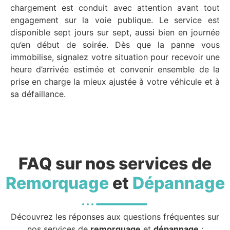
chargement est conduit avec attention avant tout
engagement sur la voie publique. Le service est
disponible sept jours sur sept, aussi bien en journée
qu’en début de soirée. Dès que la panne vous
immobilise, signalez votre situation pour recevoir une
heure d’arrivée estimée et convenir ensemble de la
prise en charge la mieux ajustée à votre véhicule et à
sa défaillance.
FAQ sur nos services de
Remorquage
et
Dépannage
Découvrez les réponses aux questions fréquentes sur
nos services de
remorquage
et
dépannage
: