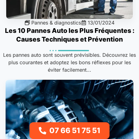
Pannes & diagnostics
13/01/2024
Les 10 Pannes Auto les Plus Fréquentes :
Causes Techniques et Prévention
Les pannes auto sont souvent prévisibles. Découvrez les
plus courantes et adoptez les bons réflexes pour les
éviter facilement...
07 66 51 75 51