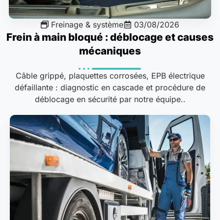
Freinage & système
03/08/2026
Frein à main bloqué : déblocage et causes
mécaniques
Câble grippé, plaquettes corrosées, EPB électrique
défaillante : diagnostic en cascade et procédure de
déblocage en sécurité par notre équipe..