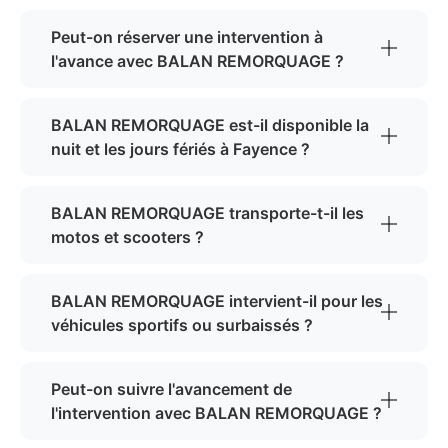
Peut-on réserver une intervention à
l'avance avec BALAN REMORQUAGE ?
BALAN REMORQUAGE est-il disponible la
nuit et les jours fériés à Fayence ?
BALAN REMORQUAGE transporte-t-il les
motos et scooters ?
BALAN REMORQUAGE intervient-il pour les
véhicules sportifs ou surbaissés ?
Peut-on suivre l'avancement de
l'intervention avec BALAN REMORQUAGE ?