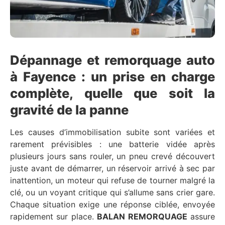
Dépannage et remorquage auto
à Fayence : un prise en charge
complète, quelle que soit la
gravité de la panne
Les causes d’immobilisation subite sont variées et
rarement prévisibles : une batterie vidée après
plusieurs jours sans rouler, un pneu crevé découvert
juste avant de démarrer, un réservoir arrivé à sec par
inattention, un moteur qui refuse de tourner malgré la
clé, ou un voyant critique qui s’allume sans crier gare.
Chaque situation exige une réponse ciblée, envoyée
rapidement sur place.
BALAN REMORQUAGE
assure