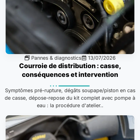
Pannes & diagnostics
13/07/2026
Courroie de distribution : casse,
conséquences et intervention
Symptômes pré-rupture, dégâts soupape/piston en cas
de casse, dépose-repose du kit complet avec pompe à
eau : la procédure d'atelier..