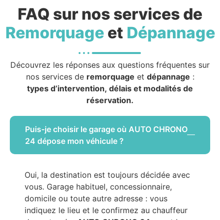
FAQ sur nos services de
Remorquage
et
Dépannage
Découvrez les réponses aux questions fréquentes sur
nos services de
remorquage
et
dépannage
:
types d’intervention, délais et modalités de
réservation.
Puis-je choisir le garage où AUTO CHRONO
24 dépose mon véhicule ?
Oui, la destination est toujours décidée avec
vous. Garage habituel, concessionnaire,
domicile ou toute autre adresse : vous
indiquez le lieu et le confirmez au chauffeur