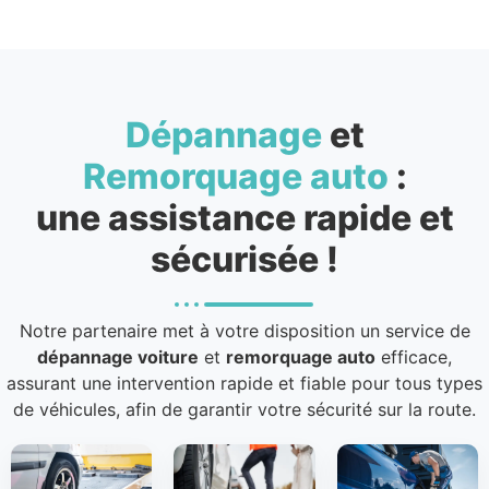
Dépannage
et
Remorquage auto
:
une assistance rapide et
sécurisée !
Notre partenaire met à votre disposition un service de
dépannage voiture
et
remorquage auto
efficace,
assurant une intervention rapide et fiable pour tous types
de véhicules, afin de garantir votre sécurité sur la route.