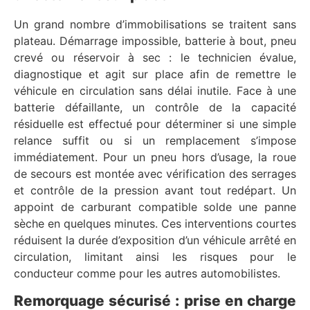
Un grand nombre d’immobilisations se traitent sans
plateau. Démarrage impossible, batterie à bout, pneu
crevé ou réservoir à sec : le technicien évalue,
diagnostique et agit sur place afin de remettre le
véhicule en circulation sans délai inutile. Face à une
batterie défaillante, un contrôle de la capacité
résiduelle est effectué pour déterminer si une simple
relance suffit ou si un remplacement s’impose
immédiatement. Pour un pneu hors d’usage, la roue
de secours est montée avec vérification des serrages
et contrôle de la pression avant tout redépart. Un
appoint de carburant compatible solde une panne
sèche en quelques minutes. Ces interventions courtes
réduisent la durée d’exposition d’un véhicule arrêté en
circulation, limitant ainsi les risques pour le
conducteur comme pour les autres automobilistes.
Remorquage sécurisé : prise en charge