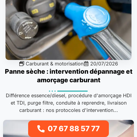
Carburant & motorisation
20/07/2026
Panne sèche : intervention dépannage et
amorçage carburant
Différence essence/diesel, procédure d'amorçage HDI
et TDI, purge filtre, conduite à reprendre, livraison
carburant : nos protocoles d'intervention...
07 67 88 57 77