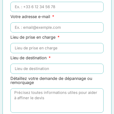
Votre adresse e-mail
Lieu de prise en charge
Lieu de destination
Détaillez votre demande de dépannage ou
remorquage