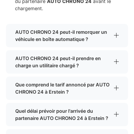
du partenaire
AUTO CHRONO 24
avant le
chargement.
AUTO CHRONO 24 peut-il remorquer un
véhicule en boîte automatique ?
AUTO CHRONO 24 peut-il prendre en
charge un utilitaire chargé ?
Que comprend le tarif annoncé par AUTO
CHRONO 24 à Erstein ?
Quel délai prévoir pour l'arrivée du
partenaire AUTO CHRONO 24 à Erstein ?