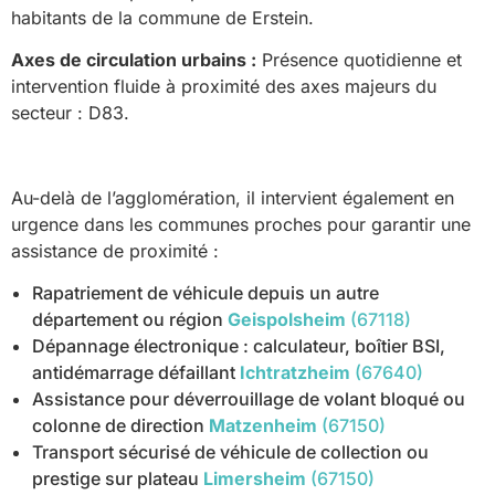
habitants de la commune de Erstein.
Axes de circulation urbains :
Présence quotidienne et
intervention fluide à proximité des axes majeurs du
secteur : D83.
Au-delà de l’agglomération, il intervient également en
urgence dans les communes proches pour garantir une
assistance de proximité :
Rapatriement de véhicule depuis un autre
département ou région
Geispolsheim
(67118)
Dépannage électronique : calculateur, boîtier BSI,
antidémarrage défaillant
Ichtratzheim
(67640)
Assistance pour déverrouillage de volant bloqué ou
colonne de direction
Matzenheim
(67150)
Transport sécurisé de véhicule de collection ou
prestige sur plateau
Limersheim
(67150)