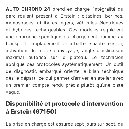
AUTO CHRONO 24
prend en charge l’intégralité du
parc roulant présent à Erstein : citadines, berlines,
monospaces, utilitaires légers, véhicules électriques
et hybrides rechargeables. Ces modèles requièrent
une approche spécifique au chargement comme au
transport : emplacement de la batterie haute tension,
activation du mode convoyage, angle d’inclinaison
maximal autorisé sur le plateau. Le technicien
applique ces protocoles systématiquement. Un outil
de diagnostic embarqué oriente le bilan technique
dès le départ, ce qui permet d’arriver en atelier avec
un premier compte rendu précis plutôt qu’une piste
vague.
Disponibilité et protocole d’intervention
à Erstein (67150)
La prise en charge est assurée sept jours sur sept, du