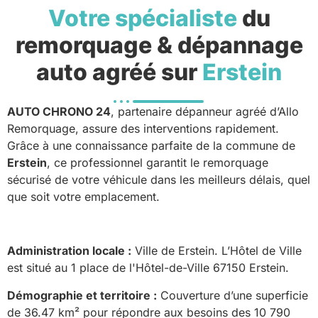
Votre spécialiste
du
remorquage & dépannage
auto agréé sur
Erstein
AUTO CHRONO 24
, partenaire dépanneur agréé d’Allo
Remorquage, assure des interventions rapidement.
Grâce à une connaissance parfaite de la commune de
Erstein
, ce professionnel garantit le remorquage
sécurisé de votre véhicule dans les meilleurs délais, quel
que soit votre emplacement.
Administration locale :
Ville de Erstein. L’Hôtel de Ville
est situé au 1 place de l'Hôtel-de-Ville 67150 Erstein.
Démographie et territoire :
Couverture d’une superficie
de 36.47 km² pour répondre aux besoins des 10 790