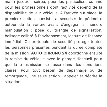
matin jusqu’en soirée, pour les particuliers comme
pour les professionnels dont l’activité dépend de la
disponibilité de leur véhicule. À l’arrivée sur place, la
première action consiste à sécuriser le périmètre
autour de la voiture avant d’engager la moindre
manipulation : pose du triangle de signalisation,
balisage calibré à l’environnement, lecture de l’espace
immédiat. Ce protocole de sécurité protège toutes
les personnes présentes pendant la durée complète
de la mission.
AUTO CHRONO 24
coordonne ensuite
la remise du véhicule avec le garage d’accueil pour
que la transmission se fasse dans des conditions
claires. Pour tout besoin de dépannage ou de
remorquage, une seule action : appeler et décrire la
situation.