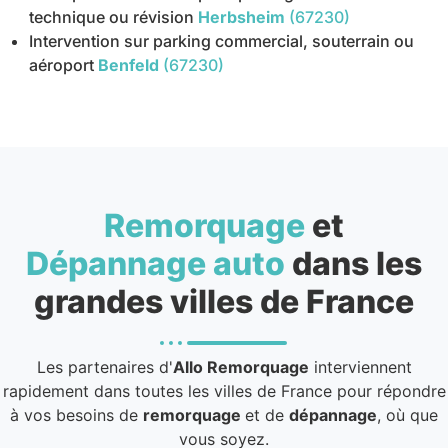
technique ou révision
Herbsheim
(67230)
Intervention sur parking commercial, souterrain ou
aéroport
Benfeld
(67230)
Remorquage
et
Dépannage auto
dans les
grandes villes de France
Les partenaires d'
Allo Remorquage
interviennent
rapidement dans toutes les villes de France pour répondre
à vos besoins de
remorquage
et de
dépannage
, où que
vous soyez.