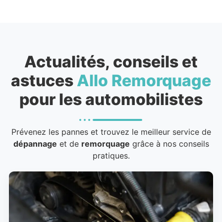
Actualités, conseils et
astuces
Allo Remorquage
pour les automobilistes
Prévenez les pannes et trouvez le meilleur service de
dépannage
et de
remorquage
grâce à nos conseils
pratiques.