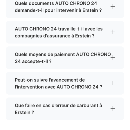
Quels documents AUTO CHRONO 24
demande-t-il pour intervenir à Erstein ?
AUTO CHRONO 24 travaille-t-il avec les
compagnies d'assurance à Erstein ?
Quels moyens de paiement AUTO CHRONO
24 accepte-t-il ?
Peut-on suivre l'avancement de
l'intervention avec AUTO CHRONO 24 ?
Que faire en cas d'erreur de carburant à
Erstein ?