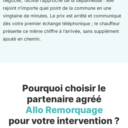
négocier, facilite l’approche de la dépanneuse : elle
rejoint n’importe quel point de la commune en une
vingtaine de minutes. Le prix est arrêté et communiqué
dès votre premier échange téléphonique ; le chauffeur
présente ce même chiffre à l’arrivée, sans supplément
ajouté en chemin.
Pourquoi choisir le
partenaire agréé
Allo Remorquage
pour votre intervention ?