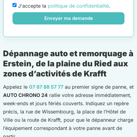
J'accepte la
politique de confidentialité
.
Envoyer ma demande
Dépannage auto et remorquage à
Erstein, de la plaine du Ried aux
zones d’activités de Krafft
Appelez le
07 67 88 57 77
au premier signe de panne, et
AUTO CHRONO 24
rallie votre adresse immédiatement,
week-ends et jours fériés couverts. Indiquez un repère
précis, la rue de Wissembourg, la place de l’Hôtel de
Ville ou la route de Krafft, pour que le dépanneur charge
l’équipement correspondant à votre panne avant de
partir.