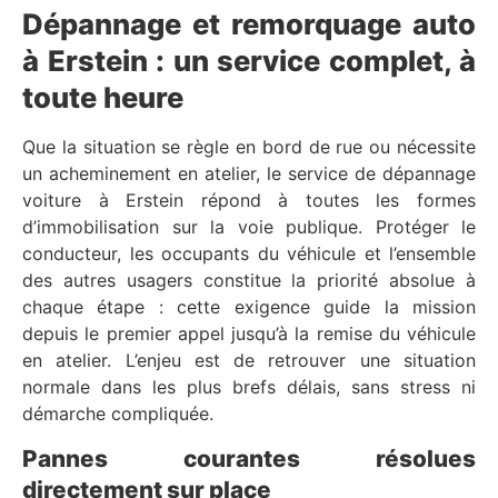
Dépannage et remorquage auto
à Erstein : un service complet, à
toute heure
Que la situation se règle en bord de rue ou nécessite
un acheminement en atelier, le service de dépannage
voiture à Erstein répond à toutes les formes
d’immobilisation sur la voie publique. Protéger le
conducteur, les occupants du véhicule et l’ensemble
des autres usagers constitue la priorité absolue à
chaque étape : cette exigence guide la mission
depuis le premier appel jusqu’à la remise du véhicule
en atelier. L’enjeu est de retrouver une situation
normale dans les plus brefs délais, sans stress ni
démarche compliquée.
Pannes courantes résolues
directement sur place