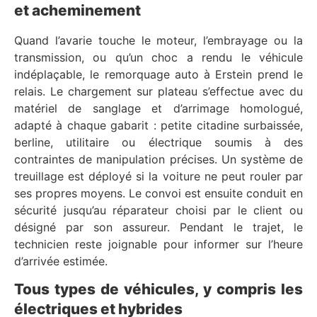
et acheminement
Quand l’avarie touche le moteur, l’embrayage ou la
transmission, ou qu’un choc a rendu le véhicule
indéplaçable, le remorquage auto à Erstein prend le
relais. Le chargement sur plateau s’effectue avec du
matériel de sanglage et d’arrimage homologué,
adapté à chaque gabarit : petite citadine surbaissée,
berline, utilitaire ou électrique soumis à des
contraintes de manipulation précises. Un système de
treuillage est déployé si la voiture ne peut rouler par
ses propres moyens. Le convoi est ensuite conduit en
sécurité jusqu’au réparateur choisi par le client ou
désigné par son assureur. Pendant le trajet, le
technicien reste joignable pour informer sur l’heure
d’arrivée estimée.
Tous types de véhicules, y compris les
électriques et hybrides