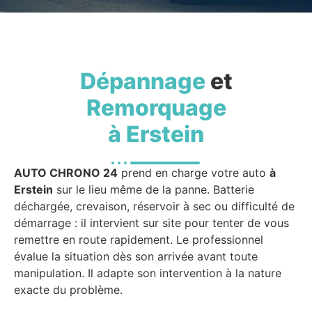
Dépannage
et
Remorquage
à Erstein
AUTO CHRONO 24
prend en charge votre auto
à
Erstein
sur le lieu même de la panne. Batterie
déchargée, crevaison, réservoir à sec ou difficulté de
démarrage : il intervient sur site pour tenter de vous
remettre en route rapidement. Le professionnel
évalue la situation dès son arrivée avant toute
manipulation. Il adapte son intervention à la nature
exacte du problème.