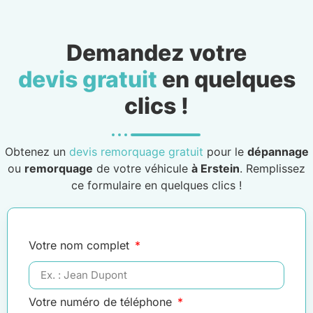
Demandez votre
devis gratuit
en quelques
clics !
Obtenez un
devis remorquage gratuit
pour le
dépannage
ou
remorquage
de votre véhicule
à Erstein
. Remplissez
ce formulaire en quelques clics !
Votre nom complet
Votre numéro de téléphone