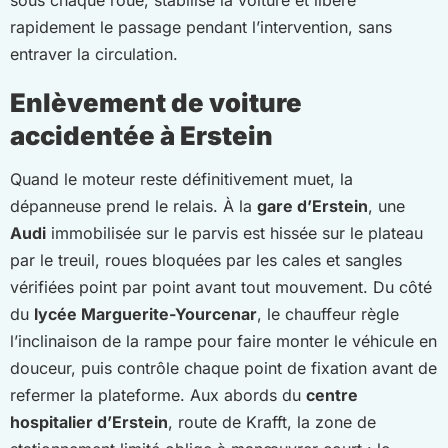
rapidement le passage pendant l’intervention, sans
entraver la circulation.
Enlèvement de voiture
accidentée à Erstein
Quand le moteur reste définitivement muet, la
dépanneuse prend le relais. À la
gare d’Erstein
, une
Audi
immobilisée sur le parvis est hissée sur le plateau
par le treuil, roues bloquées par les cales et sangles
vérifiées point par point avant tout mouvement. Du côté
du
lycée Marguerite-Yourcenar
, le chauffeur règle
l’inclinaison de la rampe pour faire monter le véhicule en
douceur, puis contrôle chaque point de fixation avant de
refermer la plateforme. Aux abords du
centre
hospitalier d’Erstein
, route de Krafft, la zone de