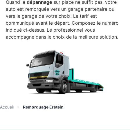
Quand le
dépannage
sur place ne suffit pas, votre
auto est remorquée vers un garage partenaire ou
vers le garage de votre choix. Le tarif est
communiqué avant le départ. Composez le numéro
indiqué ci-dessus. Le professionnel vous
accompagne dans le choix de la meilleure solution.
Accueil
»
Remorquage Erstein