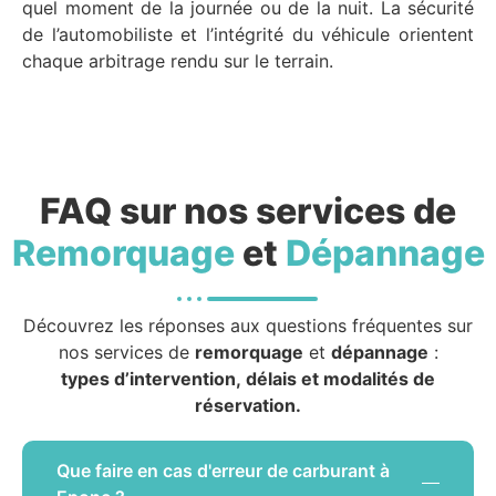
quel moment de la journée ou de la nuit. La sécurité
de l’automobiliste et l’intégrité du véhicule orientent
chaque arbitrage rendu sur le terrain.
FAQ sur nos services de
Remorquage
et
Dépannage
Découvrez les réponses aux questions fréquentes sur
nos services de
remorquage
et
dépannage
:
types d’intervention, délais et modalités de
réservation.
Que faire en cas d'erreur de carburant à