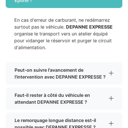
Epone ?
En cas d'erreur de carburant, ne redémarrez
surtout pas le véhicule.
DEPANNE EXPRESSE
organise le transport vers un atelier équipé
pour vidanger le réservoir et purger le circuit
d'alimentation.
Peut-on suivre l'avancement de
l'intervention avec DEPANNE EXPRESSE ?
Faut-il rester à côté du véhicule en
attendant DEPANNE EXPRESSE ?
Le remorquage longue distance est-il
possible avec DEPANNE EXPRESSE ?