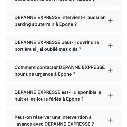
DEPANNE EXPRESSE intervient-il aussi en
parking souterrain à Epone ?
DEPANNE EXPRESSE peut-il ouvrir une
portière si j'ai oublié mes clés ?
Comment contacter DEPANNE EXPRESSE
pour une urgence à Epone ?
DEPANNE EXPRESSE est-il disponible la
nuit et les jours fériés à Epone ?
Peut-on réserver une intervention à
l'avance avec DEPANNE EXPRESSE ?