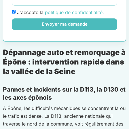
J'accepte la
politique de confidentialité
.
Envoyer ma demande
Dépannage auto et remorquage à
Épône : intervention rapide dans
la vallée de la Seine
Pannes et incidents sur la D113, la D130 et
les axes épônois
À Épône, les difficultés mécaniques se concentrent là où
le trafic est dense. La D113, ancienne nationale qui
traverse le nord de la commune, voit régulièrement des