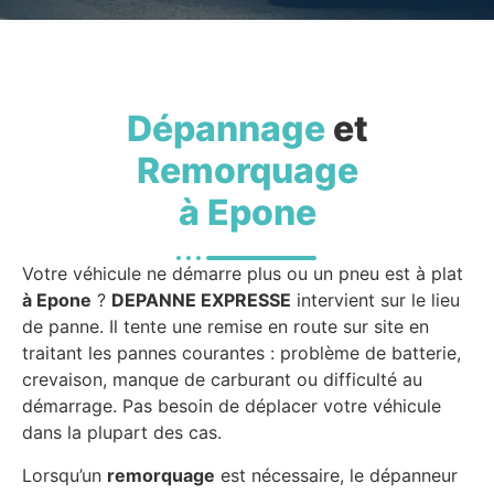
Dépannage
et
Remorquage
à Epone
Votre véhicule ne démarre plus ou un pneu est à plat
à Epone
?
DEPANNE EXPRESSE
intervient sur le lieu
de panne. Il tente une remise en route sur site en
traitant les pannes courantes : problème de batterie,
crevaison, manque de carburant ou difficulté au
démarrage. Pas besoin de déplacer votre véhicule
dans la plupart des cas.
Lorsqu’un
remorquage
est nécessaire, le dépanneur