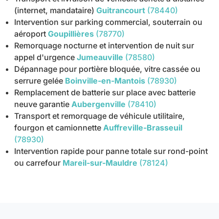
(internet, mandataire)
Guitrancourt
(78440)
Intervention sur parking commercial, souterrain ou
aéroport
Goupillières
(78770)
Remorquage nocturne et intervention de nuit sur
appel d'urgence
Jumeauville
(78580)
Dépannage pour portière bloquée, vitre cassée ou
serrure gelée
Boinville-en-Mantois
(78930)
Remplacement de batterie sur place avec batterie
neuve garantie
Aubergenville
(78410)
Transport et remorquage de véhicule utilitaire,
fourgon et camionnette
Auffreville-Brasseuil
(78930)
Intervention rapide pour panne totale sur rond-point
ou carrefour
Mareil-sur-Mauldre
(78124)