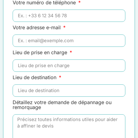
Votre numéro de téléphone
Votre adresse e-mail
Lieu de prise en charge
Lieu de destination
Détaillez votre demande de dépannage ou
remorquage