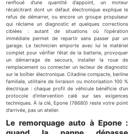
renfloué d’une quantité d’appoint, un moteur
récalcitrant dont un défaut électronique explique le
refus de démarrer, ou encore un groupe propulseur
qui réclame un diagnostic et quelques corrections
ciblées : autant de situations où l’opération
immédiate permet de repartir sans passer par un
garage. Le technicien emporte avec lui le matériel
complet pour vérifier l’état de la batterie, provoquer
un démarrage de secours, installer la roue de
remplacement ou connecter un lecteur de diagnostic
sur le boîtier électronique. Citadine compacte, berline
familiale, utilitaire de livraison ou motorisation 100 %
électrique : chaque profil de véhicule bénéficie d’un
protocole d’intervention calé sur ses exigences
techniques. À la clé, Epone (78680) reste votre point
d’arrivée, pas un atelier.
Le remorquage auto à Epone :
quand la panne dépasse