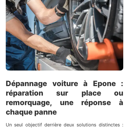
Dépannage voiture à Epone :
réparation sur place ou
remorquage, une réponse à
chaque panne
Un seul objectif derrière deux solutions distinctes :