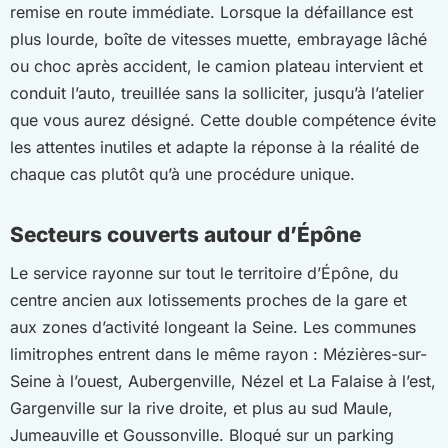
remise en route immédiate. Lorsque la défaillance est
plus lourde, boîte de vitesses muette, embrayage lâché
ou choc après accident, le camion plateau intervient et
conduit l’auto, treuillée sans la solliciter, jusqu’à l’atelier
que vous aurez désigné. Cette double compétence évite
les attentes inutiles et adapte la réponse à la réalité de
chaque cas plutôt qu’à une procédure unique.
Secteurs couverts autour d’Épône
Le service rayonne sur tout le territoire d’Épône, du
centre ancien aux lotissements proches de la gare et
aux zones d’activité longeant la Seine. Les communes
limitrophes entrent dans le même rayon : Mézières-sur-
Seine à l’ouest, Aubergenville, Nézel et La Falaise à l’est,
Gargenville sur la rive droite, et plus au sud Maule,
Jumeauville et Goussonville. Bloqué sur un parking