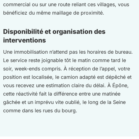
commercial ou sur une route reliant ces villages, vous
bénéficiez du même maillage de proximité.
Disponibilité et organisation des
interventions
Une immobilisation n’attend pas les horaires de bureau.
Le service reste joignable tôt le matin comme tard le
soir, week-ends compris. À réception de l’appel, votre
position est localisée, le camion adapté est dépêché et
vous recevez une estimation claire du délai. À Épône,
cette réactivité fait la différence entre une matinée
gâchée et un imprévu vite oublié, le long de la Seine
comme dans les rues du bourg.