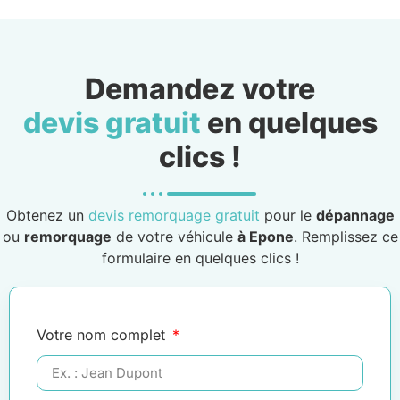
Demandez votre
devis gratuit
en quelques
clics !
Obtenez un
devis remorquage gratuit
pour le
dépannage
ou
remorquage
de votre véhicule
à Epone
. Remplissez ce
formulaire en quelques clics !
Votre nom complet