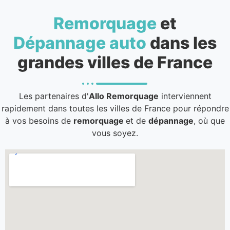
Remorquage
et
Dépannage auto
dans les
grandes villes de France
Les partenaires d'
Allo Remorquage
interviennent
rapidement dans toutes les villes de France pour répondre
à vos besoins de
remorquage
et de
dépannage
, où que
vous soyez.