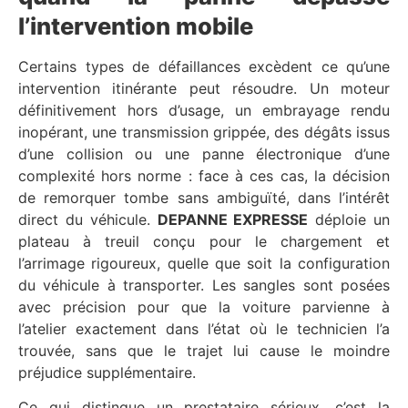
l’intervention mobile
Certains types de défaillances excèdent ce qu’une
intervention itinérante peut résoudre. Un moteur
définitivement hors d’usage, un embrayage rendu
inopérant, une transmission grippée, des dégâts issus
d’une collision ou une panne électronique d’une
complexité hors norme : face à ces cas, la décision
de remorquer tombe sans ambiguïté, dans l’intérêt
direct du véhicule.
DEPANNE EXPRESSE
déploie un
plateau à treuil conçu pour le chargement et
l’arrimage rigoureux, quelle que soit la configuration
du véhicule à transporter. Les sangles sont posées
avec précision pour que la voiture parvienne à
l’atelier exactement dans l’état où le technicien l’a
trouvée, sans que le trajet lui cause le moindre
préjudice supplémentaire.
Ce qui distingue un prestataire sérieux, c’est la