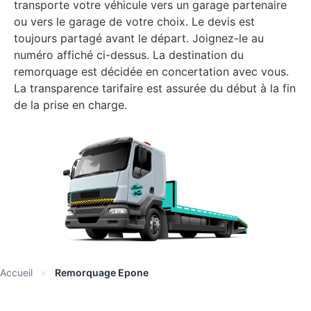
transporte votre véhicule vers un garage partenaire
ou vers le garage de votre choix. Le devis est
toujours partagé avant le départ. Joignez-le au
numéro affiché ci-dessus. La destination du
remorquage est décidée en concertation avec vous.
La transparence tarifaire est assurée du début à la fin
de la prise en charge.
Accueil
»
Remorquage Epone