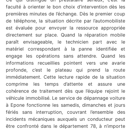
faculté à orienter le bon choix d’intervention dès les
premières minutes de l’échange. Dès le premier coup
de téléphone, la situation décrite par l’automobiliste
est évaluée pour envoyer la ressource appropriée
directement sur place. Quand la réparation mobile
paraît envisageable, le technicien part avec le
matériel correspondant à la panne identifiée et
engage les opérations sans attendre. Quand les
informations recueillies pointent vers une avarie
profonde, c’est le plateau qui prend la route
immédiatement. Cette lecture rapide de la situation
comprime les temps d’attente et assure une
cohérence de traitement dès que l’équipe rejoint le
véhicule immobilisé. Le service de dépannage voiture
à Epone fonctionne les samedis, dimanches et jours
fériés sans interruption, couvrant l’ensemble des
incidents mécaniques auxquels un conducteur peut
être confronté dans le département 78, à n’importe