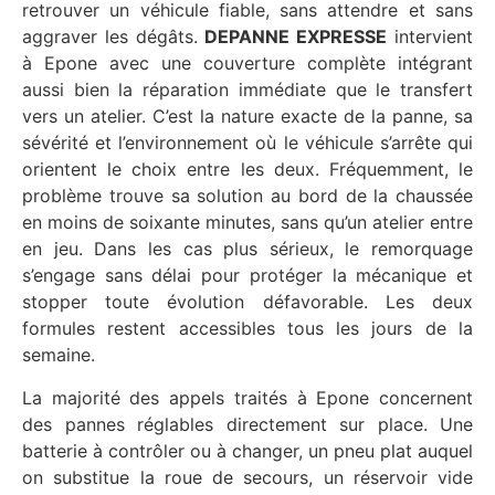
retrouver un véhicule fiable, sans attendre et sans
aggraver les dégâts.
DEPANNE EXPRESSE
intervient
à Epone avec une couverture complète intégrant
aussi bien la réparation immédiate que le transfert
vers un atelier. C’est la nature exacte de la panne, sa
sévérité et l’environnement où le véhicule s’arrête qui
orientent le choix entre les deux. Fréquemment, le
problème trouve sa solution au bord de la chaussée
en moins de soixante minutes, sans qu’un atelier entre
en jeu. Dans les cas plus sérieux, le remorquage
s’engage sans délai pour protéger la mécanique et
stopper toute évolution défavorable. Les deux
formules restent accessibles tous les jours de la
semaine.
La majorité des appels traités à Epone concernent
des pannes réglables directement sur place. Une
batterie à contrôler ou à changer, un pneu plat auquel
on substitue la roue de secours, un réservoir vide