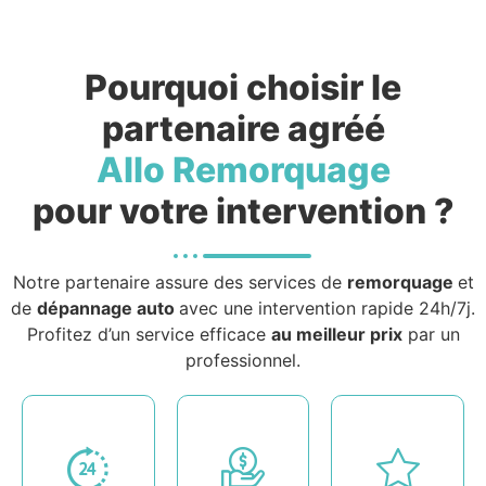
Pourquoi choisir le
partenaire agréé
Allo Remorquage
pour votre intervention ?
Notre partenaire assure des services de
remorquage
et
de
dépannage auto
avec une intervention rapide 24h/7j.
Profitez d’un service efficace
au meilleur prix
par un
professionnel.