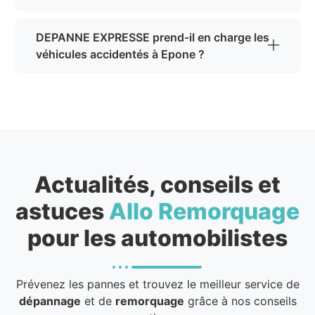
DEPANNE EXPRESSE prend-il en charge les
véhicules accidentés à Epone ?
Actualités, conseils et
astuces
Allo Remorquage
pour les automobilistes
Prévenez les pannes et trouvez le meilleur service de
dépannage
et de
remorquage
grâce à nos conseils