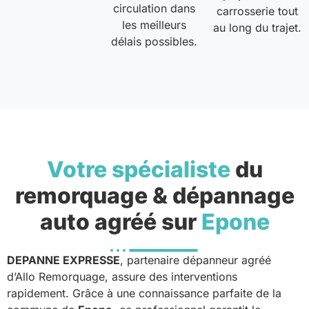
circulation dans
carrosserie tout
les meilleurs
au long du trajet.
délais possibles.
Votre spécialiste
du
remorquage & dépannage
auto agréé sur
Epone
DEPANNE EXPRESSE
, partenaire dépanneur agréé
d’Allo Remorquage, assure des interventions
rapidement. Grâce à une connaissance parfaite de la