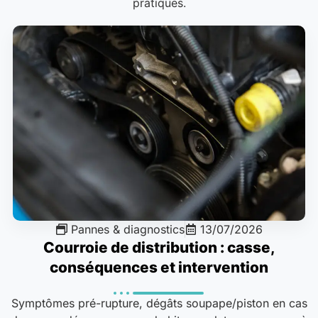
pratiques.
Pannes & diagnostics
13/07/2026
Courroie de distribution : casse,
conséquences et intervention
Symptômes pré-rupture, dégâts soupape/piston en cas