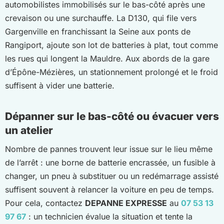
automobilistes immobilisés sur le bas-côté après une
crevaison ou une surchauffe. La D130, qui file vers
Gargenville en franchissant la Seine aux ponts de
Rangiport, ajoute son lot de batteries à plat, tout comme
les rues qui longent la Mauldre. Aux abords de la gare
d’Épône-Mézières, un stationnement prolongé et le froid
suffisent à vider une batterie.
Dépanner sur le bas-côté ou évacuer vers
un atelier
Nombre de pannes trouvent leur issue sur le lieu même
de l’arrêt : une borne de batterie encrassée, un fusible à
changer, un pneu à substituer ou un redémarrage assisté
suffisent souvent à relancer la voiture en peu de temps.
Pour cela, contactez
DEPANNE EXPRESSE
au
07 53 13
97 67
: un technicien évalue la situation et tente la