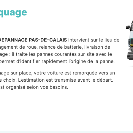
quage
DEPANNAGE PAS-DE-CALAIS
intervient sur le lieu de
gement de roue, relance de batterie, livraison de
 : il traite les pannes courantes sur site avec le
ermet d’identifier rapidement l’origine de la panne.
age sur place, votre voiture est remorquée vers un
 choix. L’estimation est transmise avant le départ.
st organisé selon vos besoins.