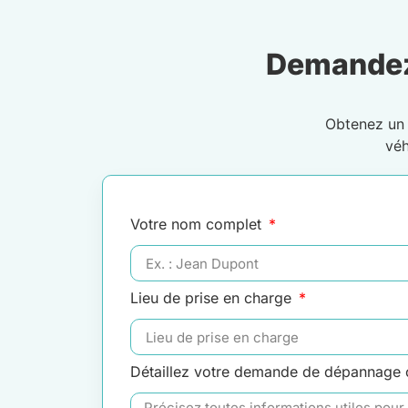
Demandez
Obtenez u
véh
Votre nom complet
Lieu de prise en charge
Détaillez votre demande de dépannage