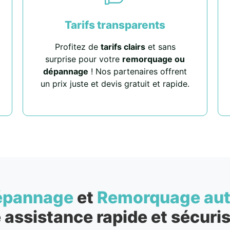
Tarifs transparents
Profitez de
tarifs clairs
et sans
surprise pour votre
remorquage ou
dépannage
! Nos partenaires offrent
un prix juste et devis gratuit et rapide.
épannage
et
Remorquage au
 assistance rapide et sécuris