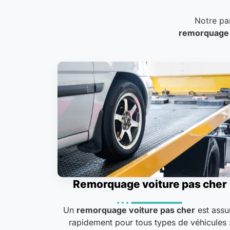
Notre pa
remorquage
Remorquage voiture pas cher
Un
remorquage voiture pas cher
est assu
rapidement pour tous types de véhicules 