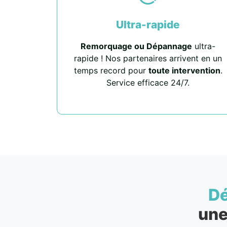
Ultra-rapide
Remorquage ou Dépannage
ultra-
rapide ! Nos partenaires arrivent en un
temps record pour
toute intervention
.
Service efficace 24/7.
D
une