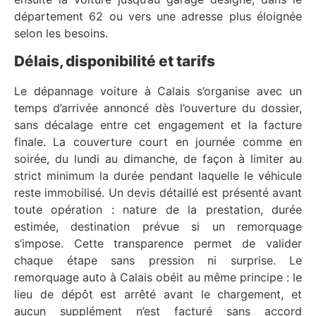
département 62 ou vers une adresse plus éloignée
selon les besoins.
Délais, disponibilité et tarifs
Le dépannage voiture à Calais s’organise avec un
temps d’arrivée annoncé dès l’ouverture du dossier,
sans décalage entre cet engagement et la facture
finale. La couverture court en journée comme en
soirée, du lundi au dimanche, de façon à limiter au
strict minimum la durée pendant laquelle le véhicule
reste immobilisé. Un devis détaillé est présenté avant
toute opération : nature de la prestation, durée
estimée, destination prévue si un remorquage
s’impose. Cette transparence permet de valider
chaque étape sans pression ni surprise. Le
remorquage auto à Calais obéit au même principe : le
lieu de dépôt est arrêté avant le chargement, et
aucun supplément n’est facturé sans accord