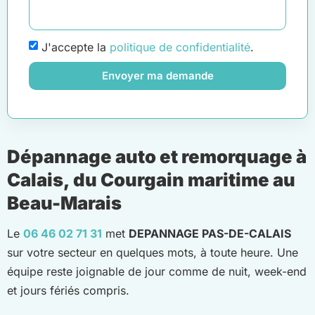
J'accepte la
politique de confidentialité
.
Envoyer ma demande
Dépannage auto et remorquage à
Calais, du Courgain maritime au
Beau-Marais
Le
06 46 02 71 31
met
DEPANNAGE PAS-DE-CALAIS
sur votre secteur en quelques mots, à toute heure. Une
équipe reste joignable de jour comme de nuit, week-end
et jours fériés compris.