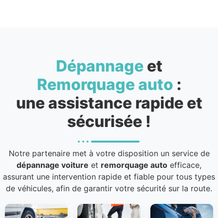
Dépannage
et
Remorquage auto
:
une assistance rapide et
sécurisée !
Notre partenaire met à votre disposition un service de
dépannage voiture
et
remorquage auto
efficace,
assurant une intervention rapide et fiable pour tous types
de véhicules, afin de garantir votre sécurité sur la route.