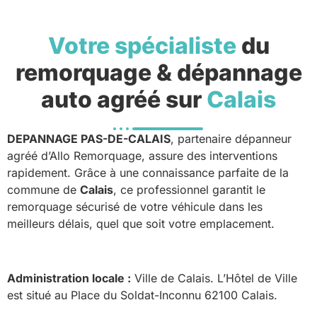
Votre spécialiste
du
remorquage & dépannage
auto agréé sur
Calais
DEPANNAGE PAS-DE-CALAIS
, partenaire dépanneur
agréé d’Allo Remorquage, assure des interventions
rapidement. Grâce à une connaissance parfaite de la
commune de
Calais
, ce professionnel garantit le
remorquage sécurisé de votre véhicule dans les
meilleurs délais, quel que soit votre emplacement.
Administration locale :
Ville de Calais. L’Hôtel de Ville
est situé au Place du Soldat-Inconnu 62100 Calais.