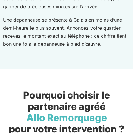
gagner de précieuses minutes sur l’arrivée.
Une dépanneuse se présente à Calais en moins d’une
demi-heure le plus souvent. Annoncez votre quartier,
recevez le montant exact au téléphone : ce chiffre tient
bon une fois la dépanneuse à pied d’œuvre.
Pourquoi choisir le
partenaire agréé
Allo Remorquage
pour votre intervention ?