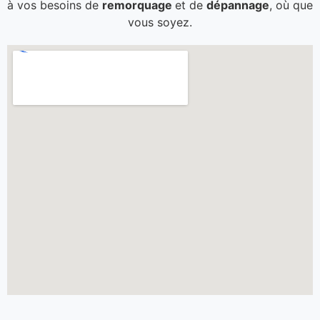
à vos besoins de
remorquage
et de
dépannage
, où que
vous soyez.