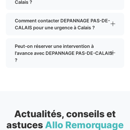
Calais ?
Comment contacter DEPANNAGE PAS-DE-
CALAIS pour une urgence à Calais ?
Peut-on réserver une intervention à
l'avance avec DEPANNAGE PAS-DE-CALAIS
?
Actualités, conseils et
astuces
Allo Remorquage