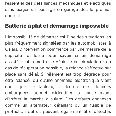
l’essentiel des défaillances mécaniques et électriques
sans exiger un passage en garage dès le premier
contact.
Batterie à plat et démarrage impossible
L’impossibilité de démarrer est l’une des situations les
plus fréquemment signalées par les automobilistes à
Calais. L’intervention commence par une mesure de la
capacité résiduelle pour savoir si un démarrage
assisté peut remettre le véhicule en circulation : en
cas de récupération possible, la relance s’effectue sur
place sans délai. Si l’élément est trop dégradé pour
être relancé, ou qu’une anomalie électronique vient
compliquer le tableau, la lecture des données
embarquées permet d’identifier la cause avant
d’arrêter la marche à suivre. Des défauts connexes
comme un alternateur défaillant ou un fusible de
protection détruit peuvent également être détectés