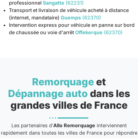
professionnel
Sangatte
(62231)
Transport et livraison de véhicule acheté à distance
(internet, mandataire)
Guemps
(62370)
Intervention express pour véhicule en panne sur bord
de chaussée ou voie d'arrêt
Offekerque
(62370)
Remorquage
et
Dépannage auto
dans les
grandes villes de France
Les partenaires d'
Allo Remorquage
interviennent
rapidement dans toutes les villes de France pour répondre