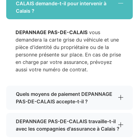
CALAIS demande-t-il pour intervenir à
Calais ?
DEPANNAGE PAS-DE-CALAIS
vous
demandera la carte grise du véhicule et une
pièce d'identité du propriétaire ou de la
personne présente sur place. En cas de prise
en charge par votre assurance, prévoyez
aussi votre numéro de contrat.
Quels moyens de paiement DEPANNAGE
PAS-DE-CALAIS accepte-t-il ?
DEPANNAGE PAS-DE-CALAIS travaille-t-il
avec les compagnies d'assurance à Calais ?