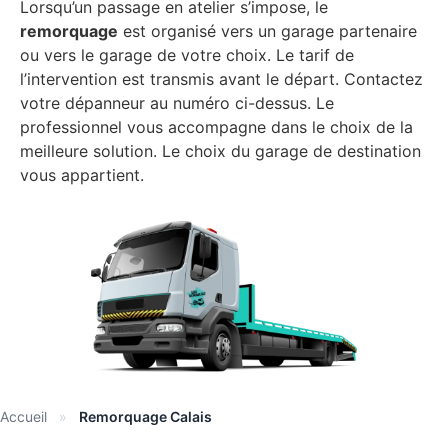
Lorsqu’un passage en atelier s’impose, le
remorquage
est organisé vers un garage partenaire
ou vers le garage de votre choix. Le tarif de
l’intervention est transmis avant le départ. Contactez
votre dépanneur au numéro ci-dessus. Le
professionnel vous accompagne dans le choix de la
meilleure solution. Le choix du garage de destination
vous appartient.
Accueil
»
Remorquage Calais