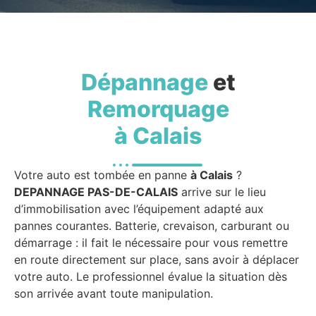
Dépannage
et
Remorquage
à Calais
Votre auto est tombée en panne
à Calais
?
DEPANNAGE PAS-DE-CALAIS
arrive sur le lieu
d’immobilisation avec l’équipement adapté aux
pannes courantes. Batterie, crevaison, carburant ou
démarrage : il fait le nécessaire pour vous remettre
en route directement sur place, sans avoir à déplacer
votre auto. Le professionnel évalue la situation dès
son arrivée avant toute manipulation.