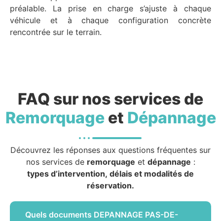
préalable. La prise en charge s’ajuste à chaque
véhicule et à chaque configuration concrète
rencontrée sur le terrain.
FAQ sur nos services de
Remorquage
et
Dépannage
Découvrez les réponses aux questions fréquentes sur
nos services de
remorquage
et
dépannage
:
types d’intervention, délais et modalités de
réservation.
Quels documents DEPANNAGE PAS-DE-