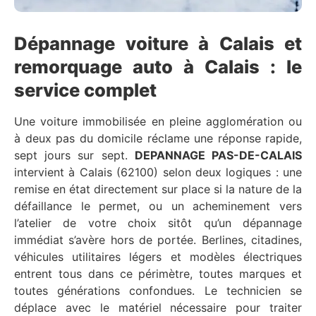
Dépannage voiture à Calais et
remorquage auto à Calais : le
service complet
Une voiture immobilisée en pleine agglomération ou
à deux pas du domicile réclame une réponse rapide,
sept jours sur sept.
DEPANNAGE PAS-DE-CALAIS
intervient à Calais (62100) selon deux logiques : une
remise en état directement sur place si la nature de la
défaillance le permet, ou un acheminement vers
l’atelier de votre choix sitôt qu’un dépannage
immédiat s’avère hors de portée. Berlines, citadines,
véhicules utilitaires légers et modèles électriques
entrent tous dans ce périmètre, toutes marques et
toutes générations confondues. Le technicien se
déplace avec le matériel nécessaire pour traiter