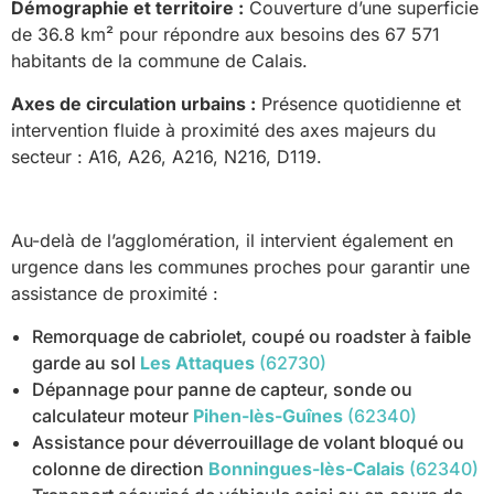
Démographie et territoire :
Couverture d’une superficie
de 36.8 km² pour répondre aux besoins des 67 571
habitants de la commune de Calais.
Axes de circulation urbains :
Présence quotidienne et
intervention fluide à proximité des axes majeurs du
secteur : A16, A26, A216, N216, D119.
Au-delà de l’agglomération, il intervient également en
urgence dans les communes proches pour garantir une
assistance de proximité :
Remorquage de cabriolet, coupé ou roadster à faible
garde au sol
Les Attaques
(62730)
Dépannage pour panne de capteur, sonde ou
calculateur moteur
Pihen-lès-Guînes
(62340)
Assistance pour déverrouillage de volant bloqué ou
colonne de direction
Bonningues-lès-Calais
(62340)