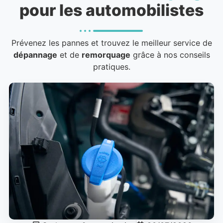
pour les automobilistes
Prévenez les pannes et trouvez le meilleur service de
dépannage
et de
remorquage
grâce à nos conseils
pratiques.