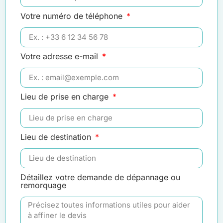
Votre numéro de téléphone
Votre adresse e-mail
Lieu de prise en charge
Lieu de destination
Détaillez votre demande de dépannage ou
remorquage