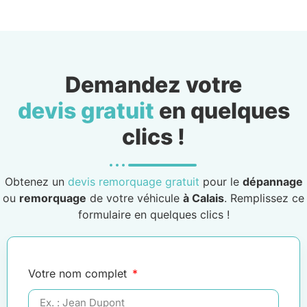
Demandez votre
devis gratuit
en quelques
clics !
Obtenez un
devis remorquage gratuit
pour le
dépannage
ou
remorquage
de votre véhicule
à Calais
. Remplissez ce
formulaire en quelques clics !
Votre nom complet