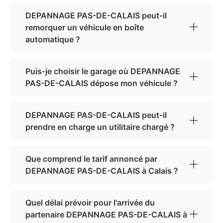
DEPANNAGE PAS-DE-CALAIS peut-il
remorquer un véhicule en boîte
automatique ?
Puis-je choisir le garage où DEPANNAGE
PAS-DE-CALAIS dépose mon véhicule ?
DEPANNAGE PAS-DE-CALAIS peut-il
prendre en charge un utilitaire chargé ?
Que comprend le tarif annoncé par
DEPANNAGE PAS-DE-CALAIS à Calais ?
Quel délai prévoir pour l'arrivée du
partenaire DEPANNAGE PAS-DE-CALAIS à