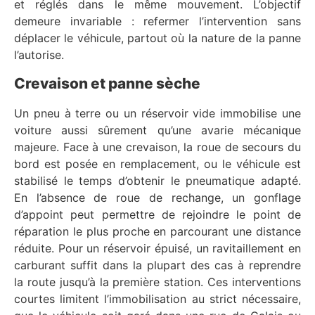
et réglés dans le même mouvement. L’objectif
demeure invariable : refermer l’intervention sans
déplacer le véhicule, partout où la nature de la panne
l’autorise.
Crevaison et panne sèche
Un pneu à terre ou un réservoir vide immobilise une
voiture aussi sûrement qu’une avarie mécanique
majeure. Face à une crevaison, la roue de secours du
bord est posée en remplacement, ou le véhicule est
stabilisé le temps d’obtenir le pneumatique adapté.
En l’absence de roue de rechange, un gonflage
d’appoint peut permettre de rejoindre le point de
réparation le plus proche en parcourant une distance
réduite. Pour un réservoir épuisé, un ravitaillement en
carburant suffit dans la plupart des cas à reprendre
la route jusqu’à la première station. Ces interventions
courtes limitent l’immobilisation au strict nécessaire,