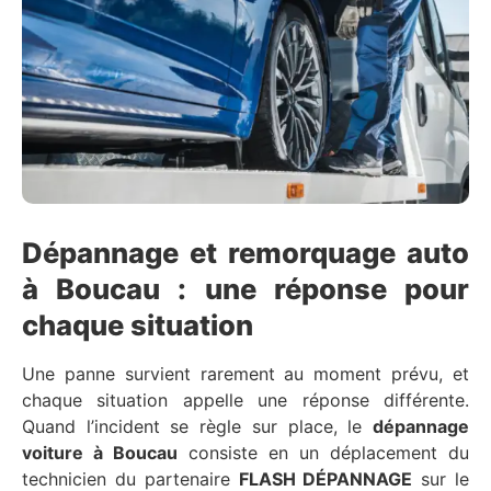
Dépannage et remorquage auto
à Boucau : une réponse pour
chaque situation
Une panne survient rarement au moment prévu, et
chaque situation appelle une réponse différente.
Quand l’incident se règle sur place, le
dépannage
voiture à Boucau
consiste en un déplacement du
technicien du partenaire
FLASH DÉPANNAGE
sur le