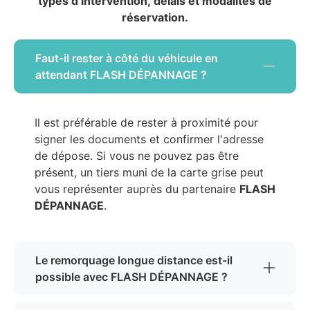
types d’intervention, délais et modalités de
réservation.
Faut-il rester à côté du véhicule en
attendant FLASH DÉPANNAGE ?
Il est préférable de rester à proximité pour
signer les documents et confirmer l'adresse
de dépose. Si vous ne pouvez pas être
présent, un tiers muni de la carte grise peut
vous représenter auprès du partenaire
FLASH
DÉPANNAGE
.
Le remorquage longue distance est-il
possible avec FLASH DÉPANNAGE ?