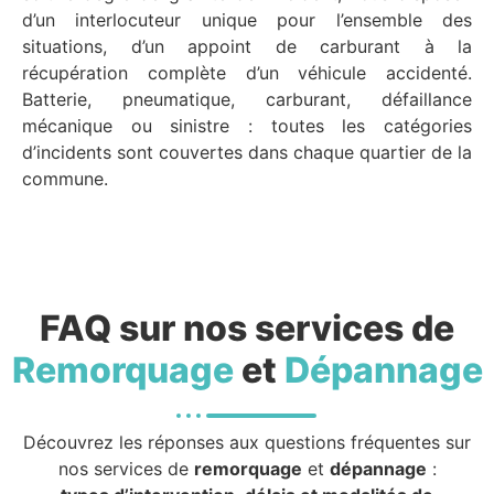
d’un interlocuteur unique pour l’ensemble des
situations, d’un appoint de carburant à la
récupération complète d’un véhicule accidenté.
Batterie, pneumatique, carburant, défaillance
mécanique ou sinistre : toutes les catégories
d’incidents sont couvertes dans chaque quartier de la
commune.
FAQ sur nos services de
Remorquage
et
Dépannage
Découvrez les réponses aux questions fréquentes sur
nos services de
remorquage
et
dépannage
: