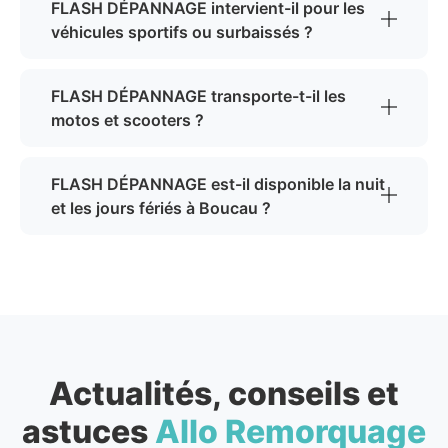
FLASH DÉPANNAGE intervient-il pour les
véhicules sportifs ou surbaissés ?
FLASH DÉPANNAGE transporte-t-il les
motos et scooters ?
FLASH DÉPANNAGE est-il disponible la nuit
et les jours fériés à Boucau ?
Actualités, conseils et
astuces
Allo Remorquage