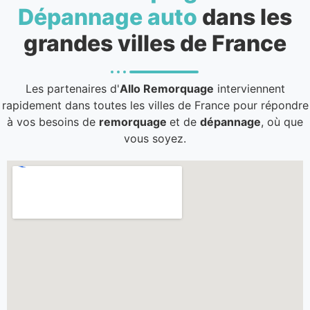
Dépannage auto
dans les
grandes villes de France
Les partenaires d'
Allo Remorquage
interviennent
rapidement dans toutes les villes de France pour répondre
à vos besoins de
remorquage
et de
dépannage
, où que
vous soyez.