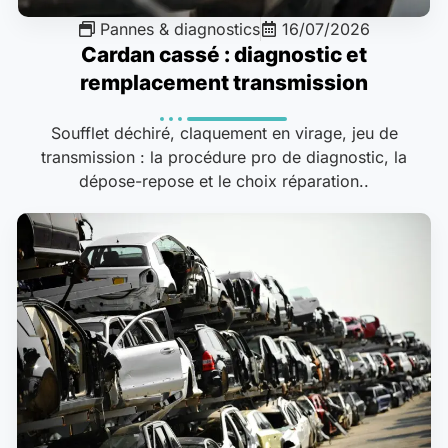
Pannes & diagnostics
16/07/2026
Cardan cassé : diagnostic et
remplacement transmission
Soufflet déchiré, claquement en virage, jeu de
transmission : la procédure pro de diagnostic, la
dépose-repose et le choix réparation..