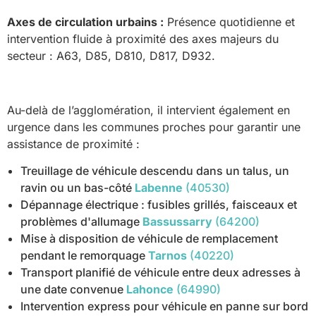
Axes de circulation urbains :
Présence quotidienne et
intervention fluide à proximité des axes majeurs du
secteur : A63, D85, D810, D817, D932.
Au-delà de l’agglomération, il intervient également en
urgence dans les communes proches pour garantir une
assistance de proximité :
Treuillage de véhicule descendu dans un talus, un
ravin ou un bas-côté
Labenne
(40530)
Dépannage électrique : fusibles grillés, faisceaux et
problèmes d'allumage
Bassussarry
(64200)
Mise à disposition de véhicule de remplacement
pendant le remorquage
Tarnos
(40220)
Transport planifié de véhicule entre deux adresses à
une date convenue
Lahonce
(64990)
Intervention express pour véhicule en panne sur bord