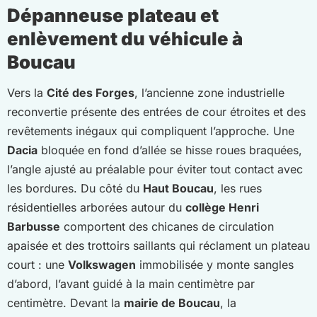
Dépanneuse plateau et
enlèvement du véhicule à
Boucau
Vers la
Cité des Forges
, l’ancienne zone industrielle
reconvertie présente des entrées de cour étroites et des
revêtements inégaux qui compliquent l’approche. Une
Dacia
bloquée en fond d’allée se hisse roues braquées,
l’angle ajusté au préalable pour éviter tout contact avec
les bordures. Du côté du
Haut Boucau
, les rues
résidentielles arborées autour du
collège Henri
Barbusse
comportent des chicanes de circulation
apaisée et des trottoirs saillants qui réclament un plateau
court : une
Volkswagen
immobilisée y monte sangles
d’abord, l’avant guidé à la main centimètre par
centimètre. Devant la
mairie de Boucau
, la