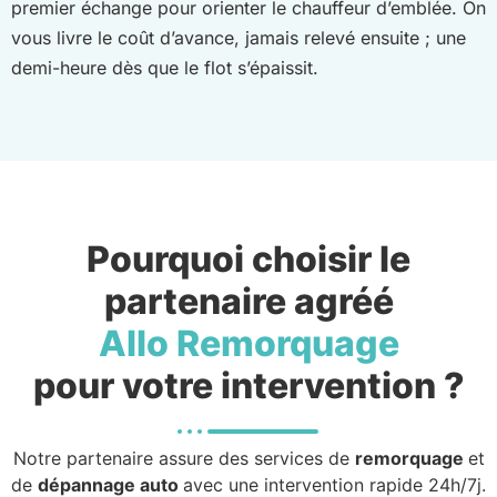
premier échange pour orienter le chauffeur d’emblée. On
vous livre le coût d’avance, jamais relevé ensuite ; une
demi-heure dès que le flot s’épaissit.
Pourquoi choisir le
partenaire agréé
Allo Remorquage
pour votre intervention ?
Notre partenaire assure des services de
remorquage
et
de
dépannage auto
avec une intervention rapide 24h/7j.