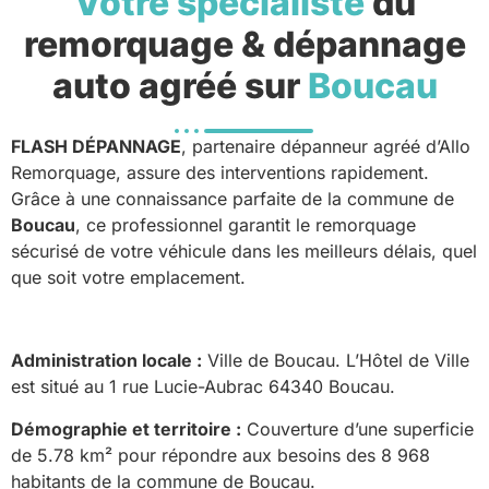
Votre spécialiste
du
remorquage & dépannage
auto agréé sur
Boucau
FLASH DÉPANNAGE
, partenaire dépanneur agréé d’Allo
Remorquage, assure des interventions rapidement.
Grâce à une connaissance parfaite de la commune de
Boucau
, ce professionnel garantit le remorquage
sécurisé de votre véhicule dans les meilleurs délais, quel
que soit votre emplacement.
Administration locale :
Ville de Boucau. L’Hôtel de Ville
est situé au 1 rue Lucie-Aubrac 64340 Boucau.
Démographie et territoire :
Couverture d’une superficie
de 5.78 km² pour répondre aux besoins des 8 968
habitants de la commune de Boucau.