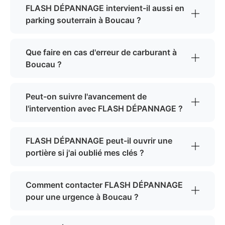
FLASH DÉPANNAGE intervient-il aussi en
parking souterrain à Boucau ?
Que faire en cas d'erreur de carburant à
Boucau ?
Peut-on suivre l'avancement de
l'intervention avec FLASH DÉPANNAGE ?
FLASH DÉPANNAGE peut-il ouvrir une
portière si j'ai oublié mes clés ?
Comment contacter FLASH DÉPANNAGE
pour une urgence à Boucau ?