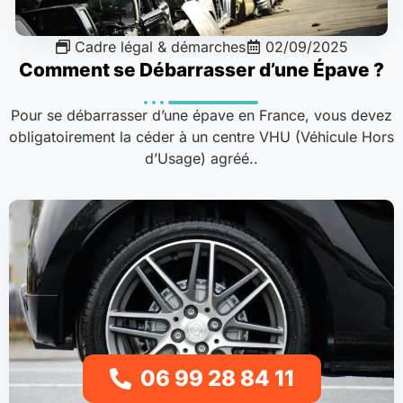
Cadre légal & démarches
02/09/2025
Comment se Débarrasser d’une Épave ?
Pour se débarrasser d’une épave en France, vous devez
obligatoirement la céder à un centre VHU (Véhicule Hors
d’Usage) agréé..
06 99 28 84 11