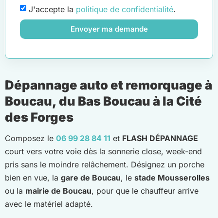
J'accepte la
politique de confidentialité
.
Envoyer ma demande
Dépannage auto et remorquage à
Boucau, du Bas Boucau à la Cité
des Forges
Composez le
06 99 28 84 11
et
FLASH DÉPANNAGE
court vers votre voie dès la sonnerie close, week-end
pris sans le moindre relâchement. Désignez un porche
bien en vue, la
gare de Boucau
, le
stade Mousserolles
ou la
mairie de Boucau
, pour que le chauffeur arrive
avec le matériel adapté.