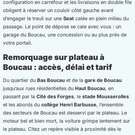
configuration en carrefour et les livraisons en double file
obligent à réserver un couloir côté gauche avant
d’engager le treuil sur une
Seat
calée en plein milieu du
passage. Le point de dépose se cale avec vous : un
garage du Boucau, une concession ou au plus près de
votre portail.
Remorquage sur plateau à
Boucau : accès, délai et tarif
Du quartier du
Bas Boucau
et de la
gare de Boucau
jusqu’aux rues résidentielles du
Haut Boucau
, en
passant par la
Cité des Forges
, le
stade Mousserolles
et les abords du
collège Henri Barbusse
, l’ensemble
des secteurs de Boucau est desservi par le plateau. Le
moteur bel et bien mort, la voiture grimpe lentement sur
le plateau. Citez un repère visible à proximité dès le