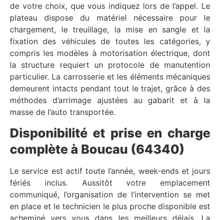
de votre choix, que vous indiquez lors de l’appel. Le
plateau dispose du matériel nécessaire pour le
chargement, le treuillage, la mise en sangle et la
fixation des véhicules de toutes les catégories, y
compris les modèles à motorisation électrique, dont
la structure requiert un protocole de manutention
particulier. La carrosserie et les éléments mécaniques
demeurent intacts pendant tout le trajet, grâce à des
méthodes d’arrimage ajustées au gabarit et à la
masse de l’auto transportée.
Disponibilité et prise en charge
complète à Boucau (64340)
Le service est actif toute l’année, week-ends et jours
fériés inclus. Aussitôt votre emplacement
communiqué, l’organisation de l’intervention se met
en place et le technicien le plus proche disponible est
acheminé vers vous dans les meilleurs délais. La