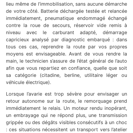
lieu même de l’immobilisation, sans aucune démarche
de votre côté. Batterie déchargée testée et relancée
immédiatement, pneumatique endommagé échangé
contre la roue de secours, réservoir vide remis à
niveau avec le carburant adapté, démarrage
capricieux analysé par diagnostic embarqué : dans
tous ces cas, reprendre la route par vos propres
moyens est envisageable. Avant de vous rendre la
main, le technicien s’assure de l’état général de l’auto
afin que vous repartiez en confiance, quelle que soit
sa catégorie (citadine, berline, utilitaire léger ou
véhicule électrique).
Lorsque l’avarie est trop sévère pour envisager un
retour autonome sur la route, le remorquage prend
immédiatement le relais. Un moteur rendu inopérant,
un embrayage qui ne répond plus, une transmission
grippée ou des dégâts visibles consécutifs à un choc
: ces situations nécessitent un transport vers l’atelier