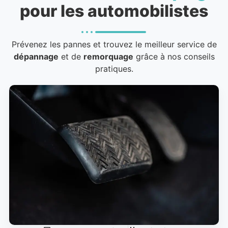
pour les automobilistes
Prévenez les pannes et trouvez le meilleur service de
dépannage
et de
remorquage
grâce à nos conseils
pratiques.