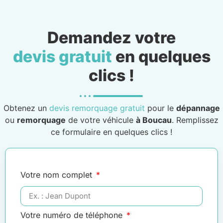
Demandez votre
devis gratuit
en quelques
clics !
Obtenez un
devis remorquage gratuit
pour le
dépannage
ou
remorquage
de votre véhicule
à Boucau
. Remplissez
ce formulaire en quelques clics !
Votre nom complet
Votre numéro de téléphone