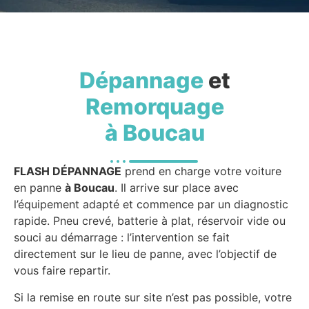
Dépannage
et
Remorquage
à Boucau
FLASH DÉPANNAGE
prend en charge votre voiture
en panne
à Boucau
. Il arrive sur place avec
l’équipement adapté et commence par un diagnostic
rapide. Pneu crevé, batterie à plat, réservoir vide ou
souci au démarrage : l’intervention se fait
directement sur le lieu de panne, avec l’objectif de
vous faire repartir.
Si la remise en route sur site n’est pas possible, votre