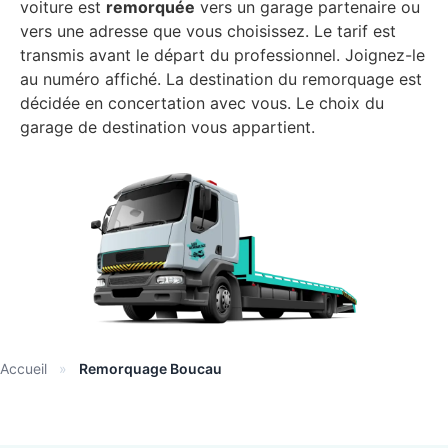
voiture est
remorquée
vers un garage partenaire ou
vers une adresse que vous choisissez. Le tarif est
transmis avant le départ du professionnel. Joignez-le
au numéro affiché. La destination du remorquage est
décidée en concertation avec vous. Le choix du
garage de destination vous appartient.
Accueil
»
Remorquage Boucau