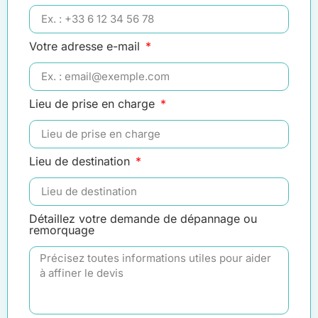
Votre adresse e-mail
Lieu de prise en charge
Lieu de destination
Détaillez votre demande de dépannage ou
remorquage