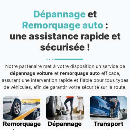
Dépannage
et
Remorquage auto
:
une assistance rapide et
sécurisée !
Notre partenaire met à votre disposition un service de
dépannage voiture
et
remorquage auto
efficace,
assurant une intervention rapide et fiable pour tous types
de véhicules, afin de garantir votre sécurité sur la route.
Remorquage
Dépannage
Transport