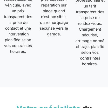
professionnel et
véhicule, avec
réparation sur
un tarif
un prix
place quand
transparent dès
transparent dès
c’est possible,
la prise de
la prise de
ou remorquage
rendez-vous.
contact et une
sécurisé vers le
Chargement
intervention
garage.
sécurisé,
planifiée selon
arrimage normé
vos contraintes
et trajet planifié
horaires.
selon vos
contraintes
horaires.