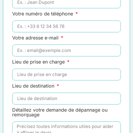
Votre numéro de téléphone
Votre adresse e-mail
Lieu de prise en charge
Lieu de destination
Détaillez votre demande de dépannage ou
remorquage