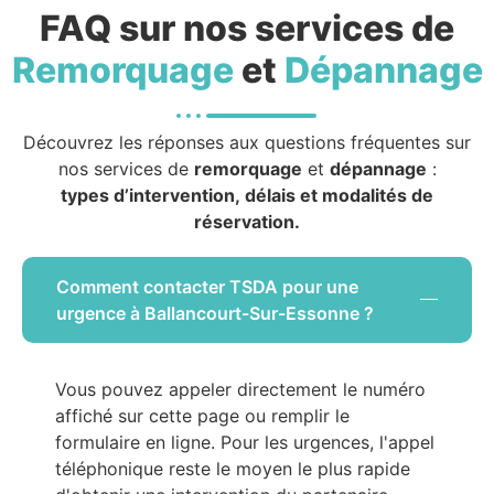
FAQ sur nos services de
Remorquage
et
Dépannage
Découvrez les réponses aux questions fréquentes sur
nos services de
remorquage
et
dépannage
:
types d’intervention, délais et modalités de
réservation.
Comment contacter TSDA pour une
urgence à Ballancourt-Sur-Essonne ?
Vous pouvez appeler directement le numéro
affiché sur cette page ou remplir le
formulaire en ligne. Pour les urgences, l'appel
téléphonique reste le moyen le plus rapide