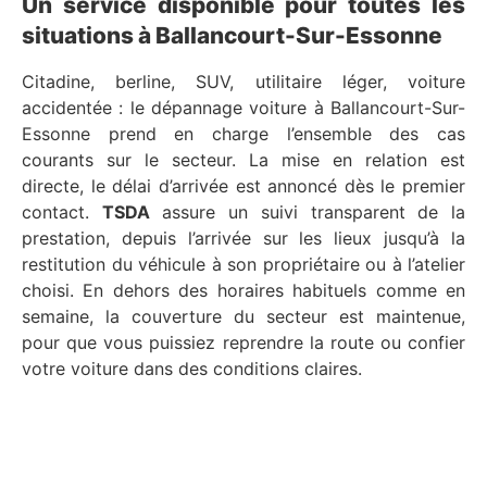
Un service disponible pour toutes les
situations à Ballancourt-Sur-Essonne
Citadine, berline, SUV, utilitaire léger, voiture
accidentée : le dépannage voiture à Ballancourt-Sur-
Essonne prend en charge l’ensemble des cas
courants sur le secteur. La mise en relation est
directe, le délai d’arrivée est annoncé dès le premier
contact.
TSDA
assure un suivi transparent de la
prestation, depuis l’arrivée sur les lieux jusqu’à la
restitution du véhicule à son propriétaire ou à l’atelier
choisi. En dehors des horaires habituels comme en
semaine, la couverture du secteur est maintenue,
pour que vous puissiez reprendre la route ou confier
votre voiture dans des conditions claires.