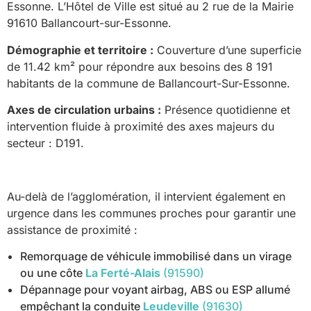
Essonne. L’Hôtel de Ville est situé au 2 rue de la Mairie
91610 Ballancourt-sur-Essonne.
Démographie et territoire :
Couverture d’une superficie
de 11.42 km² pour répondre aux besoins des 8 191
habitants de la commune de Ballancourt-Sur-Essonne.
Axes de circulation urbains :
Présence quotidienne et
intervention fluide à proximité des axes majeurs du
secteur : D191.
Au-delà de l’agglomération, il intervient également en
urgence dans les communes proches pour garantir une
assistance de proximité :
Remorquage de véhicule immobilisé dans un virage
ou une côte
La Ferté-Alais
(91590)
Dépannage pour voyant airbag, ABS ou ESP allumé
empêchant la conduite
Leudeville
(91630)