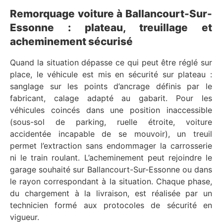
Remorquage voiture à Ballancourt-Sur-
Essonne : plateau, treuillage et
acheminement sécurisé
Quand la situation dépasse ce qui peut être réglé sur
place, le véhicule est mis en sécurité sur plateau :
sanglage sur les points d’ancrage définis par le
fabricant, calage adapté au gabarit. Pour les
véhicules coincés dans une position inaccessible
(sous-sol de parking, ruelle étroite, voiture
accidentée incapable de se mouvoir), un treuil
permet l’extraction sans endommager la carrosserie
ni le train roulant. L’acheminement peut rejoindre le
garage souhaité sur Ballancourt-Sur-Essonne ou dans
le rayon correspondant à la situation. Chaque phase,
du chargement à la livraison, est réalisée par un
technicien formé aux protocoles de sécurité en
vigueur.