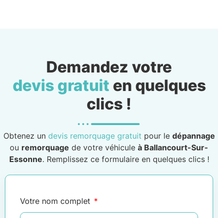
Demandez votre
devis gratuit
en quelques
clics !
Obtenez un
devis remorquage gratuit
pour le
dépannage
ou
remorquage
de votre véhicule
à Ballancourt-Sur-
Essonne
. Remplissez ce formulaire en quelques clics !
Votre nom complet