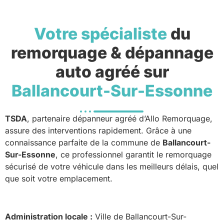
Votre spécialiste
du
remorquage & dépannage
auto agréé sur
Ballancourt-Sur-Essonne
TSDA
, partenaire dépanneur agréé d’Allo Remorquage,
assure des interventions rapidement. Grâce à une
connaissance parfaite de la commune de
Ballancourt-
Sur-Essonne
, ce professionnel garantit le remorquage
sécurisé de votre véhicule dans les meilleurs délais, quel
que soit votre emplacement.
Administration locale :
Ville de Ballancourt-Sur-