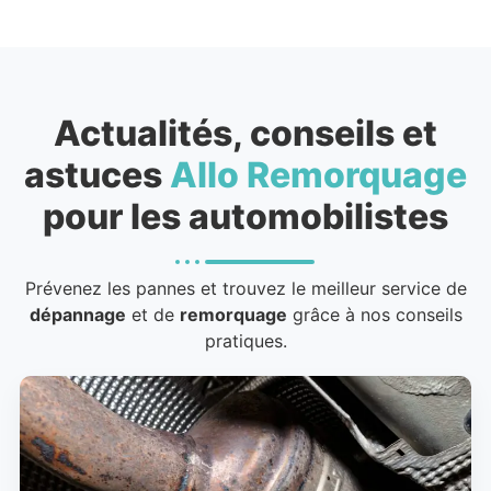
Actualités, conseils et
astuces
Allo Remorquage
pour les automobilistes
Prévenez les pannes et trouvez le meilleur service de
dépannage
et de
remorquage
grâce à nos conseils
pratiques.