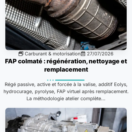
Carburant & motorisation
27/07/2026
FAP colmaté : régénération, nettoyage et
remplacement
Régé passive, active et forcée à la valise, additif Eolys,
hydrocurage, pyrolyse, FAP virtuel après remplacement.
La méthodologie atelier complète...