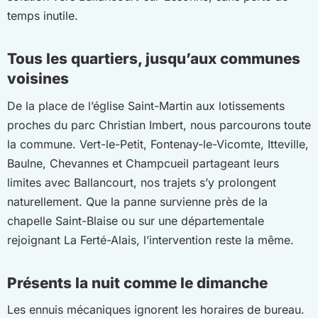
temps inutile.
Tous les quartiers, jusqu’aux communes
voisines
De la place de l’église Saint-Martin aux lotissements
proches du parc Christian Imbert, nous parcourons toute
la commune. Vert-le-Petit, Fontenay-le-Vicomte, Itteville,
Baulne, Chevannes et Champcueil partageant leurs
limites avec Ballancourt, nos trajets s’y prolongent
naturellement. Que la panne survienne près de la
chapelle Saint-Blaise ou sur une départementale
rejoignant La Ferté-Alais, l’intervention reste la même.
Présents la nuit comme le dimanche
Les ennuis mécaniques ignorent les horaires de bureau.