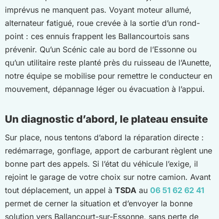
imprévus ne manquent pas. Voyant moteur allumé,
alternateur fatigué, roue crevée à la sortie d’un rond-
point : ces ennuis frappent les Ballancourtois sans
prévenir. Qu’un Scénic cale au bord de l’Essonne ou
qu’un utilitaire reste planté près du ruisseau de l’Aunette,
notre équipe se mobilise pour remettre le conducteur en
mouvement, dépannage léger ou évacuation à l’appui.
Un diagnostic d’abord, le plateau ensuite
Sur place, nous tentons d’abord la réparation directe :
redémarrage, gonflage, apport de carburant règlent une
bonne part des appels. Si l’état du véhicule l’exige, il
rejoint le garage de votre choix sur notre camion. Avant
tout déplacement, un appel à
TSDA
au
06 51 62 62 41
permet de cerner la situation et d’envoyer la bonne
solution vers Ballancourt-sur-Essonne, sans perte de