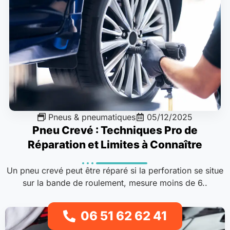
Pneus & pneumatiques
05/12/2025
Pneu Crevé : Techniques Pro de
Réparation et Limites à Connaître
Un pneu crevé peut être réparé si la perforation se situe
sur la bande de roulement, mesure moins de 6..
06 51 62 62 41