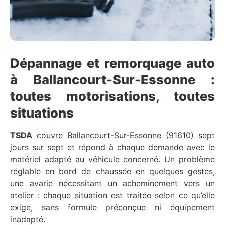
Dépannage et remorquage auto
à Ballancourt-Sur-Essonne :
toutes motorisations, toutes
situations
TSDA
couvre Ballancourt-Sur-Essonne (91610) sept
jours sur sept et répond à chaque demande avec le
matériel adapté au véhicule concerné. Un problème
réglable en bord de chaussée en quelques gestes,
une avarie nécessitant un acheminement vers un
atelier : chaque situation est traitée selon ce qu’elle
exige, sans formule préconçue ni équipement
inadapté.