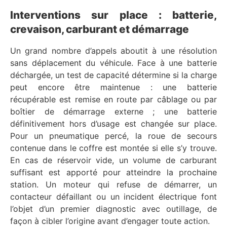
Interventions sur place : batterie,
crevaison, carburant et démarrage
Un grand nombre d’appels aboutit à une résolution
sans déplacement du véhicule. Face à une batterie
déchargée, un test de capacité détermine si la charge
peut encore être maintenue : une batterie
récupérable est remise en route par câblage ou par
boîtier de démarrage externe ; une batterie
définitivement hors d’usage est changée sur place.
Pour un pneumatique percé, la roue de secours
contenue dans le coffre est montée si elle s’y trouve.
En cas de réservoir vide, un volume de carburant
suffisant est apporté pour atteindre la prochaine
station. Un moteur qui refuse de démarrer, un
contacteur défaillant ou un incident électrique font
l’objet d’un premier diagnostic avec outillage, de
façon à cibler l’origine avant d’engager toute action.