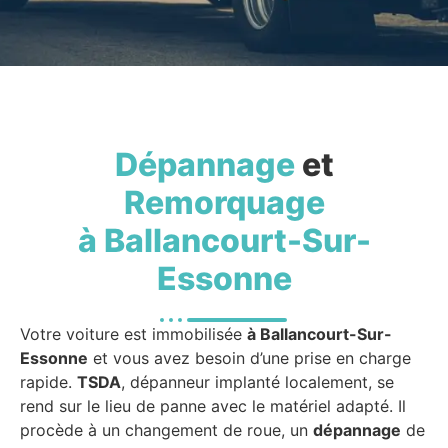
Dépannage
et
Remorquage
à Ballancourt-Sur-
Essonne
Votre voiture est immobilisée
à Ballancourt-Sur-
Essonne
et vous avez besoin d’une prise en charge
rapide.
TSDA
, dépanneur implanté localement, se
rend sur le lieu de panne avec le matériel adapté. Il
procède à un changement de roue, un
dépannage
de