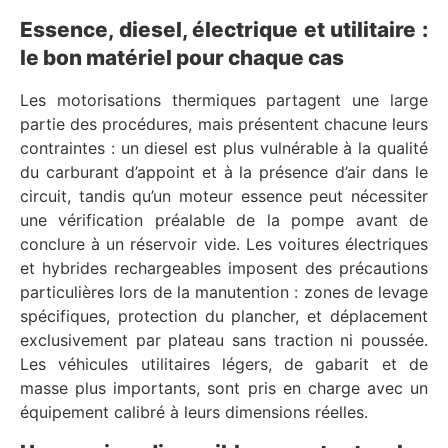
Essence, diesel, électrique et utilitaire :
le bon matériel pour chaque cas
Les motorisations thermiques partagent une large
partie des procédures, mais présentent chacune leurs
contraintes : un diesel est plus vulnérable à la qualité
du carburant d’appoint et à la présence d’air dans le
circuit, tandis qu’un moteur essence peut nécessiter
une vérification préalable de la pompe avant de
conclure à un réservoir vide. Les voitures électriques
et hybrides rechargeables imposent des précautions
particulières lors de la manutention : zones de levage
spécifiques, protection du plancher, et déplacement
exclusivement par plateau sans traction ni poussée.
Les véhicules utilitaires légers, de gabarit et de
masse plus importants, sont pris en charge avec un
équipement calibré à leurs dimensions réelles.