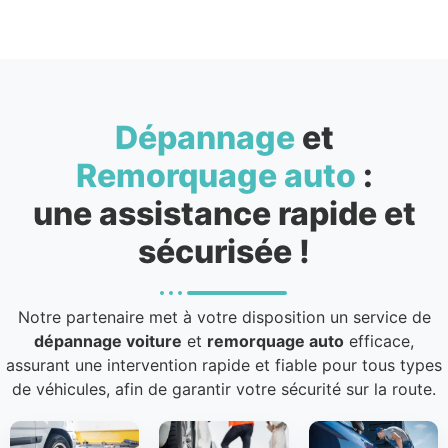
Dépannage
et
Remorquage auto
:
une assistance rapide et
sécurisée !
Notre partenaire met à votre disposition un service de
dépannage voiture
et
remorquage auto
efficace,
assurant une intervention rapide et fiable pour tous types
de véhicules, afin de garantir votre sécurité sur la route.