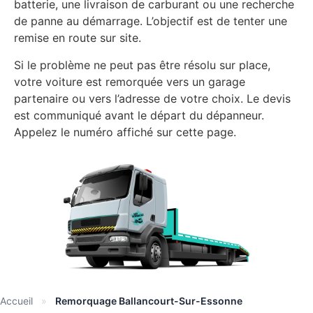
batterie, une livraison de carburant ou une recherche
de panne au démarrage. L’objectif est de tenter une
remise en route sur site.
Si le problème ne peut pas être résolu sur place,
votre voiture est remorquée vers un garage
partenaire ou vers l’adresse de votre choix. Le devis
est communiqué avant le départ du dépanneur.
Appelez le numéro affiché sur cette page.
Accueil
»
Remorquage Ballancourt-Sur-Essonne