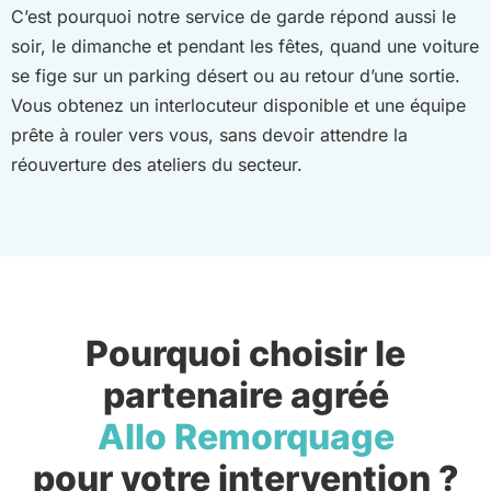
C’est pourquoi notre service de garde répond aussi le
soir, le dimanche et pendant les fêtes, quand une voiture
se fige sur un parking désert ou au retour d’une sortie.
Vous obtenez un interlocuteur disponible et une équipe
prête à rouler vers vous, sans devoir attendre la
réouverture des ateliers du secteur.
Pourquoi choisir le
partenaire agréé
Allo Remorquage
pour votre intervention ?