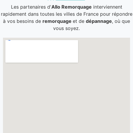
Les partenaires d'
Allo Remorquage
interviennent
rapidement dans toutes les villes de France pour répondre
à vos besoins de
remorquage
et de
dépannage
, où que
vous soyez.