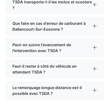
TSDA transporte-t-il les motos et scooters
?
Que faire en cas d'erreur de carburant à
Ballancourt-Sur-Essonne ?
Peut-on suivre l'avancement de
l'intervention avec TSDA ?
Faut-il rester à côté du véhicule en
attendant TSDA ?
Le remorquage longue distance est-il
possible avec TSDA ?