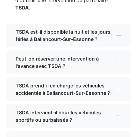
d'obtenir une intervention du partenaire
TSDA
.
TSDA est-il disponible la nuit et les jours
fériés à Ballancourt-Sur-Essonne ?
Peut-on réserver une intervention à
l'avance avec TSDA ?
TSDA prend-il en charge les véhicules
accidentés à Ballancourt-Sur-Essonne ?
TSDA intervient-il pour les véhicules
sportifs ou surbaissés ?