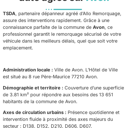
TSDA
, partenaire dépanneur agréé d’Allo Remorquage,
assure des interventions rapidement. Grâce à une
connaissance parfaite de la commune de
Avon
, ce
professionnel garantit le remorquage sécurisé de votre
véhicule dans les meilleurs délais, quel que soit votre
emplacement.
Administration locale :
Ville de Avon. L’Hôtel de Ville
est situé au 8 rue Père-Maurice 77210 Avon.
Démographie et territoire :
Couverture d’une superficie
de 3.81 km² pour répondre aux besoins des 13 651
habitants de la commune de Avon.
Axes de circulation urbains :
Présence quotidienne et
intervention fluide à proximité des axes majeurs du
secteur : D138, D152, D210, D606, D607.