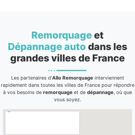
Remorquage
et
Dépannage auto
dans les
grandes villes de France
Les partenaires d'
Allo Remorquage
interviennent
rapidement dans toutes les villes de France pour répondre
à vos besoins de
remorquage
et de
dépannage
, où que
vous soyez.