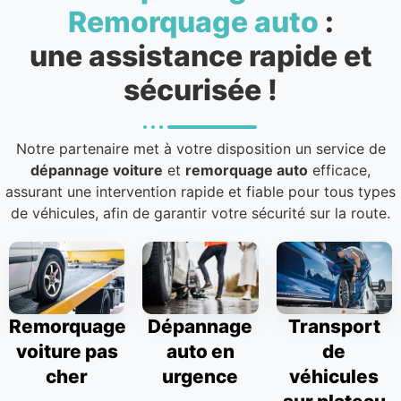
Remorquage auto
:
une assistance rapide et
sécurisée !
Notre partenaire met à votre disposition un service de
dépannage voiture
et
remorquage auto
efficace,
assurant une intervention rapide et fiable pour tous types
de véhicules, afin de garantir votre sécurité sur la route.
Remorquage
Dépannage
Transport
voiture pas
auto en
de
cher
urgence
véhicules