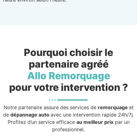
Pourquoi choisir le
partenaire agréé
Allo Remorquage
pour votre intervention ?
Notre partenaire assure des services de
remorquage
et
de
dépannage auto
avec une intervention rapide 24h/7j.
Profitez d’un service efficace
au meilleur prix
par un
professionnel.