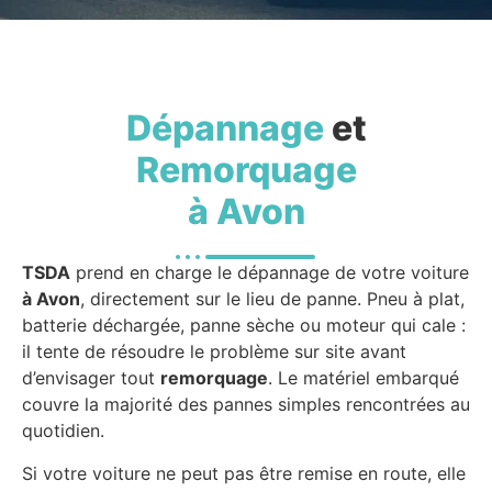
Dépannage
et
Remorquage
à Avon
TSDA
prend en charge le dépannage de votre voiture
à Avon
, directement sur le lieu de panne. Pneu à plat,
batterie déchargée, panne sèche ou moteur qui cale :
il tente de résoudre le problème sur site avant
d’envisager tout
remorquage
. Le matériel embarqué
couvre la majorité des pannes simples rencontrées au
quotidien.
Si votre voiture ne peut pas être remise en route, elle