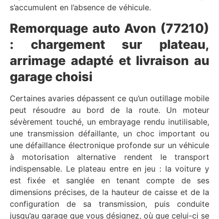
s’accumulent en l’absence de véhicule.
Remorquage auto Avon (77210)
: chargement sur plateau,
arrimage adapté et livraison au
garage choisi
Certaines avaries dépassent ce qu’un outillage mobile
peut résoudre au bord de la route. Un moteur
sévèrement touché, un embrayage rendu inutilisable,
une transmission défaillante, un choc important ou
une défaillance électronique profonde sur un véhicule
à motorisation alternative rendent le transport
indispensable. Le plateau entre en jeu : la voiture y
est fixée et sanglée en tenant compte de ses
dimensions précises, de la hauteur de caisse et de la
configuration de sa transmission, puis conduite
jusqu’au garage que vous désignez, où que celui-ci se