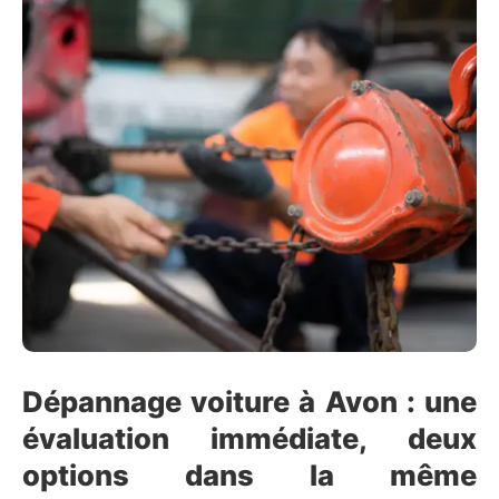
Dépannage voiture à Avon : une
évaluation immédiate, deux
options dans la même