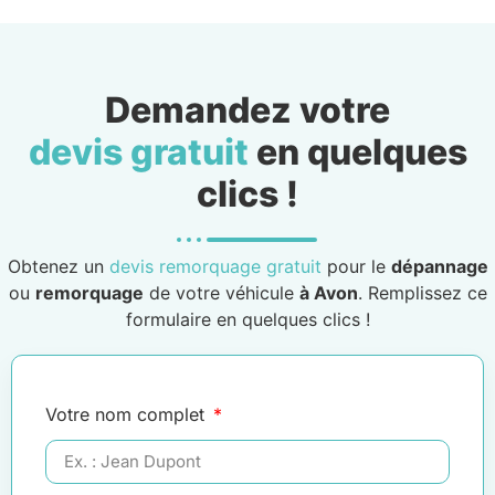
Demandez votre
devis gratuit
en quelques
clics !
Obtenez un
devis remorquage gratuit
pour le
dépannage
ou
remorquage
de votre véhicule
à Avon
. Remplissez ce
formulaire en quelques clics !
Votre nom complet