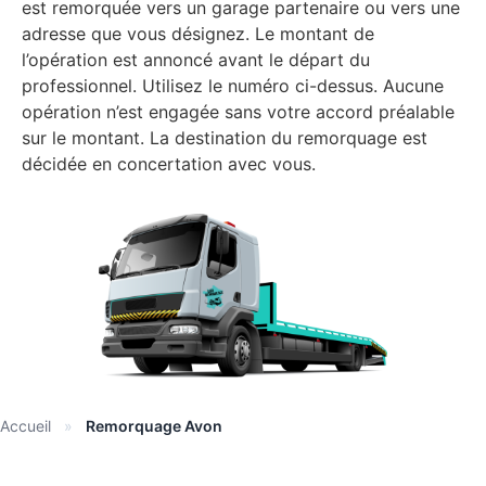
est remorquée vers un garage partenaire ou vers une
adresse que vous désignez. Le montant de
l’opération est annoncé avant le départ du
professionnel. Utilisez le numéro ci-dessus. Aucune
opération n’est engagée sans votre accord préalable
sur le montant. La destination du remorquage est
décidée en concertation avec vous.
Accueil
»
Remorquage Avon