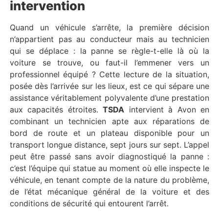
intervention
Quand un véhicule s’arrête, la première décision
n’appartient pas au conducteur mais au technicien
qui se déplace : la panne se règle-t-elle là où la
voiture se trouve, ou faut-il l’emmener vers un
professionnel équipé ? Cette lecture de la situation,
posée dès l’arrivée sur les lieux, est ce qui sépare une
assistance véritablement polyvalente d’une prestation
aux capacités étroites.
TSDA
intervient à Avon en
combinant un technicien apte aux réparations de
bord de route et un plateau disponible pour un
transport longue distance, sept jours sur sept. L’appel
peut être passé sans avoir diagnostiqué la panne :
c’est l’équipe qui statue au moment où elle inspecte le
véhicule, en tenant compte de la nature du problème,
de l’état mécanique général de la voiture et des
conditions de sécurité qui entourent l’arrêt.