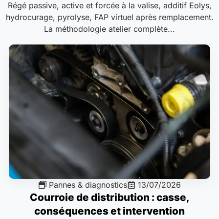
Régé passive, active et forcée à la valise, additif Eolys,
hydrocurage, pyrolyse, FAP virtuel après remplacement.
La méthodologie atelier complète...
Pannes & diagnostics
13/07/2026
Courroie de distribution : casse,
conséquences et intervention