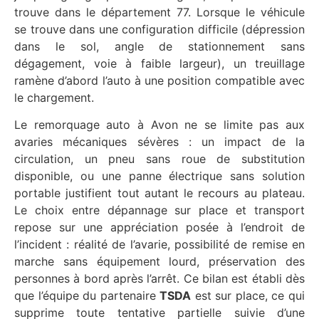
trouve dans le département 77. Lorsque le véhicule
se trouve dans une configuration difficile (dépression
dans le sol, angle de stationnement sans
dégagement, voie à faible largeur), un treuillage
ramène d’abord l’auto à une position compatible avec
le chargement.
Le remorquage auto à Avon ne se limite pas aux
avaries mécaniques sévères : un impact de la
circulation, un pneu sans roue de substitution
disponible, ou une panne électrique sans solution
portable justifient tout autant le recours au plateau.
Le choix entre dépannage sur place et transport
repose sur une appréciation posée à l’endroit de
l’incident : réalité de l’avarie, possibilité de remise en
marche sans équipement lourd, préservation des
personnes à bord après l’arrêt. Ce bilan est établi dès
que l’équipe du partenaire
TSDA
est sur place, ce qui
supprime toute tentative partielle suivie d’une