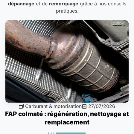
dépannage
et de
remorquage
grâce à nos conseils
pratiques.
Carburant & motorisation
27/07/2026
FAP colmaté : régénération, nettoyage et
remplacement