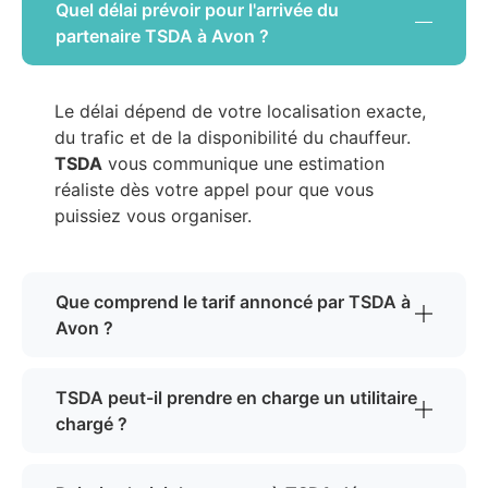
Quel délai prévoir pour l'arrivée du
partenaire TSDA à Avon ?
Le délai dépend de votre localisation exacte,
du trafic et de la disponibilité du chauffeur.
TSDA
vous communique une estimation
réaliste dès votre appel pour que vous
puissiez vous organiser.
Que comprend le tarif annoncé par TSDA à
Avon ?
TSDA peut-il prendre en charge un utilitaire
chargé ?