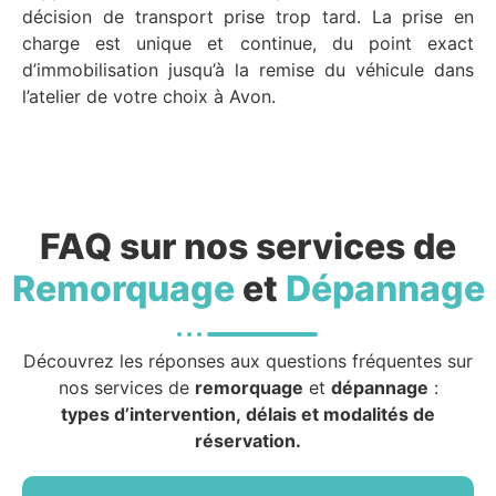
décision de transport prise trop tard. La prise en
charge est unique et continue, du point exact
d’immobilisation jusqu’à la remise du véhicule dans
l’atelier de votre choix à Avon.
FAQ sur nos services de
Remorquage
et
Dépannage
Découvrez les réponses aux questions fréquentes sur
nos services de
remorquage
et
dépannage
:
types d’intervention, délais et modalités de
réservation.