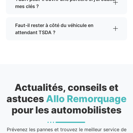
mes clés ?
Faut-il rester à côté du véhicule en
attendant TSDA ?
Actualités, conseils et
astuces
Allo Remorquage
pour les automobilistes
Prévenez les pannes et trouvez le meilleur service de