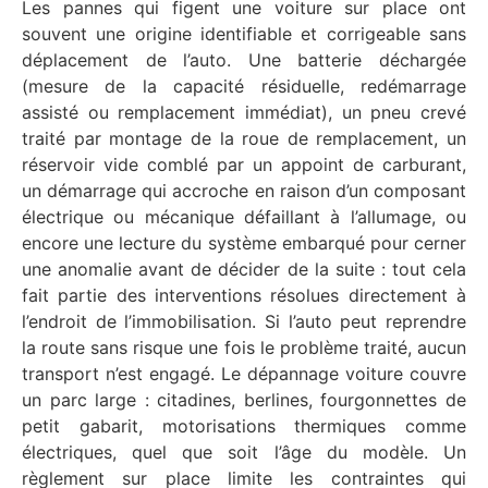
Les pannes qui figent une voiture sur place ont
souvent une origine identifiable et corrigeable sans
déplacement de l’auto. Une batterie déchargée
(mesure de la capacité résiduelle, redémarrage
assisté ou remplacement immédiat), un pneu crevé
traité par montage de la roue de remplacement, un
réservoir vide comblé par un appoint de carburant,
un démarrage qui accroche en raison d’un composant
électrique ou mécanique défaillant à l’allumage, ou
encore une lecture du système embarqué pour cerner
une anomalie avant de décider de la suite : tout cela
fait partie des interventions résolues directement à
l’endroit de l’immobilisation. Si l’auto peut reprendre
la route sans risque une fois le problème traité, aucun
transport n’est engagé. Le dépannage voiture couvre
un parc large : citadines, berlines, fourgonnettes de
petit gabarit, motorisations thermiques comme
électriques, quel que soit l’âge du modèle. Un
règlement sur place limite les contraintes qui