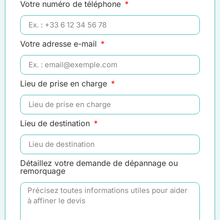
Votre numéro de téléphone
Votre adresse e-mail
Lieu de prise en charge
Lieu de destination
Détaillez votre demande de dépannage ou
remorquage