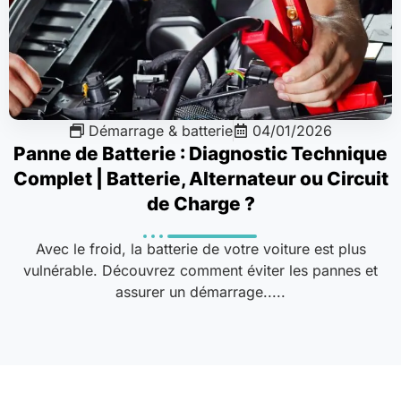
Démarrage & batterie
04/01/2026
Panne de Batterie : Diagnostic Technique
Complet | Batterie, Alternateur ou Circuit
de Charge ?
Avec le froid, la batterie de votre voiture est plus
vulnérable. Découvrez comment éviter les pannes et
assurer un démarrage.....