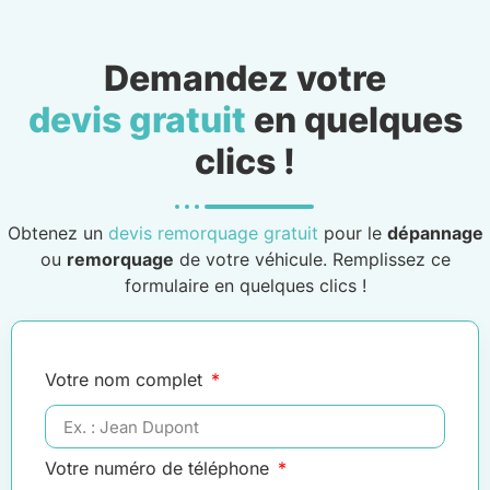
Demandez votre
devis gratuit
en quelques
clics !
Obtenez un
devis remorquage gratuit
pour le
dépannage
ou
remorquage
de votre véhicule. Remplissez ce
formulaire en quelques clics !
Votre nom complet
Votre numéro de téléphone