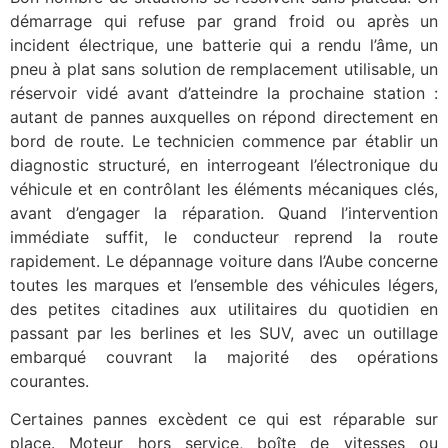
démarrage qui refuse par grand froid ou après un
incident électrique, une batterie qui a rendu l’âme, un
pneu à plat sans solution de remplacement utilisable, un
réservoir vidé avant d’atteindre la prochaine station :
autant de pannes auxquelles on répond directement en
bord de route. Le technicien commence par établir un
diagnostic structuré, en interrogeant l’électronique du
véhicule et en contrôlant les éléments mécaniques clés,
avant d’engager la réparation. Quand l’intervention
immédiate suffit, le conducteur reprend la route
rapidement. Le dépannage voiture dans l’Aube concerne
toutes les marques et l’ensemble des véhicules légers,
des petites citadines aux utilitaires du quotidien en
passant par les berlines et les SUV, avec un outillage
embarqué couvrant la majorité des opérations
courantes.
Certaines pannes excèdent ce qui est réparable sur
place. Moteur hors service, boîte de vitesses ou