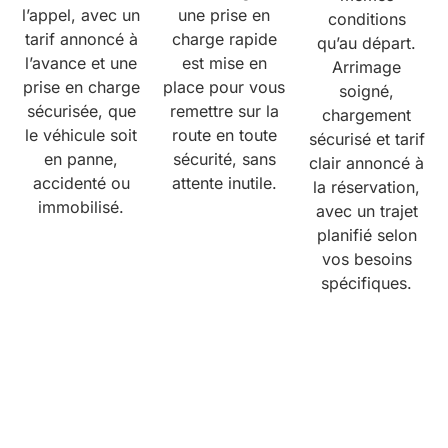
l’appel, avec un
une prise en
conditions
tarif annoncé à
charge rapide
qu’au départ.
l’avance et une
est mise en
Arrimage
prise en charge
place pour vous
soigné,
sécurisée, que
remettre sur la
chargement
le véhicule soit
route en toute
sécurisé et tarif
en panne,
sécurité, sans
clair annoncé à
accidenté ou
attente inutile.
la réservation,
immobilisé.
avec un trajet
planifié selon
vos besoins
spécifiques.