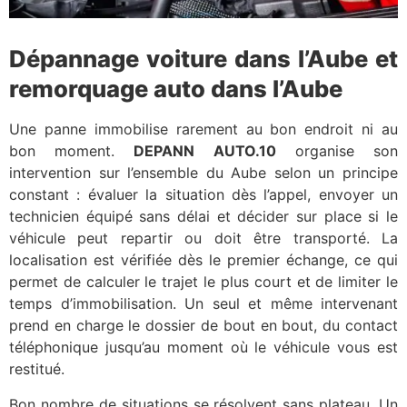
Dépannage voiture dans l’Aube et
remorquage auto dans l’Aube
Une panne immobilise rarement au bon endroit ni au
bon moment.
DEPANN AUTO.10
organise son
intervention sur l’ensemble du Aube selon un principe
constant : évaluer la situation dès l’appel, envoyer un
technicien équipé sans délai et décider sur place si le
véhicule peut repartir ou doit être transporté. La
localisation est vérifiée dès le premier échange, ce qui
permet de calculer le trajet le plus court et de limiter le
temps d’immobilisation. Un seul et même intervenant
prend en charge le dossier de bout en bout, du contact
téléphonique jusqu’au moment où le véhicule vous est
restitué.
Bon nombre de situations se résolvent sans plateau. Un