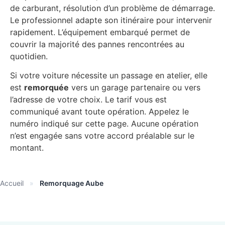
de carburant, résolution d’un problème de démarrage.
Le professionnel adapte son itinéraire pour intervenir
rapidement. L’équipement embarqué permet de
couvrir la majorité des pannes rencontrées au
quotidien.
Si votre voiture nécessite un passage en atelier, elle
est
remorquée
vers un garage partenaire ou vers
l’adresse de votre choix. Le tarif vous est
communiqué avant toute opération. Appelez le
numéro indiqué sur cette page. Aucune opération
n’est engagée sans votre accord préalable sur le
montant.
Accueil
»
Remorquage Aube