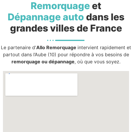
Remorquage
et
Dépannage auto
dans les
grandes villes de France
Le partenaire d'
Allo Remorquage
intervient rapidement et
partout dans l’Aube (10) pour répondre à vos besoins de
remorquage ou dépannage
, où que vous soyez.