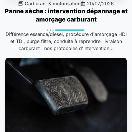
Carburant & motorisation
20/07/2026
Panne sèche : intervention dépannage et
amorçage carburant
Différence essence/diesel, procédure d'amorçage HDI
et TDI, purge filtre, conduite à reprendre, livraison
carburant : nos protocoles d'intervention...