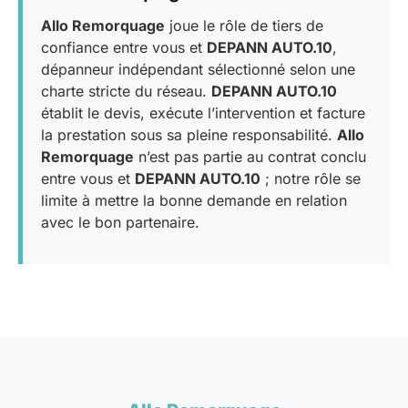
Allo Remorquage
joue le rôle de tiers de
confiance entre vous et
DEPANN AUTO.10
,
dépanneur indépendant sélectionné selon une
charte stricte du réseau.
DEPANN AUTO.10
établit le devis, exécute l’intervention et facture
la prestation sous sa pleine responsabilité.
Allo
Remorquage
n’est pas partie au contrat conclu
entre vous et
DEPANN AUTO.10
; notre rôle se
limite à mettre la bonne demande en relation
avec le bon partenaire.