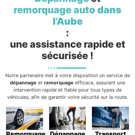
remorquage auto
dans
l’Aube
:
une assistance rapide et
sécurisée !
Notre partenaire met à votre disposition un service de
dépannage
et
remorquage
efficace, assurant une
intervention rapide et fiable pour tous types de
véhicules, afin de garantir votre sécurité sur la route.
Remorquage
Dépannage
Transport