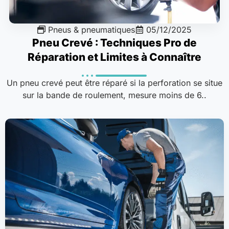
Pneus & pneumatiques
05/12/2025
Pneu Crevé : Techniques Pro de
Réparation et Limites à Connaître
Un pneu crevé peut être réparé si la perforation se situe
sur la bande de roulement, mesure moins de 6..