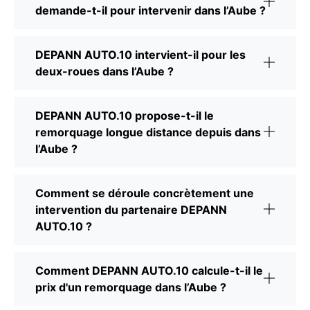
demande-t-il pour intervenir dans l’Aube ?
DEPANN AUTO.10 intervient-il pour les
deux-roues dans l’Aube ?
DEPANN AUTO.10 propose-t-il le
remorquage longue distance depuis dans
l’Aube ?
Comment se déroule concrètement une
intervention du partenaire DEPANN
AUTO.10 ?
Comment DEPANN AUTO.10 calcule-t-il le
prix d'un remorquage dans l’Aube ?