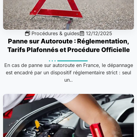
Procédures & guides
12/12/2025
Panne sur Autoroute : Réglementation,
Tarifs Plafonnés et Procédure Officielle
En cas de panne sur autoroute en France, le dépannage
est encadré par un dispositif réglementaire strict : seul
un..