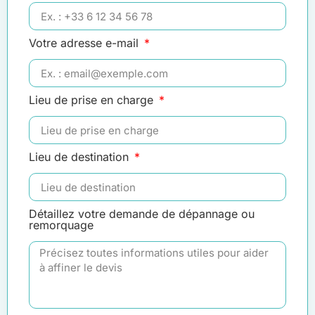
Votre adresse e-mail
Lieu de prise en charge
Lieu de destination
Détaillez votre demande de dépannage ou
remorquage