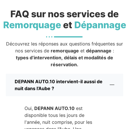
FAQ sur nos services de
Remorquage
et
Dépannage
Découvrez les réponses aux questions fréquentes sur
nos services de
remorquage
et
dépannage
:
types d’intervention, délais et modalités de
réservation.
DEPANN AUTO.10 intervient-il aussi de
nuit dans l’Aube ?
Oui,
DEPANN AUTO.10
est
disponible tous les jours de
l'année, nuit comprise, pour les