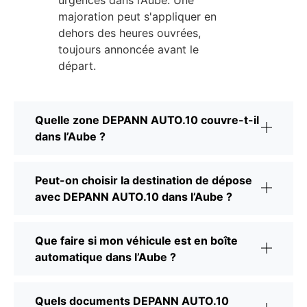
urgences dans l’Aube. Une
majoration peut s'appliquer en
dehors des heures ouvrées,
toujours annoncée avant le
départ.
Quelle zone DEPANN AUTO.10 couvre-t-il
dans l’Aube ?
Peut-on choisir la destination de dépose
avec DEPANN AUTO.10 dans l’Aube ?
Que faire si mon véhicule est en boîte
automatique dans l’Aube ?
Quels documents DEPANN AUTO.10