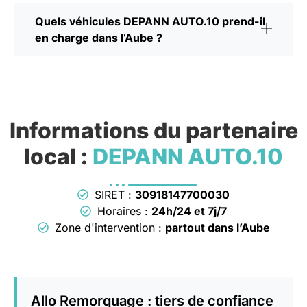
Quels véhicules DEPANN AUTO.10 prend-il
en charge dans l’Aube ?
Informations du partenaire
local :
DEPANN AUTO.10
SIRET :
30918147700030
Horaires :
24h/24 et 7j/7
Zone d'intervention :
partout dans l’Aube
Allo Remorquage : tiers de confiance