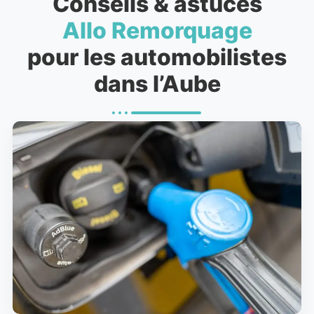
Conseils & astuces
Allo Remorquage
pour les automobilistes
dans l’Aube