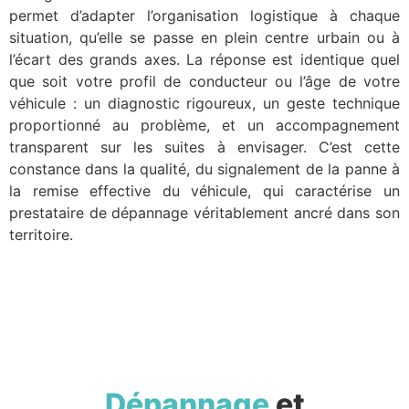
permet d’adapter l’organisation logistique à chaque
situation, qu’elle se passe en plein centre urbain ou à
l’écart des grands axes. La réponse est identique quel
que soit votre profil de conducteur ou l’âge de votre
véhicule : un diagnostic rigoureux, un geste technique
proportionné au problème, et un accompagnement
transparent sur les suites à envisager. C’est cette
constance dans la qualité, du signalement de la panne à
la remise effective du véhicule, qui caractérise un
prestataire de dépannage véritablement ancré dans son
territoire.
Dépannage
et