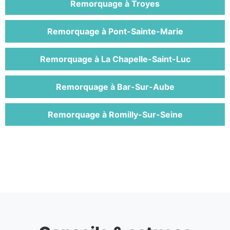
Remorquage à Troyes
Remorquage à Pont-Sainte-Marie
Remorquage à La Chapelle-Saint-Luc
Remorquage à Bar-Sur-Aube
Remorquage à Romilly-Sur-Seine