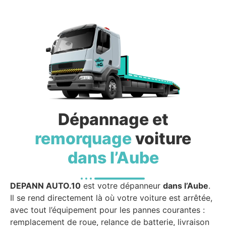
Dépannage et
remorquage
voiture
dans l’Aube
DEPANN AUTO.10
est votre dépanneur
dans l’Aube
.
Il se rend directement là où votre voiture est arrêtée,
avec tout l’équipement pour les pannes courantes :
remplacement de roue, relance de batterie, livraison