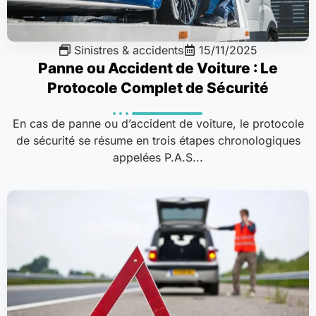
Sinistres & accidents
15/11/2025
Panne ou Accident de Voiture : Le
Protocole Complet de Sécurité
En cas de panne ou d’accident de voiture, le protocole
de sécurité se résume en trois étapes chronologiques
appelées P.A.S...