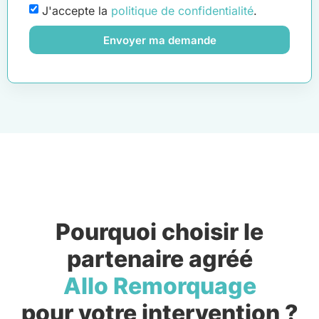
J'accepte la
politique de confidentialité
.
Envoyer ma demande
Pourquoi choisir le
partenaire agréé
Allo Remorquage
pour votre intervention ?