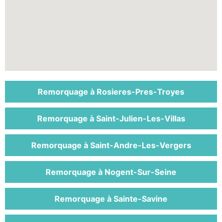
Remorquage à Rosieres-Pres-Troyes
Remorquage à Saint-Julien-Les-Villas
Remorquage à Saint-Andre-Les-Vergers
Remorquage à Nogent-Sur-Seine
Remorquage à Sainte-Savine