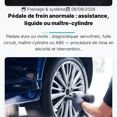
Freinage & système
06/08/2026
Pédale de frein anormale : assistance,
liquide ou maître-cylindre
Pédale dure ou molle : diagnostiquer servofrein, fuite
circuit, maître-cylindre ou ABS — procédure de mise en
sécurité et intervention..