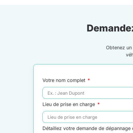
Demandez
Obtenez u
vé
Votre nom complet
Lieu de prise en charge
Détaillez votre demande de dépannage