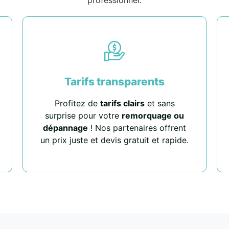
Tarifs transparents
Profitez de
tarifs clairs
et sans
surprise pour votre
remorquage ou
dépannage
! Nos partenaires offrent
un prix juste et devis gratuit et rapide.