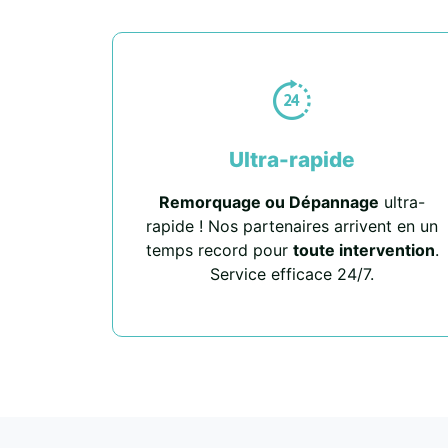
Ultra-rapide
Remorquage ou Dépannage
ultra-
rapide ! Nos partenaires arrivent en un
temps record pour
toute intervention
.
Service efficace 24/7.