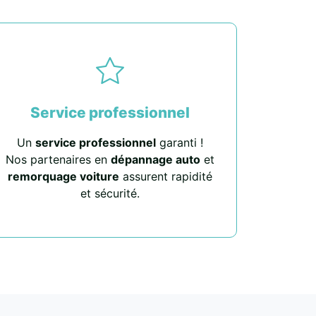
Service professionnel
Un
service professionnel
garanti !
Nos partenaires en
dépannage auto
et
remorquage voiture
assurent rapidité
et sécurité.