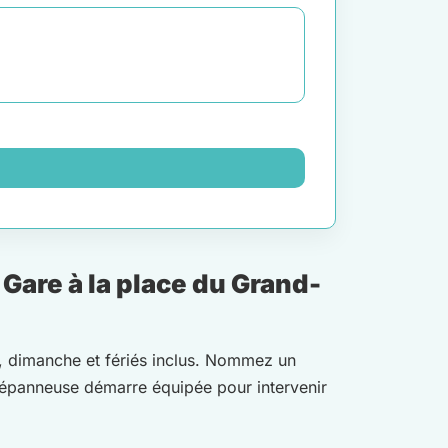
Gare à la place du Grand-
nt, dimanche et fériés inclus. Nommez un
 dépanneuse démarre équipée pour intervenir