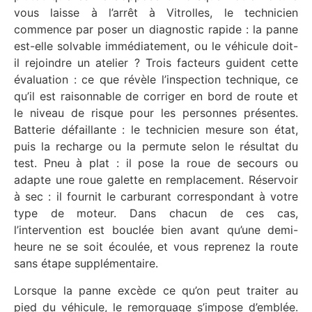
vous laisse à l’arrêt à Vitrolles, le technicien
commence par poser un diagnostic rapide : la panne
est-elle solvable immédiatement, ou le véhicule doit-
il rejoindre un atelier ? Trois facteurs guident cette
évaluation : ce que révèle l’inspection technique, ce
qu’il est raisonnable de corriger en bord de route et
le niveau de risque pour les personnes présentes.
Batterie défaillante : le technicien mesure son état,
puis la recharge ou la permute selon le résultat du
test. Pneu à plat : il pose la roue de secours ou
adapte une roue galette en remplacement. Réservoir
à sec : il fournit le carburant correspondant à votre
type de moteur. Dans chacun de ces cas,
l’intervention est bouclée bien avant qu’une demi-
heure ne se soit écoulée, et vous reprenez la route
sans étape supplémentaire.
Lorsque la panne excède ce qu’on peut traiter au
pied du véhicule, le remorquage s’impose d’emblée.