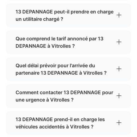
13 DEPANNAGE peut-il prendre en charge
un utilitaire chargé ?
Que comprend le tarif annoncé par 13
DEPANNAGE à Vitrolles ?
Quel délai prévoir pour l'arrivée du
partenaire 13 DEPANNAGE à Vitrolles ?
Comment contacter 13 DEPANNAGE pour
une urgence à Vitrolles ?
13 DEPANNAGE prend-il en charge les
véhicules accidentés à Vitrolles ?