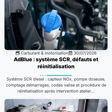
Carburant & motorisation
30/07/2026
AdBlue : système SCR, défauts et
réinitialisation
Système SCR diesel : capteur NOx, pompe doseuse,
comptage démarrages, codes valise et procédure de
réinitialisation après intervention atelier...