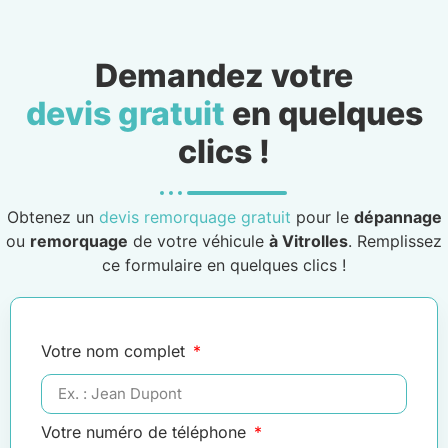
Demandez votre
devis gratuit
en quelques
clics !
Obtenez un
devis remorquage gratuit
pour le
dépannage
ou
remorquage
de votre véhicule
à Vitrolles
. Remplissez
ce formulaire en quelques clics !
Votre nom complet
Votre numéro de téléphone