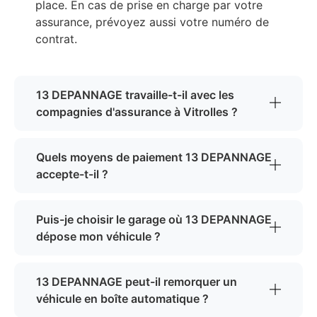
place. En cas de prise en charge par votre
assurance, prévoyez aussi votre numéro de
contrat.
13 DEPANNAGE travaille-t-il avec les
compagnies d'assurance à Vitrolles ?
Quels moyens de paiement 13 DEPANNAGE
accepte-t-il ?
Puis-je choisir le garage où 13 DEPANNAGE
dépose mon véhicule ?
13 DEPANNAGE peut-il remorquer un
véhicule en boîte automatique ?