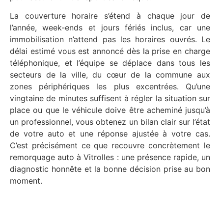
La couverture horaire s’étend à chaque jour de
l’année, week-ends et jours fériés inclus, car une
immobilisation n’attend pas les horaires ouvrés. Le
délai estimé vous est annoncé dès la prise en charge
téléphonique, et l’équipe se déplace dans tous les
secteurs de la ville, du cœur de la commune aux
zones périphériques les plus excentrées. Qu’une
vingtaine de minutes suffisent à régler la situation sur
place ou que le véhicule doive être acheminé jusqu’à
un professionnel, vous obtenez un bilan clair sur l’état
de votre auto et une réponse ajustée à votre cas.
C’est précisément ce que recouvre concrètement le
remorquage auto à Vitrolles : une présence rapide, un
diagnostic honnête et la bonne décision prise au bon
moment.