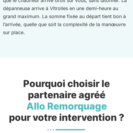
que le chauffeur arrive droit sur vous, sans tâtonner. La
dépanneuse arrive à Vitrolles en une demi-heure au
grand maximum. La somme fixée au départ tient bon à
l’arrivée, quelle que soit la complexité de la manœuvre
sur place.
Pourquoi choisir le
partenaire agréé
Allo Remorquage
pour votre intervention ?