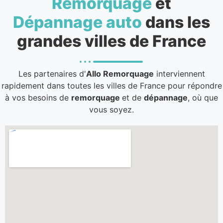
Remorquage
et
Dépannage auto
dans les
grandes villes de France
Les partenaires d'
Allo Remorquage
interviennent
rapidement dans toutes les villes de France pour répondre
à vos besoins de
remorquage
et de
dépannage
, où que
vous soyez.