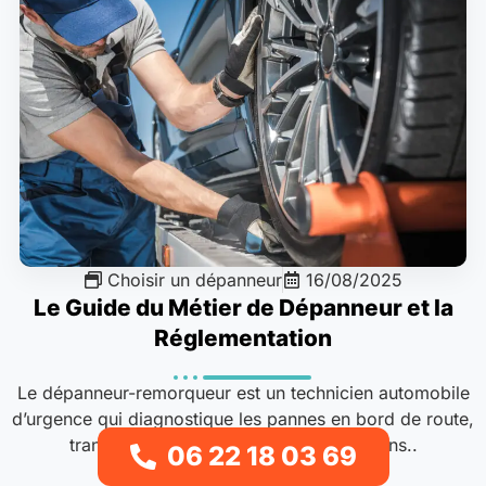
Choisir un dépanneur
16/08/2025
Le Guide du Métier de Dépanneur et la
Réglementation
Le dépanneur-remorqueur est un technicien automobile
d’urgence qui diagnostique les pannes en bord de route,
transporte les véhicules immobilisés sans..
06 22 18 03 69