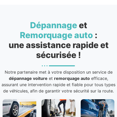
Dépannage
et
Remorquage auto
:
une assistance rapide et
sécurisée !
Notre partenaire met à votre disposition un service de
dépannage voiture
et
remorquage auto
efficace,
assurant une intervention rapide et fiable pour tous types
de véhicules, afin de garantir votre sécurité sur la route.