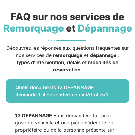
FAQ sur nos services de
Remorquage
et
Dépannage
Découvrez les réponses aux questions fréquentes sur
nos services de
remorquage
et
dépannage
:
types d’intervention, délais et modalités de
réservation.
Quels documents 13 DEPANNAGE
demande-t-il pour intervenir à Vitrolles ?
13 DEPANNAGE
vous demandera la carte
grise du véhicule et une pièce d'identité du
propriétaire ou de la personne présente sur