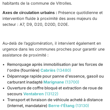
habitants de la commune de Vitrolles.
Axes de circulation urbains :
Présence quotidienne et
intervention fluide à proximité des axes majeurs du
secteur : A7, D9, D20, D20D, D20E.
Au-delà de l’agglomération, il intervient également en
urgence dans les communes proches pour garantir une
assistance de proximité :
Remorquage après immobilisation par les forces de
l'ordre (fourrière)
Cabriès
(13480)
Dépannage rapide pour panne d'essence, gasoil ou
carburant inadapté
Marignane
(13700)
Ouverture de coffre bloqué et extraction de roue de
secours
Ventabren
(13122)
Transport et livraison de véhicule acheté à distance
(internet, mandataire)
Berre-l'Étang
(13130)