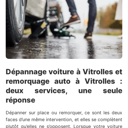
Dépannage voiture à Vitrolles et
remorquage auto à Vitrolles :
deux services, une seule
réponse
Dépanner sur place ou remorquer, ce sont les deux
faces d’une même intervention, et elles se complètent
plutôt qu’elles ne s’opposent. Lorsque votre voiture