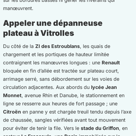
manœuvrent.
Appeler une dépanneuse
plateau à Vitrolles
Du côté de la
ZI des Estroublans
, les quais de
chargement et les portiques de hauteur limitée
contraignent les manœuvres longues : une
Renault
bloquée en fin d’allée est tractée sur plateau court,
arrimage serré, sans débordement sur les voies de
circulation adjacentes. Aux abords du
lycée Jean
Monnet
, avenue Rhin et Danube, le stationnement en
ligne se resserre aux heures de fort passage ; une
Citroën
en panne y est chargée treuil tendu depuis l’axe
de chaussée, sangles vérifiées avant tout mouvement
pour éviter de tenir la file. Vers le
stade du Griffon
, en