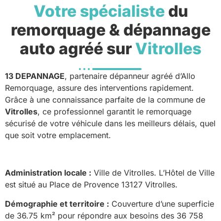
Votre spécialiste
du
remorquage & dépannage
auto agréé sur
Vitrolles
13 DEPANNAGE
, partenaire dépanneur agréé d’Allo
Remorquage, assure des interventions rapidement.
Grâce à une connaissance parfaite de la commune de
Vitrolles
, ce professionnel garantit le remorquage
sécurisé de votre véhicule dans les meilleurs délais, quel
que soit votre emplacement.
Administration locale :
Ville de Vitrolles. L’Hôtel de Ville
est situé au Place de Provence 13127 Vitrolles.
Démographie et territoire :
Couverture d’une superficie
de 36.75 km² pour répondre aux besoins des 36 758