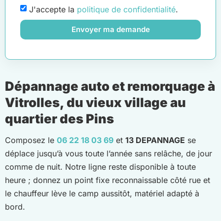
J'accepte la
politique de confidentialité
.
Envoyer ma demande
Dépannage auto et remorquage à
Vitrolles, du vieux village au
quartier des Pins
Composez le
06 22 18 03 69
et
13 DEPANNAGE
se
déplace jusqu’à vous toute l’année sans relâche, de jour
comme de nuit. Notre ligne reste disponible à toute
heure ; donnez un point fixe reconnaissable côté rue et
le chauffeur lève le camp aussitôt, matériel adapté à
bord.