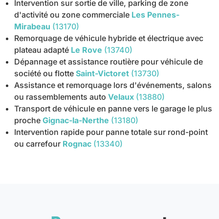
Intervention sur sortie de ville, parking de zone
d'activité ou zone commerciale
Les Pennes-
Mirabeau
(13170)
Remorquage de véhicule hybride et électrique avec
plateau adapté
Le Rove
(13740)
Dépannage et assistance routière pour véhicule de
société ou flotte
Saint-Victoret
(13730)
Assistance et remorquage lors d'événements, salons
ou rassemblements auto
Velaux
(13880)
Transport de véhicule en panne vers le garage le plus
proche
Gignac-la-Nerthe
(13180)
Intervention rapide pour panne totale sur rond-point
ou carrefour
Rognac
(13340)