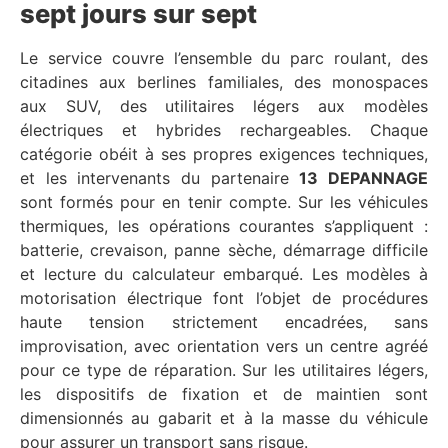
sept jours sur sept
Le service couvre l’ensemble du parc roulant, des
citadines aux berlines familiales, des monospaces
aux SUV, des utilitaires légers aux modèles
électriques et hybrides rechargeables. Chaque
catégorie obéit à ses propres exigences techniques,
et les intervenants du partenaire
13 DEPANNAGE
sont formés pour en tenir compte. Sur les véhicules
thermiques, les opérations courantes s’appliquent :
batterie, crevaison, panne sèche, démarrage difficile
et lecture du calculateur embarqué. Les modèles à
motorisation électrique font l’objet de procédures
haute tension strictement encadrées, sans
improvisation, avec orientation vers un centre agréé
pour ce type de réparation. Sur les utilitaires légers,
les dispositifs de fixation et de maintien sont
dimensionnés au gabarit et à la masse du véhicule
pour assurer un transport sans risque.