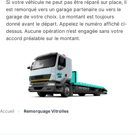
Si votre véhicule ne peut pas être réparé sur place, il
est remorqué vers un garage partenaire ou vers le
garage de votre choix. Le montant est toujours
donné avant le départ. Appelez le numéro affiché ci-
dessus. Aucune opération n’est engagée sans votre
accord préalable sur le montant.
Accueil
»
Remorquage Vitrolles