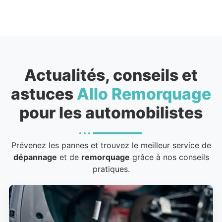
Actualités, conseils et
astuces
Allo Remorquage
pour les automobilistes
Prévenez les pannes et trouvez le meilleur service de
dépannage
et de
remorquage
grâce à nos conseils
pratiques.