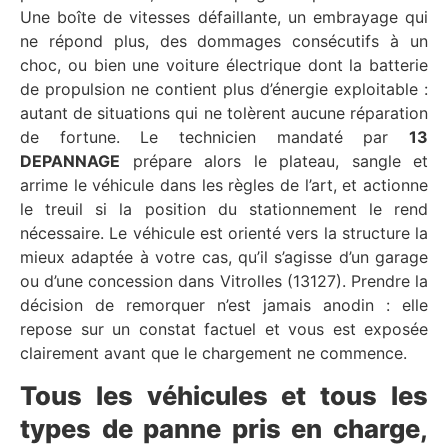
Une boîte de vitesses défaillante, un embrayage qui
ne répond plus, des dommages consécutifs à un
choc, ou bien une voiture électrique dont la batterie
de propulsion ne contient plus d’énergie exploitable :
autant de situations qui ne tolèrent aucune réparation
de fortune. Le technicien mandaté par
13
DEPANNAGE
prépare alors le plateau, sangle et
arrime le véhicule dans les règles de l’art, et actionne
le treuil si la position du stationnement le rend
nécessaire. Le véhicule est orienté vers la structure la
mieux adaptée à votre cas, qu’il s’agisse d’un garage
ou d’une concession dans Vitrolles (13127). Prendre la
décision de remorquer n’est jamais anodin : elle
repose sur un constat factuel et vous est exposée
clairement avant que le chargement ne commence.
Tous les véhicules et tous les
types de panne pris en charge,