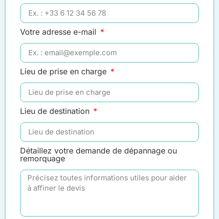
Votre adresse e-mail
Lieu de prise en charge
Lieu de destination
Détaillez votre demande de dépannage ou
remorquage