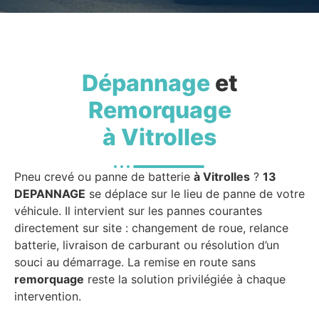
Dépannage
et
Remorquage
à Vitrolles
Pneu crevé ou panne de batterie
à Vitrolles
?
13
DEPANNAGE
se déplace sur le lieu de panne de votre
véhicule. Il intervient sur les pannes courantes
directement sur site : changement de roue, relance
batterie, livraison de carburant ou résolution d’un
souci au démarrage. La remise en route sans
remorquage
reste la solution privilégiée à chaque
intervention.