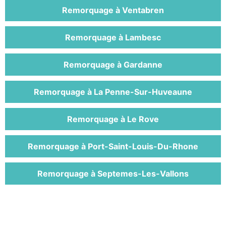
Remorquage à Ventabren
Remorquage à Lambesc
Remorquage à Gardanne
Remorquage à La Penne-Sur-Huveaune
Remorquage à Le Rove
Remorquage à Port-Saint-Louis-Du-Rhone
Remorquage à Septemes-Les-Vallons