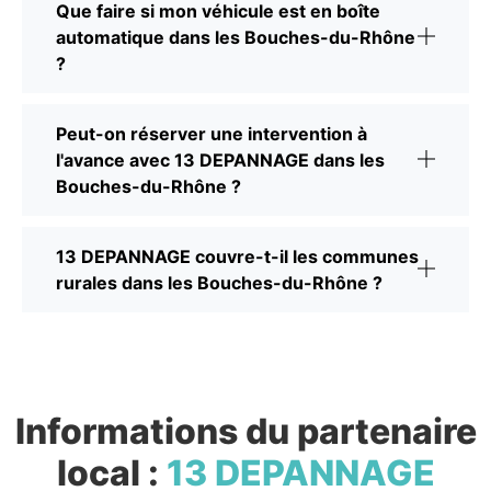
Que faire si mon véhicule est en boîte
automatique dans les Bouches-du-Rhône
?
Peut-on réserver une intervention à
l'avance avec 13 DEPANNAGE dans les
Bouches-du-Rhône ?
13 DEPANNAGE couvre-t-il les communes
rurales dans les Bouches-du-Rhône ?
Informations du partenaire
local :
13 DEPANNAGE