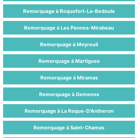
Remorquage à Roquefort-La-Bedoule
Remorquage à Les Pennes-Mirabeau
Remorquage à Meyreuil
Remorquage à Martigues
Remorquage à Miramas
Remorquage à Gemenos
Remorquage à La Roque-D'Antheron
Remorquage à Saint-Chamas