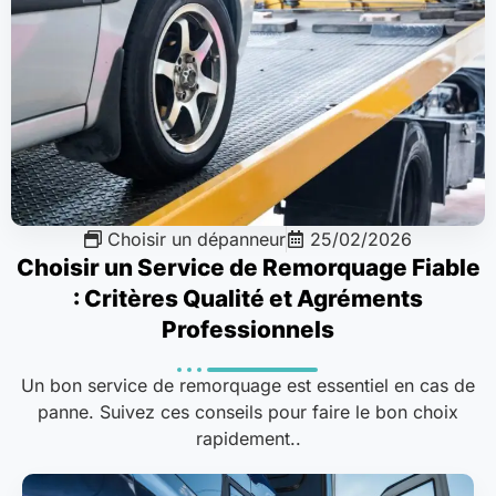
Choisir un dépanneur
25/02/2026
Choisir un Service de Remorquage Fiable
: Critères Qualité et Agréments
Professionnels
Un bon service de remorquage est essentiel en cas de
panne. Suivez ces conseils pour faire le bon choix
rapidement..