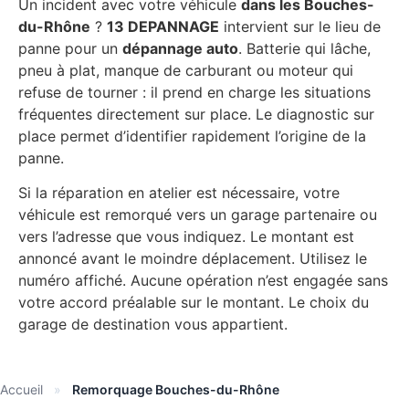
Un incident avec votre véhicule
dans les Bouches-
du-Rhône
?
13 DEPANNAGE
intervient sur le lieu de
panne pour un
dépannage auto
. Batterie qui lâche,
pneu à plat, manque de carburant ou moteur qui
refuse de tourner : il prend en charge les situations
fréquentes directement sur place. Le diagnostic sur
place permet d’identifier rapidement l’origine de la
panne.
Si la réparation en atelier est nécessaire, votre
véhicule est remorqué vers un garage partenaire ou
vers l’adresse que vous indiquez. Le montant est
annoncé avant le moindre déplacement. Utilisez le
numéro affiché. Aucune opération n’est engagée sans
votre accord préalable sur le montant. Le choix du
garage de destination vous appartient.
Accueil
»
Remorquage Bouches-du-Rhône