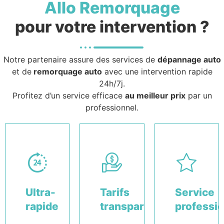
Allo Remorquage
pour votre intervention ?
Notre partenaire assure des services de
dépannage auto
et de
remorquage auto
avec une intervention rapide
24h/7j.
Profitez d’un service efficace
au meilleur prix
par un
professionnel.
Ultra-
Tarifs
Service
rapide
transparents
professi