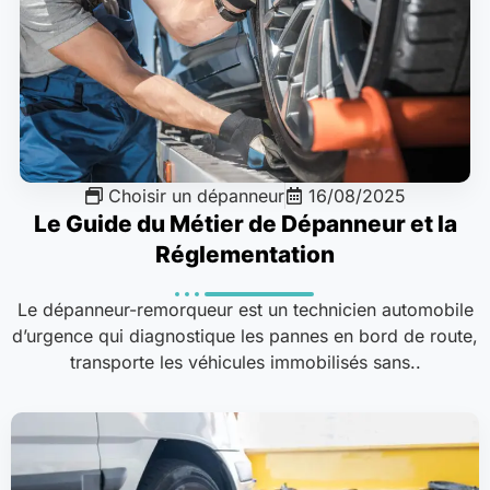
Choisir un dépanneur
16/08/2025
Le Guide du Métier de Dépanneur et la
Réglementation
Le dépanneur-remorqueur est un technicien automobile
d’urgence qui diagnostique les pannes en bord de route,
transporte les véhicules immobilisés sans..