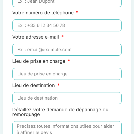
Votre numéro de téléphone
Votre adresse e-mail
Lieu de prise en charge
Lieu de destination
Détaillez votre demande de dépannage ou
remorquage