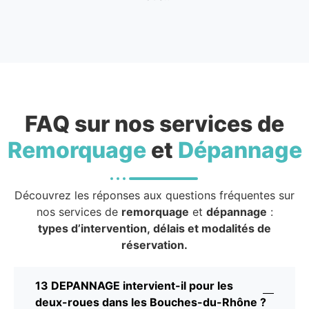
FAQ sur nos services de
Remorquage
et
Dépannage
Découvrez les réponses aux questions fréquentes sur
nos services de
remorquage
et
dépannage
:
types d’intervention, délais et modalités de
réservation.
13 DEPANNAGE intervient-il pour les
deux-roues dans les Bouches-du-Rhône ?