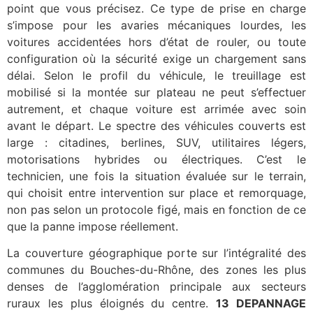
point que vous précisez. Ce type de prise en charge
s’impose pour les avaries mécaniques lourdes, les
voitures accidentées hors d’état de rouler, ou toute
configuration où la sécurité exige un chargement sans
délai. Selon le profil du véhicule, le treuillage est
mobilisé si la montée sur plateau ne peut s’effectuer
autrement, et chaque voiture est arrimée avec soin
avant le départ. Le spectre des véhicules couverts est
large : citadines, berlines, SUV, utilitaires légers,
motorisations hybrides ou électriques. C’est le
technicien, une fois la situation évaluée sur le terrain,
qui choisit entre intervention sur place et remorquage,
non pas selon un protocole figé, mais en fonction de ce
que la panne impose réellement.
La couverture géographique porte sur l’intégralité des
communes du Bouches-du-Rhône, des zones les plus
denses de l’agglomération principale aux secteurs
ruraux les plus éloignés du centre.
13 DEPANNAGE