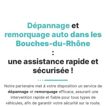
Dépannage
et
remorquage auto
dans les
Bouches-du-Rhône
:
une assistance rapide et
sécurisée !
Notre partenaire met à votre disposition un service de
dépannage
et
remorquage
efficace, assurant une
intervention rapide et fiable pour tous types de
véhicules, afin de garantir votre sécurité sur la route.