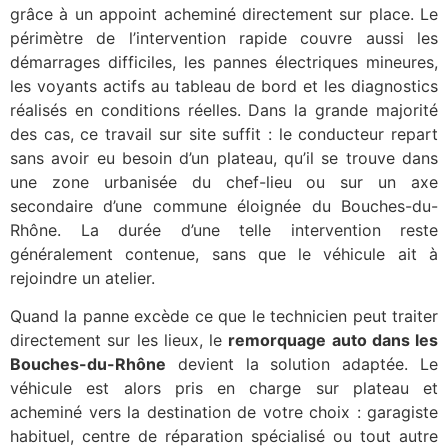
grâce à un appoint acheminé directement sur place. Le
périmètre de l’intervention rapide couvre aussi les
démarrages difficiles, les pannes électriques mineures,
les voyants actifs au tableau de bord et les diagnostics
réalisés en conditions réelles. Dans la grande majorité
des cas, ce travail sur site suffit : le conducteur repart
sans avoir eu besoin d’un plateau, qu’il se trouve dans
une zone urbanisée du chef-lieu ou sur un axe
secondaire d’une commune éloignée du Bouches-du-
Rhône. La durée d’une telle intervention reste
généralement contenue, sans que le véhicule ait à
rejoindre un atelier.
Quand la panne excède ce que le technicien peut traiter
directement sur les lieux, le
remorquage auto dans les
Bouches-du-Rhône
devient la solution adaptée. Le
véhicule est alors pris en charge sur plateau et
acheminé vers la destination de votre choix : garagiste
habituel, centre de réparation spécialisé ou tout autre