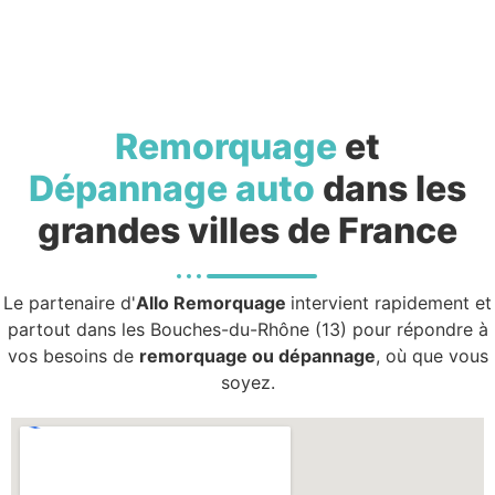
Remorquage
et
Dépannage auto
dans les
grandes villes de France
Le partenaire d'
Allo Remorquage
intervient rapidement et
partout dans les Bouches-du-Rhône (13) pour répondre à
vos besoins de
remorquage ou dépannage
, où que vous
soyez.