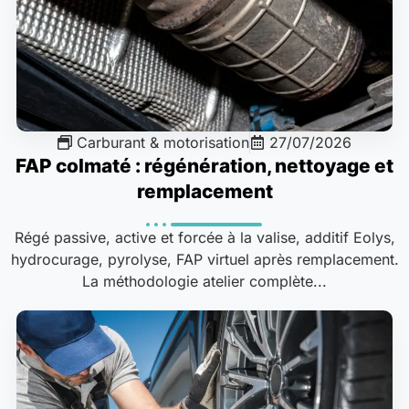
Carburant & motorisation
27/07/2026
FAP colmaté : régénération, nettoyage et
remplacement
Régé passive, active et forcée à la valise, additif Eolys,
hydrocurage, pyrolyse, FAP virtuel après remplacement.
La méthodologie atelier complète...