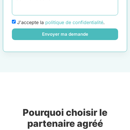
J'accepte la
politique de confidentialité
.
Envoyer ma demande
Pourquoi choisir le
partenaire agréé