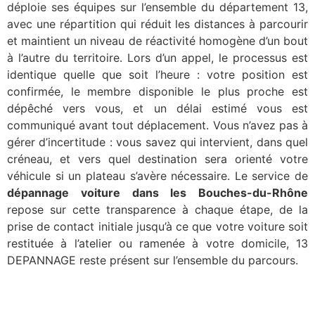
déploie ses équipes sur l’ensemble du département 13,
avec une répartition qui réduit les distances à parcourir
et maintient un niveau de réactivité homogène d’un bout
à l’autre du territoire. Lors d’un appel, le processus est
identique quelle que soit l’heure : votre position est
confirmée, le membre disponible le plus proche est
dépêché vers vous, et un délai estimé vous est
communiqué avant tout déplacement. Vous n’avez pas à
gérer d’incertitude : vous savez qui intervient, dans quel
créneau, et vers quel destination sera orienté votre
véhicule si un plateau s’avère nécessaire. Le service de
dépannage voiture dans les Bouches-du-Rhône
repose sur cette transparence à chaque étape, de la
prise de contact initiale jusqu’à ce que votre voiture soit
restituée à l’atelier ou ramenée à votre domicile, 13
DEPANNAGE reste présent sur l’ensemble du parcours.