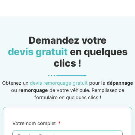
Demandez votre
devis gratuit
en quelques
clics !
Obtenez un
devis remorquage gratuit
pour le
dépannage
ou
remorquage
de votre véhicule. Remplissez ce
formulaire en quelques clics !
Votre nom complet