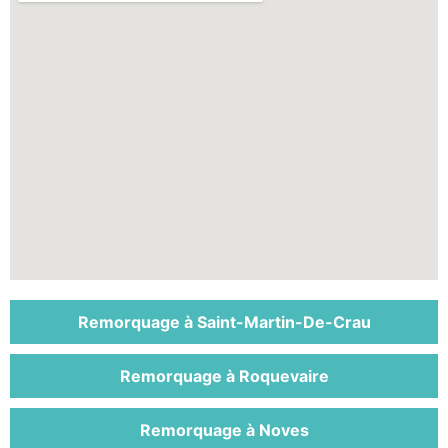
Remorquage à Saint-Martin-De-Crau
Remorquage à Roquevaire
Remorquage à Noves