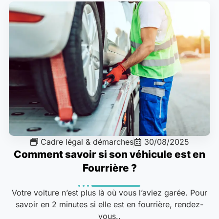
Cadre légal & démarches
30/08/2025
Comment savoir si son véhicule est en
Fourrière ?
Votre voiture n’est plus là où vous l’aviez garée. Pour
savoir en 2 minutes si elle est en fourrière, rendez-
vous..