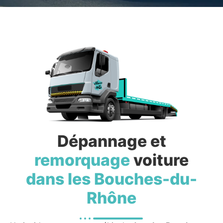
Dépannage et
remorquage
voiture
dans les Bouches-du-
Rhône