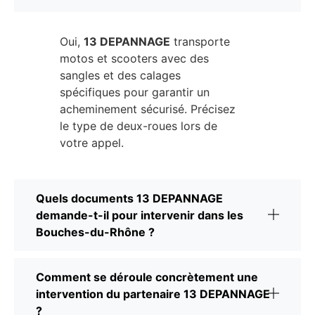
Oui,
13 DEPANNAGE
transporte
motos et scooters avec des
sangles et des calages
spécifiques pour garantir un
acheminement sécurisé. Précisez
le type de deux-roues lors de
votre appel.
Quels documents 13 DEPANNAGE
demande-t-il pour intervenir dans les
Bouches-du-Rhône ?
Comment se déroule concrètement une
intervention du partenaire 13 DEPANNAGE
?