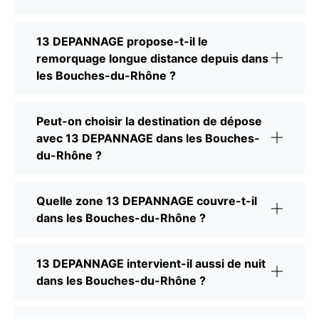
13 DEPANNAGE propose-t-il le
remorquage longue distance depuis dans
les Bouches-du-Rhône ?
Peut-on choisir la destination de dépose
avec 13 DEPANNAGE dans les Bouches-
du-Rhône ?
Quelle zone 13 DEPANNAGE couvre-t-il
dans les Bouches-du-Rhône ?
13 DEPANNAGE intervient-il aussi de nuit
dans les Bouches-du-Rhône ?