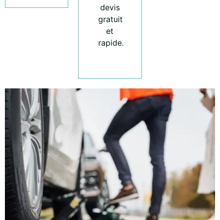
devis
gratuit
et
rapide.