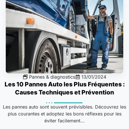
Pannes & diagnostics
13/01/2024
Les 10 Pannes Auto les Plus Fréquentes :
Causes Techniques et Prévention
Les pannes auto sont souvent prévisibles. Découvrez les
plus courantes et adoptez les bons réflexes pour les
éviter facilement...