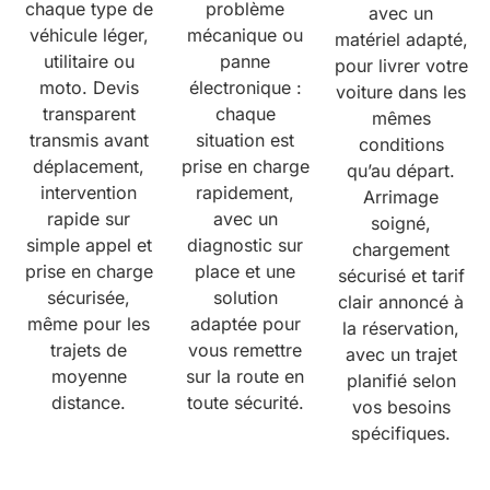
chaque type de
problème
avec un
véhicule léger,
mécanique ou
matériel adapté,
utilitaire ou
panne
pour livrer votre
moto. Devis
électronique :
voiture dans les
transparent
chaque
mêmes
transmis avant
situation est
conditions
déplacement,
prise en charge
qu’au départ.
intervention
rapidement,
Arrimage
rapide sur
avec un
soigné,
simple appel et
diagnostic sur
chargement
prise en charge
place et une
sécurisé et tarif
sécurisée,
solution
clair annoncé à
même pour les
adaptée pour
la réservation,
trajets de
vous remettre
avec un trajet
moyenne
sur la route en
planifié selon
distance.
toute sécurité.
vos besoins
spécifiques.