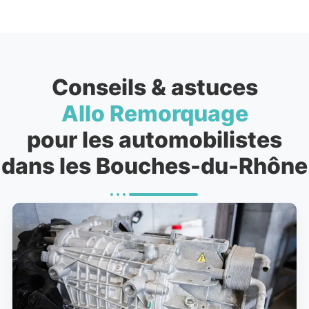
Conseils & astuces
Allo Remorquage
pour les automobilistes
dans les Bouches-du-Rhône