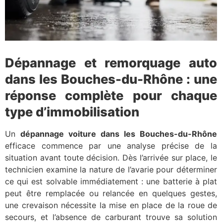
Dépannage et remorquage auto
dans les Bouches-du-Rhône : une
réponse complète pour chaque
type d’immobilisation
Un
dépannage voiture dans les Bouches-du-Rhône
efficace commence par une analyse précise de la
situation avant toute décision. Dès l’arrivée sur place, le
technicien examine la nature de l’avarie pour déterminer
ce qui est solvable immédiatement : une batterie à plat
peut être remplacée ou relancée en quelques gestes,
une crevaison nécessite la mise en place de la roue de
secours, et l’absence de carburant trouve sa solution