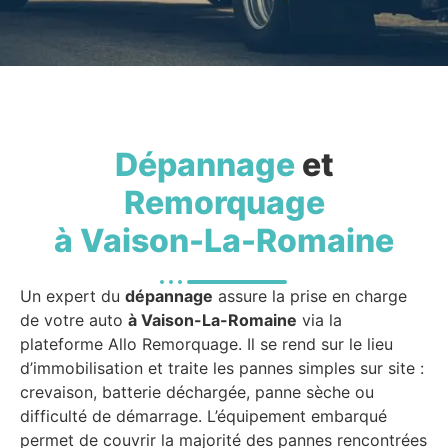
Dépannage
et
Remorquage
à Vaison-La-Romaine
Un expert du
dépannage
assure la prise en charge
de votre auto
à Vaison-La-Romaine
via la
plateforme Allo Remorquage. Il se rend sur le lieu
d’immobilisation et traite les pannes simples sur site :
crevaison, batterie déchargée, panne sèche ou
difficulté de démarrage. L’équipement embarqué
permet de couvrir la majorité des pannes rencontrées