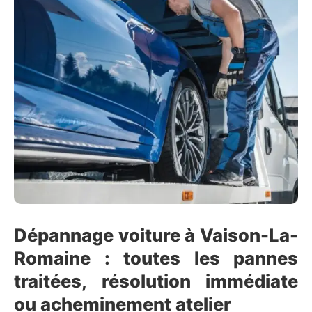
Dépannage voiture à Vaison-La-
Romaine : toutes les pannes
traitées, résolution immédiate
ou acheminement atelier