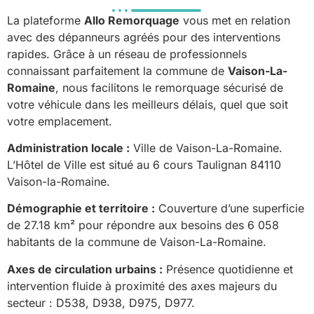
La plateforme
Allo Remorquage
vous met en relation
avec des dépanneurs agréés pour des interventions
rapides. Grâce à un réseau de professionnels
connaissant parfaitement la commune de
Vaison-La-
Romaine
, nous facilitons le remorquage sécurisé de
votre véhicule dans les meilleurs délais, quel que soit
votre emplacement.
Administration locale :
Ville de Vaison-La-Romaine.
L’Hôtel de Ville est situé au 6 cours Taulignan 84110
Vaison-la-Romaine.
Démographie et territoire :
Couverture d’une superficie
de 27.18 km² pour répondre aux besoins des 6 058
habitants de la commune de Vaison-La-Romaine.
Axes de circulation urbains :
Présence quotidienne et
intervention fluide à proximité des axes majeurs du
secteur : D538, D938, D975, D977.