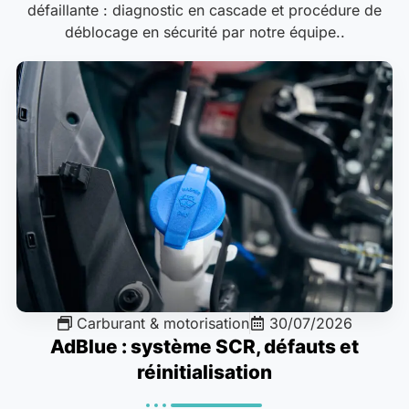
défaillante : diagnostic en cascade et procédure de
déblocage en sécurité par notre équipe..
Carburant & motorisation
30/07/2026
AdBlue : système SCR, défauts et
réinitialisation