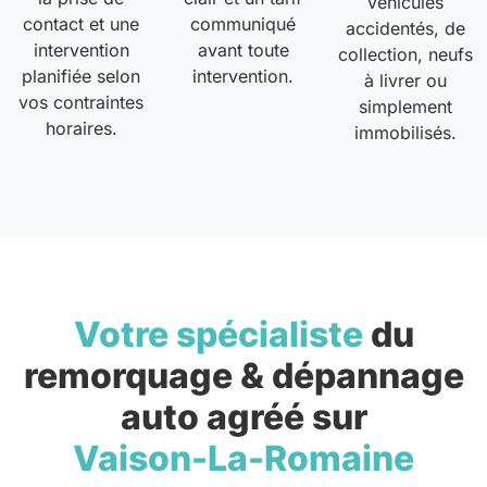
véhicules
contact et une
communiqué
accidentés, de
intervention
avant toute
collection, neufs
planifiée selon
intervention.
à livrer ou
vos contraintes
simplement
horaires.
immobilisés.
Votre spécialiste
du
remorquage & dépannage
auto agréé sur
Vaison-La-Romaine