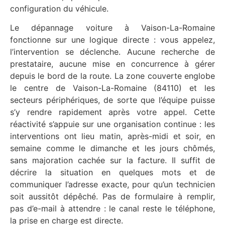
configuration du véhicule.
Le dépannage voiture à Vaison-La-Romaine
fonctionne sur une logique directe : vous appelez,
l’intervention se déclenche. Aucune recherche de
prestataire, aucune mise en concurrence à gérer
depuis le bord de la route. La zone couverte englobe
le centre de Vaison-La-Romaine (84110) et les
secteurs périphériques, de sorte que l’équipe puisse
s’y rendre rapidement après votre appel. Cette
réactivité s’appuie sur une organisation continue : les
interventions ont lieu matin, après-midi et soir, en
semaine comme le dimanche et les jours chômés,
sans majoration cachée sur la facture. Il suffit de
décrire la situation en quelques mots et de
communiquer l’adresse exacte, pour qu’un technicien
soit aussitôt dépêché. Pas de formulaire à remplir,
pas d’e-mail à attendre : le canal reste le téléphone,
la prise en charge est directe.