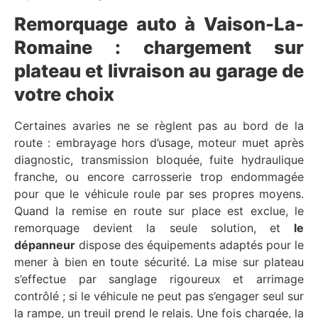
Remorquage auto à Vaison-La-
Romaine : chargement sur
plateau et livraison au garage de
votre choix
Certaines avaries ne se règlent pas au bord de la
route : embrayage hors d’usage, moteur muet après
diagnostic, transmission bloquée, fuite hydraulique
franche, ou encore carrosserie trop endommagée
pour que le véhicule roule par ses propres moyens.
Quand la remise en route sur place est exclue, le
remorquage devient la seule solution, et
le
dépanneur
dispose des équipements adaptés pour le
mener à bien en toute sécurité. La mise sur plateau
s’effectue par sanglage rigoureux et arrimage
contrôlé ; si le véhicule ne peut pas s’engager seul sur
la rampe, un treuil prend le relais. Une fois chargée, la