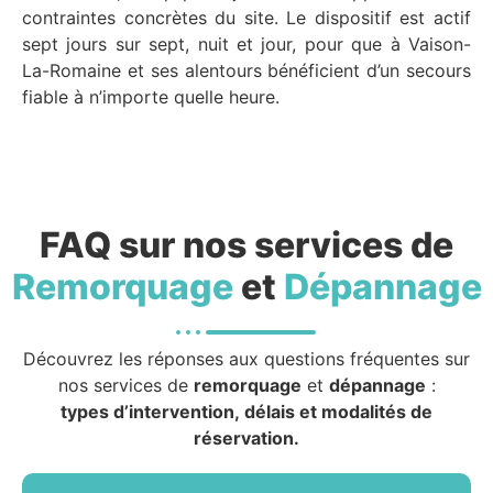
contraintes concrètes du site. Le dispositif est actif
sept jours sur sept, nuit et jour, pour que à Vaison-
La-Romaine et ses alentours bénéficient d’un secours
fiable à n’importe quelle heure.
FAQ sur nos services de
Remorquage
et
Dépannage
Découvrez les réponses aux questions fréquentes sur
nos services de
remorquage
et
dépannage
:
types d’intervention, délais et modalités de
réservation.