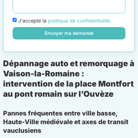
J'accepte la
politique de confidentialité
.
Envoyer ma demande
Dépannage auto et remorquage à
Vaison-la-Romaine :
intervention de la place Montfort
au pont romain sur l’Ouvèze
Pannes fréquentes entre ville basse,
Haute-Ville médiévale et axes de transit
vauclusiens