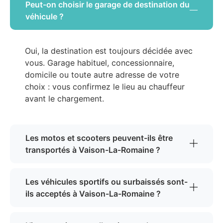
Peut-on choisir le garage de destination du
véhicule ?
Oui, la destination est toujours décidée avec
vous. Garage habituel, concessionnaire,
domicile ou toute autre adresse de votre
choix : vous confirmez le lieu au chauffeur
avant le chargement.
Les motos et scooters peuvent-ils être
transportés à Vaison-La-Romaine ?
Les véhicules sportifs ou surbaissés sont-
ils acceptés à Vaison-La-Romaine ?