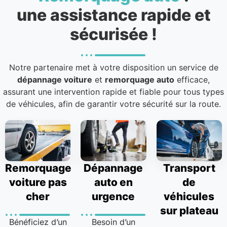
une assistance rapide et
sécurisée !
Notre partenaire met à votre disposition un service de
dépannage voiture
et
remorquage auto
efficace,
assurant une intervention rapide et fiable pour tous types
de véhicules, afin de garantir votre sécurité sur la route.
Remorquage
Dépannage
Transport
voiture pas
auto en
de
cher
urgence
véhicules
sur plateau
Bénéficiez d’un
Besoin d’un