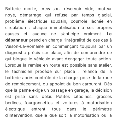
Batterie morte, crevaison, réservoir vide, moteur
noyé, démarrage qui refuse par temps glacial,
problème électrique soudain, courroie lâchée en
circulation : chaque immobilisation a ses propres
causes et aucune ne s’anticipe vraiment.
Le
dépanneur
prend en charge l’intégralité de ces cas à
Vaison-La-Romaine en commençant toujours par un
diagnostic précis sur place, afin de comprendre ce
qui bloque le véhicule avant d’engager toute action.
Lorsque la remise en route est possible sans atelier,
le technicien procède sur place : relance de la
batterie après contrôle de la charge, pose de la roue
de remplacement, ou appoint du bon carburant. Dès
que la panne exige un passage en garage, la décision
est prise sans délai. Petites citadines, grosses
berlines, fourgonnettes et voitures à motorisation
électrique entrent tous dans le périmètre
d’intervention, quelle que soit la motorisation ou la