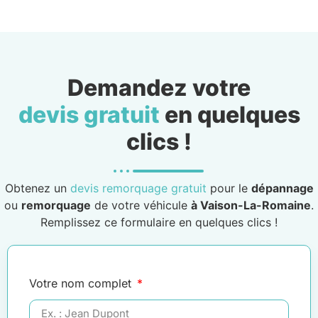
Demandez votre
devis gratuit
en quelques
clics !
Obtenez un
devis remorquage gratuit
pour le
dépannage
ou
remorquage
de votre véhicule
à Vaison-La-Romaine
.
Remplissez ce formulaire en quelques clics !
Votre nom complet