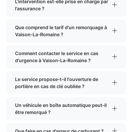
L'intervention est-elle prise en charge par
l'assurance ?
Que comprend le tarif d'un remorquage à
Vaison-La-Romaine ?
Comment contacter le service en cas
d'urgence à Vaison-La-Romaine ?
Le service propose-t-il l'ouverture de
portière en cas de clé oubliée ?
Un véhicule en boîte automatique peut-il
être remorqué ?
Que faire en cas d'erreur de carburant ?