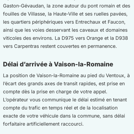
Gaston-Gévaudan, la zone autour du pont romain et des
fouilles de Villasse, la Haute-Ville et ses ruelles pavées,
les quartiers périphériques vers Entrechaux et Faucon,
ainsi que les voies desservant les caveaux et domaines
viticoles des environs. La D975 vers Orange et la D938
vers Carpentras restent couvertes en permanence.
Délai d’arrivée à Vaison-la-Romaine
La position de Vaison-la-Romaine au pied du Ventoux, à
l’écart des grands axes de transit rapides, est prise en
compte dès la prise en charge de votre appel.
L’opérateur vous communique le délai estimé en tenant
compte du trafic en temps réel et de la localisation
exacte de votre véhicule dans la commune, sans délai
forfaitaire artificiellement raccourci.