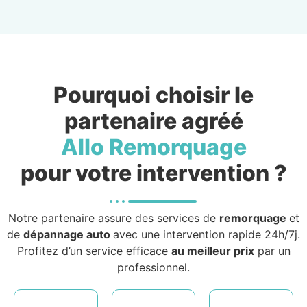
Pourquoi choisir le
partenaire agréé
Allo Remorquage
pour votre intervention ?
Notre partenaire assure des services de
remorquage
et
de
dépannage auto
avec une intervention rapide 24h/7j.
Profitez d’un service efficace
au meilleur prix
par un
professionnel.