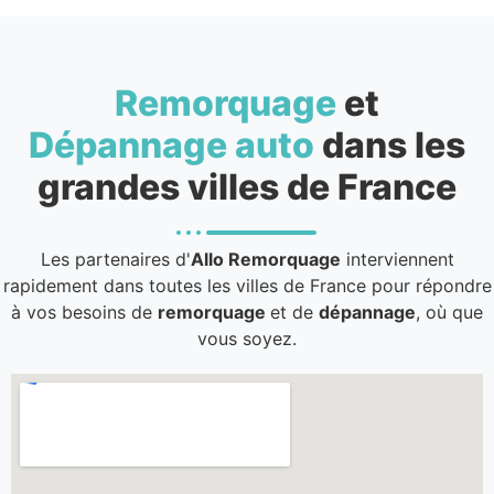
Remorquage
et
Dépannage auto
dans les
grandes villes de France
Les partenaires d'
Allo Remorquage
interviennent
rapidement dans toutes les villes de France pour répondre
à vos besoins de
remorquage
et de
dépannage
, où que
vous soyez.