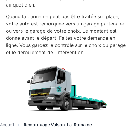
au quotidien.
Quand la panne ne peut pas être traitée sur place,
votre auto est remorquée vers un garage partenaire
ou vers le garage de votre choix. Le montant est
donné avant le départ. Faites votre demande en
ligne. Vous gardez le contrôle sur le choix du garage
et le déroulement de l’intervention.
Accueil
»
Remorquage Vaison-La-Romaine