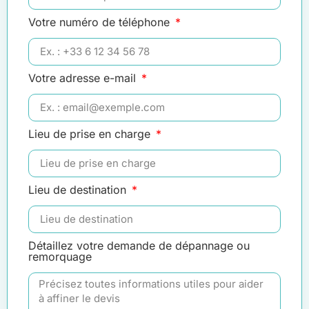
Votre numéro de téléphone
Votre adresse e-mail
Lieu de prise en charge
Lieu de destination
Détaillez votre demande de dépannage ou
remorquage