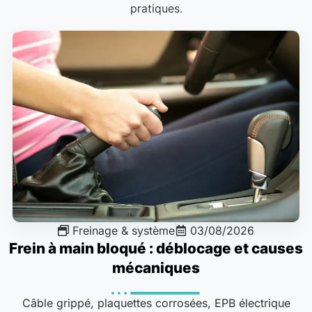
pratiques.
Freinage & système
03/08/2026
Frein à main bloqué : déblocage et causes
mécaniques
Câble grippé, plaquettes corrosées, EPB électrique