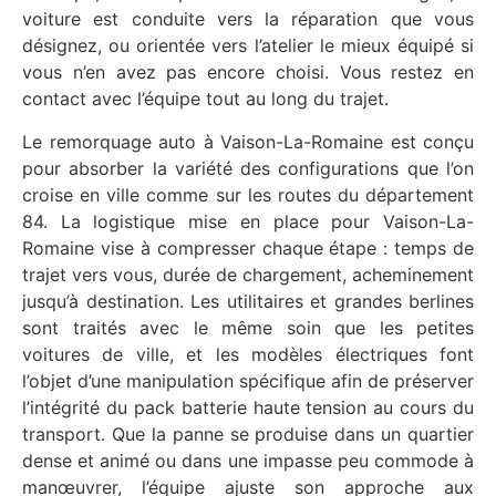
voiture est conduite vers la réparation que vous
désignez, ou orientée vers l’atelier le mieux équipé si
vous n’en avez pas encore choisi. Vous restez en
contact avec l’équipe tout au long du trajet.
Le remorquage auto à Vaison-La-Romaine est conçu
pour absorber la variété des configurations que l’on
croise en ville comme sur les routes du département
84. La logistique mise en place pour Vaison-La-
Romaine vise à compresser chaque étape : temps de
trajet vers vous, durée de chargement, acheminement
jusqu’à destination. Les utilitaires et grandes berlines
sont traités avec le même soin que les petites
voitures de ville, et les modèles électriques font
l’objet d’une manipulation spécifique afin de préserver
l’intégrité du pack batterie haute tension au cours du
transport. Que la panne se produise dans un quartier
dense et animé ou dans une impasse peu commode à
manœuvrer, l’équipe ajuste son approche aux