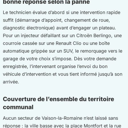
bonne réponse selon la panne
Le technicien évalue d’abord si une intervention rapide
suffit (démarrage d’appoint, changement de roue,
diagnostic électronique) avant d’engager un plateau.
Pour un injecteur défaillant sur un Citroën Berlingo, une
courroie cassée sur une Renault Clio ou une boîte
automatique grippée sur un SUV, le remorquage vers le
garage de votre choix s’impose. Dès votre demande
enregistrée, l’intervenant organise l’envoi du bon
véhicule d’intervention et vous tient informé jusqu’à son
arrivée.
Couverture de l’ensemble du territoire
communal
Aucun secteur de Vaison-la-Romaine n’est laissé sans
réponse : la ville basse avec la place Montfort et la rue