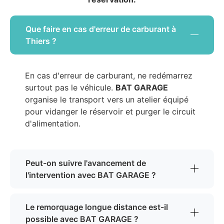
Que faire en cas d'erreur de carburant à
Thiers ?
En cas d'erreur de carburant, ne redémarrez
surtout pas le véhicule.
BAT GARAGE
organise le transport vers un atelier équipé
pour vidanger le réservoir et purger le circuit
d'alimentation.
Peut-on suivre l'avancement de
l'intervention avec BAT GARAGE ?
Le remorquage longue distance est-il
possible avec BAT GARAGE ?