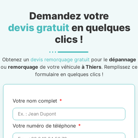
Demandez votre
devis gratuit
en quelques
clics !
Obtenez un
devis remorquage gratuit
pour le
dépannage
ou
remorquage
de votre véhicule
à Thiers
. Remplissez ce
formulaire en quelques clics !
Votre nom complet
Votre numéro de téléphone