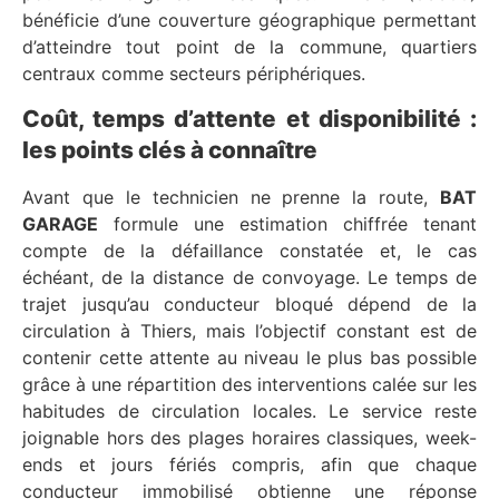
bénéficie d’une couverture géographique permettant
d’atteindre tout point de la commune, quartiers
centraux comme secteurs périphériques.
Coût, temps d’attente et disponibilité :
les points clés à connaître
Avant que le technicien ne prenne la route,
BAT
GARAGE
formule une estimation chiffrée tenant
compte de la défaillance constatée et, le cas
échéant, de la distance de convoyage. Le temps de
trajet jusqu’au conducteur bloqué dépend de la
circulation à Thiers, mais l’objectif constant est de
contenir cette attente au niveau le plus bas possible
grâce à une répartition des interventions calée sur les
habitudes de circulation locales. Le service reste
joignable hors des plages horaires classiques, week-
ends et jours fériés compris, afin que chaque
conducteur immobilisé obtienne une réponse