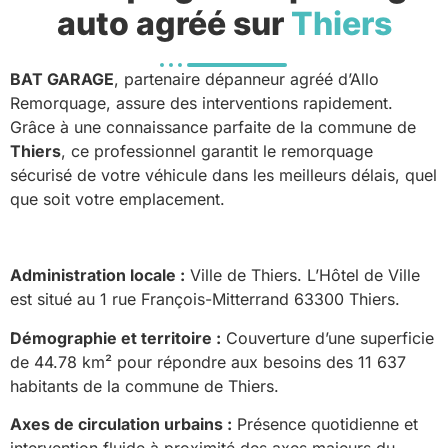
auto agréé sur
Thiers
BAT GARAGE
, partenaire dépanneur agréé d’Allo
Remorquage, assure des interventions rapidement.
Grâce à une connaissance parfaite de la commune de
Thiers
, ce professionnel garantit le remorquage
sécurisé de votre véhicule dans les meilleurs délais, quel
que soit votre emplacement.
Administration locale :
Ville de Thiers. L’Hôtel de Ville
est situé au 1 rue François-Mitterrand 63300 Thiers.
Démographie et territoire :
Couverture d’une superficie
de 44.78 km² pour répondre aux besoins des 11 637
habitants de la commune de Thiers.
Axes de circulation urbains :
Présence quotidienne et