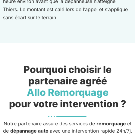
heure environ avant que la dépanneuse n’atteigne
Thiers. Le montant est calé lors de l’appel et s’applique
sans écart sur le terrain.
Pourquoi choisir le
partenaire agréé
Allo Remorquage
pour votre intervention ?
Notre partenaire assure des services de
remorquage
et
de
dépannage auto
avec une intervention rapide 24h/7j.