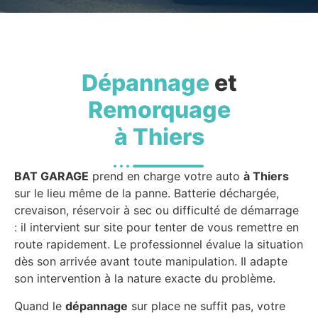
Dépannage
et
Remorquage
à Thiers
BAT GARAGE
prend en charge votre auto
à Thiers
sur le lieu même de la panne. Batterie déchargée,
crevaison, réservoir à sec ou difficulté de démarrage
: il intervient sur site pour tenter de vous remettre en
route rapidement. Le professionnel évalue la situation
dès son arrivée avant toute manipulation. Il adapte
son intervention à la nature exacte du problème.
Quand le
dépannage
sur place ne suffit pas, votre