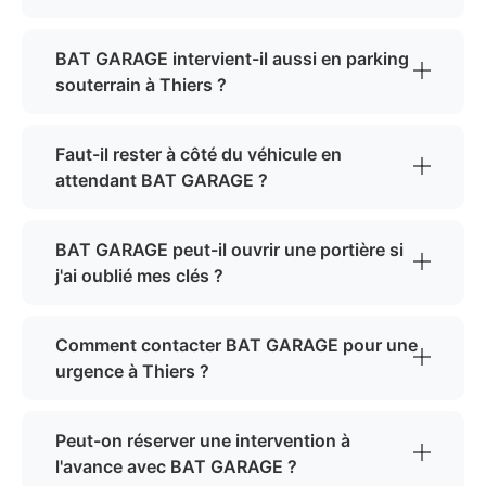
BAT GARAGE intervient-il aussi en parking
souterrain à Thiers ?
Faut-il rester à côté du véhicule en
attendant BAT GARAGE ?
BAT GARAGE peut-il ouvrir une portière si
j'ai oublié mes clés ?
Comment contacter BAT GARAGE pour une
urgence à Thiers ?
Peut-on réserver une intervention à
l'avance avec BAT GARAGE ?