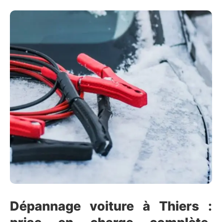
Dépannage voiture à Thiers :