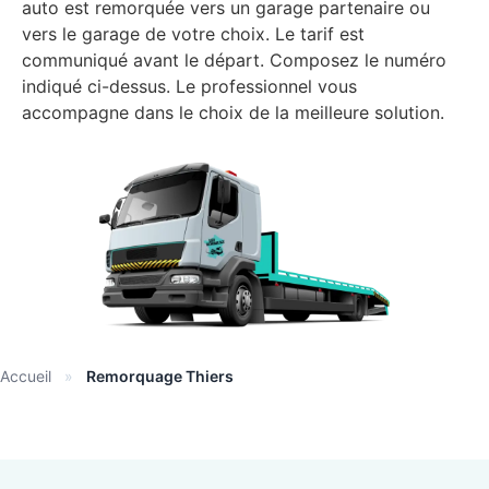
auto est remorquée vers un garage partenaire ou
vers le garage de votre choix. Le tarif est
communiqué avant le départ. Composez le numéro
indiqué ci-dessus. Le professionnel vous
accompagne dans le choix de la meilleure solution.
Accueil
»
Remorquage Thiers