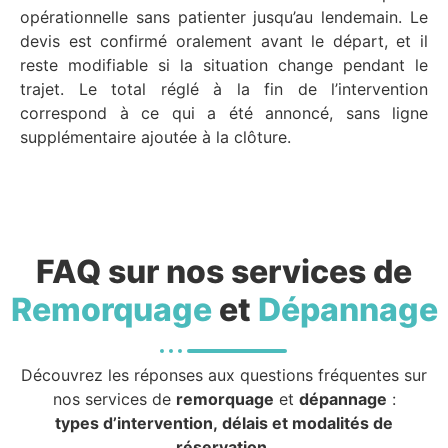
opérationnelle sans patienter jusqu’au lendemain. Le
devis est confirmé oralement avant le départ, et il
reste modifiable si la situation change pendant le
trajet. Le total réglé à la fin de l’intervention
correspond à ce qui a été annoncé, sans ligne
supplémentaire ajoutée à la clôture.
FAQ sur nos services de
Remorquage
et
Dépannage
Découvrez les réponses aux questions fréquentes sur
nos services de
remorquage
et
dépannage
:
types d’intervention, délais et modalités de
réservation.