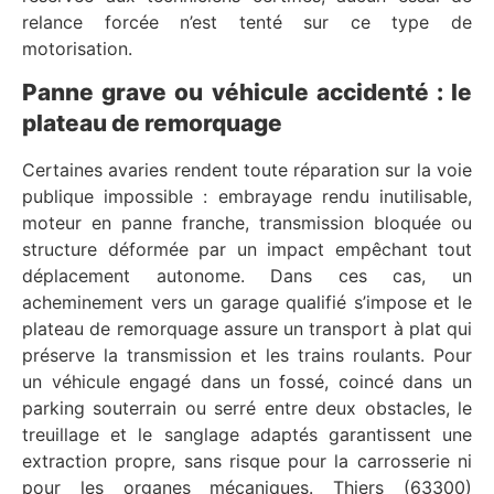
relance forcée n’est tenté sur ce type de
motorisation.
Panne grave ou véhicule accidenté : le
plateau de remorquage
Certaines avaries rendent toute réparation sur la voie
publique impossible : embrayage rendu inutilisable,
moteur en panne franche, transmission bloquée ou
structure déformée par un impact empêchant tout
déplacement autonome. Dans ces cas, un
acheminement vers un garage qualifié s’impose et le
plateau de remorquage assure un transport à plat qui
préserve la transmission et les trains roulants. Pour
un véhicule engagé dans un fossé, coincé dans un
parking souterrain ou serré entre deux obstacles, le
treuillage et le sanglage adaptés garantissent une
extraction propre, sans risque pour la carrosserie ni
pour les organes mécaniques. Thiers (63300)