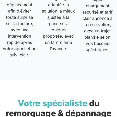
déplacement
adapté : la
chargement
afin d’éviter
solution la mieux
sécurisé et tarif
toute surprise
ajustée à la
clair annoncé à
sur la facture,
panne est
la réservation,
avec une
toujours
avec un trajet
intervention
proposée, avec
planifié selon
rapide après
un tarif clair à
vos besoins
votre appel et un
l’avance.
spécifiques.
suivi clair.
Votre spécialiste
du
remorquage & dépannage