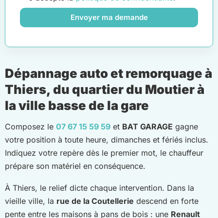
Envoyer ma demande
Dépannage auto et remorquage à
Thiers, du quartier du Moutier à
la ville basse de la gare
Composez le
07 67 15 59 59
et
BAT GARAGE
gagne
votre position à toute heure, dimanches et fériés inclus.
Indiquez votre repère dès le premier mot, le chauffeur
prépare son matériel en conséquence.
À Thiers, le relief dicte chaque intervention. Dans la
vieille ville, la
rue de la Coutellerie
descend en forte
pente entre les maisons à pans de bois : une
Renault