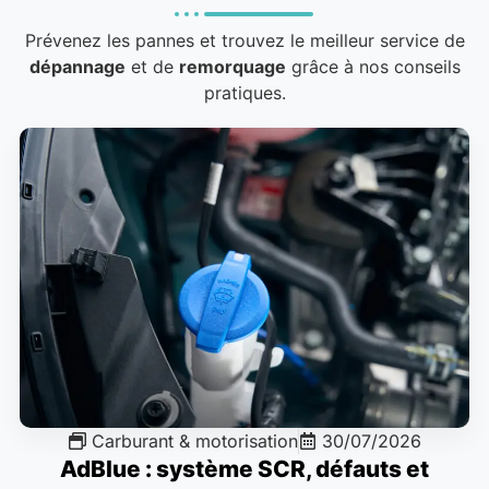
Prévenez les pannes et trouvez le meilleur service de
dépannage
et de
remorquage
grâce à nos conseils
pratiques.
Carburant & motorisation
30/07/2026
AdBlue : système SCR, défauts et