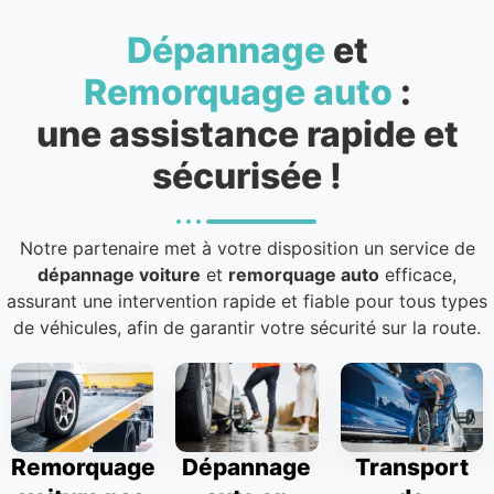
Dépannage
et
Remorquage auto
:
une assistance rapide et
sécurisée !
Notre partenaire met à votre disposition un service de
dépannage voiture
et
remorquage auto
efficace,
assurant une intervention rapide et fiable pour tous types
de véhicules, afin de garantir votre sécurité sur la route.
Remorquage
Dépannage
Transport