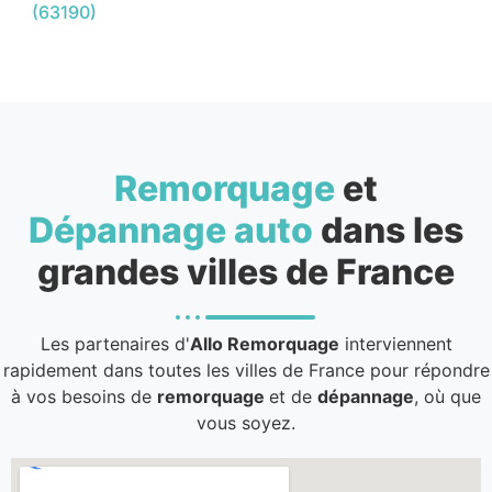
(63190)
Remorquage
et
Dépannage auto
dans les
grandes villes de France
Les partenaires d'
Allo Remorquage
interviennent
rapidement dans toutes les villes de France pour répondre
à vos besoins de
remorquage
et de
dépannage
, où que
vous soyez.