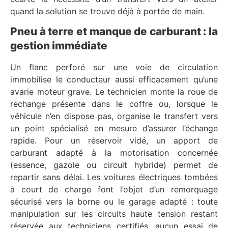
quand la solution se trouve déjà à portée de main.
Pneu à terre et manque de carburant : la
gestion immédiate
Un flanc perforé sur une voie de circulation
immobilise le conducteur aussi efficacement qu’une
avarie moteur grave. Le technicien monte la roue de
rechange présente dans le coffre ou, lorsque le
véhicule n’en dispose pas, organise le transfert vers
un point spécialisé en mesure d’assurer l’échange
rapide. Pour un réservoir vidé, un apport de
carburant adapté à la motorisation concernée
(essence, gazole ou circuit hybride) permet de
repartir sans délai. Les voitures électriques tombées
à court de charge font l’objet d’un remorquage
sécurisé vers la borne ou le garage adapté : toute
manipulation sur les circuits haute tension restant
réservée aux techniciens certifiés, aucun essai de