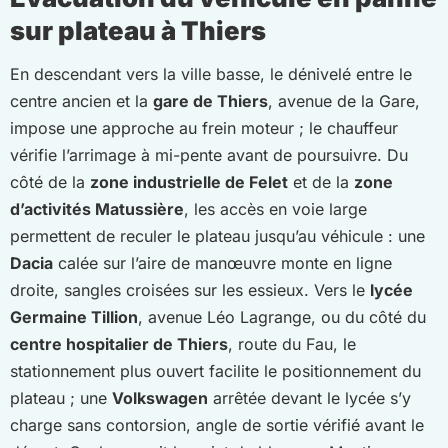
sur plateau à Thiers
En descendant vers la ville basse, le dénivelé entre le
centre ancien et la
gare de Thiers
, avenue de la Gare,
impose une approche au frein moteur ; le chauffeur
vérifie l’arrimage à mi-pente avant de poursuivre. Du
côté de la
zone industrielle de Felet
et de la
zone
d’activités Matussière
, les accès en voie large
permettent de reculer le plateau jusqu’au véhicule : une
Dacia
calée sur l’aire de manœuvre monte en ligne
droite, sangles croisées sur les essieux. Vers le
lycée
Germaine Tillion
, avenue Léo Lagrange, ou du côté du
centre hospitalier de Thiers
, route du Fau, le
stationnement plus ouvert facilite le positionnement du
plateau ; une
Volkswagen
arrêtée devant le lycée s’y
charge sans contorsion, angle de sortie vérifié avant le