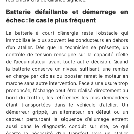
Batterie défaillante et démarrage en
échec : le cas le plus fréquent
La batterie à court d’énergie reste l’obstacle qui
immobilise le plus souvent les conducteurs en dehors
d’un atelier. Dès que le technicien se présente, un
contrôle de tension renseigne sur la capacité réelle
de l’accumulateur avant toute autre décision. Quand
la batterie conserve un niveau suffisant, une remise
en charge par câbles ou booster remet le moteur en
marche sans autre intervention. Face à une usure trop
prononcée, l’échange peut être réalisé directement au
bord du trottoir, les références les plus demandées
étant transportées dans le véhicule d’atelier. Un
démarreur grippé, un alternateur en défaut ou un
capteur perturbant la séquence d’allumage entrent
aussi dans le diagnostic conduit sur site, ce qui
écarte la nécessité d’un transfert vers un atelier